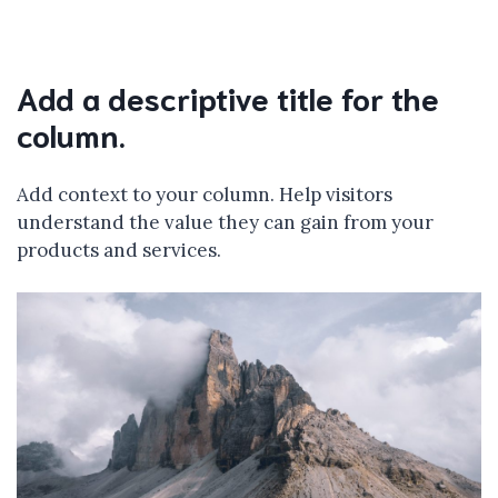
Add a descriptive title for the
column.
Add context to your column. Help visitors
understand the value they can gain from your
products and services.