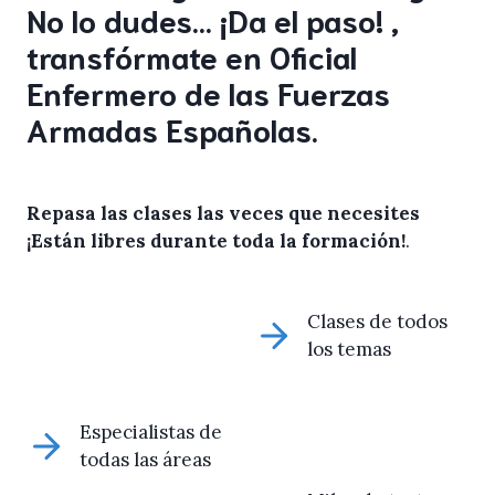
No lo dudes… ¡Da el paso! ,
transfórmate en Oficial
Enfermero de las Fuerzas
Armadas Españolas.
Repasa las clases las veces que necesites
¡Están libres durante toda la formación!
.
Clases de todos
los temas
Especialistas de
todas las áreas