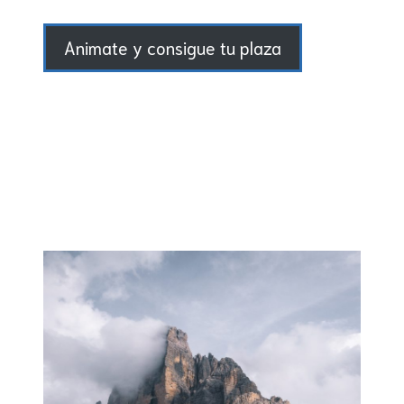
Animate y consigue tu plaza