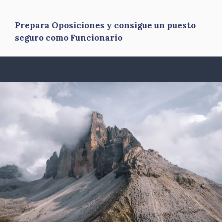
Prepara Oposiciones y consigue un puesto
seguro como Funcionario