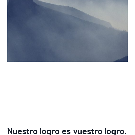
Nuestro logro es vuestro logro.