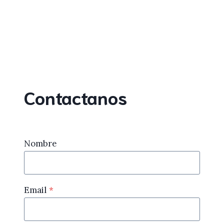
Contactanos
Nombre
Email
*