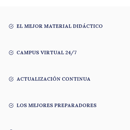
EL MEJOR MATERIAL DIDÁCTICO
CAMPUS VIRTUAL 24/7
ACTUALIZACIÓN CONTINUA
LOS MEJORES PREPARADORES