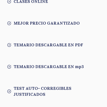
CLASES ONLINE
MEJOR PRECIO GARANTIZADO
TEMARIO DESCARGABLE EN PDF
TEMARIO DESCARGABLE EN mp3
TEST AUTO- CORREGIBLES
JUSTIFICADOS