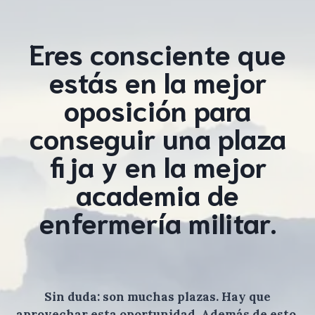
Eres consciente que
estás en la mejor
oposición para
conseguir una plaza
fija y en la mejor
academia de
enfermería militar.
Sin duda: son muchas plazas. Hay que
aprovechar esta oportunidad. Además de esto,