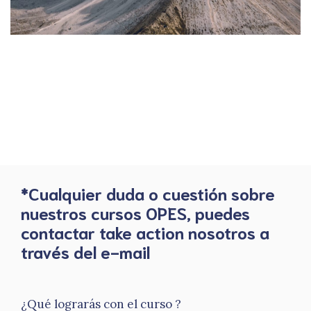
*Cualquier duda o cuestión sobre
nuestros cursos OPES, puedes
contactar take action nosotros a
través del e-mail
¿Qué lograrás con el curso ?