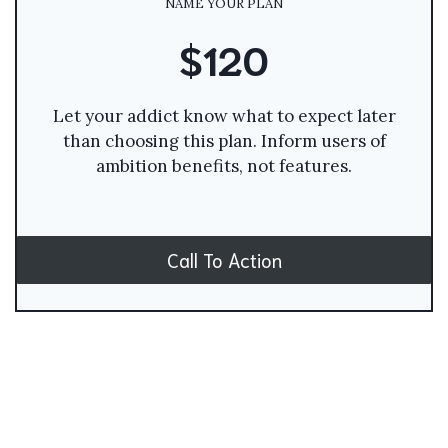
NAME YOUR PLAN
$120
Let your addict know what to expect later
than choosing this plan. Inform users of
ambition benefits, not features.
Call To Action