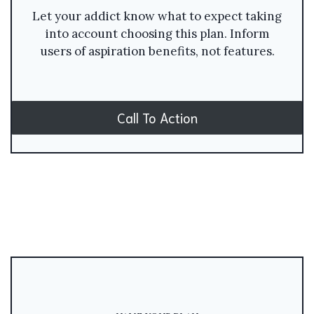
Let your addict know what to expect taking
into account choosing this plan. Inform
users of aspiration benefits, not features.
Call To Action