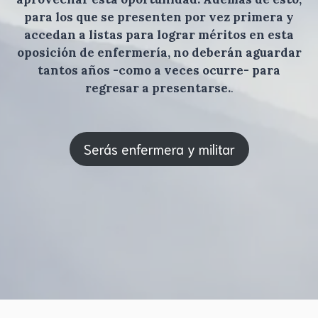
para los que se presenten por vez primera y
accedan a listas para lograr méritos en esta
oposición de enfermería, no deberán aguardar
tantos años -como a veces ocurre- para
regresar a presentarse.
.
Serás enfermera y militar