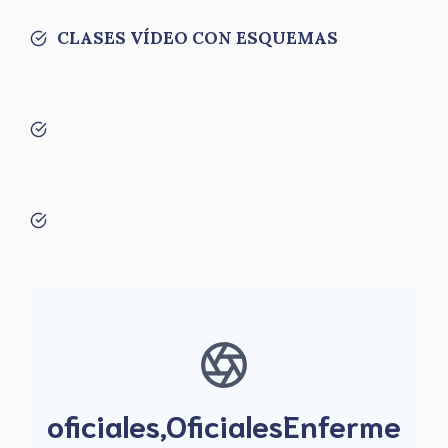
CLASES VÍDEO CON ESQUEMAS
oficiales,OficialesEnferme