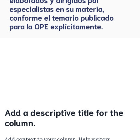
especialistas en su materia,
conforme el temario publicado
para la OPE explícitamente.
Add a descriptive title for the
column.
Add context to your column. Help visitors