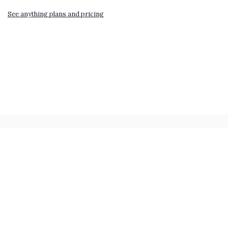
See anything plans and pricing