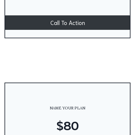
Call To Action
NAME YOUR PLAN
$80