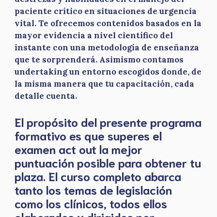
paciente crítico en situaciones de urgencia
vital. Te ofrecemos contenidos basados en la
mayor evidencia a nivel científico del
instante con una metodología de enseñanza
que te sorprenderá. Asimismo contamos
undertaking un entorno escogidos donde, de
la misma manera que tu capacitación, cada
detalle cuenta.
El propósito del presente programa
formativo es que superes el
examen act out la mejor
puntuación posible para obtener tu
plaza. El curso completo abarca
tanto los temas de legislación
como los clínicos, todos ellos
elaborados y dirigidos por