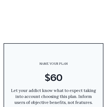
NAME YOUR PLAN
$60
Let your addict know what to expect taking
into account choosing this plan. Inform
users of objective benefits, not features.