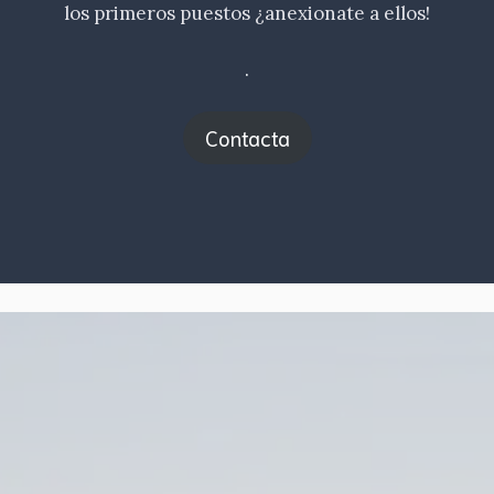
los primeros puestos ¿anexionate a ellos!
.
Contacta