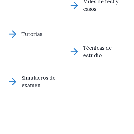
Miles de test y
casos
Tutorias
Técnicas de
estudio
Simulacros de
examen