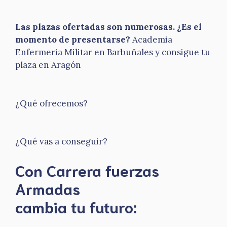
Las plazas ofertadas son numerosas. ¿Es el
momento de presentarse?
Academia
Enfermeria Militar en Barbuñales y consigue tu
plaza en Aragón
¿Qué ofrecemos?
¿Qué vas a conseguir?
Con Carrera fuerzas
Armadas
​cambia tu futuro: