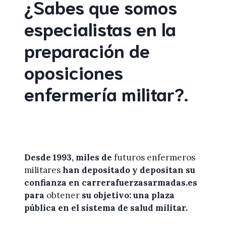
¿Sabes que somos
especialistas en la
preparación de
oposiciones
enfermería militar
?
.
Desde 1993, miles de
futuros enfermeros
militares
han depositado y depositan su
confianza en
carrerafuerzasarmadas.es
para
obtener
su objetivo: una plaza
pública en el sistema de salud militar.