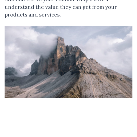
understand the value they can get from your
products and services.