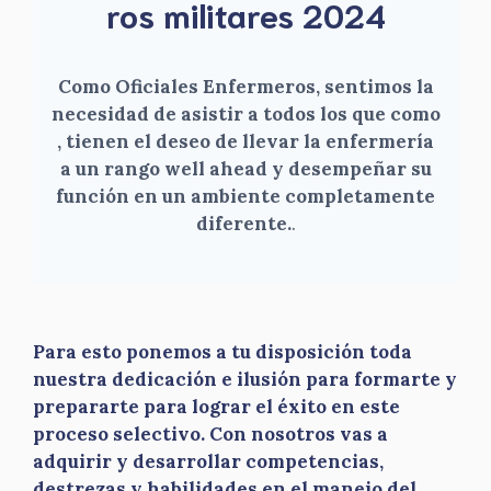
ros militares 2024
Como Oficiales Enfermeros, sentimos la
necesidad de asistir a todos los que como
, tienen el deseo de llevar la enfermería
a un rango well ahead y desempeñar su
función en un ambiente completamente
diferente.
.
Para esto ponemos a tu disposición toda
nuestra dedicación e ilusión para formarte y
prepararte para lograr el éxito en este
proceso selectivo. Con nosotros vas a
adquirir y desarrollar competencias,
destrezas y habilidades en el manejo del