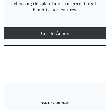
choosing this plan. Inform users of target
benefits, not features.
Call To Action
NAME YOUR PLAN