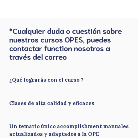
*Cualquier duda o cuestión sobre
nuestros cursos OPES, puedes
contactar function nosotros a
través del correo
¿Qué lograrás con el curso ?
Clases de alta calidad y eficaces
Un temario único accomplishment manuales
actualizados y adaptados a la OPE