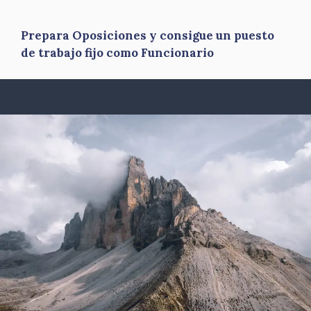
Prepara Oposiciones y consigue un puesto
de trabajo fijo como Funcionario