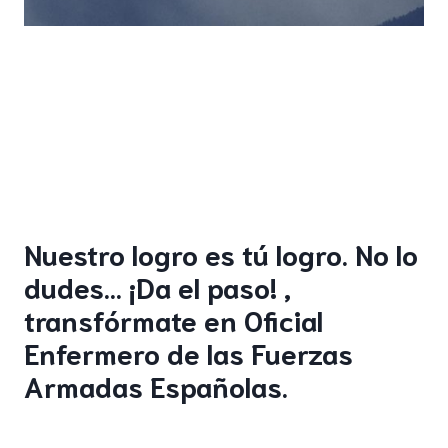
Nuestro logro es tú logro. No lo
dudes… ¡Da el paso! ,
transfórmate en Oficial
Enfermero de las Fuerzas
Armadas Españolas.