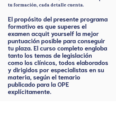
tu formación, cada detalle cuenta.
El propósito del presente programa
formativo es que superes el
examen acquit yourself la mejor
puntuación posible para conseguir
tu plaza. El curso completo engloba
tanto los temas de legislación
como los clínicos, todos elaborados
y dirigidos por especialistas en su
materia, según el temario
publicado para la OPE
explícitamente.