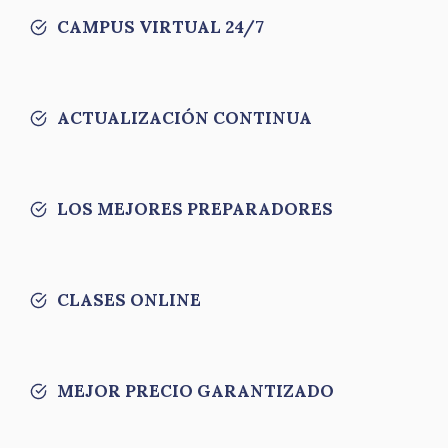
CAMPUS VIRTUAL 24/7
ACTUALIZACIÓN CONTINUA
LOS MEJORES PREPARADORES
CLASES ONLINE
MEJOR PRECIO GARANTIZADO