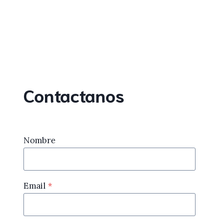
Contactanos
Nombre
Email
*