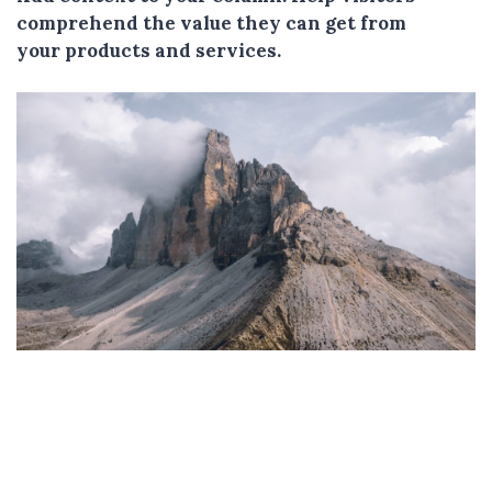
comprehend the value they can get from
your products and services.