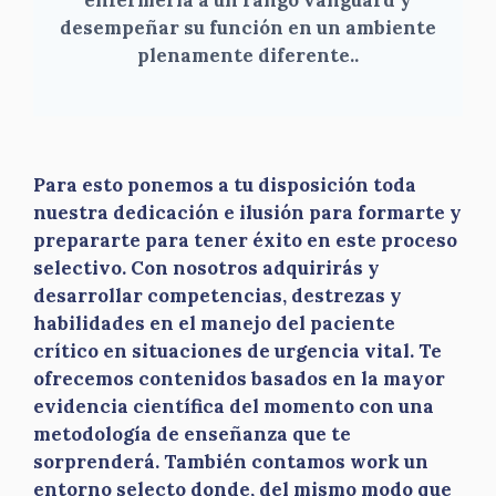
enfermería a un rango vanguard y
desempeñar su función en un ambiente
plenamente diferente.
.
Para esto ponemos a tu disposición toda
nuestra dedicación e ilusión para formarte y
prepararte para tener éxito en este proceso
selectivo. Con nosotros adquirirás y
desarrollar competencias, destrezas y
habilidades en el manejo del paciente
crítico en situaciones de urgencia vital. Te
ofrecemos contenidos basados en la mayor
evidencia científica del momento con una
metodología de enseñanza que te
sorprenderá. También contamos work un
entorno selecto donde, del mismo modo que