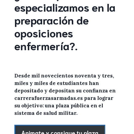
especializamos en la
preparación de
oposiciones
enfermería
?
.
Desde mil novecientos noventa y tres,
miles y miles de
estudiantes
han
depositado y depositan su confianza en
carrerafuerzasarmadas.es
para lograr
su objetivo: una plaza pública en el
sistema de salud militar.
Animate y consigue tu plaza