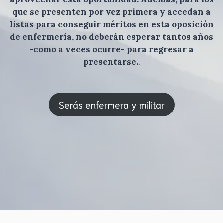
que se presenten por vez primera y accedan a
listas para conseguir méritos en esta oposición
de enfermería, no deberán esperar tantos años
-como a veces ocurre- para regresar a
presentarse.
.
Serás enfermera y militar