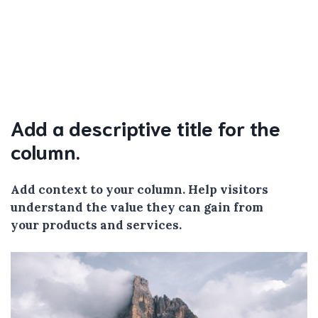
Add a descriptive title for the
column.
Add context to your column. Help visitors
understand the value they can gain from
your products and services.