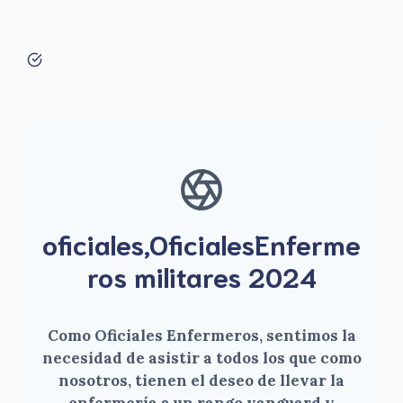
oficiales,OficialesEnferme
ros militares 2024
Como Oficiales Enfermeros, sentimos la
necesidad de asistir a todos los que como
nosotros, tienen el deseo de llevar la