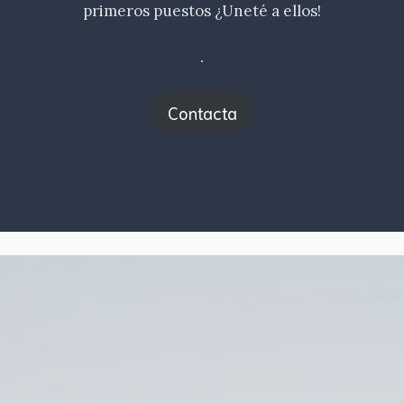
primeros puestos ¿Uneté a ellos!
.
Contacta