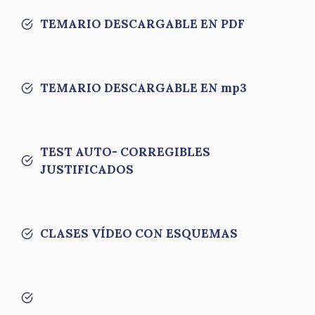
TEMARIO DESCARGABLE EN PDF
TEMARIO DESCARGABLE EN mp3
TEST AUTO- CORREGIBLES
JUSTIFICADOS
CLASES VÍDEO CON ESQUEMAS