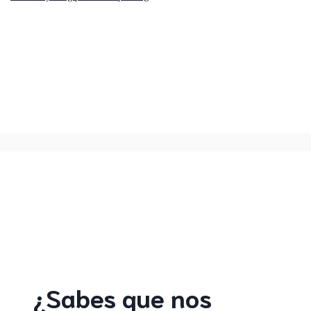
¿Sabes que nos