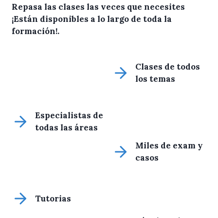
Repasa las clases las veces que necesites
¡Están disponibles a lo largo de toda la
formación!
.
Clases de todos
los temas
Especialistas de
todas las áreas
Miles de exam y
casos
Tutorias