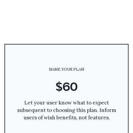
NAME YOUR PLAN
$60
Let your user know what to expect
subsequent to choosing this plan. Inform
users of wish benefits, not features.