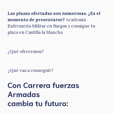
Las plazas ofertadas son numerosas. ¿Es el
momento de presentarse?
Academia
Enfermeria Militar en Bargas y consigue tu
plaza en Castilla la Mancha
¿Qué ofrecemos?
¿Qué vas a conseguir?
Con Carrera fuerzas
Armadas
​cambia tu futuro: