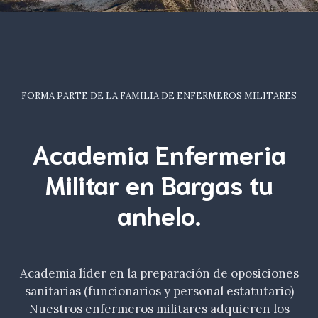
FORMA PARTE DE LA FAMILIA DE ENFERMEROS MILITARES
Academia Enfermeria
Militar en Bargas tu
anhelo
.
Academia líder en la preparación de oposiciones
sanitarias (funcionarios y personal estatutario)
Nuestros enfermeros militares adquieren los