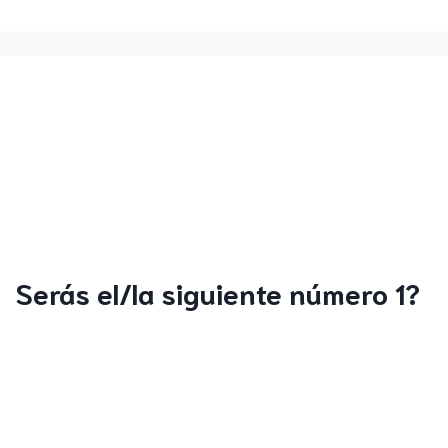
Serás el/la siguiente número 1?