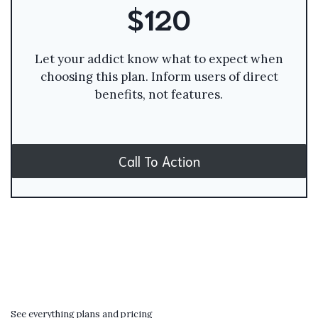
$120
Let your addict know what to expect when
choosing this plan. Inform users of direct
benefits, not features.
Call To Action
See everything plans and pricing