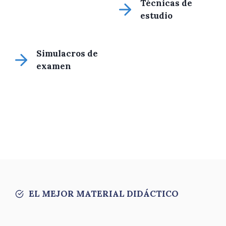
Técnicas de
estudio
Simulacros de
examen
EL MEJOR MATERIAL DIDÁCTICO