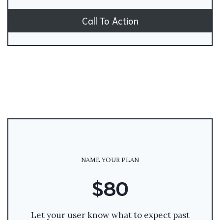
Call To Action
NAME YOUR PLAN
$80
Let your user know what to expect past