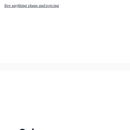
See anything plans and pricing