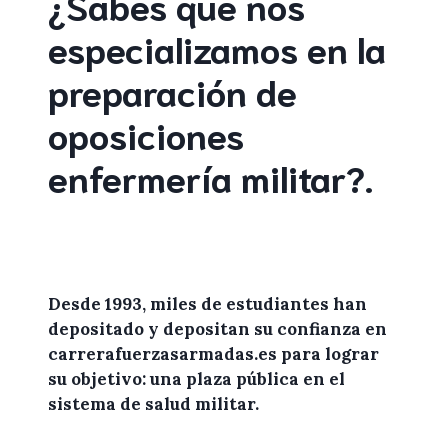
¿Sabes que nos
especializamos en la
preparación de
oposiciones
enfermería militar
?
.
Desde 1993, miles de
estudiantes
han
depositado y depositan su confianza en
carrerafuerzasarmadas.es
para lograr
su objetivo: una plaza pública en el
sistema de salud militar.