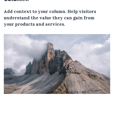
Add context to your column. Help visitors
understand the value they can gain from
your products and services.