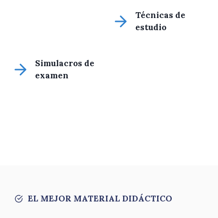
Técnicas de
estudio
Simulacros de
examen
EL MEJOR MATERIAL DIDÁCTICO