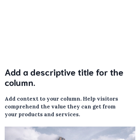
Add a descriptive title for the
column.
Add context to your column. Help visitors
comprehend the value they can get from
your products and services.