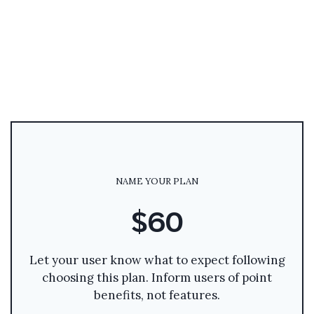
NAME YOUR PLAN
$60
Let your user know what to expect following
choosing this plan. Inform users of point
benefits, not features.