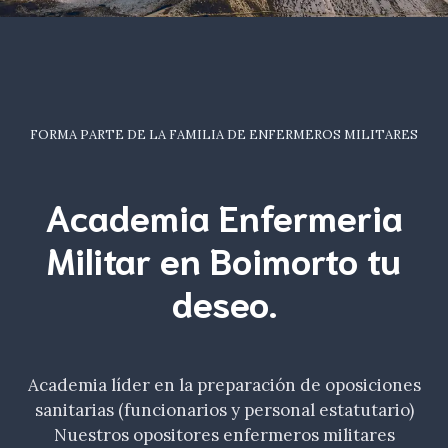
FORMA PARTE DE LA FAMILIA DE ENFERMEROS MILITARES
Academia Enfermeria
Militar en Boimorto tu
deseo
.
Academia líder en la preparación de oposiciones
sanitarias (funcionarios y personal estatutario)
Nuestros opositores enfermeros militares