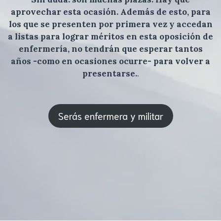
aprovechar esta ocasión. Además de esto, para
los que se presenten por primera vez y accedan
a listas para lograr méritos en esta oposición de
enfermería, no tendrán que esperar tantos
años -como en ocasiones ocurre- para volver a
presentarse.
.
Serás enfermera y militar