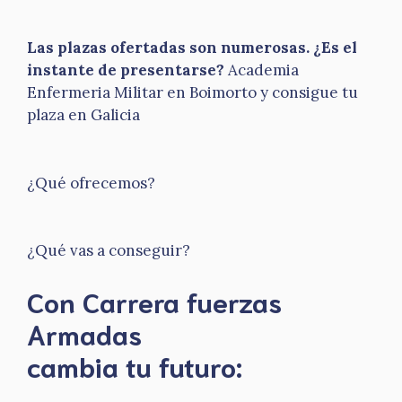
Las plazas ofertadas son numerosas. ¿Es el
instante de presentarse?
Academia
Enfermeria Militar en Boimorto y consigue tu
plaza en Galicia
¿Qué ofrecemos?
¿Qué vas a conseguir?
Con Carrera fuerzas
Armadas
​cambia tu futuro: