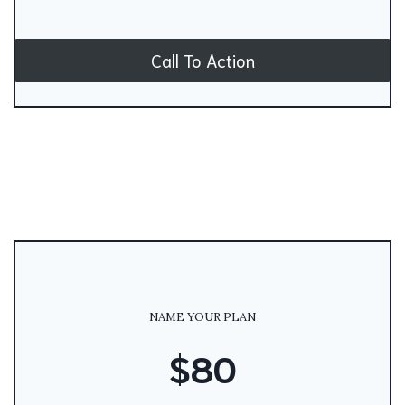
Call To Action
NAME YOUR PLAN
$80