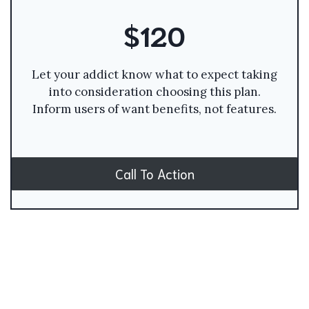
$120
Let your addict know what to expect taking
into consideration choosing this plan.
Inform users of want benefits, not features.
Call To Action