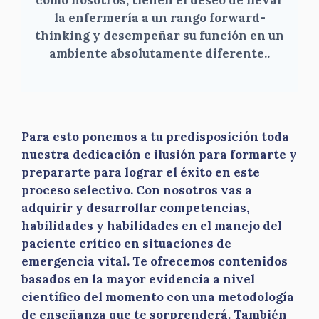
la enfermería a un rango forward-
thinking y desempeñar su función en un
ambiente absolutamente diferente.
.
Para esto ponemos a tu predisposición toda
nuestra dedicación e ilusión para formarte y
prepararte para lograr el éxito en este
proceso selectivo. Con nosotros vas a
adquirir y desarrollar competencias,
habilidades y habilidades en el manejo del
paciente crítico en situaciones de
emergencia vital. Te ofrecemos contenidos
basados en la mayor evidencia a nivel
científico del momento con una metodología
de enseñanza que te sorprenderá. También