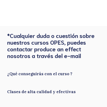
*Cualquier duda o cuestión sobre
nuestros cursos OPES, puedes
contactar produce an effect
nosotros a través del e-mail
¿Qué conseguirás con el curso ?
Clases de alta calidad y efectivas