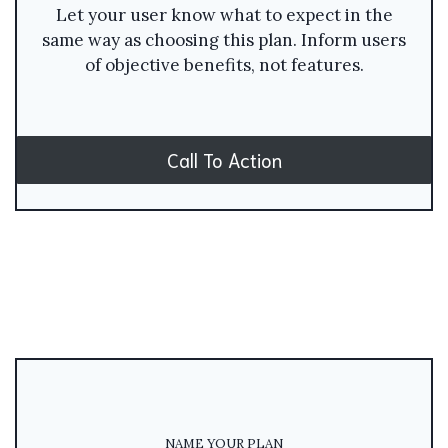
Let your user know what to expect in the
same way as choosing this plan. Inform users
of objective benefits, not features.
Call To Action
NAME YOUR PLAN