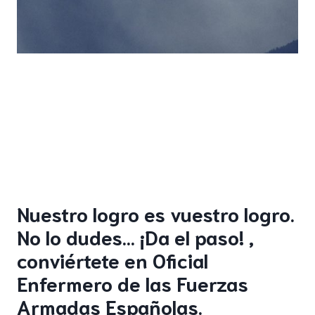
Nuestro logro es vuestro logro.
No lo dudes… ¡Da el paso! ,
conviértete en Oficial
Enfermero de las Fuerzas
Armadas Españolas.