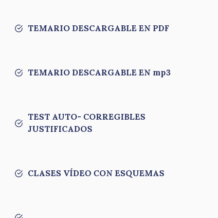
TEMARIO DESCARGABLE EN PDF
TEMARIO DESCARGABLE EN mp3
TEST AUTO- CORREGIBLES
JUSTIFICADOS
CLASES VÍDEO CON ESQUEMAS