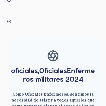
oficiales,OficialesEnferme
ros militares 2024
Como Oficiales Enfermeros, sentimos la
necesidad de asistir a todos aquellos que
como nosotros, tienen el deseo de llevar