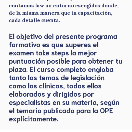
contamos law un entorno escogidos donde,
de la misma manera que tu capacitación,
cada detalle cuenta.
El objetivo del presente programa
formativo es que superes el
examen take steps la mejor
puntuación posible para obtener tu
plaza. El curso completo engloba
tanto los temas de legislación
como los clínicos, todos ellos
elaborados y dirigidos por
especialistas en su materia, según
el temario publicado para la OPE
explícitamente.