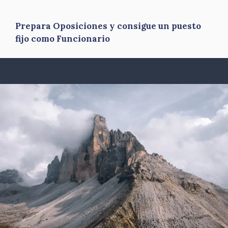
Prepara Oposiciones y consigue un puesto
fijo como Funcionario