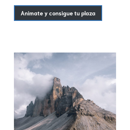
Animate y consigue tu plaza