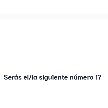
Serás el/la siguiente número 1?