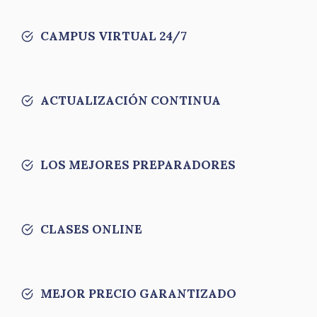
CAMPUS VIRTUAL 24/7
ACTUALIZACIÓN CONTINUA
LOS MEJORES PREPARADORES
CLASES ONLINE
MEJOR PRECIO GARANTIZADO