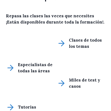
Repasa las clases las veces que necesites
¡Están disponibles durante toda la formación!
.
Clases de todos
los temas
Especialistas de
todas las áreas
Miles de test y
casos
Tutorias