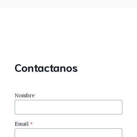
Contactanos
Nombre
Email
*