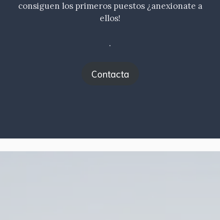
consiguen los primeros puestos ¿anexionate a
ellos!
.
Contacta