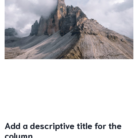
Add a descriptive title for the
column.