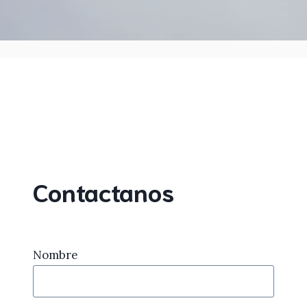
Contactanos
Nombre