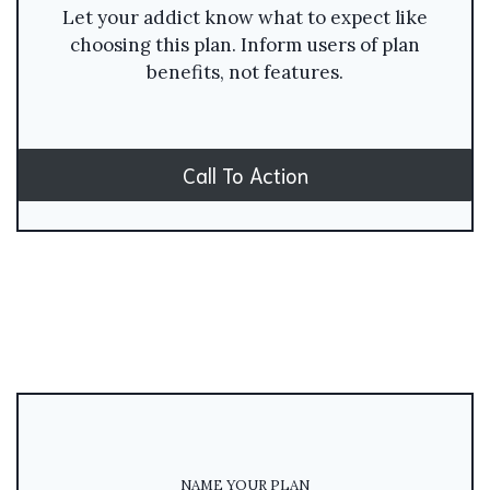
Let your addict know what to expect like
choosing this plan. Inform users of plan
benefits, not features.
Call To Action
NAME YOUR PLAN