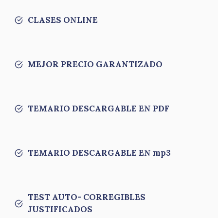
CLASES ONLINE
MEJOR PRECIO GARANTIZADO
TEMARIO DESCARGABLE EN PDF
TEMARIO DESCARGABLE EN mp3
TEST AUTO- CORREGIBLES
JUSTIFICADOS