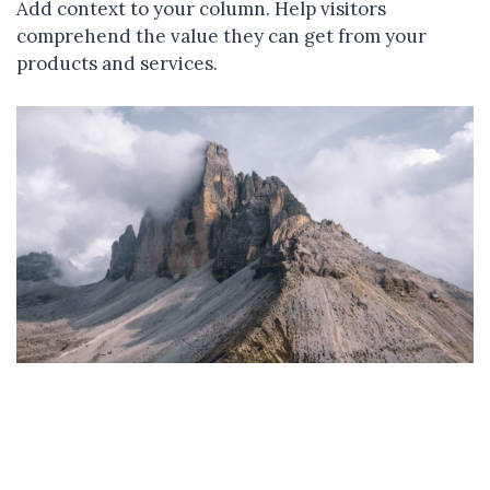
Add context to your column. Help visitors
comprehend the value they can get from your
products and services.