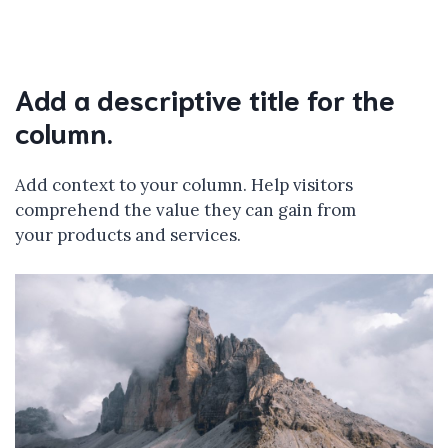
Add a descriptive title for the
column.
Add context to your column. Help visitors
comprehend the value they can gain from
your products and services.