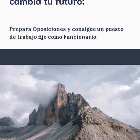
​cambia tu futuro:
Prepara Oposiciones y consigue un puesto
de trabajo fijo como Funcionario