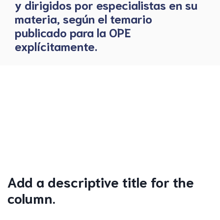
y dirigidos por especialistas en su
materia, según el temario
publicado para la OPE
explícitamente.
Add a descriptive title for the
column.