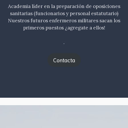
Academia líder en la preparación de oposiciones
sanitarias (funcionarios y personal estatutario)
Nuestros futuros enfermeros militares sacan los
primeros puestos ¿agregate a ellos!
.
Contacta