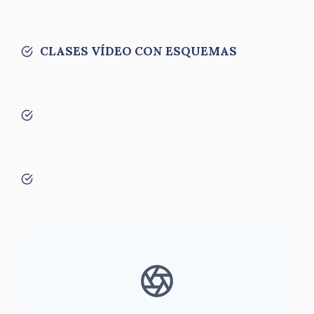
CLASES VÍDEO CON ESQUEMAS