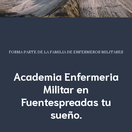
FORMA PARTE DE LA FAMILIA DE ENFERMEROS MILITARES
Academia Enfermeria
Militar en
Fuentespreadas tu
sueño
.