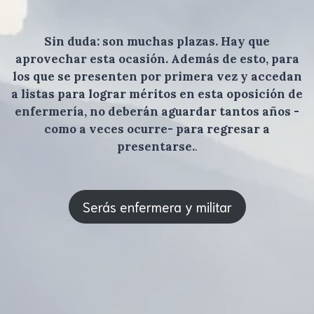
Sin duda: son muchas plazas. Hay que
aprovechar esta ocasión. Además de esto, para
los que se presenten por primera vez y accedan
a listas para lograr méritos en esta oposición de
enfermería, no deberán aguardar tantos años -
como a veces ocurre- para regresar a
presentarse.
.
Serás enfermera y militar