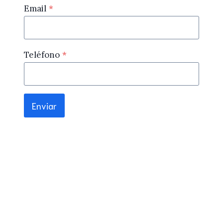
Email
*
Teléfono
*
Enviar