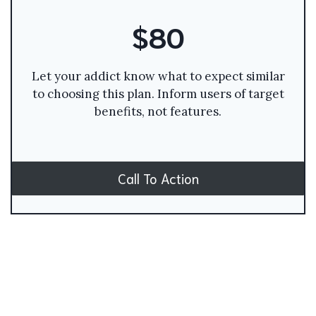
$80
Let your addict know what to expect similar
to choosing this plan. Inform users of target
benefits, not features.
Call To Action