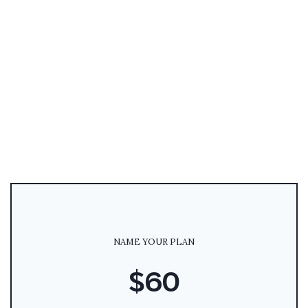
NAME YOUR PLAN
$60