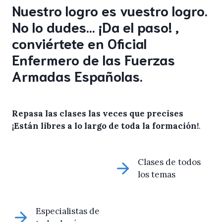
Nuestro logro es vuestro logro.
No lo dudes… ¡Da el paso! ,
conviértete en Oficial
Enfermero de las Fuerzas
Armadas Españolas.
Repasa las clases las veces que precises
¡Están libres a lo largo de toda la formación!
.
Clases de todos
los temas
Especialistas de