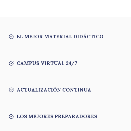
EL MEJOR MATERIAL DIDÁCTICO
CAMPUS VIRTUAL 24/7
ACTUALIZACIÓN CONTINUA
LOS MEJORES PREPARADORES