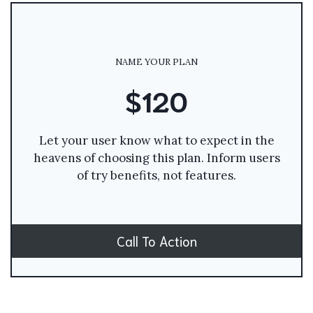
NAME YOUR PLAN
$120
Let your user know what to expect in the
heavens of choosing this plan. Inform users
of try benefits, not features.
Call To Action