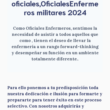
oficiales,OficialesEnferme
ros militares 2024
Como Oficiales Enfermeros, sentimos la
necesidad de asistir a todos aquellos que
como , tienen el deseo de llevar la
enfermería a un rango forward-thinking
y desempeñar su función en un ambiente
totalmente diferente.
.
Para ello ponemos a tu predisposición toda
nuestra dedicación e ilusión para formarte y
prepararte para tener éxito en este proceso
selectivo. Con nosotros adquirirás y