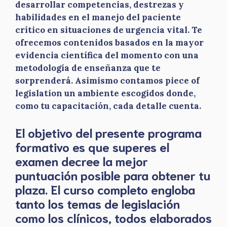
desarrollar competencias, destrezas y
habilidades en el manejo del paciente
crítico en situaciones de urgencia vital. Te
ofrecemos contenidos basados en la mayor
evidencia científica del momento con una
metodología de enseñanza que te
sorprenderá. Asimismo contamos piece of
legislation un ambiente escogidos donde,
como tu capacitación, cada detalle cuenta.
El objetivo del presente programa
formativo es que superes el
examen decree la mejor
puntuación posible para obtener tu
plaza. El curso completo engloba
tanto los temas de legislación
como los clínicos, todos elaborados