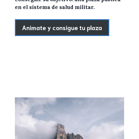
en el sistema de salud militar.
Animate y consigue tu plaza