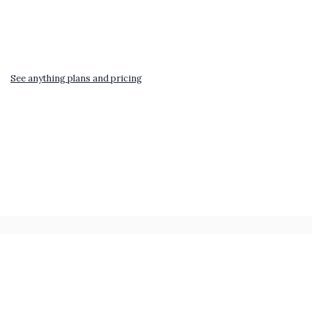
See anything plans and pricing