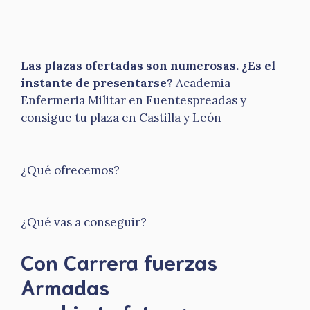
Las plazas ofertadas son numerosas. ¿Es el
instante de presentarse?
Academia
Enfermeria Militar en Fuentespreadas y
consigue tu plaza en Castilla y León
¿Qué ofrecemos?
¿Qué vas a conseguir?
Con Carrera fuerzas
Armadas