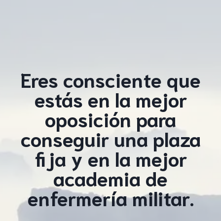
Eres consciente que
estás en la mejor
oposición para
conseguir una plaza
fija y en la mejor
academia de
enfermería militar.