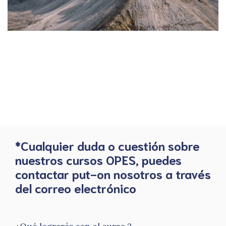
*Cualquier duda o cuestión sobre
nuestros cursos OPES, puedes
contactar put-on nosotros a través
del correo electrónico