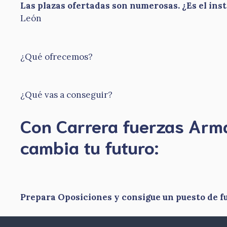
Las plazas ofertadas son numerosas. ¿Es el ins
León
¿Qué ofrecemos?
¿Qué vas a conseguir?
Con Carrera fuerzas Ar
​cambia tu futuro:
Prepara Oposiciones y consigue un puesto de 