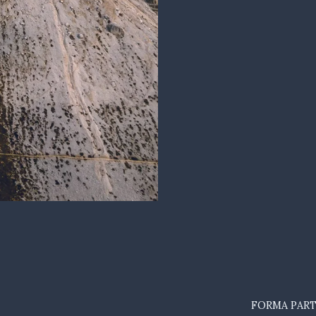
FORMA PART