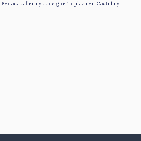
eñacaballera y consigue tu plaza en Castilla y