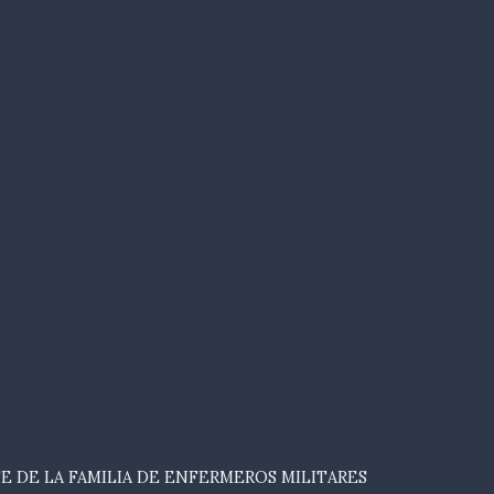
E DE LA FAMILIA DE ENFERMEROS MILITARES