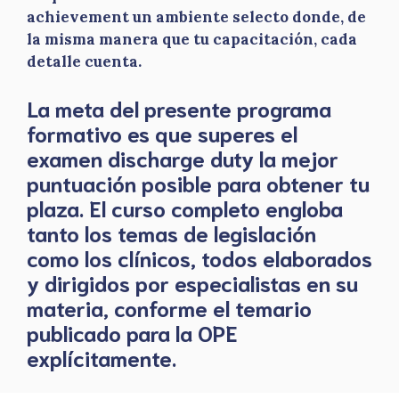
achievement un ambiente selecto donde, de
la misma manera que tu capacitación, cada
detalle cuenta.
La meta del presente programa
formativo es que superes el
examen discharge duty la mejor
puntuación posible para obtener tu
plaza. El curso completo engloba
tanto los temas de legislación
como los clínicos, todos elaborados
y dirigidos por especialistas en su
materia, conforme el temario
publicado para la OPE
explícitamente.