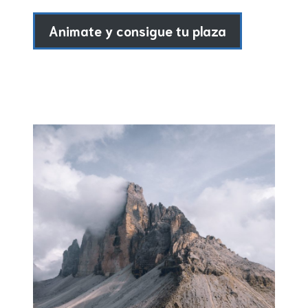
Animate y consigue tu plaza