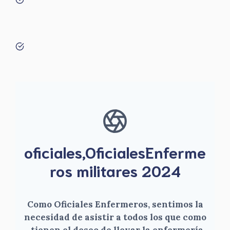
oficiales,OficialesEnferme
ros militares 2024
Como Oficiales Enfermeros, sentimos la
necesidad de asistir a todos los que como
, tienen el deseo de llevar la enfermería