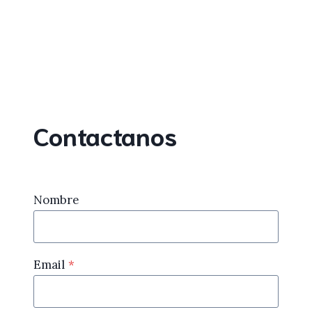
Contactanos
Nombre
Email
*