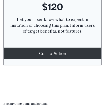
$120
Let your user know what to expect in
imitation of choosing this plan. Inform users
of target benefits, not features.
Call To Action
See anything plans and pricing