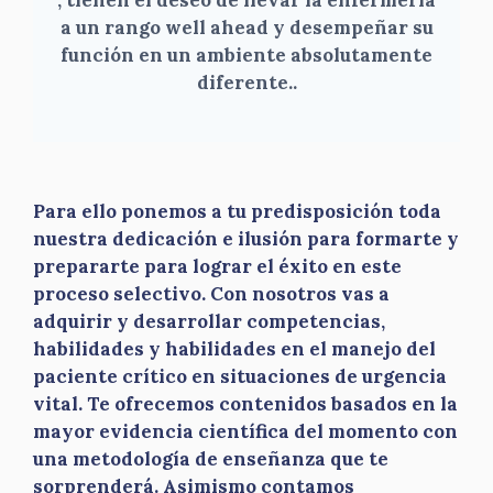
a un rango well ahead y desempeñar su
función en un ambiente absolutamente
diferente.
.
Para ello ponemos a tu predisposición toda
nuestra dedicación e ilusión para formarte y
prepararte para lograr el éxito en este
proceso selectivo. Con nosotros vas a
adquirir y desarrollar competencias,
habilidades y habilidades en el manejo del
paciente crítico en situaciones de urgencia
vital. Te ofrecemos contenidos basados en la
mayor evidencia científica del momento con
una metodología de enseñanza que te
sorprenderá. Asimismo contamos