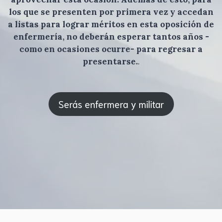
los que se presenten por primera vez y accedan
a listas para lograr méritos en esta oposición de
enfermería, no deberán esperar tantos años -
como en ocasiones ocurre- para regresar a
presentarse.
.
Serás enfermera y militar