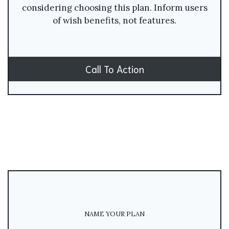
considering choosing this plan. Inform users
of wish benefits, not features.
Call To Action
NAME YOUR PLAN