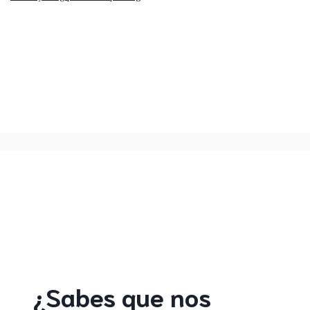
¿Sabes que nos