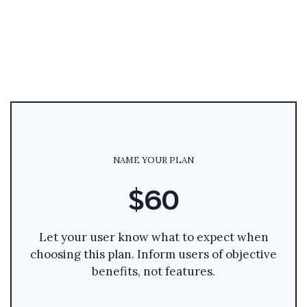
NAME YOUR PLAN
$60
Let your user know what to expect when
choosing this plan. Inform users of objective
benefits, not features.