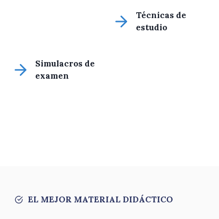
Técnicas de
estudio
Simulacros de
examen
EL MEJOR MATERIAL DIDÁCTICO