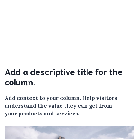
Add a descriptive title for the
column.
Add context to your column. Help visitors
understand the value they can get from
your products and services.