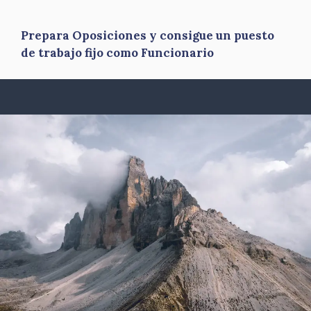
Prepara Oposiciones y consigue un puesto
de trabajo fijo como Funcionario