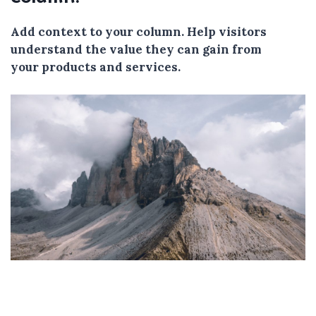
Add context to your column. Help visitors
understand the value they can gain from
your products and services.