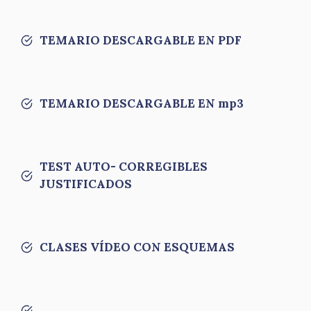
TEMARIO DESCARGABLE EN PDF
TEMARIO DESCARGABLE EN mp3
TEST AUTO- CORREGIBLES
JUSTIFICADOS
CLASES VÍDEO CON ESQUEMAS