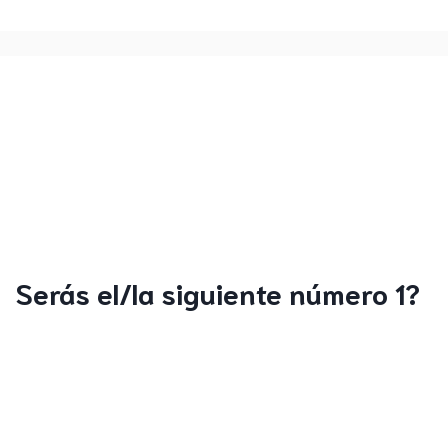
Serás el/la siguiente número 1?