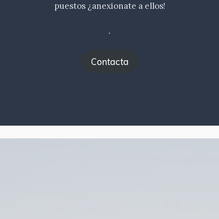
puestos ¿anexionate a ellos!
.
Contacta