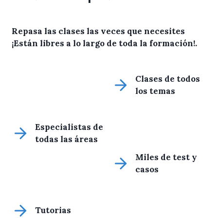
Repasa las clases las veces que necesites
¡Están libres a lo largo de toda la formación!
.
Clases de todos
los temas
Especialistas de
todas las áreas
Miles de test y
casos
Tutorias