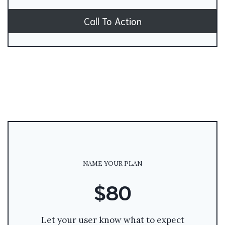
Call To Action
NAME YOUR PLAN
$80
Let your user know what to expect