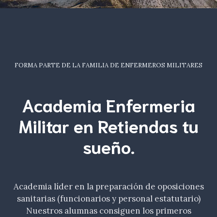
FORMA PARTE DE LA FAMILIA DE ENFERMEROS MILITARES
Academia Enfermeria
Militar en Retiendas tu
sueño
.
Academia líder en la preparación de oposiciones
sanitarias (funcionarios y personal estatutario)
Nuestros alumnas consiguen los primeros