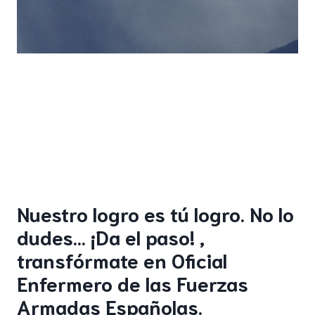
Nuestro logro es tú logro. No lo
dudes… ¡Da el paso! ,
transfórmate en Oficial
Enfermero de las Fuerzas
Armadas Españolas.