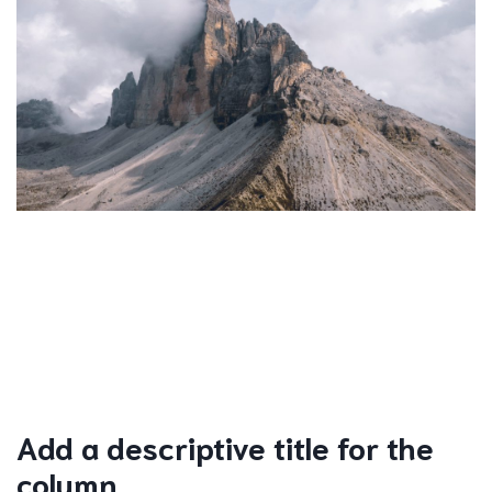
Add a descriptive title for the
column.