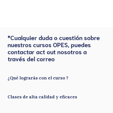
*Cualquier duda o cuestión sobre
nuestros cursos OPES, puedes
contactar act out nosotros a
través del correo
¿Qué lograrás con el curso ?
Clases de alta calidad y eficaces