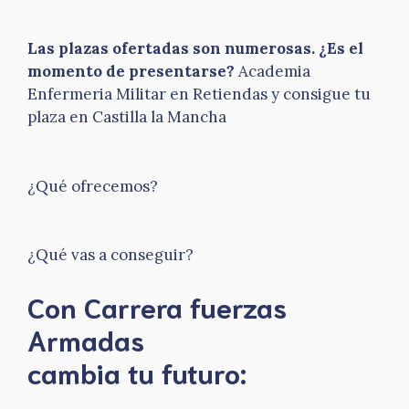
Las plazas ofertadas son numerosas. ¿Es el
momento de presentarse?
Academia
Enfermeria Militar en Retiendas y consigue tu
plaza en Castilla la Mancha
¿Qué ofrecemos?
¿Qué vas a conseguir?
Con Carrera fuerzas
Armadas
​cambia tu futuro: