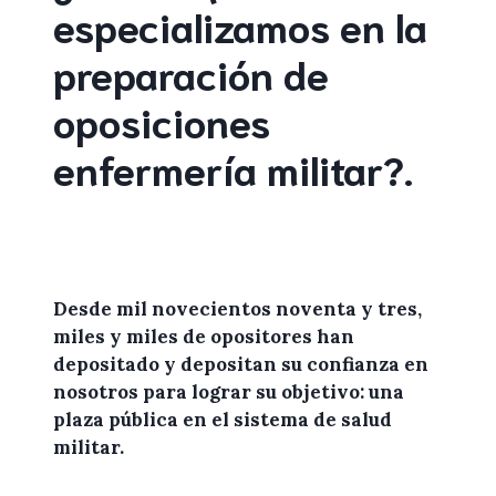
especializamos en la
preparación de
oposiciones
enfermería militar
?
.
Desde mil novecientos noventa y tres,
miles y miles de
opositores
han
depositado y depositan su confianza en
nosotros
para lograr
su objetivo: una
plaza pública en el sistema de salud
militar.