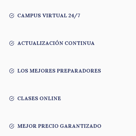
CAMPUS VIRTUAL 24/7
ACTUALIZACIÓN CONTINUA
LOS MEJORES PREPARADORES
CLASES ONLINE
MEJOR PRECIO GARANTIZADO