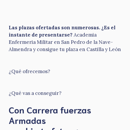
Las plazas ofertadas son numerosas. ¿Es el
instante de presentarse?
Academia
Enfermeria Militar en San Pedro de la Nave-
Almendra y consigue tu plaza en Castilla y León
¿Qué ofrecemos?
¿Qué vas a conseguir?
Con Carrera fuerzas
Armadas