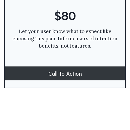
$80
Let your user know what to expect like
choosing this plan. Inform users of intention
benefits, not features.
Call To Action