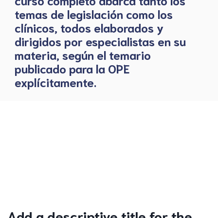
temas de legislación como los
clínicos, todos elaborados y
dirigidos por especialistas en su
materia, según el temario
publicado para la OPE
explícitamente.
Add a descriptive title for the