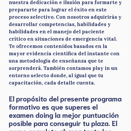
nuestra dedicación e ilusión para formarte y
prepararte para lograr el éxito en este
proceso selectivo. Con nosotros adquirirás y
desarrollar competencias, habilidades y
habilidades en el manejo del paciente
crítico en situaciones de emergencia vital.
Te ofrecemos contenidos basados en la
mayor evidencia científica del instante con
una metodología de enseñanza que te
sorprenderá. También contamos play in un
entorno selecto donde, al igual que tu
capacitación, cada detalle cuenta.
El propósito del presente programa
formativo es que superes el
examen doing la mejor puntuación
posible para conseguir tu plaza. El
curso completo abarca tanto los