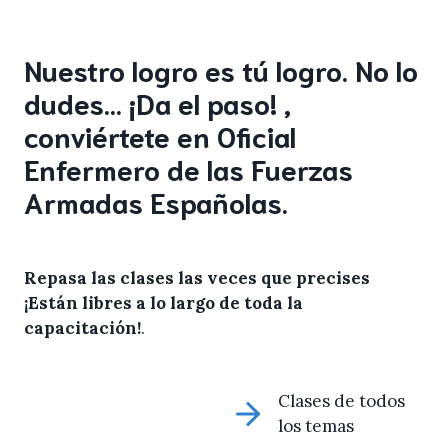
Nuestro logro es tú logro. No lo
dudes… ¡Da el paso! ,
conviértete en Oficial
Enfermero de las Fuerzas
Armadas Españolas.
Repasa las clases las veces que precises
¡Están libres a lo largo de toda la
capacitación!
.
Clases de todos
los temas