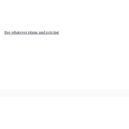
See whatever plans and pricing