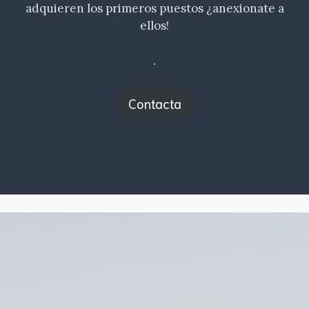
adquieren los primeros puestos ¿anexionate a
ellos!
.
Contacta