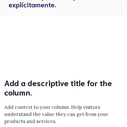
explícitamente.
Add a descriptive title for the
column.
Add context to your column. Help visitors
understand the value they can get from your
products and services.