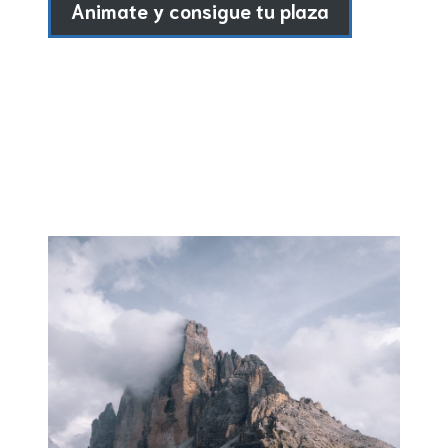
Animate y consigue tu plaza