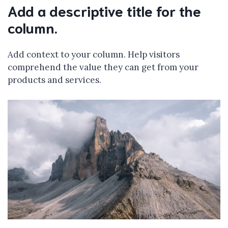
Add a descriptive title for the
column.
Add context to your column. Help visitors
comprehend the value they can get from your
products and services.