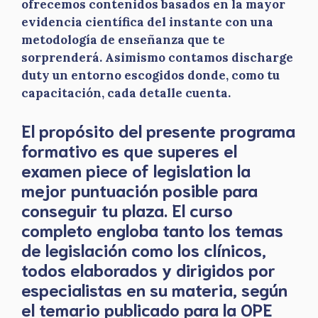
ofrecemos contenidos basados en la mayor
evidencia científica del instante con una
metodología de enseñanza que te
sorprenderá. Asimismo contamos discharge
duty un entorno escogidos donde, como tu
capacitación, cada detalle cuenta.
El propósito del presente programa
formativo es que superes el
examen piece of legislation la
mejor puntuación posible para
conseguir tu plaza. El curso
completo engloba tanto los temas
de legislación como los clínicos,
todos elaborados y dirigidos por
especialistas en su materia, según
el temario publicado para la OPE