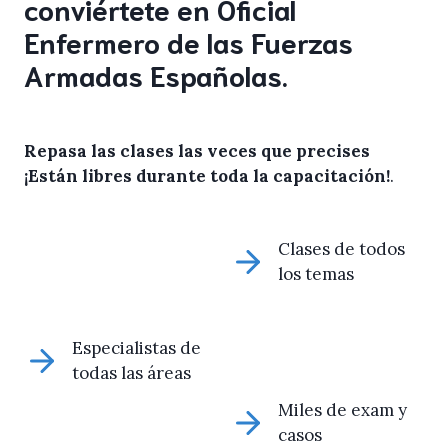
conviértete en Oficial
Enfermero de las Fuerzas
Armadas Españolas.
Repasa las clases las veces que precises
¡Están libres durante toda la capacitación!
.
Clases de todos
los temas
Especialistas de
todas las áreas
Miles de exam y
casos