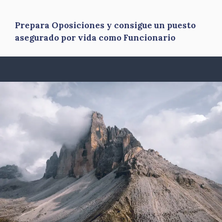
Prepara Oposiciones y consigue un puesto
asegurado por vida como Funcionario