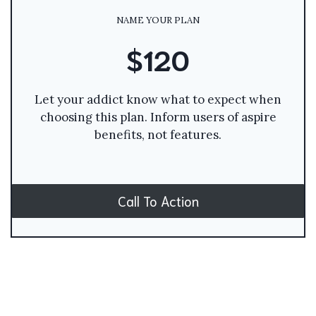
NAME YOUR PLAN
$120
Let your addict know what to expect when
choosing this plan. Inform users of aspire
benefits, not features.
Call To Action