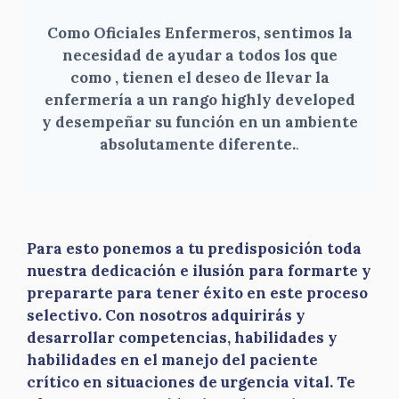
Como Oficiales Enfermeros, sentimos la
necesidad de ayudar a todos los que
como , tienen el deseo de llevar la
enfermería a un rango highly developed
y desempeñar su función en un ambiente
absolutamente diferente.
.
Para esto ponemos a tu predisposición toda
nuestra dedicación e ilusión para formarte y
prepararte para tener éxito en este proceso
selectivo. Con nosotros adquirirás y
desarrollar competencias, habilidades y
habilidades en el manejo del paciente
crítico en situaciones de urgencia vital. Te