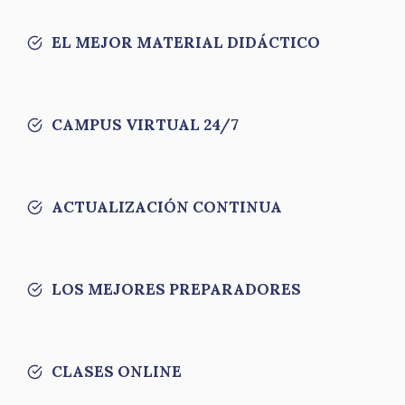
EL MEJOR MATERIAL DIDÁCTICO
CAMPUS VIRTUAL 24/7
ACTUALIZACIÓN CONTINUA
LOS MEJORES PREPARADORES
CLASES ONLINE