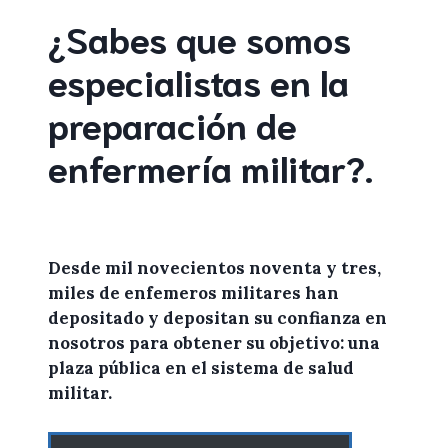
¿Sabes que somos
especialistas en la
preparación de
enfermería militar
?
.
Desde mil novecientos noventa y tres,
miles de
enfemeros militares
han
depositado y depositan su confianza en
nosotros
para
obtener
su objetivo: una
plaza pública en el sistema de salud
militar.