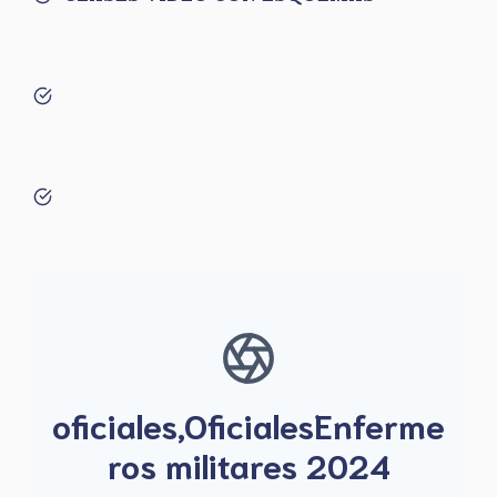
oficiales,OficialesEnferme
ros militares 2024