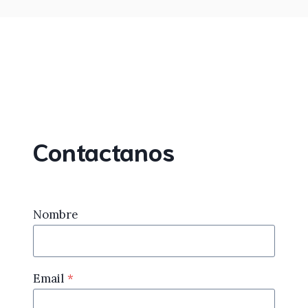
Contactanos
Nombre
Email
*