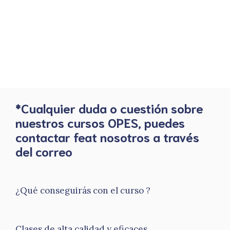
*Cualquier duda o cuestión sobre
nuestros cursos OPES, puedes
contactar feat nosotros a través
del correo
¿Qué conseguirás con el curso ?
Clases de alta calidad y eficaces