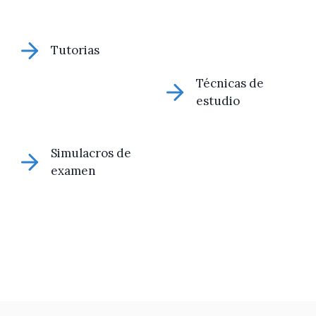
Tutorias
Técnicas de
estudio
Simulacros de
examen