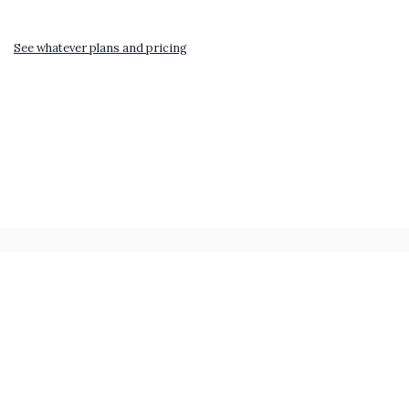
See whatever plans and pricing