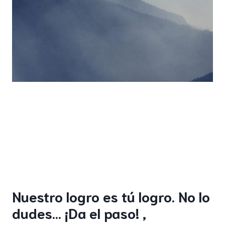
Nuestro logro es tú logro. No lo
dudes… ¡Da el paso! ,