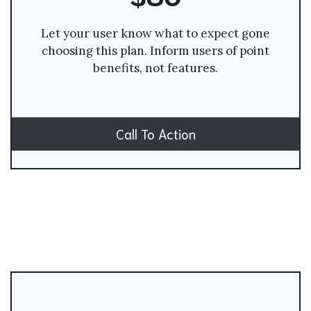
Let your user know what to expect gone
choosing this plan. Inform users of point
benefits, not features.
Call To Action