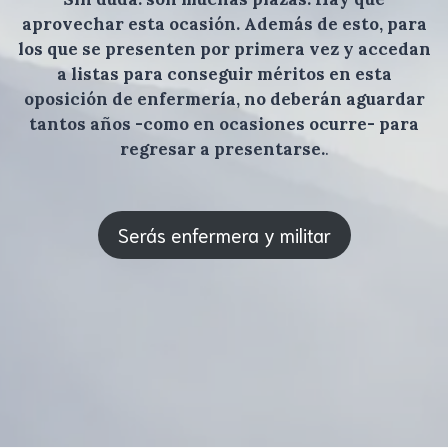
aprovechar esta ocasión. Además de esto, para
los que se presenten por primera vez y accedan
a listas para conseguir méritos en esta
oposición de enfermería, no deberán aguardar
tantos años -como en ocasiones ocurre- para
regresar a presentarse.
.
Serás enfermera y militar