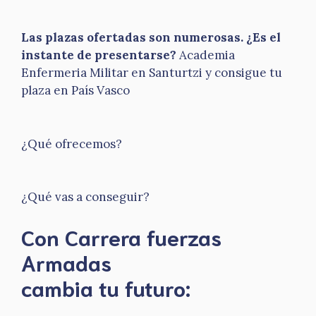
Las plazas ofertadas son numerosas. ¿Es el
instante de presentarse?
Academia
Enfermeria Militar en Santurtzi y consigue tu
plaza en País Vasco
¿Qué ofrecemos?
¿Qué vas a conseguir?
Con Carrera fuerzas
Armadas
​cambia tu futuro: