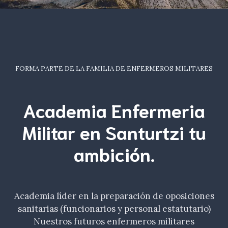
FORMA PARTE DE LA FAMILIA DE ENFERMEROS MILITARES
Academia Enfermeria
Militar en Santurtzi tu
ambición
.
Academia líder en la preparación de oposiciones
sanitarias (funcionarios y personal estatutario)
Nuestros futuros enfermeros militares