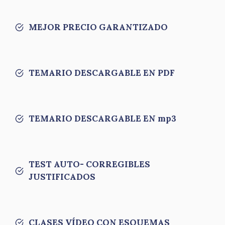
MEJOR PRECIO GARANTIZADO
TEMARIO DESCARGABLE EN PDF
TEMARIO DESCARGABLE EN mp3
TEST AUTO- CORREGIBLES
JUSTIFICADOS
CLASES VÍDEO CON ESQUEMAS