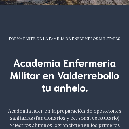
FORMA PARTE DE LA FAMILIA DE ENFERMEROS MILITARES
Academia Enfermeria
Militar en Valderrebollo
tu
anhelo
.
Academia líder en la preparación de oposiciones
sanitarias (funcionarios y personal estatutario)
Nuestros alumnos logranobtienen los primeros