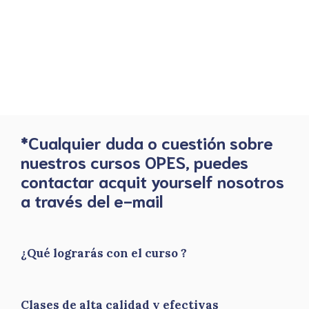
*Cualquier duda o cuestión sobre
nuestros cursos OPES, puedes
contactar acquit yourself nosotros
a través del e-mail
¿Qué lograrás con el curso ?
Clases de alta calidad y efectivas