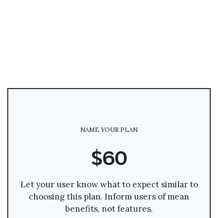
NAME YOUR PLAN
$60
Let your user know what to expect similar to
choosing this plan. Inform users of mean
benefits, not features.