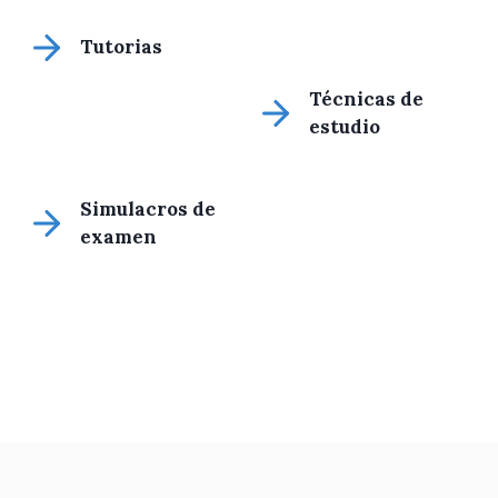
Tutorias
Técnicas de
estudio
Simulacros de
examen