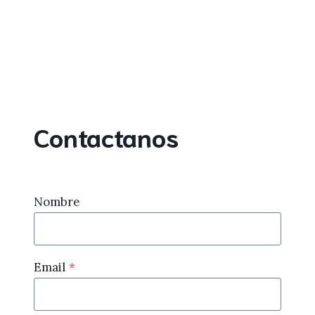
Contactanos
Nombre
Email
*