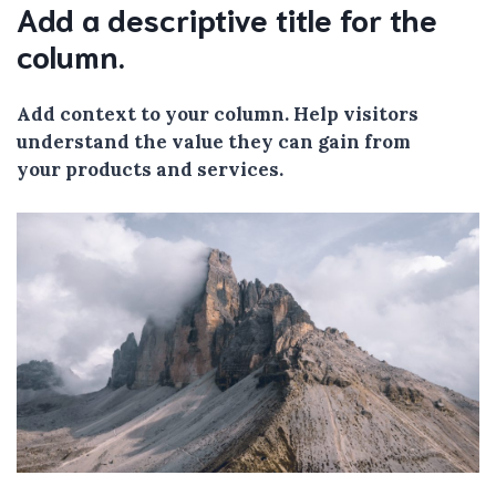
Add a descriptive title for the
column.
Add context to your column. Help visitors
understand the value they can gain from
your products and services.