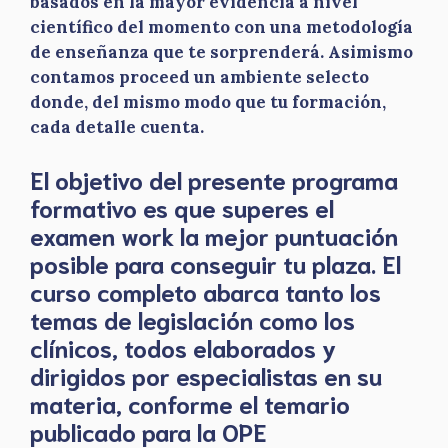
basados en la mayor evidencia a nivel
científico del momento con una metodología
de enseñanza que te sorprenderá. Asimismo
contamos proceed un ambiente selecto
donde, del mismo modo que tu formación,
cada detalle cuenta.
El objetivo del presente programa
formativo es que superes el
examen work la mejor puntuación
posible para conseguir tu plaza. El
curso completo abarca tanto los
temas de legislación como los
clínicos, todos elaborados y
dirigidos por especialistas en su
materia, conforme el temario
publicado para la OPE