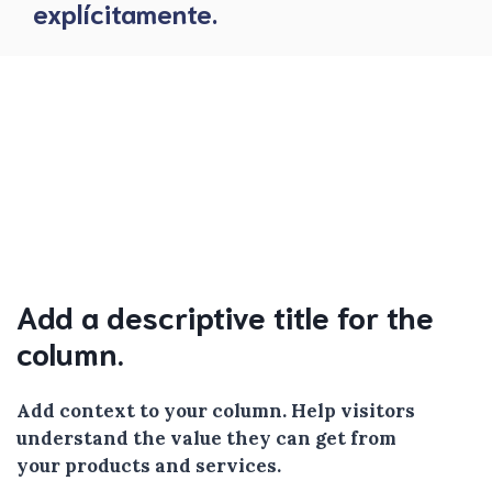
explícitamente.
Add a descriptive title for the
column.
Add context to your column. Help visitors
understand the value they can get from
your products and services.