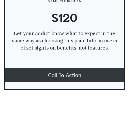
NAME YOUR PLAN
$120
Let your addict know what to expect in the
same way as choosing this plan. Inform users
of set sights on benefits, not features.
Call To Action