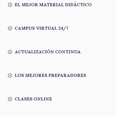
EL MEJOR MATERIAL DIDÁCTICO
CAMPUS VIRTUAL 24/7
ACTUALIZACIÓN CONTINUA
LOS MEJORES PREPARADORES
CLASES ONLINE