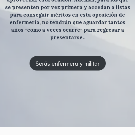
se presenten por vez primera y accedan a listas
para conseguir méritos en esta oposición de
enfermería, no tendrán que aguardar tantos
años -como a veces ocurre- para regresar a
presentarse.
.
Serás enfermera y militar