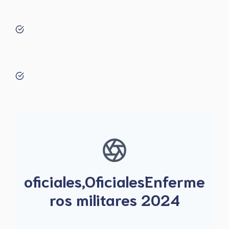
oficiales,OficialesEnferme
ros militares 2024