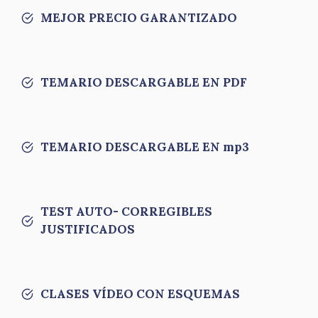
MEJOR PRECIO GARANTIZADO
TEMARIO DESCARGABLE EN PDF
TEMARIO DESCARGABLE EN mp3
TEST AUTO- CORREGIBLES
JUSTIFICADOS
CLASES VÍDEO CON ESQUEMAS