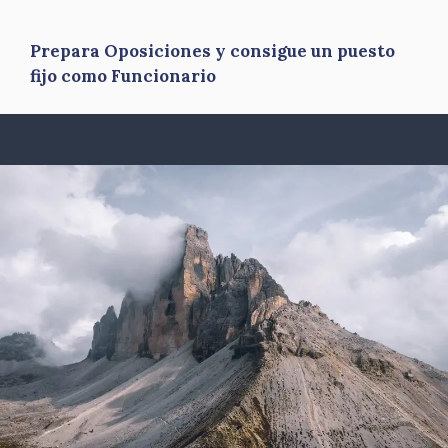
Prepara Oposiciones y consigue un puesto
fijo como Funcionario