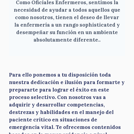
Como Oficiales Enfermeros, sentimos la
necesidad de ayudar a todos aquellos que
como nosotros, tienen el deseo de llevar
la enfermería a un rango sophisticated y
desempeñar su función en un ambiente
absolutamente diferente.
.
Para ello ponemos a tu disposición toda
nuestra dedicación e ilusión para formarte y
prepararte para lograr el éxito en este
proceso selectivo. Con nosotros vas a
adquirir y desarrollar competencias,
destrezas y habilidades en el manejo del
paciente crítico en situaciones de
emergencia vital. Te ofrecemos contenidos