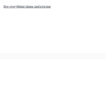
See everything plans and pricing