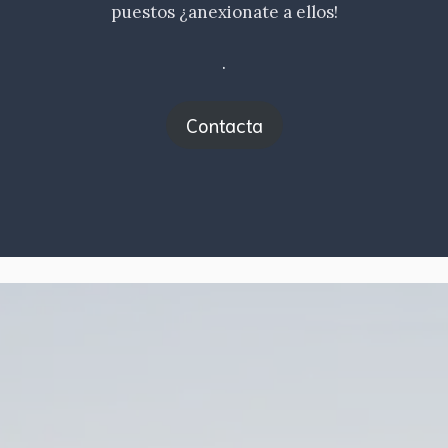
puestos ¿anexionate a ellos!
.
Contacta