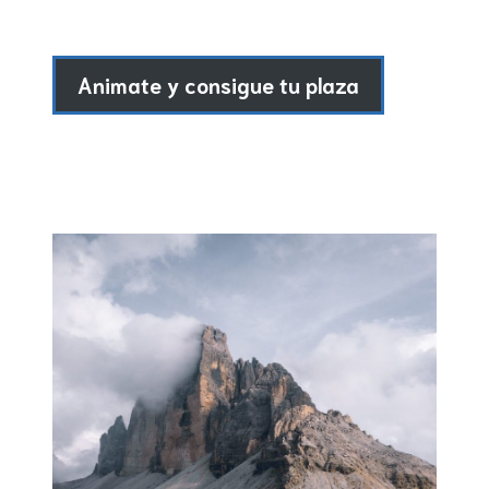
Animate y consigue tu plaza