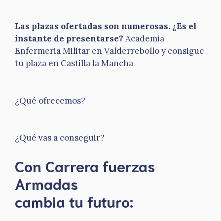
Las plazas ofertadas son numerosas. ¿Es el
instante de presentarse?
Academia
Enfermeria Militar en Valderrebollo y consigue
tu plaza en Castilla la Mancha
¿Qué ofrecemos?
¿Qué vas a conseguir?
Con Carrera fuerzas
Armadas
​cambia tu futuro: