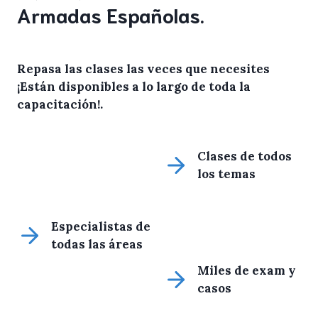
Armadas Españolas.
Repasa las clases las veces que necesites
¡Están disponibles a lo largo de toda la
capacitación!
.
Clases de todos
los temas
Especialistas de
todas las áreas
Miles de exam y
casos