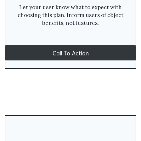
Let your user know what to expect with
choosing this plan. Inform users of object
benefits, not features.
Call To Action