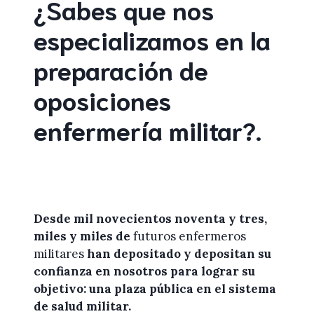
¿Sabes que nos
especializamos en la
preparación de
oposiciones
enfermería militar
?
.
Desde mil novecientos noventa y tres,
miles y miles de
futuros enfermeros
militares
han depositado y depositan su
confianza en
nosotros
para lograr
su
objetivo: una plaza pública en el sistema
de salud militar.