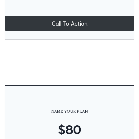
Call To Action
NAME YOUR PLAN
$80