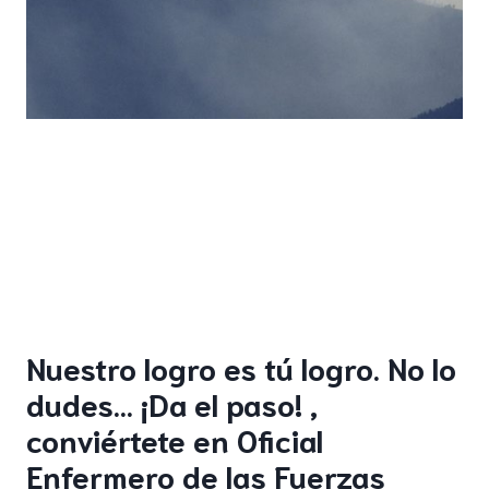
Nuestro logro es tú logro. No lo
dudes… ¡Da el paso! ,
conviértete en Oficial
Enfermero de las Fuerzas