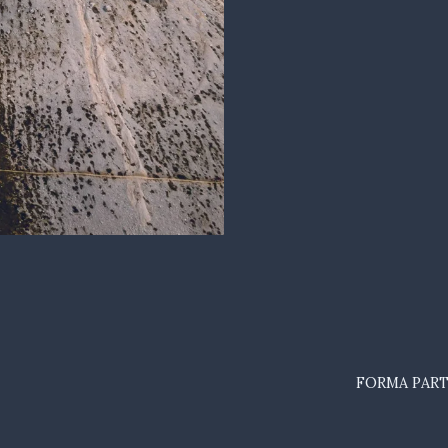
FORMA PART