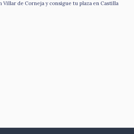
Villar de Corneja y consigue tu plaza en Castilla