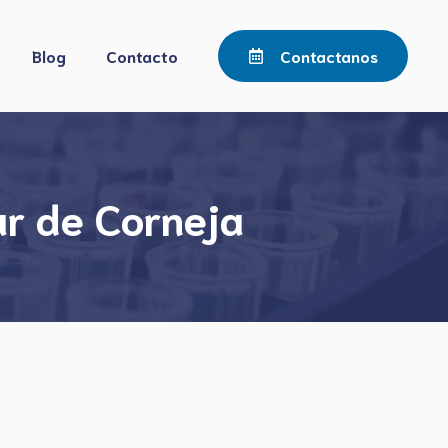
Blog
Contacto
Contactanos
ar de Corneja