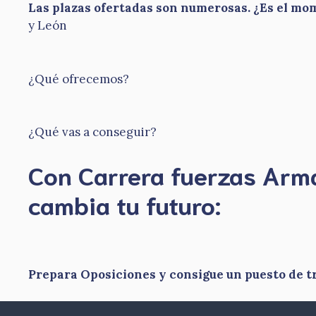
Las plazas ofertadas son numerosas. ¿Es el m
y León
¿Qué ofrecemos?
¿Qué vas a conseguir?
Con Carrera fuerzas Ar
​cambia tu futuro:
Prepara Oposiciones y consigue un puesto de t