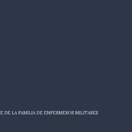
E DE LA FAMILIA DE ENFERMEROS MILITARES