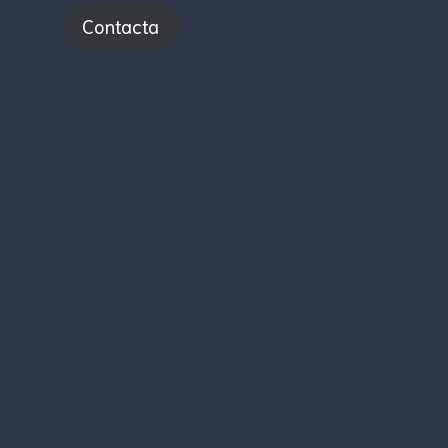
Contacta