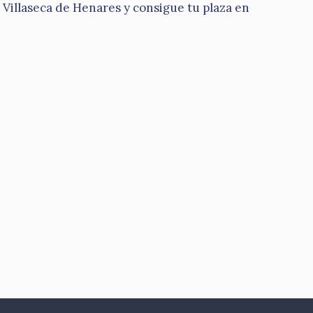
Villaseca de Henares y consigue tu plaza en