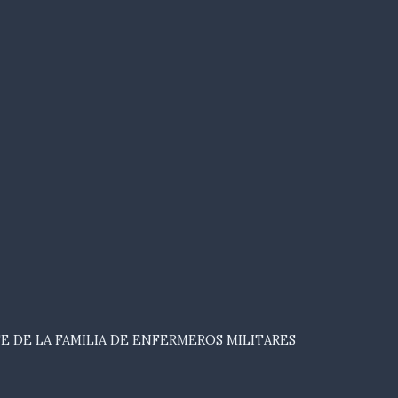
E DE LA FAMILIA DE ENFERMEROS MILITARES