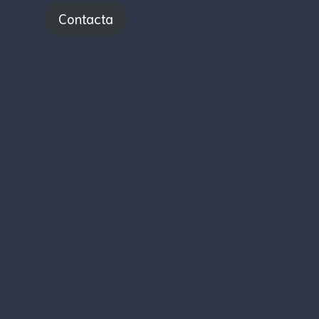
Contacta