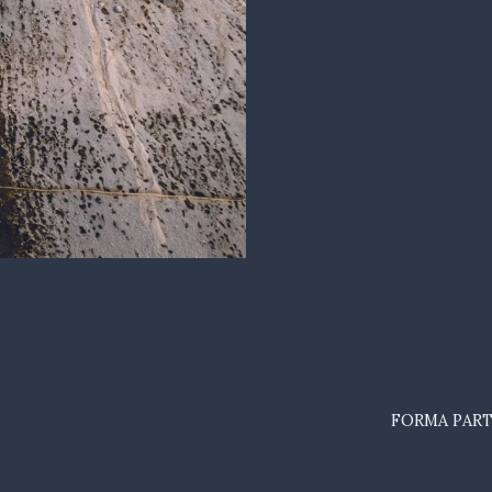
FORMA PART