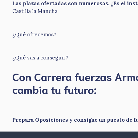
Las plazas ofertadas son numerosas. ¿Es el ins
Castilla la Mancha
¿Qué ofrecemos?
¿Qué vas a conseguir?
Con Carrera fuerzas Ar
​cambia tu futuro:
Prepara Oposiciones y consigue un puesto de 