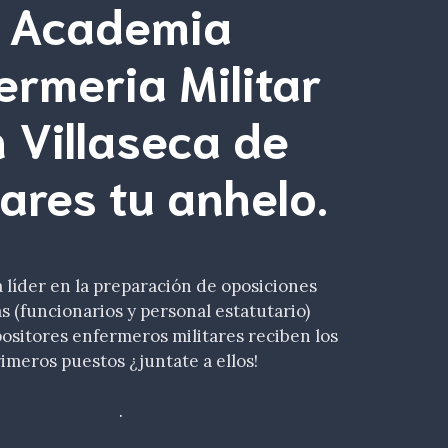
Academia
ermeria Militar
 Villaseca de
ares tu
anhelo
.
líder en la preparación de oposiciones
as (funcionarios y personal estatutario)
ositores enfermeros militares reciben los
imeros puestos ¿juntate a ellos!
.