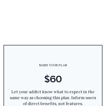
NAME YOUR PLAN
$60
Let your addict know what to expect in the
same way as choosing this plan. Inform users
of direct benefits, not features.