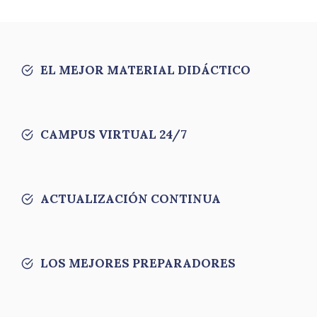
EL MEJOR MATERIAL DIDÁCTICO
CAMPUS VIRTUAL 24/7
ACTUALIZACIÓN CONTINUA
LOS MEJORES PREPARADORES