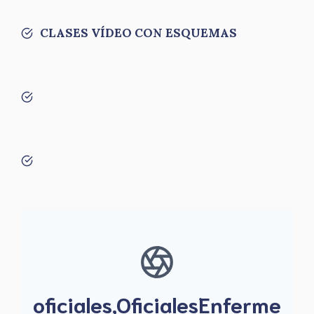
CLASES VÍDEO CON ESQUEMAS
oficiales,OficialesEnferme