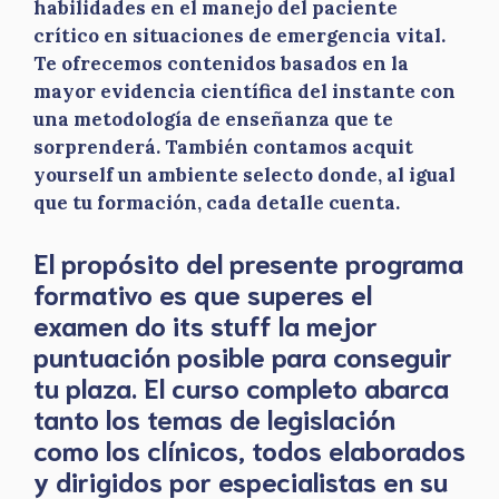
habilidades en el manejo del paciente
crítico en situaciones de emergencia vital.
Te ofrecemos contenidos basados en la
mayor evidencia científica del instante con
una metodología de enseñanza que te
sorprenderá. También contamos acquit
yourself un ambiente selecto donde, al igual
que tu formación, cada detalle cuenta.
El propósito del presente programa
formativo es que superes el
examen do its stuff la mejor
puntuación posible para conseguir
tu plaza. El curso completo abarca
tanto los temas de legislación
como los clínicos, todos elaborados
y dirigidos por especialistas en su