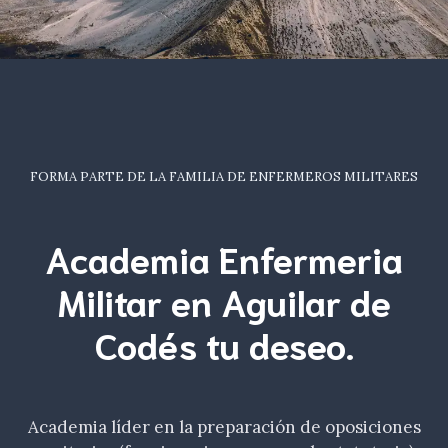
FORMA PARTE DE LA FAMILIA DE ENFERMEROS MILITARES
Academia Enfermeria
Militar en Aguilar de
Codés tu
deseo
.
Academia líder en la preparación de oposiciones