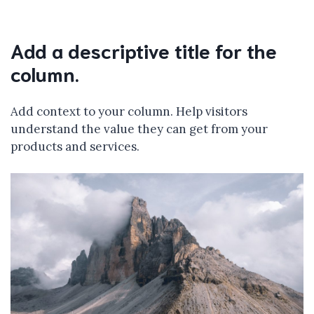
Add a descriptive title for the
column.
Add context to your column. Help visitors
understand the value they can get from your
products and services.