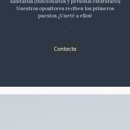
sanitarias (funcionarios y personal estatutario)
Nuestros opositores reciben los primeros
puestos ¿Uneté a ellos!
.
Contacta