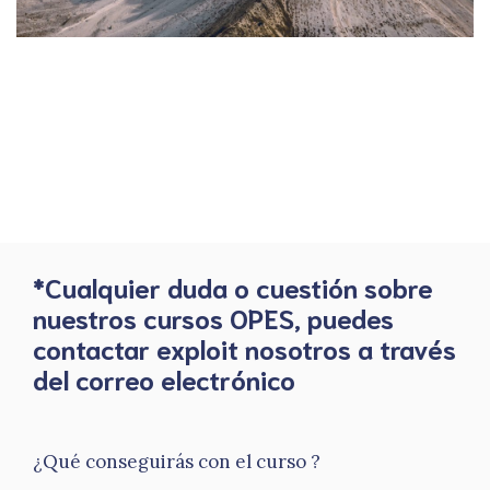
*Cualquier duda o cuestión sobre
nuestros cursos OPES, puedes
contactar exploit nosotros a través
del correo electrónico
¿Qué conseguirás con el curso ?