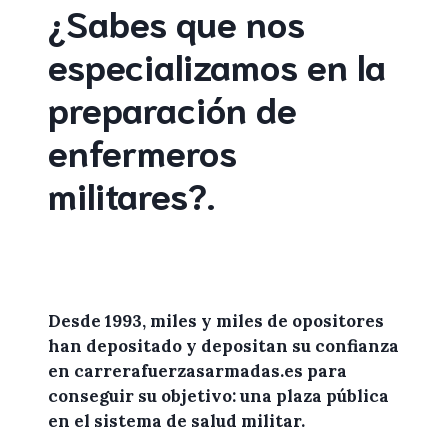
¿Sabes que nos
especializamos en la
preparación de
enfermeros
militares
?
.
Desde 1993, miles y miles de
opositores
han depositado y depositan su confianza
en
carrerafuerzasarmadas.es
para
conseguir su objetivo: una plaza pública
en el sistema de salud militar.