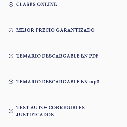
CLASES ONLINE
MEJOR PRECIO GARANTIZADO
TEMARIO DESCARGABLE EN PDF
TEMARIO DESCARGABLE EN mp3
TEST AUTO- CORREGIBLES
JUSTIFICADOS