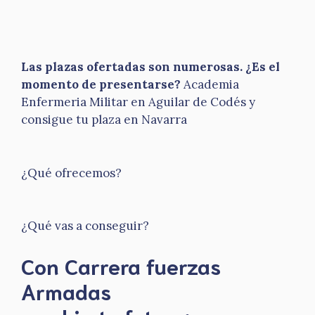
Las plazas ofertadas son numerosas. ¿Es el
momento de presentarse?
Academia
Enfermeria Militar en Aguilar de Codés y
consigue tu plaza en Navarra
¿Qué ofrecemos?
¿Qué vas a conseguir?
Con Carrera fuerzas
Armadas