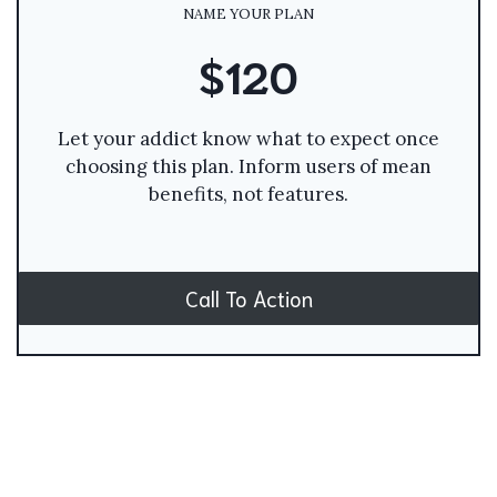
NAME YOUR PLAN
$120
Let your addict know what to expect once
choosing this plan. Inform users of mean
benefits, not features.
Call To Action