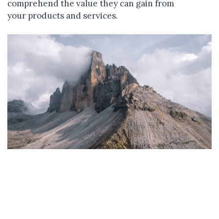
comprehend the value they can gain from
your products and services.