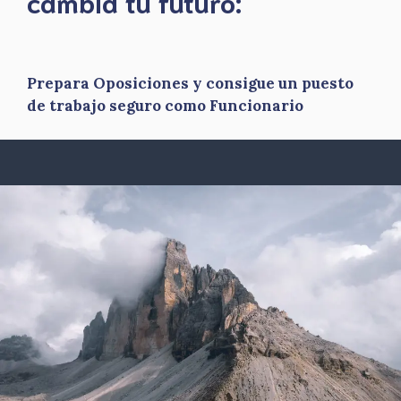
​cambia tu futuro:
Prepara Oposiciones y consigue un puesto
de trabajo seguro como Funcionario