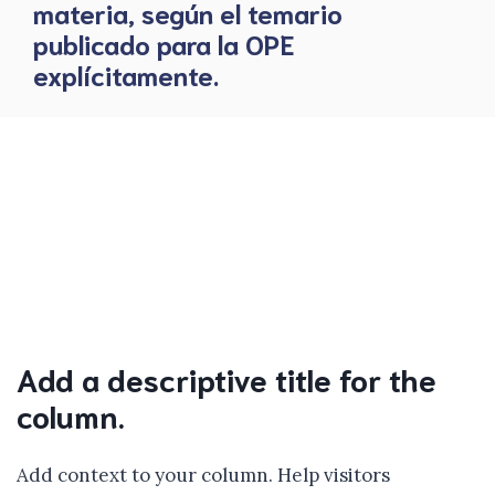
materia, según el temario
publicado para la OPE
explícitamente.
Add a descriptive title for the
column.
Add context to your column. Help visitors