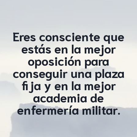
Eres consciente que
estás en la mejor
oposición para
conseguir una plaza
fija y en la mejor
academia de
enfermería militar.