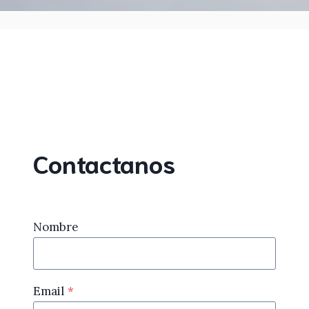
Contactanos
Nombre
Email
*