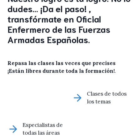
dudes… ¡Da el paso! ,
transfórmate en Oficial
Enfermero de las Fuerzas
Armadas Españolas.
Repasa las clases las veces que precises
¡Están libres durante toda la formación!
.
Clases de todos
los temas
Especialistas de
todas las áreas