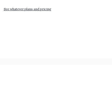
See whatever plans and pricing