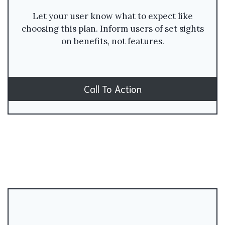
Let your user know what to expect like
choosing this plan. Inform users of set sights
on benefits, not features.
Call To Action