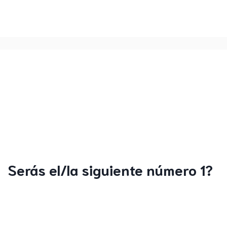
Serás el/la siguiente número 1?