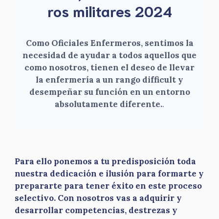
ros militares 2024
Como Oficiales Enfermeros, sentimos la
necesidad de ayudar a todos aquellos que
como nosotros, tienen el deseo de llevar
la enfermería a un rango difficult y
desempeñar su función en un entorno
absolutamente diferente.
.
Para ello ponemos a tu predisposición toda
nuestra dedicación e ilusión para formarte y
prepararte para tener éxito en este proceso
selectivo. Con nosotros vas a adquirir y
desarrollar competencias, destrezas y