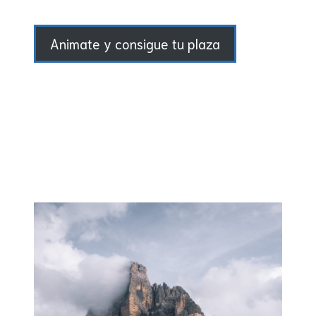
Animate y consigue tu plaza