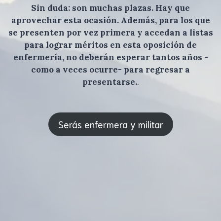
Sin duda: son muchas plazas. Hay que
aprovechar esta ocasión. Además, para los que
se presenten por vez primera y accedan a listas
para lograr méritos en esta oposición de
enfermería, no deberán esperar tantos años -
como a veces ocurre- para regresar a
presentarse.
.
Serás enfermera y militar