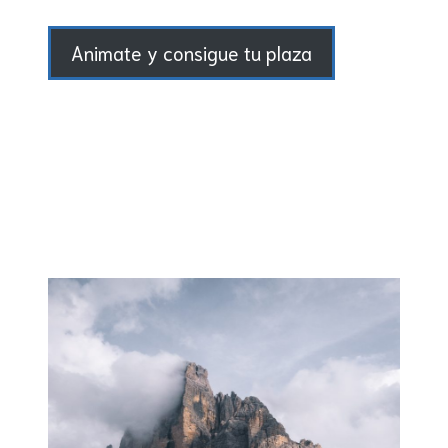
Animate y consigue tu plaza