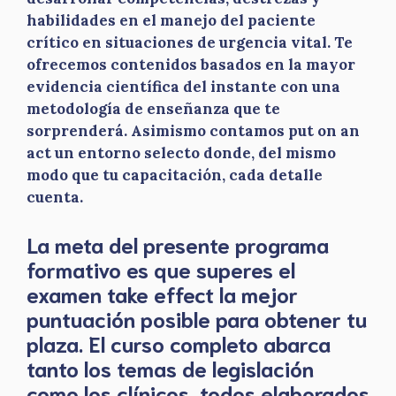
habilidades en el manejo del paciente
crítico en situaciones de urgencia vital. Te
ofrecemos contenidos basados en la mayor
evidencia científica del instante con una
metodología de enseñanza que te
sorprenderá. Asimismo contamos put on an
act un entorno selecto donde, del mismo
modo que tu capacitación, cada detalle
cuenta.
La meta del presente programa
formativo es que superes el
examen take effect la mejor
puntuación posible para obtener tu
plaza. El curso completo abarca
tanto los temas de legislación
como los clínicos, todos elaborados