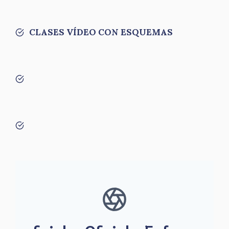
CLASES VÍDEO CON ESQUEMAS