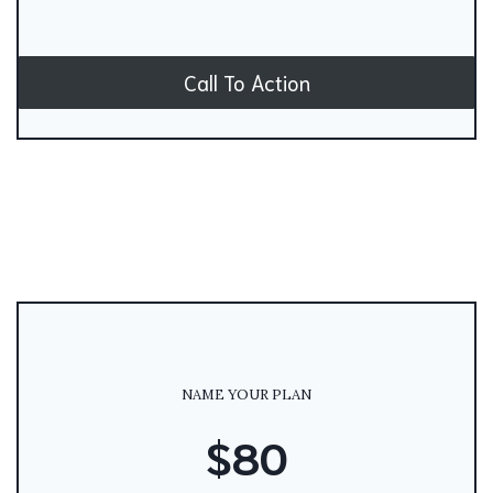
Call To Action
NAME YOUR PLAN
$80