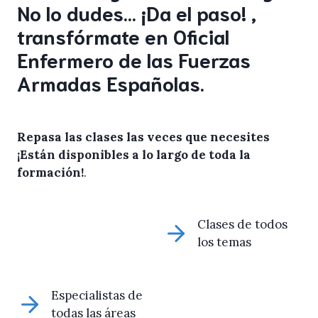
No lo dudes… ¡Da el paso! ,
transfórmate en Oficial
Enfermero de las Fuerzas
Armadas Españolas.
Repasa las clases las veces que necesites
¡Están disponibles a lo largo de toda la
formación!
.
Clases de todos
los temas
Especialistas de
todas las áreas