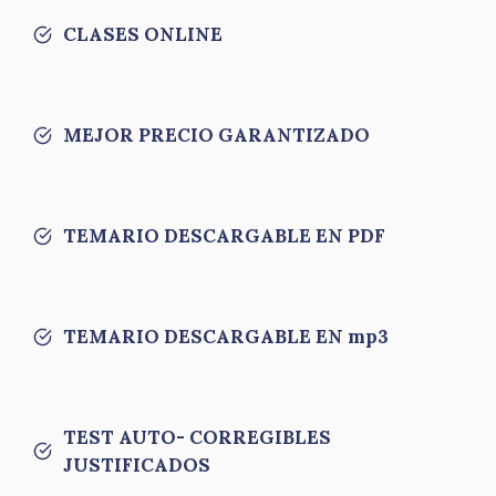
CLASES ONLINE
MEJOR PRECIO GARANTIZADO
TEMARIO DESCARGABLE EN PDF
TEMARIO DESCARGABLE EN mp3
TEST AUTO- CORREGIBLES
JUSTIFICADOS