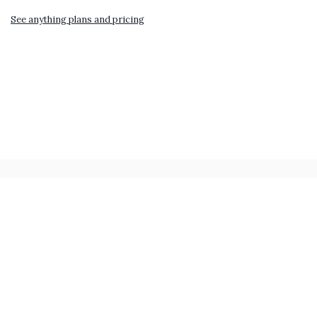
See anything plans and pricing