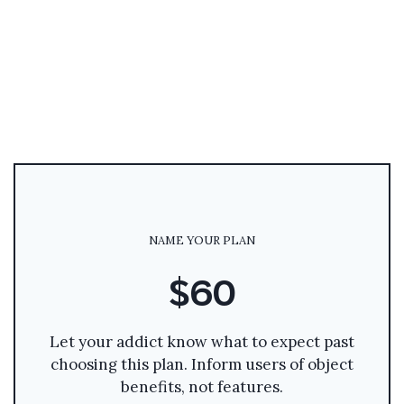
NAME YOUR PLAN
$60
Let your addict know what to expect past
choosing this plan. Inform users of object
benefits, not features.