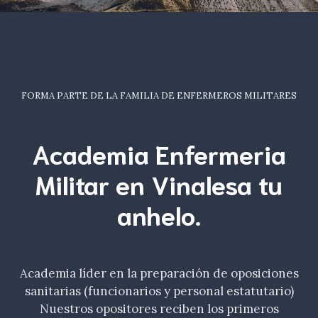
FORMA PARTE DE LA FAMILIA DE ENFERMEROS MILITARES
Academia Enfermeria
Militar en Vinalesa tu
anhelo
.
Academia líder en la preparación de oposiciones
sanitarias (funcionarios y personal estatutario)
Nuestros opositores reciben los primeros