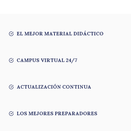
EL MEJOR MATERIAL DIDÁCTICO
CAMPUS VIRTUAL 24/7
ACTUALIZACIÓN CONTINUA
LOS MEJORES PREPARADORES