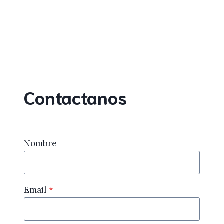
Contactanos
Nombre
Email
*