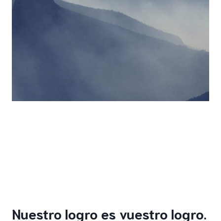
Nuestro logro es vuestro logro.