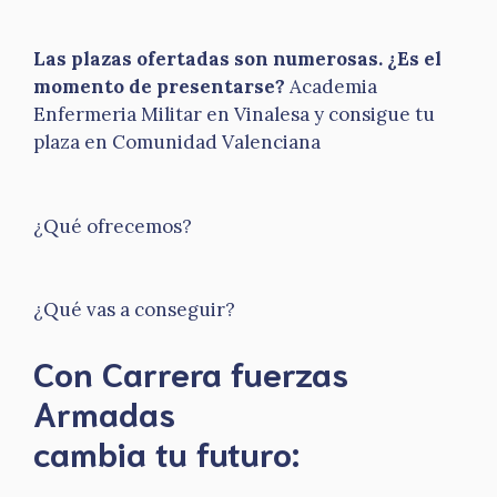
Las plazas ofertadas son numerosas. ¿Es el
momento de presentarse?
Academia
Enfermeria Militar en Vinalesa y consigue tu
plaza en Comunidad Valenciana
¿Qué ofrecemos?
¿Qué vas a conseguir?
Con Carrera fuerzas
Armadas
​cambia tu futuro: