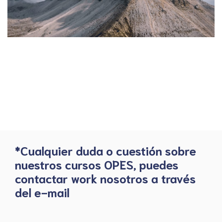
*Cualquier duda o cuestión sobre
nuestros cursos OPES, puedes
contactar work nosotros a través
del e-mail