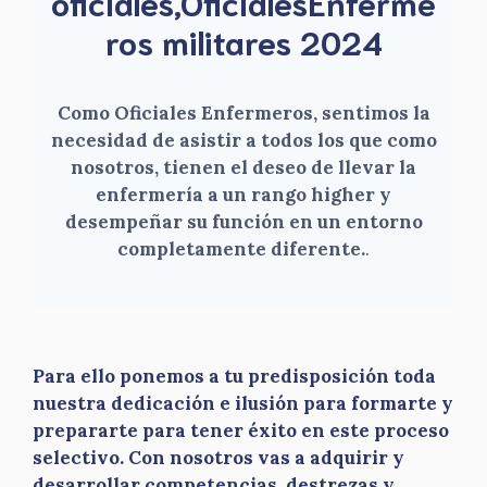
oficiales,OficialesEnferme
ros militares 2024
Como Oficiales Enfermeros, sentimos la
necesidad de asistir a todos los que como
nosotros, tienen el deseo de llevar la
enfermería a un rango higher y
desempeñar su función en un entorno
completamente diferente.
.
Para ello ponemos a tu predisposición toda
nuestra dedicación e ilusión para formarte y
prepararte para tener éxito en este proceso
selectivo. Con nosotros vas a adquirir y
desarrollar competencias, destrezas y