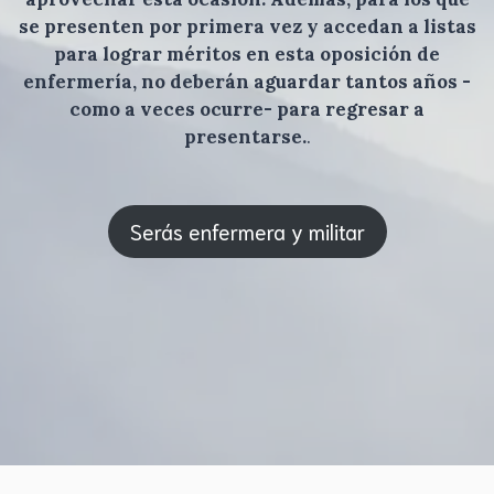
se presenten por primera vez y accedan a listas
para lograr méritos en esta oposición de
enfermería, no deberán aguardar tantos años -
como a veces ocurre- para regresar a
presentarse.
.
Serás enfermera y militar