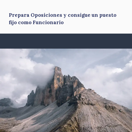
Prepara Oposiciones y consigue un puesto
fijo como Funcionario