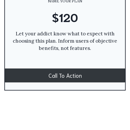
NAME YOUR PLAN
$120
Let your addict know what to expect with
choosing this plan. Inform users of objective
benefits, not features.
Call To Action