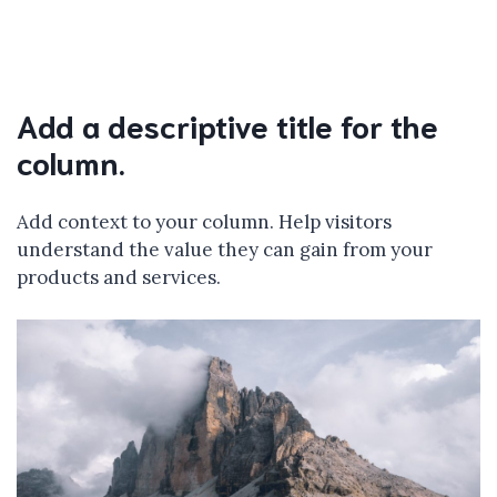
Add a descriptive title for the
column.
Add context to your column. Help visitors
understand the value they can gain from your
products and services.