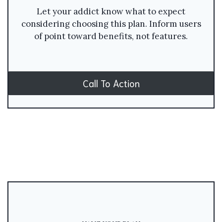
Let your addict know what to expect
considering choosing this plan. Inform users
of point toward benefits, not features.
Call To Action