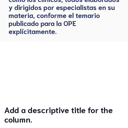
y dirigidos por especialistas en su
materia, conforme el temario
publicado para la OPE
explícitamente.
Add a descriptive title for the
column.