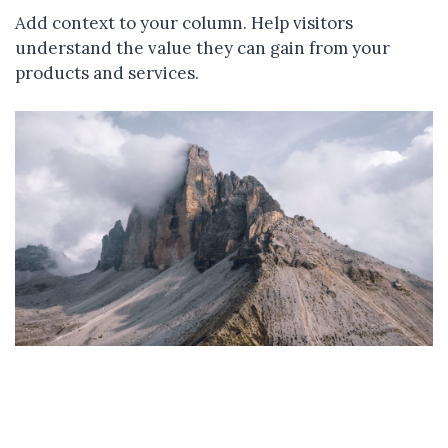
Add context to your column. Help visitors
understand the value they can gain from your
products and services.