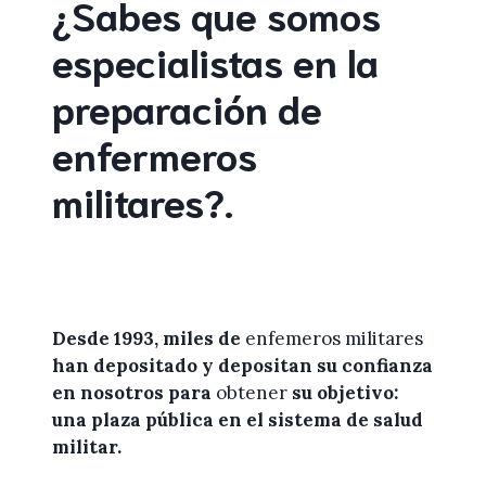
¿Sabes que somos
especialistas en la
preparación de
enfermeros
militares
?
.
Desde 1993, miles de
enfemeros militares
han depositado y depositan su confianza
en
nosotros
para
obtener
su objetivo:
una plaza pública en el sistema de salud
militar.