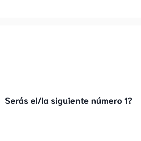
Serás el/la siguiente número 1?