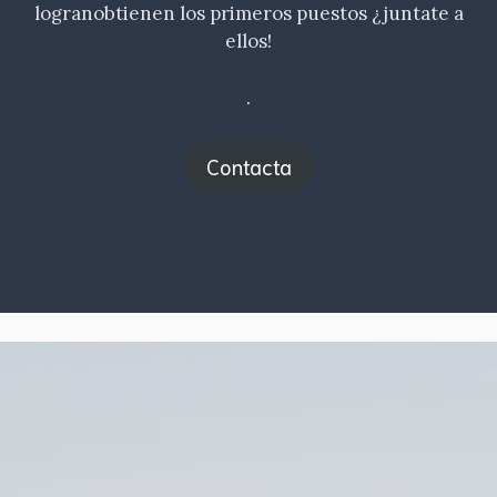
logranobtienen los primeros puestos ¿juntate a
ellos!
.
Contacta