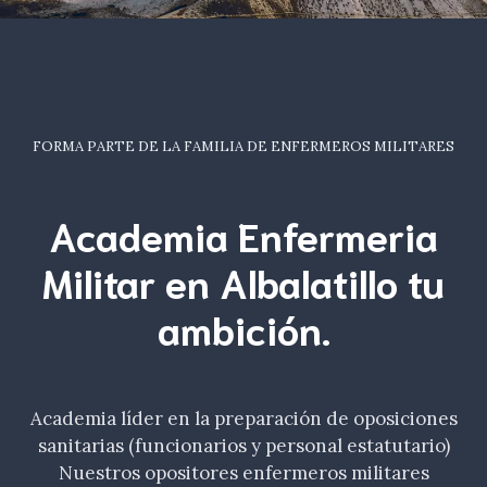
FORMA PARTE DE LA FAMILIA DE ENFERMEROS MILITARES
Academia Enfermeria
Militar en Albalatillo tu
ambición
.
Academia líder en la preparación de oposiciones
sanitarias (funcionarios y personal estatutario)
Nuestros opositores enfermeros militares