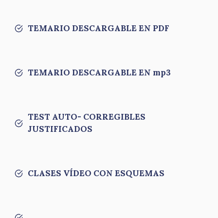
TEMARIO DESCARGABLE EN PDF
TEMARIO DESCARGABLE EN mp3
TEST AUTO- CORREGIBLES
JUSTIFICADOS
CLASES VÍDEO CON ESQUEMAS