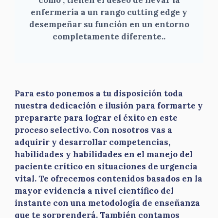
enfermería a un rango cutting edge y
desempeñar su función en un entorno
completamente diferente.
.
Para esto ponemos a tu disposición toda
nuestra dedicación e ilusión para formarte y
prepararte para lograr el éxito en este
proceso selectivo. Con nosotros vas a
adquirir y desarrollar competencias,
habilidades y habilidades en el manejo del
paciente crítico en situaciones de urgencia
vital. Te ofrecemos contenidos basados en la
mayor evidencia a nivel científico del
instante con una metodología de enseñanza
que te sorprenderá. También contamos