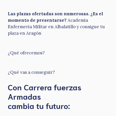
Las plazas ofertadas son numerosas. ¿Es el
momento de presentarse?
Academia
Enfermeria Militar en Albalatillo y consigue tu
plaza en Aragón
¿Qué ofrecemos?
¿Qué vas a conseguir?
Con Carrera fuerzas
Armadas
​cambia tu futuro: