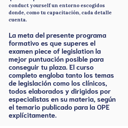
conduct yourself un entorno escogidos
donde, como tu capacitación, cada detalle
cuenta.
La meta del presente programa
formativo es que superes el
examen piece of legislation la
mejor puntuación posible para
conseguir tu plaza. El curso
completo engloba tanto los temas
de legislación como los clínicos,
todos elaborados y dirigidos por
especialistas en su materia, según
el temario publicado para la OPE
explícitamente.