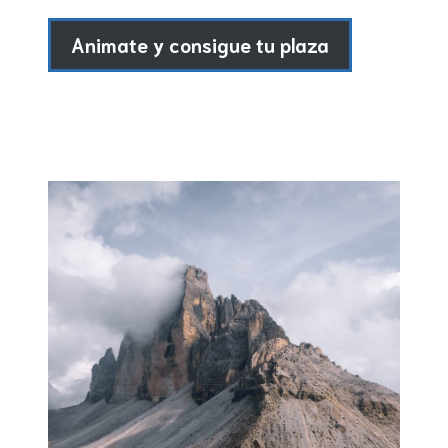
Animate y consigue tu plaza