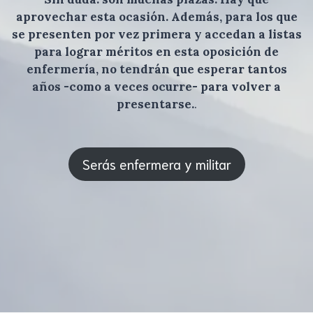
aprovechar esta ocasión. Además, para los que
se presenten por vez primera y accedan a listas
para lograr méritos en esta oposición de
enfermería, no tendrán que esperar tantos
años -como a veces ocurre- para volver a
presentarse.
.
Serás enfermera y militar