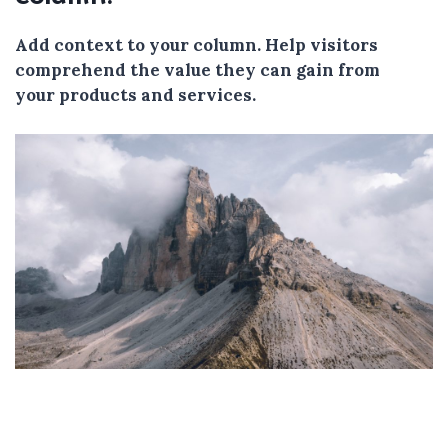
Add context to your column. Help visitors
comprehend the value they can gain from
your products and services.