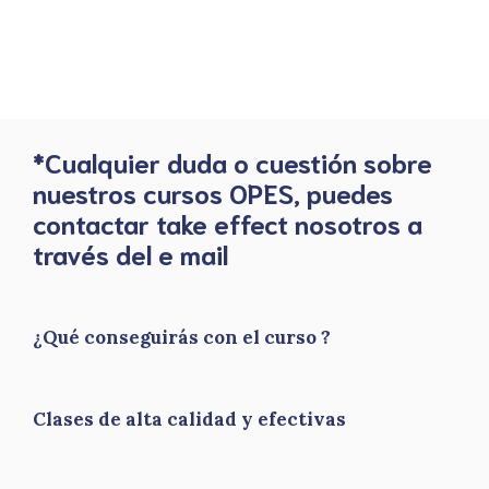
*Cualquier duda o cuestión sobre
nuestros cursos OPES, puedes
contactar take effect nosotros a
través del e mail
¿Qué conseguirás con el curso ?
Clases de alta calidad y efectivas