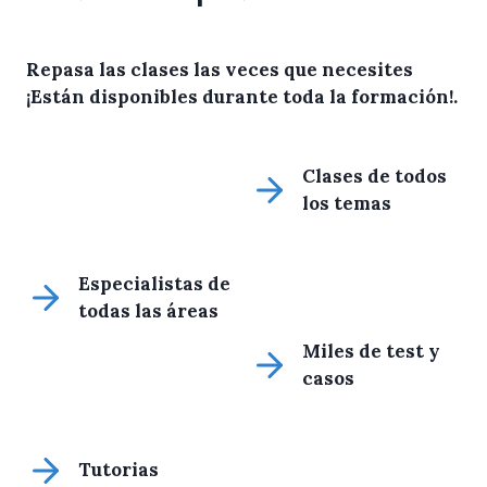
Repasa las clases las veces que necesites
¡Están disponibles durante toda la formación!
.
Clases de todos
los temas
Especialistas de
todas las áreas
Miles de test y
casos
Tutorias