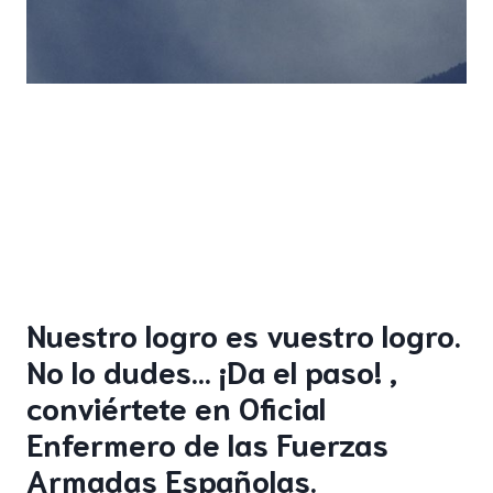
Nuestro logro es vuestro logro.
No lo dudes… ¡Da el paso! ,
conviértete en Oficial
Enfermero de las Fuerzas
Armadas Españolas.