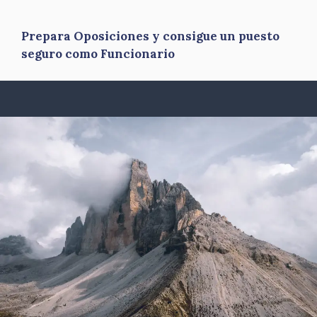
Prepara Oposiciones y consigue un puesto
seguro como Funcionario