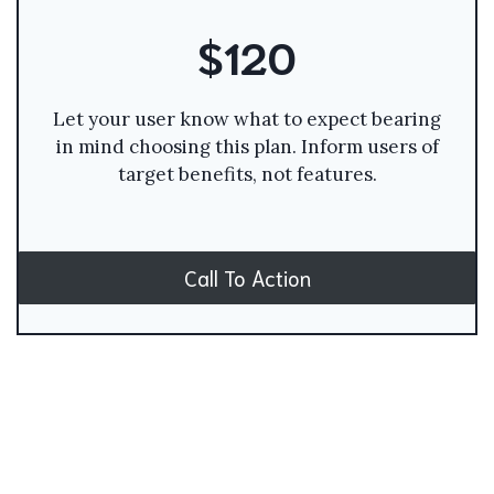
$120
Let your user know what to expect bearing
in mind choosing this plan. Inform users of
target benefits, not features.
Call To Action