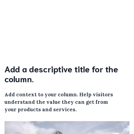
Add a descriptive title for the
column.
Add context to your column. Help visitors
understand the value they can get from
your products and services.