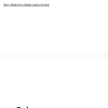
See whatever plans and pricing