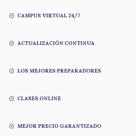
CAMPUS VIRTUAL 24/7
ACTUALIZACIÓN CONTINUA
LOS MEJORES PREPARADORES
CLASES ONLINE
MEJOR PRECIO GARANTIZADO