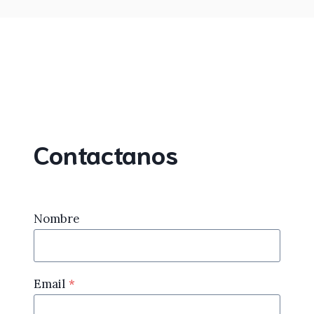
Contactanos
Nombre
Email
*