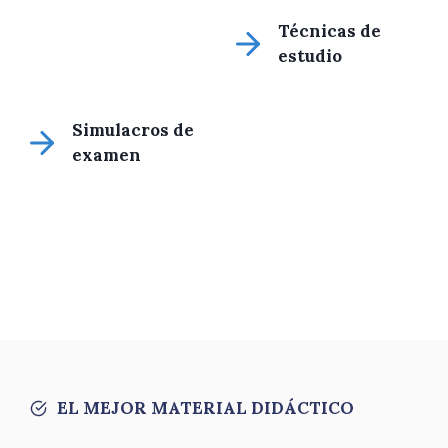
Técnicas de
estudio
Simulacros de
examen
EL MEJOR MATERIAL DIDÁCTICO