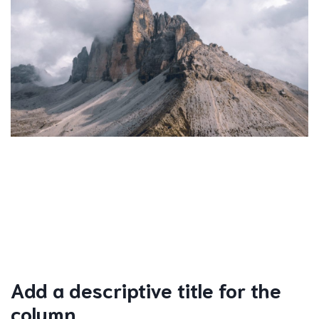
Add a descriptive title for the
column.