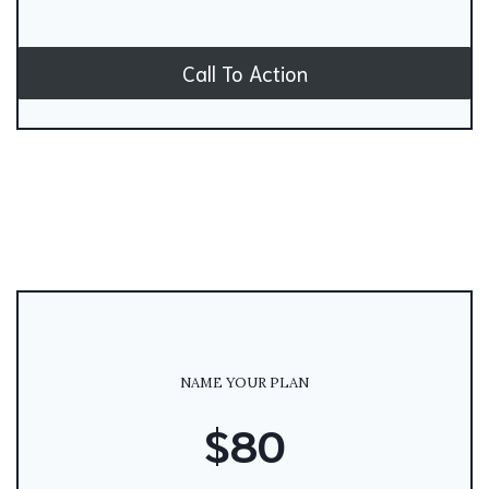
Call To Action
NAME YOUR PLAN
$80