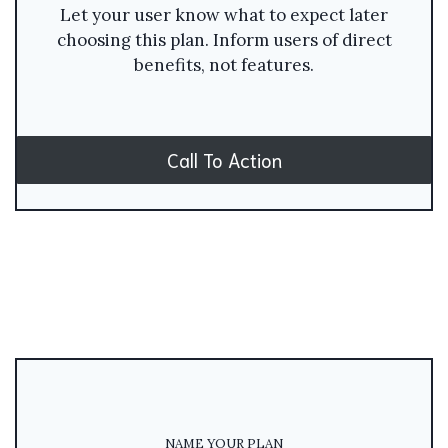
Let your user know what to expect later
choosing this plan. Inform users of direct
benefits, not features.
Call To Action
NAME YOUR PLAN