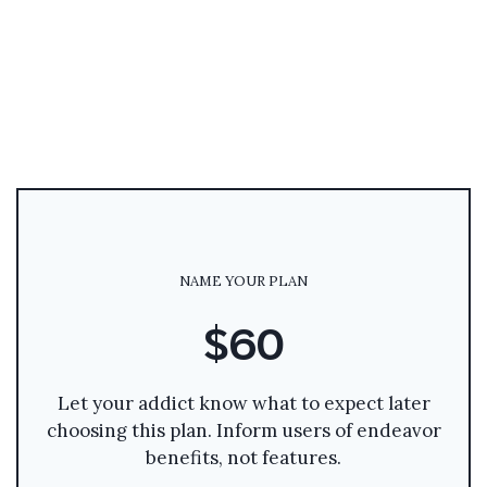
NAME YOUR PLAN
$60
Let your addict know what to expect later
choosing this plan. Inform users of endeavor
benefits, not features.