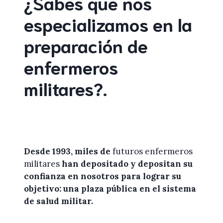
¿Sabes que nos
especializamos en la
preparación de
enfermeros
militares
?
.
Desde 1993, miles de
futuros enfermeros
militares
han depositado y depositan su
confianza en
nosotros
para lograr
su
objetivo: una plaza pública en el sistema
de salud militar.