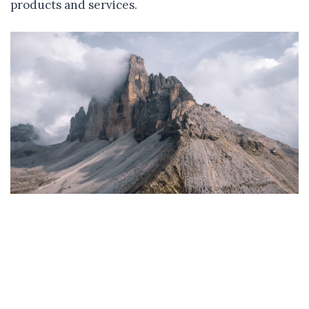
products and services.