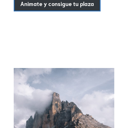
Animate y consigue tu plaza