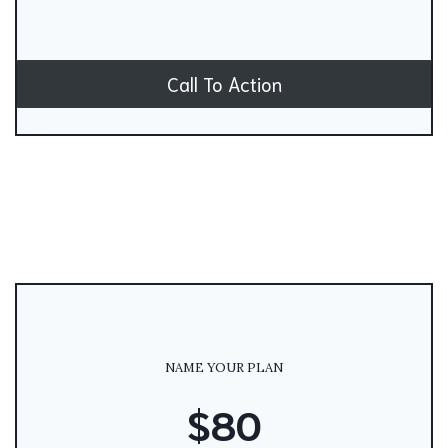
Call To Action
NAME YOUR PLAN
$80