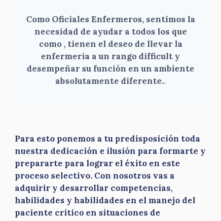
Como Oficiales Enfermeros, sentimos la
necesidad de ayudar a todos los que
como , tienen el deseo de llevar la
enfermería a un rango difficult y
desempeñar su función en un ambiente
absolutamente diferente.
.
Para esto ponemos a tu predisposición toda
nuestra dedicación e ilusión para formarte y
prepararte para lograr el éxito en este
proceso selectivo. Con nosotros vas a
adquirir y desarrollar competencias,
habilidades y habilidades en el manejo del
paciente crítico en situaciones de