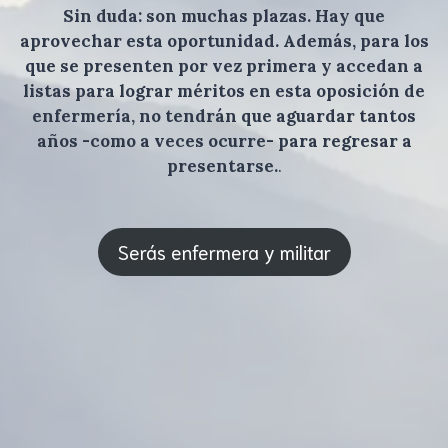
Sin duda: son muchas plazas. Hay que
aprovechar esta oportunidad. Además, para los
que se presenten por vez primera y accedan a
listas para lograr méritos en esta oposición de
enfermería, no tendrán que aguardar tantos
años -como a veces ocurre- para regresar a
presentarse.
.
Serás enfermera y militar