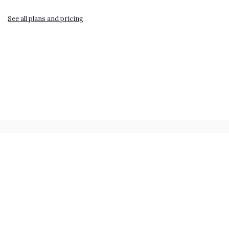
See all plans and pricing