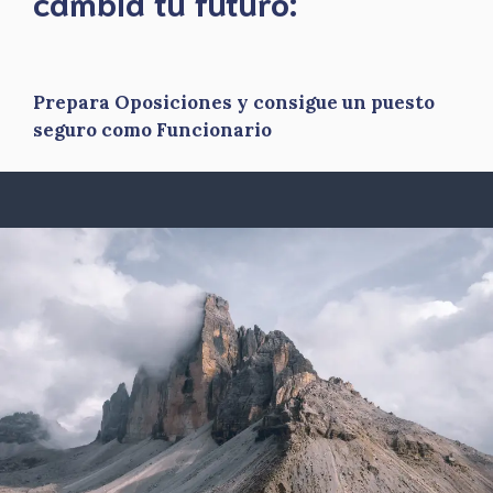
​cambia tu futuro:
Prepara Oposiciones y consigue un puesto
seguro como Funcionario