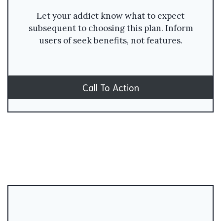
Let your addict know what to expect
subsequent to choosing this plan. Inform
users of seek benefits, not features.
Call To Action