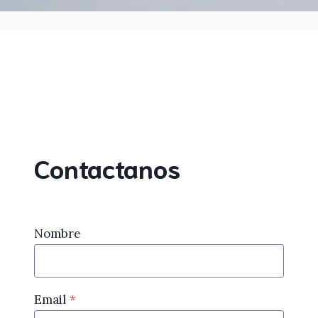
Contactanos
Nombre
Email
*