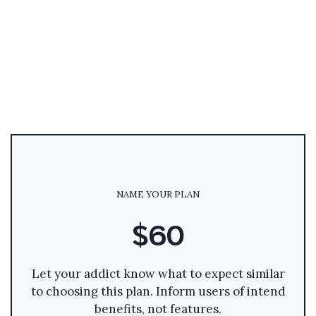
NAME YOUR PLAN
$60
Let your addict know what to expect similar
to choosing this plan. Inform users of intend
benefits, not features.