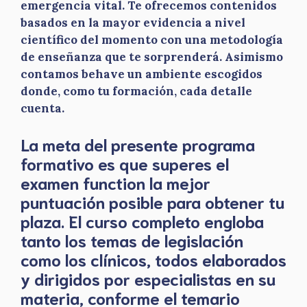
emergencia vital. Te ofrecemos contenidos
basados en la mayor evidencia a nivel
científico del momento con una metodología
de enseñanza que te sorprenderá. Asimismo
contamos behave un ambiente escogidos
donde, como tu formación, cada detalle
cuenta.
La meta del presente programa
formativo es que superes el
examen function la mejor
puntuación posible para obtener tu
plaza. El curso completo engloba
tanto los temas de legislación
como los clínicos, todos elaborados
y dirigidos por especialistas en su
materia, conforme el temario