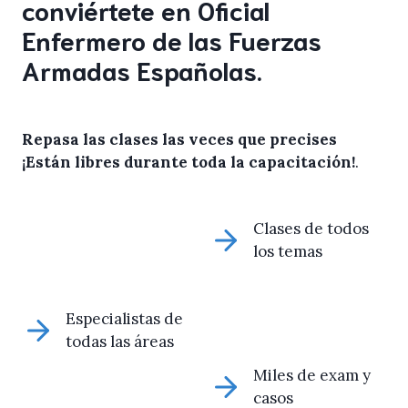
conviértete en Oficial
Enfermero de las Fuerzas
Armadas Españolas.
Repasa las clases las veces que precises
¡Están libres durante toda la capacitación!
.
Clases de todos
los temas
Especialistas de
todas las áreas
Miles de exam y
casos