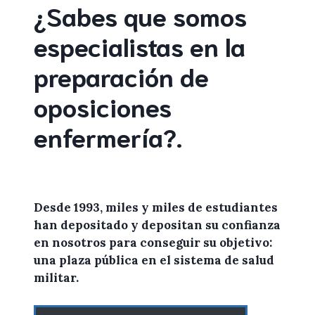
¿Sabes que somos
especialistas en la
preparación de
oposiciones
enfermería
?
.
Desde 1993, miles y miles de
estudiantes
han depositado y depositan su confianza
en
nosotros
para conseguir su objetivo:
una plaza pública en el sistema de salud
militar.