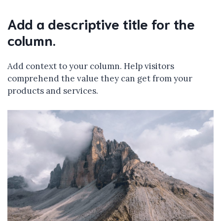
Add a descriptive title for the
column.
Add context to your column. Help visitors
comprehend the value they can get from your
products and services.