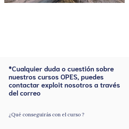
*Cualquier duda o cuestión sobre
nuestros cursos OPES, puedes
contactar exploit nosotros a través
del correo
¿Qué conseguirás con el curso ?