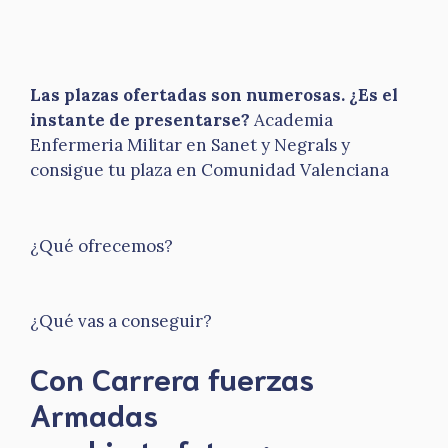
Las plazas ofertadas son numerosas. ¿Es el
instante de presentarse?
Academia
Enfermeria Militar en Sanet y Negrals y
consigue tu plaza en Comunidad Valenciana
¿Qué ofrecemos?
¿Qué vas a conseguir?
Con Carrera fuerzas
Armadas