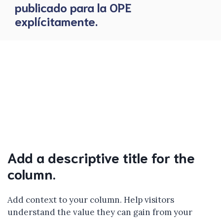
publicado para la OPE
explícitamente.
Add a descriptive title for the
column.
Add context to your column. Help visitors
understand the value they can gain from your