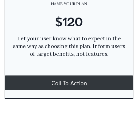
NAME YOUR PLAN
$120
Let your user know what to expect in the
same way as choosing this plan. Inform users
of target benefits, not features.
Call To Action