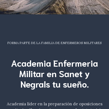
FORMA PARTE DE LA FAMILIA DE ENFERMEROS MILITARES
Academia Enfermeria
Militar en Sanet y
Negrals tu
sueño
.
Academia líder en la preparación de oposiciones