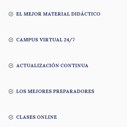
EL MEJOR MATERIAL DIDÁCTICO
CAMPUS VIRTUAL 24/7
ACTUALIZACIÓN CONTINUA
LOS MEJORES PREPARADORES
CLASES ONLINE