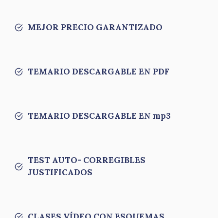
MEJOR PRECIO GARANTIZADO
TEMARIO DESCARGABLE EN PDF
TEMARIO DESCARGABLE EN mp3
TEST AUTO- CORREGIBLES
JUSTIFICADOS
CLASES VÍDEO CON ESQUEMAS