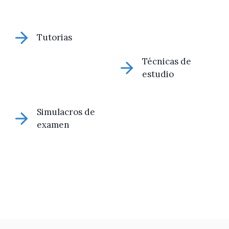
Tutorias
Técnicas de
estudio
Simulacros de
examen