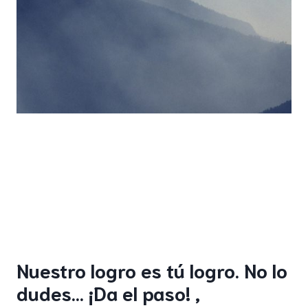
Nuestro logro es tú logro. No lo
dudes… ¡Da el paso! ,