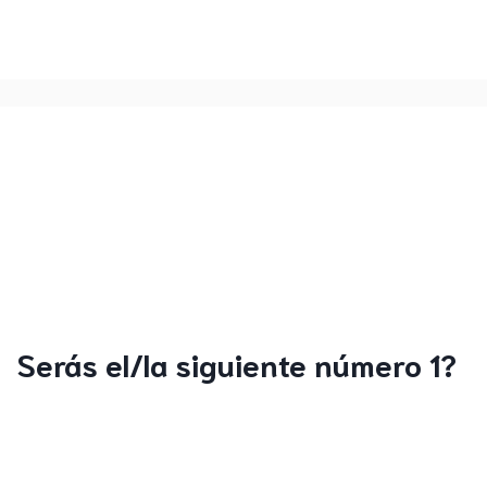
Serás el/la siguiente número 1?