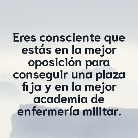
Eres consciente que
estás en la mejor
oposición para
conseguir una plaza
fija y en la mejor
academia de
enfermería militar.