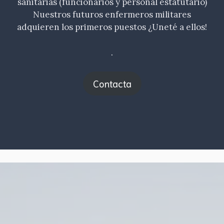
sanitarias (funcionarios y personal estatutario)
Nuestros futuros enfermeros militares
adquieren los primeros puestos ¿Uneté a ellos!
.
Contacta