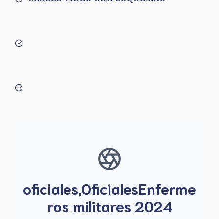
oficiales,OficialesEnferme
ros militares 2024