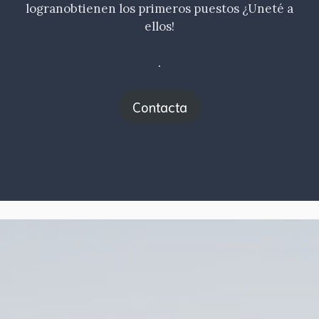
logranobtienen los primeros puestos ¿Uneté a
ellos!
.
Contacta