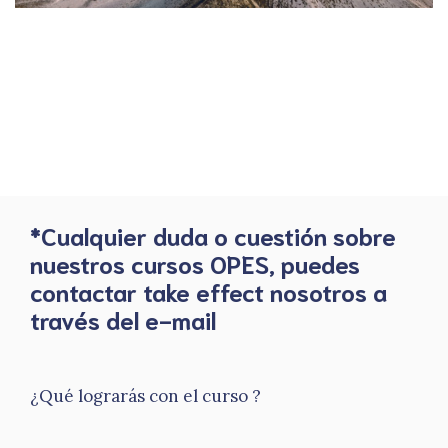
*Cualquier duda o cuestión sobre
nuestros cursos OPES, puedes
contactar take effect nosotros a
través del e-mail
¿Qué lograrás con el curso ?