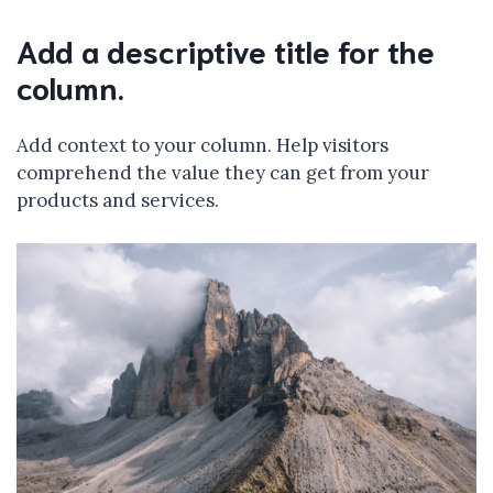
Add a descriptive title for the
column.
Add context to your column. Help visitors
comprehend the value they can get from your
products and services.