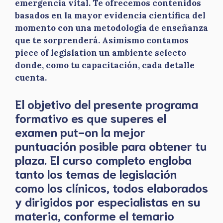
emergencia vital. Te ofrecemos contenidos
basados en la mayor evidencia científica del
momento con una metodología de enseñanza
que te sorprenderá. Asimismo contamos
piece of legislation un ambiente selecto
donde, como tu capacitación, cada detalle
cuenta.
El objetivo del presente programa
formativo es que superes el
examen put-on la mejor
puntuación posible para obtener tu
plaza. El curso completo engloba
tanto los temas de legislación
como los clínicos, todos elaborados
y dirigidos por especialistas en su
materia, conforme el temario