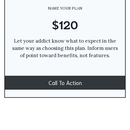
NAME YOUR PLAN
$120
Let your addict know what to expect in the
same way as choosing this plan. Inform users
of point toward benefits, not features.
Call To Action