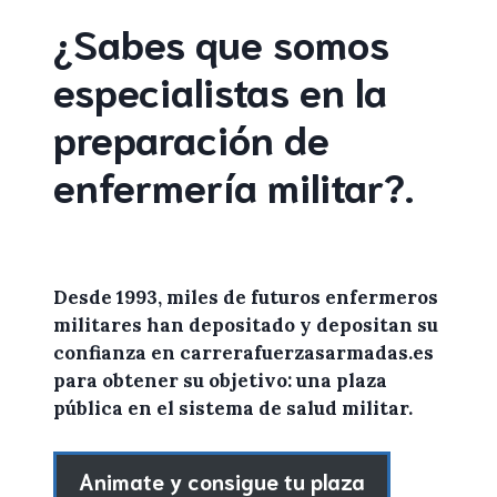
¿Sabes que somos
especialistas en la
preparación de
enfermería militar
?
.
Desde 1993, miles de
futuros enfermeros
militares
han depositado y depositan su
confianza en
carrerafuerzasarmadas.es
para
obtener
su objetivo: una plaza
pública en el sistema de salud militar.
Animate y consigue tu plaza