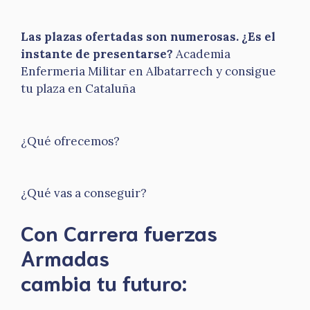
Las plazas ofertadas son numerosas. ¿Es el
instante de presentarse?
Academia
Enfermeria Militar en Albatarrech y consigue
tu plaza en Cataluña
¿Qué ofrecemos?
¿Qué vas a conseguir?
Con Carrera fuerzas
Armadas
​cambia tu futuro: