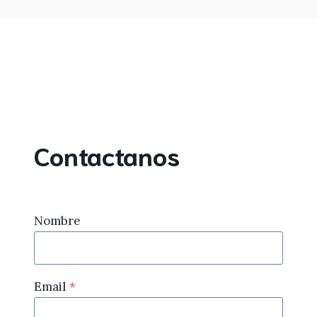
Contactanos
Nombre
Email
*