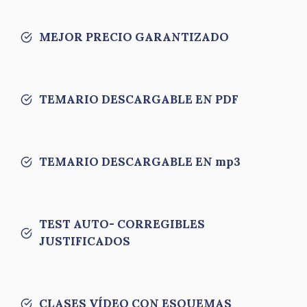
MEJOR PRECIO GARANTIZADO
TEMARIO DESCARGABLE EN PDF
TEMARIO DESCARGABLE EN mp3
TEST AUTO- CORREGIBLES
JUSTIFICADOS
CLASES VÍDEO CON ESQUEMAS