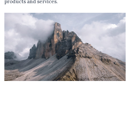
products and services.