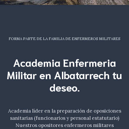
FORMA PARTE DE LA FAMILIA DE ENFERMEROS MILITARES
Academia Enfermeria
Militar en Albatarrech tu
deseo
.
Academia líder en la preparación de oposiciones
sanitarias (funcionarios y personal estatutario)
Nuestros opositores enfermeros militares