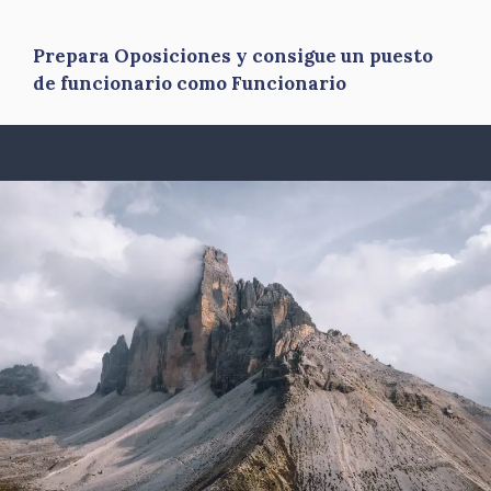
Prepara Oposiciones y consigue un puesto
de funcionario como Funcionario