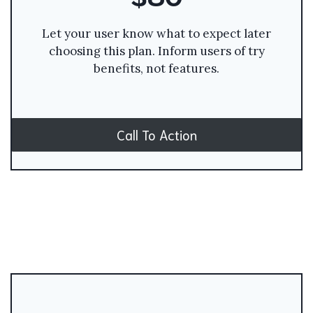
Let your user know what to expect later
choosing this plan. Inform users of try
benefits, not features.
Call To Action