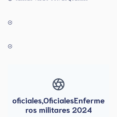
oficiales,OficialesEnferme
ros militares 2024