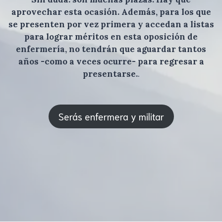
aprovechar esta ocasión. Además, para los que
se presenten por vez primera y accedan a listas
para lograr méritos en esta oposición de
enfermería, no tendrán que aguardar tantos
años -como a veces ocurre- para regresar a
presentarse.
.
Serás enfermera y militar