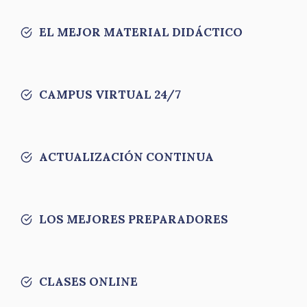
EL MEJOR MATERIAL DIDÁCTICO
CAMPUS VIRTUAL 24/7
ACTUALIZACIÓN CONTINUA
LOS MEJORES PREPARADORES
CLASES ONLINE