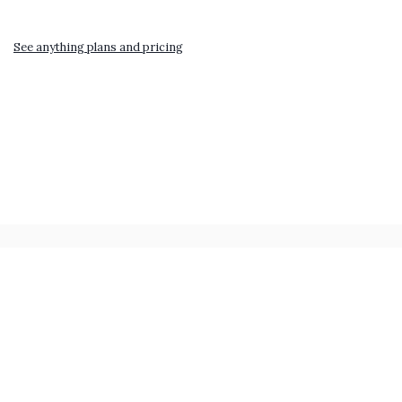
See anything plans and pricing