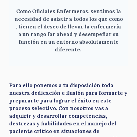
Como Oficiales Enfermeros, sentimos la
necesidad de asistir a todos los que como
, tienen el deseo de llevar la enfermería
a un rango far ahead y desempeñar su
función en un entorno absolutamente
diferente.
.
Para ello ponemos a tu disposición toda
nuestra dedicación e ilusión para formarte y
prepararte para lograr el éxito en este
proceso selectivo. Con nosotros vas a
adquirir y desarrollar competencias,
destrezas y habilidades en el manejo del
paciente crítico en situaciones de