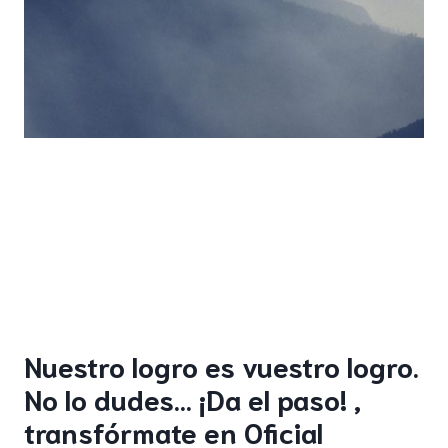
Nuestro logro es vuestro logro.
No lo dudes… ¡Da el paso! ,
transfórmate en Oficial