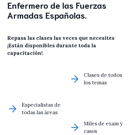
Enfermero de las Fuerzas
Armadas Españolas.
Repasa las clases las veces que necesites
¡Están disponibles durante toda la
capacitación!
.
Clases de todos
los temas
Especialistas de
todas las áreas
Miles de exam y
casos