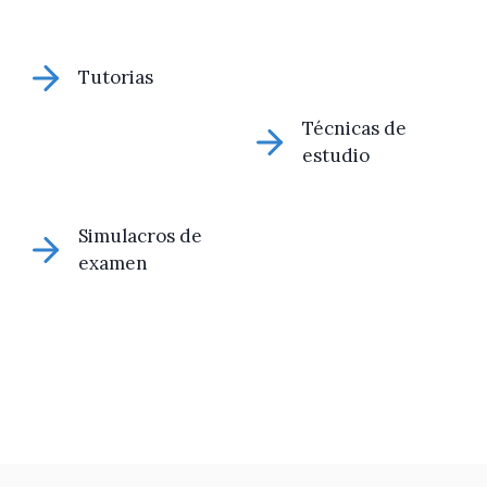
Tutorias
Técnicas de
estudio
Simulacros de
examen