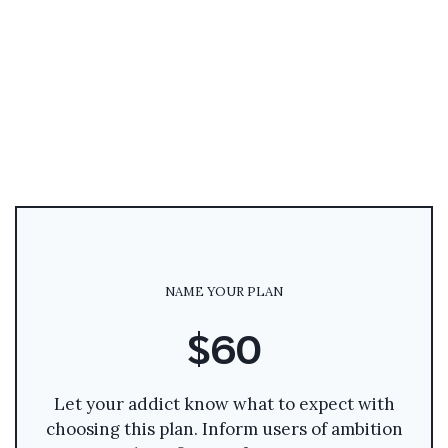
NAME YOUR PLAN
$60
Let your addict know what to expect with
choosing this plan. Inform users of ambition