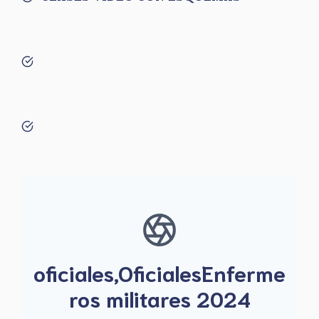
oficiales,OficialesEnferme
ros militares 2024