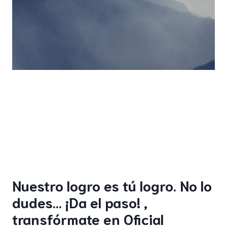
Nuestro logro es tú logro. No lo
dudes… ¡Da el paso! ,
transfórmate en Oficial