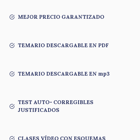
MEJOR PRECIO GARANTIZADO
TEMARIO DESCARGABLE EN PDF
TEMARIO DESCARGABLE EN mp3
TEST AUTO- CORREGIBLES
JUSTIFICADOS
CLASES VÍDEO CON ESQUEMAS