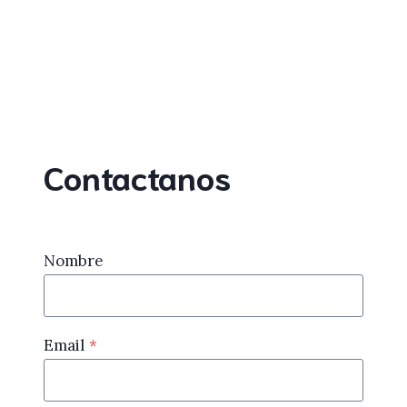
Contactanos
Nombre
Email
*