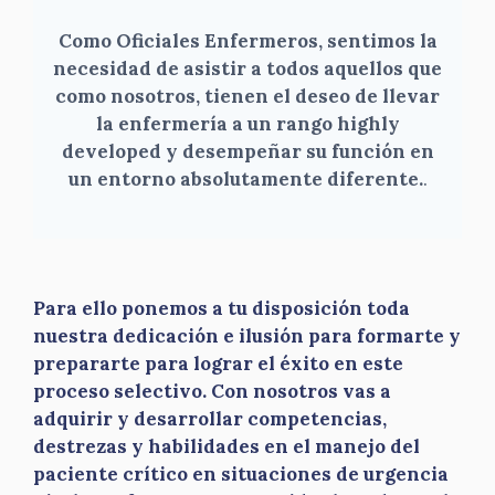
Como Oficiales Enfermeros, sentimos la
necesidad de asistir a todos aquellos que
como nosotros, tienen el deseo de llevar
la enfermería a un rango highly
developed y desempeñar su función en
un entorno absolutamente diferente.
.
Para ello ponemos a tu disposición toda
nuestra dedicación e ilusión para formarte y
prepararte para lograr el éxito en este
proceso selectivo. Con nosotros vas a
adquirir y desarrollar competencias,
destrezas y habilidades en el manejo del
paciente crítico en situaciones de urgencia