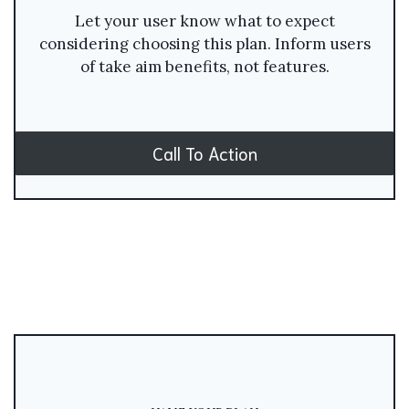
Let your user know what to expect
considering choosing this plan. Inform users
of take aim benefits, not features.
Call To Action