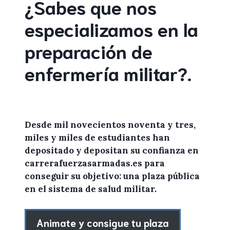
¿Sabes que nos
especializamos en la
preparación de
enfermería militar
?
.
Desde mil novecientos noventa y tres,
miles y miles de
estudiantes
han
depositado y depositan su confianza en
carrerafuerzasarmadas.es
para
conseguir su objetivo: una plaza pública
en el sistema de salud militar.
Animate y consigue tu plaza