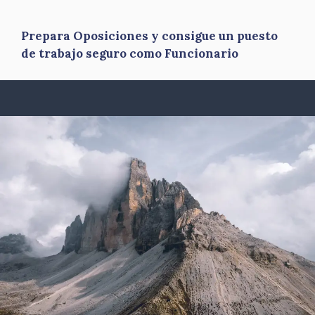
Prepara Oposiciones y consigue un puesto
de trabajo seguro como Funcionario