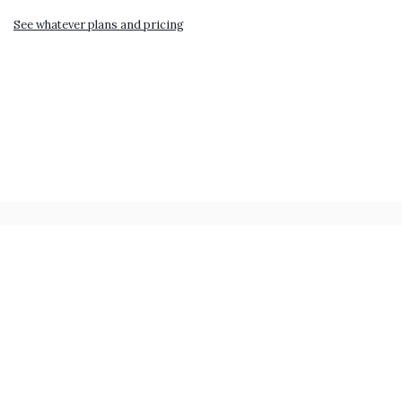
See whatever plans and pricing