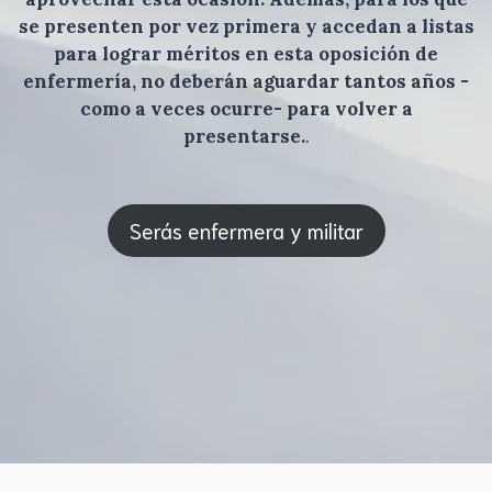
se presenten por vez primera y accedan a listas
para lograr méritos en esta oposición de
enfermería, no deberán aguardar tantos años -
como a veces ocurre- para volver a
presentarse.
.
Serás enfermera y militar