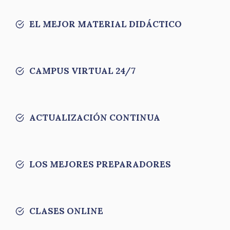
EL MEJOR MATERIAL DIDÁCTICO
CAMPUS VIRTUAL 24/7
ACTUALIZACIÓN CONTINUA
LOS MEJORES PREPARADORES
CLASES ONLINE