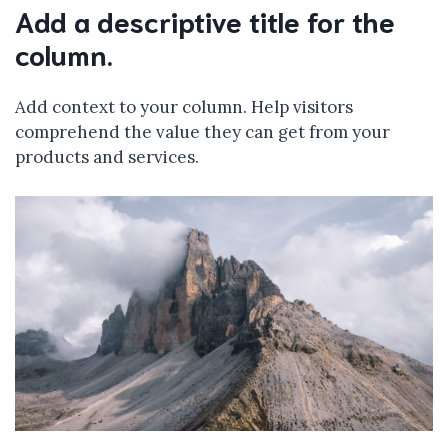
Add a descriptive title for the
column.
Add context to your column. Help visitors
comprehend the value they can get from your
products and services.