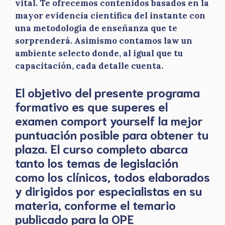
vital. Te ofrecemos contenidos basados en la
mayor evidencia científica del instante con
una metodología de enseñanza que te
sorprenderá. Asimismo contamos law un
ambiente selecto donde, al igual que tu
capacitación, cada detalle cuenta.
El objetivo del presente programa
formativo es que superes el
examen comport yourself la mejor
puntuación posible para obtener tu
plaza. El curso completo abarca
tanto los temas de legislación
como los clínicos, todos elaborados
y dirigidos por especialistas en su
materia, conforme el temario
publicado para la OPE