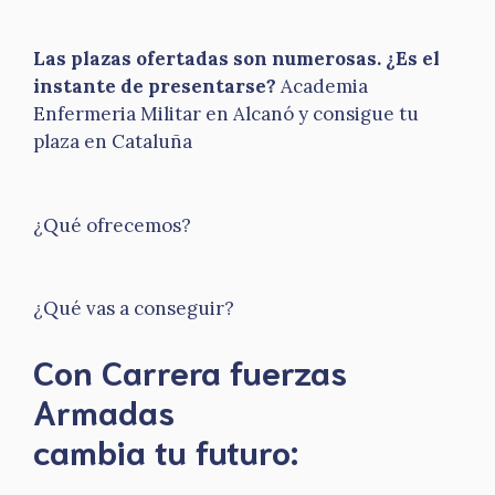
Las plazas ofertadas son numerosas. ¿Es el
instante de presentarse?
Academia
Enfermeria Militar en Alcanó y consigue tu
plaza en Cataluña
¿Qué ofrecemos?
¿Qué vas a conseguir?
Con Carrera fuerzas
Armadas
​cambia tu futuro: