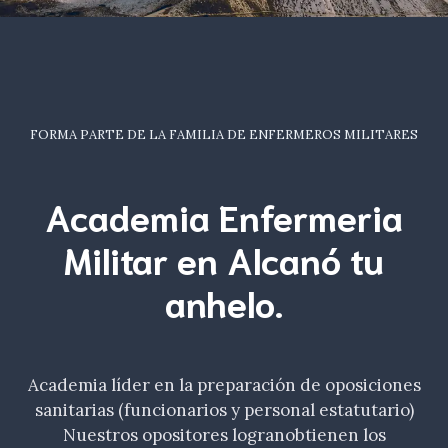
FORMA PARTE DE LA FAMILIA DE ENFERMEROS MILITARES
Academia Enfermeria
Militar en Alcanó tu
anhelo
.
Academia líder en la preparación de oposiciones
sanitarias (funcionarios y personal estatutario)
Nuestros opositores logranobtienen los