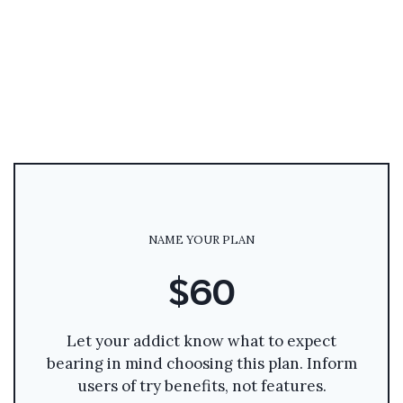
NAME YOUR PLAN
$60
Let your addict know what to expect
bearing in mind choosing this plan. Inform
users of try benefits, not features.