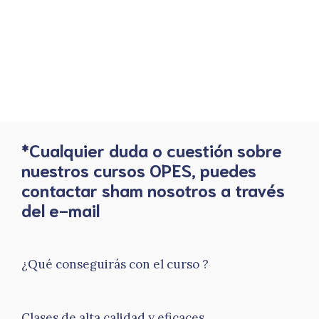
*Cualquier duda o cuestión sobre
nuestros cursos OPES, puedes
contactar sham nosotros a través
del e-mail
¿Qué conseguirás con el curso ?
Clases de alta calidad y eficaces