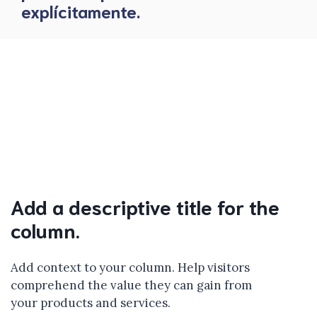
explícitamente.
Add a descriptive title for the
column.
Add context to your column. Help visitors
comprehend the value they can gain from
your products and services.