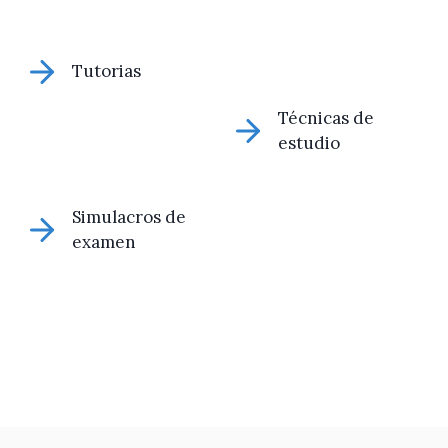
Tutorias
Técnicas de
estudio
Simulacros de
examen