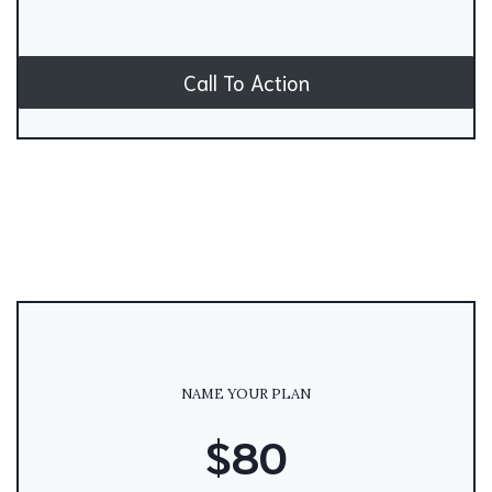
Call To Action
NAME YOUR PLAN
$80