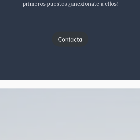
primeros puestos ¿anexionate a ellos!
.
Contacta