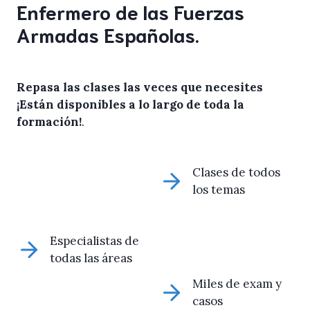
Enfermero de las Fuerzas
Armadas Españolas.
Repasa las clases las veces que necesites
¡Están disponibles a lo largo de toda la
formación!
.
Clases de todos
los temas
Especialistas de
todas las áreas
Miles de exam y
casos