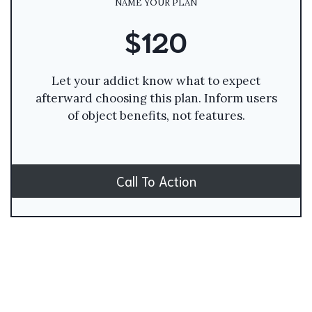
NAME YOUR PLAN
$120
Let your addict know what to expect
afterward choosing this plan. Inform users
of object benefits, not features.
Call To Action