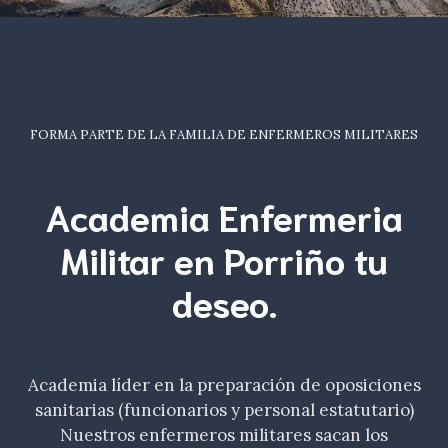
FORMA PARTE DE LA FAMILIA DE ENFERMEROS MILITARES
Academia Enfermeria
Militar en Porriño tu
deseo
.
Academia líder en la preparación de oposiciones
sanitarias (funcionarios y personal estatutario)
Nuestros enfermeros militares sacan los