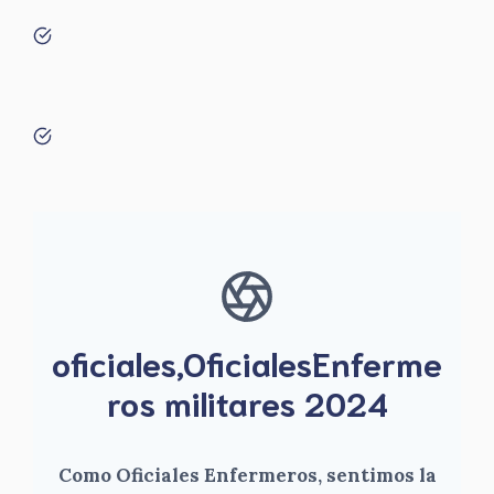
oficiales,OficialesEnferme
ros militares 2024
Como Oficiales Enfermeros, sentimos la