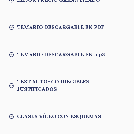
MEJOR PRECIO GARANTIZADO
TEMARIO DESCARGABLE EN PDF
TEMARIO DESCARGABLE EN mp3
TEST AUTO- CORREGIBLES
JUSTIFICADOS
CLASES VÍDEO CON ESQUEMAS