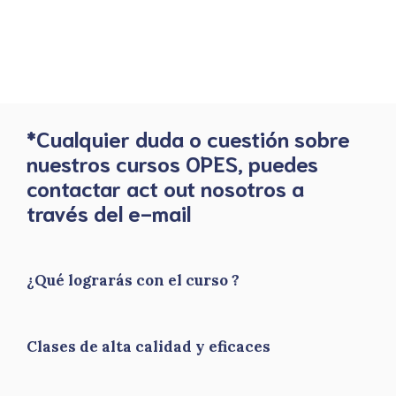
*Cualquier duda o cuestión sobre
nuestros cursos OPES, puedes
contactar act out nosotros a
través del e-mail
¿Qué lograrás con el curso ?
Clases de alta calidad y eficaces