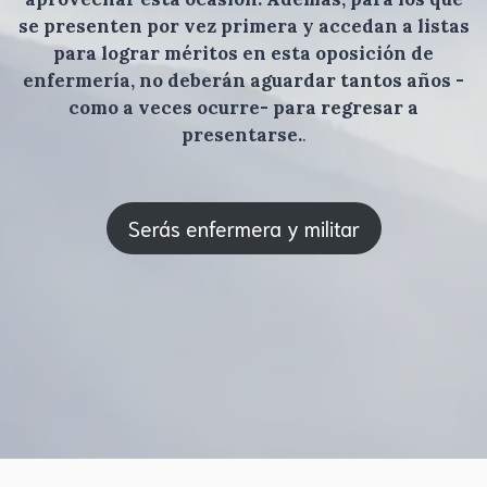
se presenten por vez primera y accedan a listas
para lograr méritos en esta oposición de
enfermería, no deberán aguardar tantos años -
como a veces ocurre- para regresar a
presentarse.
.
Serás enfermera y militar