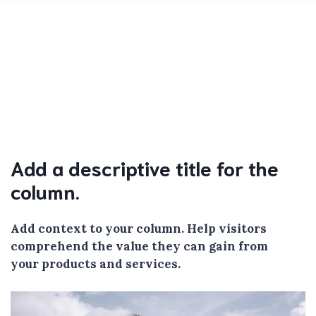
Add a descriptive title for the
column.
Add context to your column. Help visitors
comprehend the value they can gain from
your products and services.