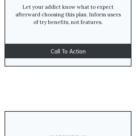
Let your addict know what to expect
afterward choosing this plan. Inform users
of try benefits, not features.
Call To Action