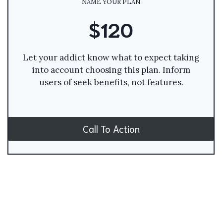
NAME YOUR PLAN
$120
Let your addict know what to expect taking
into account choosing this plan. Inform
users of seek benefits, not features.
Call To Action