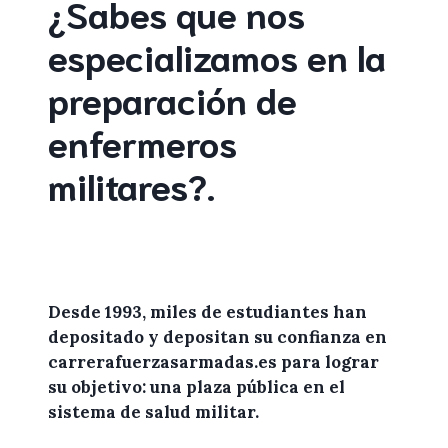
¿Sabes que nos
especializamos en la
preparación de
enfermeros
militares
?
.
Desde 1993, miles de
estudiantes
han
depositado y depositan su confianza en
carrerafuerzasarmadas.es
para lograr
su objetivo: una plaza pública en el
sistema de salud militar.