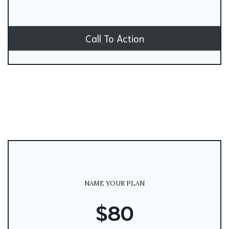
Call To Action
NAME YOUR PLAN
$80