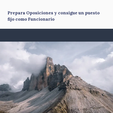
Prepara Oposiciones y consigue un puesto
fijo como Funcionario