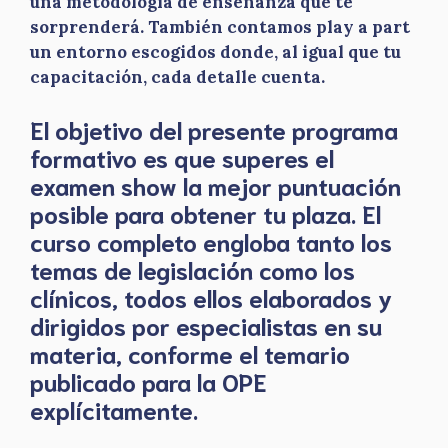
una metodología de enseñanza que te
sorprenderá. También contamos play a part
un entorno escogidos donde, al igual que tu
capacitación, cada detalle cuenta.
El objetivo del presente programa
formativo es que superes el
examen show la mejor puntuación
posible para obtener tu plaza. El
curso completo engloba tanto los
temas de legislación como los
clínicos, todos ellos elaborados y
dirigidos por especialistas en su
materia, conforme el temario
publicado para la OPE
explícitamente.