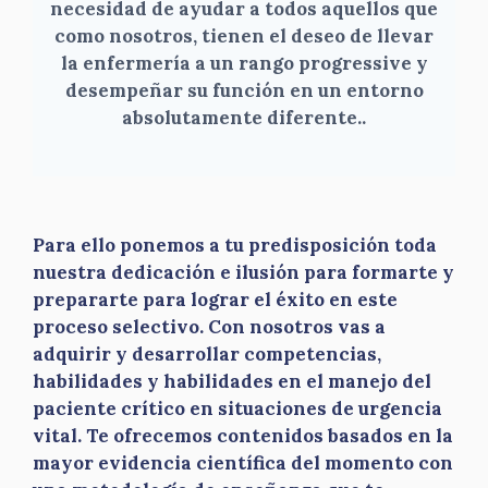
necesidad de ayudar a todos aquellos que
como nosotros, tienen el deseo de llevar
la enfermería a un rango progressive y
desempeñar su función en un entorno
absolutamente diferente.
.
Para ello ponemos a tu predisposición toda
nuestra dedicación e ilusión para formarte y
prepararte para lograr el éxito en este
proceso selectivo. Con nosotros vas a
adquirir y desarrollar competencias,
habilidades y habilidades en el manejo del
paciente crítico en situaciones de urgencia
vital. Te ofrecemos contenidos basados en la
mayor evidencia científica del momento con