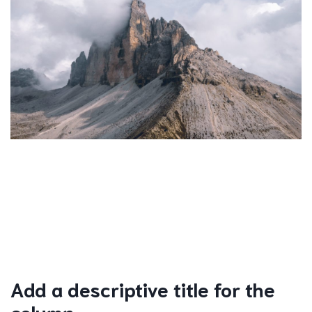
Add a descriptive title for the
column.