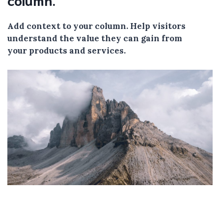
Add context to your column. Help visitors
understand the value they can gain from
your products and services.