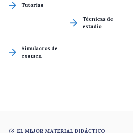
Tutorias
Técnicas de
estudio
Simulacros de
examen
EL MEJOR MATERIAL DIDÁCTICO