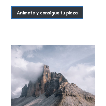
Animate y consigue tu plaza