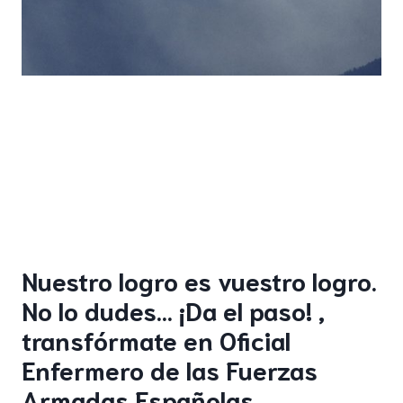
Nuestro logro es vuestro logro.
No lo dudes… ¡Da el paso! ,
transfórmate en Oficial
Enfermero de las Fuerzas
Armadas Españolas.