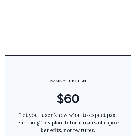
NAME YOUR PLAN
$60
Let your user know what to expect past
choosing this plan. Inform users of aspire
benefits, not features.