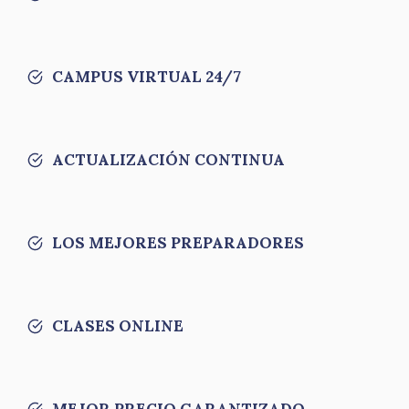
CAMPUS VIRTUAL 24/7
ACTUALIZACIÓN CONTINUA
LOS MEJORES PREPARADORES
CLASES ONLINE