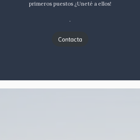
primeros puestos ¿Uneté a ellos!
.
Contacta