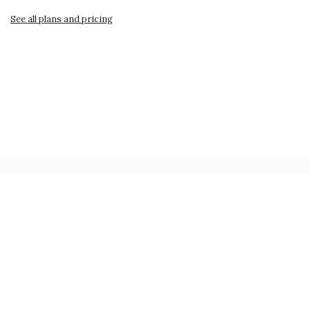
See all plans and pricing