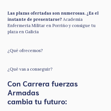
Las plazas ofertadas son numerosas. ¿Es el
instante de presentarse?
Academia
Enfermeria Militar en Porriño y consigue tu
plaza en Galicia
¿Qué ofrecemos?
¿Qué vas a conseguir?
Con Carrera fuerzas
Armadas
​cambia tu futuro: