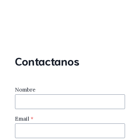
Contactanos
Nombre
Email
*