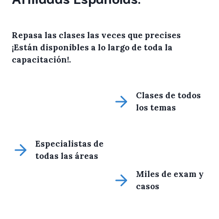
Repasa las clases las veces que precises
¡Están disponibles a lo largo de toda la
capacitación!
.
Clases de todos
los temas
Especialistas de
todas las áreas
Miles de exam y
casos