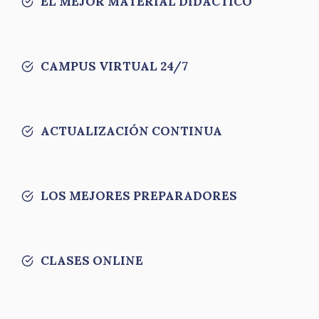
EL MEJOR MATERIAL DIDÁCTICO
CAMPUS VIRTUAL 24/7
ACTUALIZACIÓN CONTINUA
LOS MEJORES PREPARADORES
CLASES ONLINE