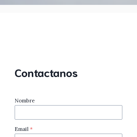
Contactanos
Nombre
Email
*