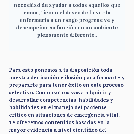
necesidad de ayudar a todos aquellos que
como , tienen el deseo de llevar la
enfermería a un rango progressive y
desempeñar su función en un ambiente
plenamente diferente.
.
Para esto ponemos a tu disposición toda
nuestra dedicación e ilusión para formarte y
prepararte para tener éxito en este proceso
selectivo. Con nosotros vas a adquirir y
desarrollar competencias, habilidades y
habilidades en el manejo del paciente
crítico en situaciones de emergencia vital.
Te ofrecemos contenidos basados en la
mayor evidencia a nivel científico del