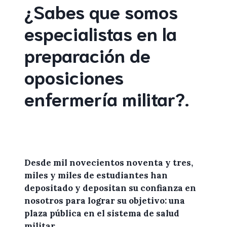
¿Sabes que somos
especialistas en la
preparación de
oposiciones
enfermería militar
?
.
Desde mil novecientos noventa y tres,
miles y miles de
estudiantes
han
depositado y depositan su confianza en
nosotros
para lograr
su objetivo: una
plaza pública en el sistema de salud
militar.