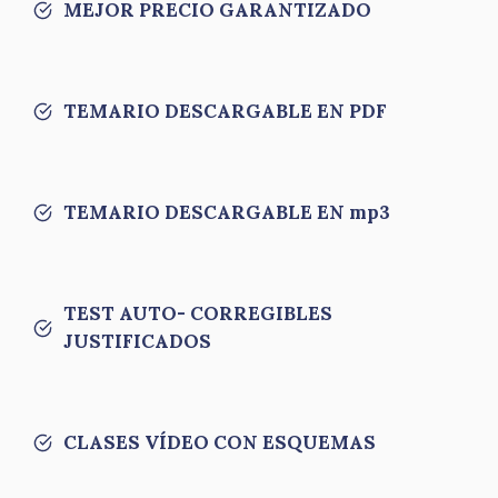
MEJOR PRECIO GARANTIZADO
TEMARIO DESCARGABLE EN PDF
TEMARIO DESCARGABLE EN mp3
TEST AUTO- CORREGIBLES
JUSTIFICADOS
CLASES VÍDEO CON ESQUEMAS