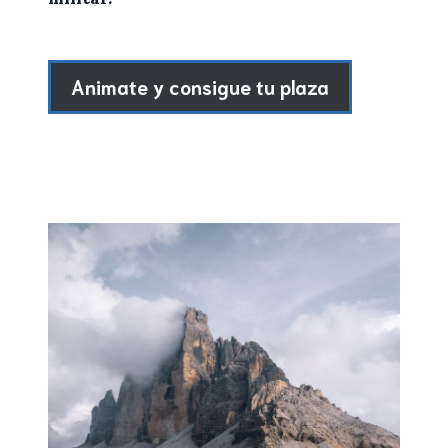
Animate y consigue tu plaza