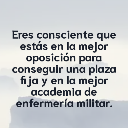
Eres consciente que
estás en la mejor
oposición para
conseguir una plaza
fija y en la mejor
academia de
enfermería militar.