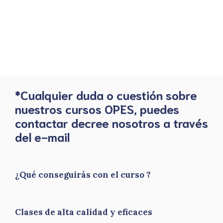
*Cualquier duda o cuestión sobre
nuestros cursos OPES, puedes
contactar decree nosotros a través
del e-mail
¿Qué conseguirás con el curso ?
Clases de alta calidad y eficaces