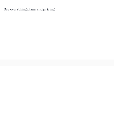
See everything plans and pricing