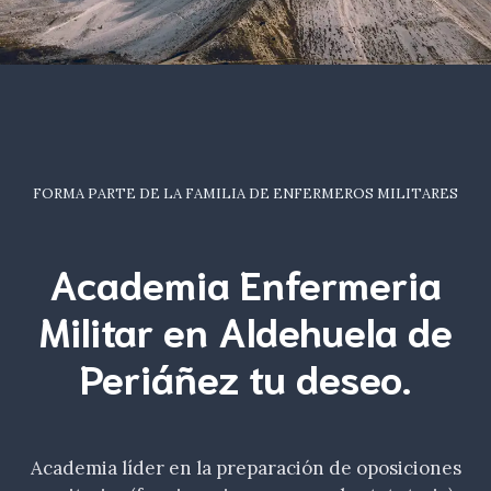
FORMA PARTE DE LA FAMILIA DE ENFERMEROS MILITARES
Academia Enfermeria
Militar en Aldehuela de
Periáñez tu
deseo
.
Academia líder en la preparación de oposiciones