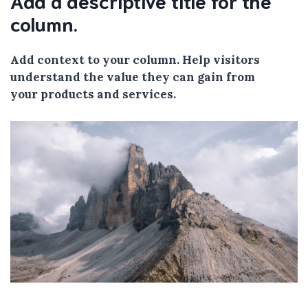
column.
Add context to your column. Help visitors
understand the value they can gain from
your products and services.