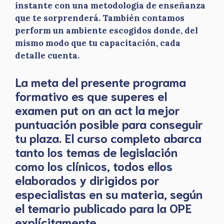
instante con una metodología de enseñanza
que te sorprenderá. También contamos
perform un ambiente escogidos donde, del
mismo modo que tu capacitación, cada
detalle cuenta.
La meta del presente programa
formativo es que superes el
examen put on an act la mejor
puntuación posible para conseguir
tu plaza. El curso completo abarca
tanto los temas de legislación
como los clínicos, todos ellos
elaborados y dirigidos por
especialistas en su materia, según
el temario publicado para la OPE
explícitamente.