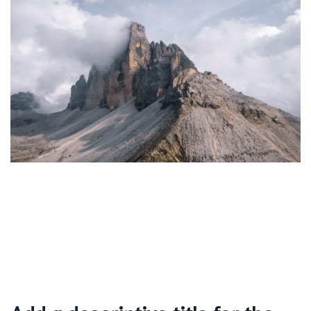
Add a descriptive title for the