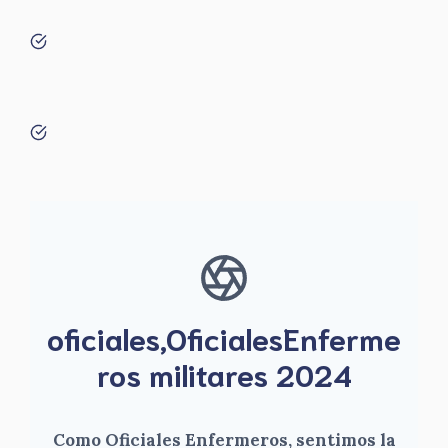
oficiales,OficialesEnferme
ros militares 2024
Como Oficiales Enfermeros, sentimos la