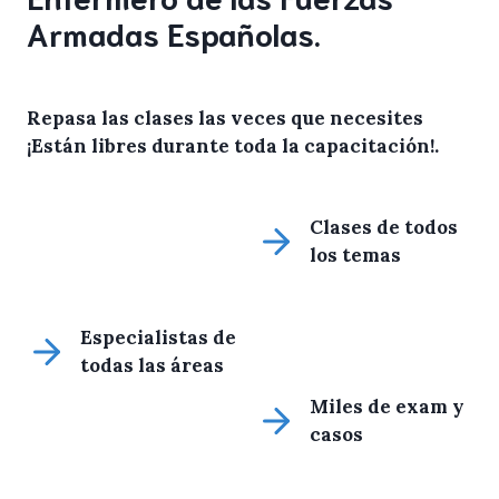
Armadas Españolas.
Repasa las clases las veces que necesites
¡Están libres durante toda la capacitación!
.
Clases de todos
los temas
Especialistas de
todas las áreas
Miles de exam y
casos