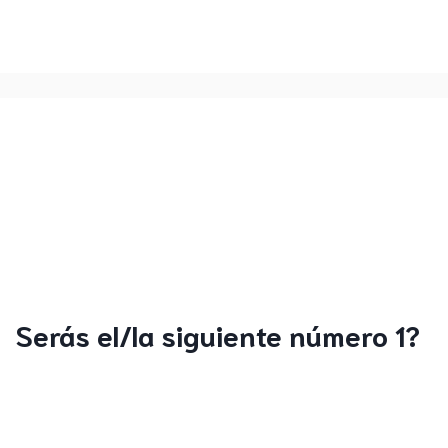
Serás el/la siguiente número 1?