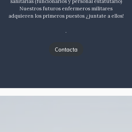
sanitarias (funcionarios y personal estatutario)
Nuestros futuros enfermeros militares
adquieren los primeros puestos ¿juntate a ellos!
.
Contacta