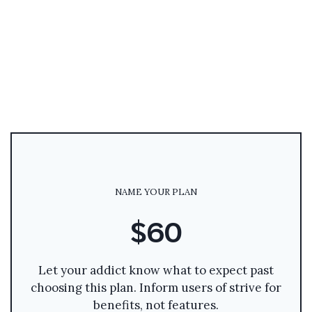
NAME YOUR PLAN
$60
Let your addict know what to expect past
choosing this plan. Inform users of strive for
benefits, not features.