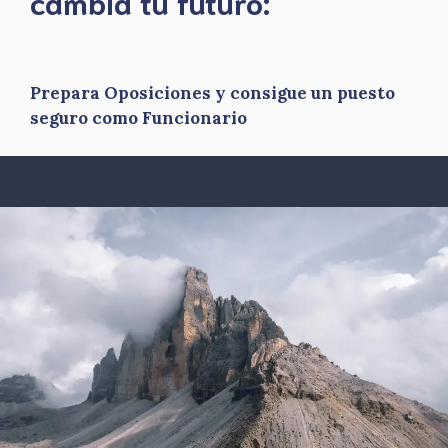
​cambia tu futuro:
Prepara Oposiciones y consigue un puesto
seguro como Funcionario