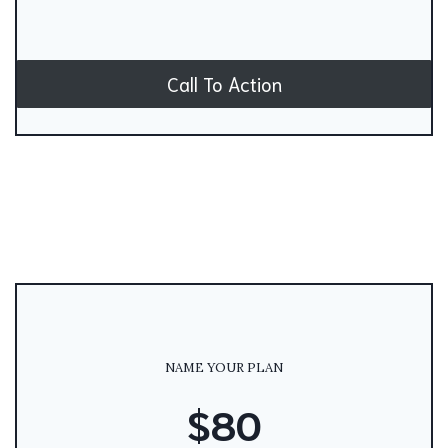
Call To Action
NAME YOUR PLAN
$80