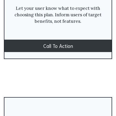
Let your user know what to expect with
choosing this plan. Inform users of target
benefits, not features.
Call To Action