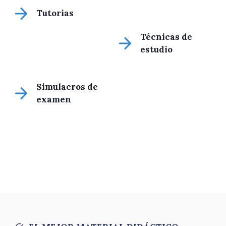
Tutorias
Técnicas de
estudio
Simulacros de
examen