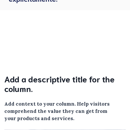
Add a descriptive title for the
column.
Add context to your column. Help visitors
comprehend the value they can get from
your products and services.