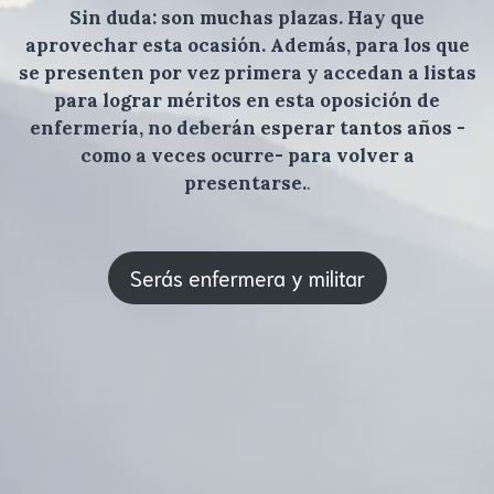
Sin duda: son muchas plazas. Hay que
aprovechar esta ocasión. Además, para los que
se presenten por vez primera y accedan a listas
para lograr méritos en esta oposición de
enfermería, no deberán esperar tantos años -
como a veces ocurre- para volver a
presentarse.
.
Serás enfermera y militar