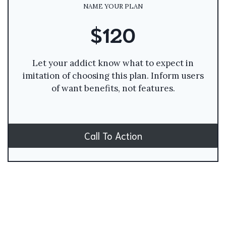
NAME YOUR PLAN
$120
Let your addict know what to expect in
imitation of choosing this plan. Inform users
of want benefits, not features.
Call To Action