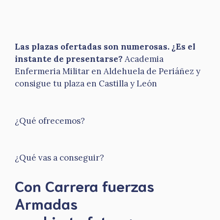
Las plazas ofertadas son numerosas. ¿Es el
instante de presentarse?
Academia
Enfermeria Militar en Aldehuela de Periáñez y
consigue tu plaza en Castilla y León
¿Qué ofrecemos?
¿Qué vas a conseguir?
Con Carrera fuerzas
Armadas