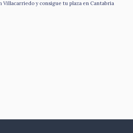
 Villacarriedo y consigue tu plaza en Cantabria