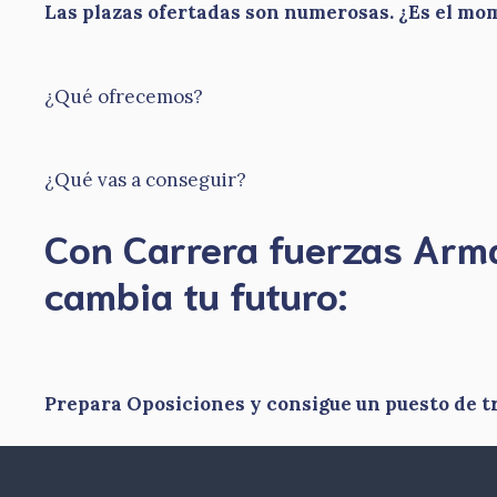
Las plazas ofertadas son numerosas. ¿Es el m
¿Qué ofrecemos?
¿Qué vas a conseguir?
Con Carrera fuerzas Ar
​cambia tu futuro:
Prepara Oposiciones y consigue un puesto de t