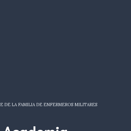
E DE LA FAMILIA DE ENFERMEROS MILITARES
Academia