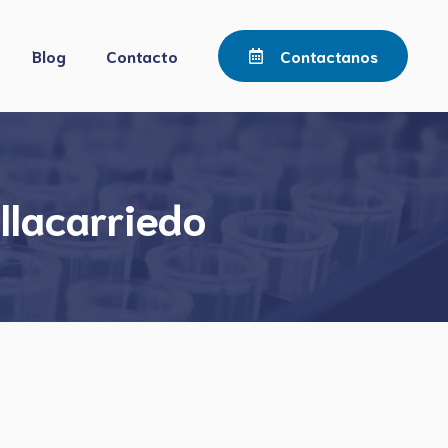
Blog
Contacto
Contactanos
llacarriedo