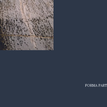
FORMA PART