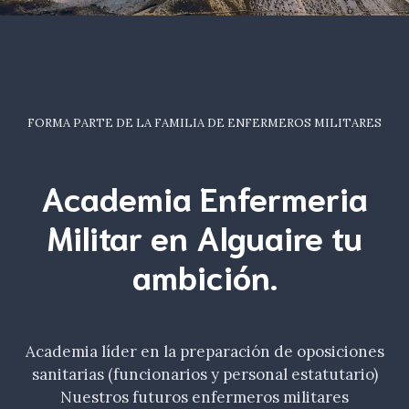
FORMA PARTE DE LA FAMILIA DE ENFERMEROS MILITARES
Academia Enfermeria
Militar en Alguaire tu
ambición
.
Academia líder en la preparación de oposiciones
sanitarias (funcionarios y personal estatutario)
Nuestros futuros enfermeros militares