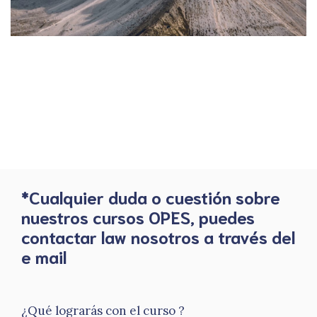
*Cualquier duda o cuestión sobre
nuestros cursos OPES, puedes
contactar law nosotros a través del
e mail
¿Qué lograrás con el curso ?