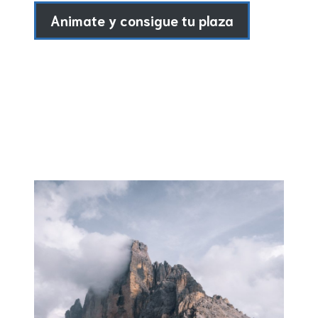
Animate y consigue tu plaza