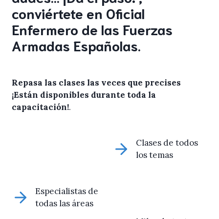
conviértete en Oficial
Enfermero de las Fuerzas
Armadas Españolas.
Repasa las clases las veces que precises
¡Están disponibles durante toda la
capacitación!
.
Clases de todos
los temas
Especialistas de
todas las áreas