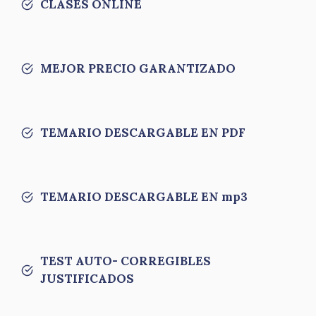
CLASES ONLINE
MEJOR PRECIO GARANTIZADO
TEMARIO DESCARGABLE EN PDF
TEMARIO DESCARGABLE EN mp3
TEST AUTO- CORREGIBLES
JUSTIFICADOS