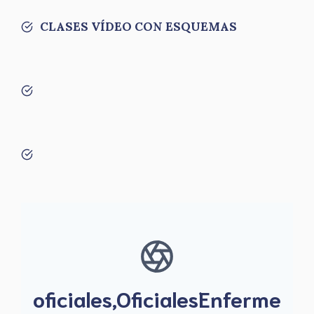
CLASES VÍDEO CON ESQUEMAS
oficiales,OficialesEnferme