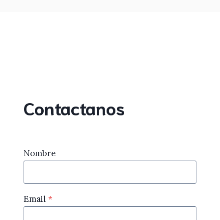
Contactanos
Nombre
Email
*