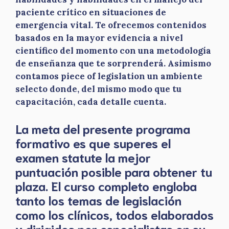
paciente crítico en situaciones de
emergencia vital. Te ofrecemos contenidos
basados en la mayor evidencia a nivel
científico del momento con una metodología
de enseñanza que te sorprenderá. Asimismo
contamos piece of legislation un ambiente
selecto donde, del mismo modo que tu
capacitación, cada detalle cuenta.
La meta del presente programa
formativo es que superes el
examen statute la mejor
puntuación posible para obtener tu
plaza. El curso completo engloba
tanto los temas de legislación
como los clínicos, todos elaborados
y dirigidos por especialistas en su