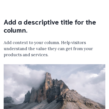
Add a descriptive title for the
column.
Add context to your column. Help visitors
understand the value they can get from your
products and services.