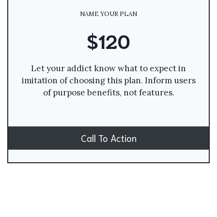
NAME YOUR PLAN
$120
Let your addict know what to expect in
imitation of choosing this plan. Inform users
of purpose benefits, not features.
Call To Action