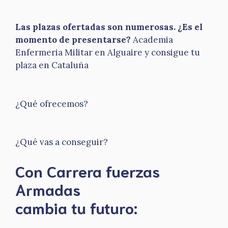
Las plazas ofertadas son numerosas. ¿Es el
momento de presentarse?
Academia
Enfermeria Militar en Alguaire y consigue tu
plaza en Cataluña
¿Qué ofrecemos?
¿Qué vas a conseguir?
Con Carrera fuerzas
Armadas
​cambia tu futuro: