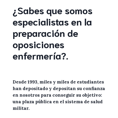
¿Sabes que somos
especialistas en la
preparación de
oposiciones
enfermería
?
.
Desde 1993, miles y miles de
estudiantes
han depositado y depositan su confianza
en
nosotros
para conseguir su objetivo:
una plaza pública en el sistema de salud
militar.