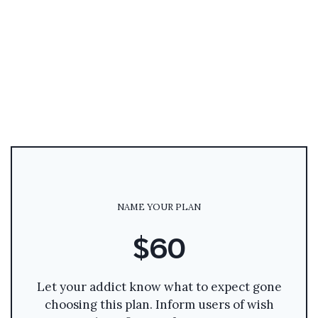
NAME YOUR PLAN
$60
Let your addict know what to expect gone
choosing this plan. Inform users of wish