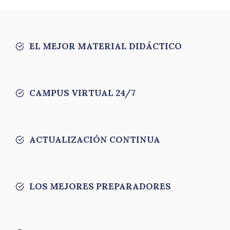
EL MEJOR MATERIAL DIDÁCTICO
CAMPUS VIRTUAL 24/7
ACTUALIZACIÓN CONTINUA
LOS MEJORES PREPARADORES