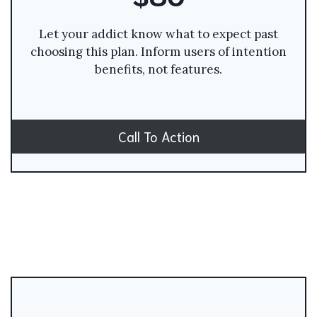
Let your addict know what to expect past
choosing this plan. Inform users of intention
benefits, not features.
Call To Action