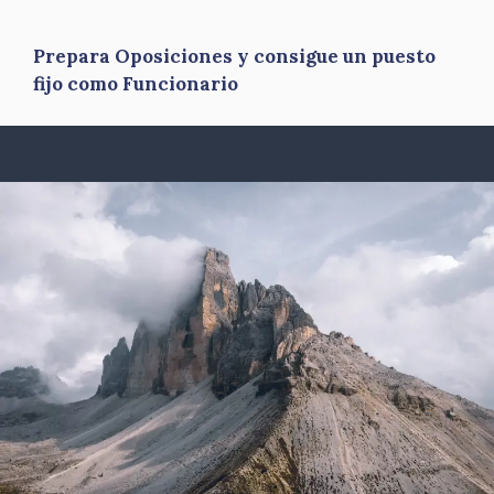
Prepara Oposiciones y consigue un puesto
fijo como Funcionario