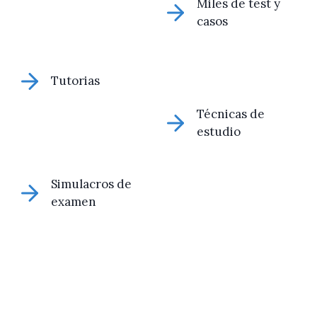
Miles de test y
casos
Tutorias
Técnicas de
estudio
Simulacros de
examen