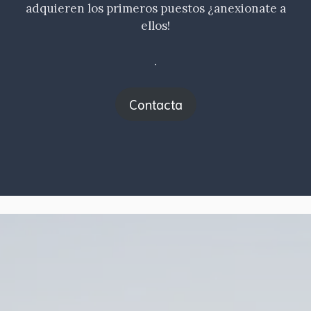
adquieren los primeros puestos ¿anexionate a
ellos!
.
Contacta