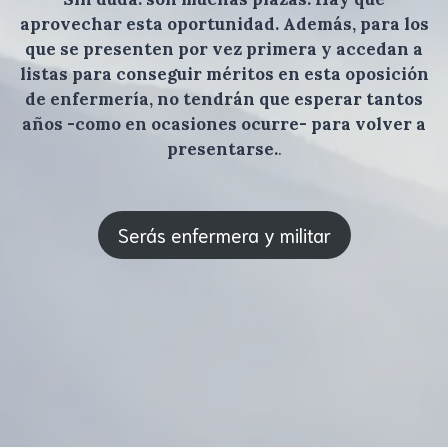
aprovechar esta oportunidad. Además, para los
que se presenten por vez primera y accedan a
listas para conseguir méritos en esta oposición
de enfermería, no tendrán que esperar tantos
años -como en ocasiones ocurre- para volver a
presentarse.
.
Serás enfermera y militar