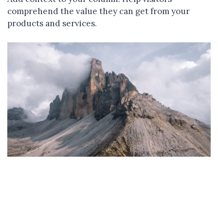
comprehend the value they can get from your
products and services.