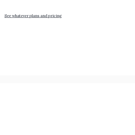
See whatever plans and pricing