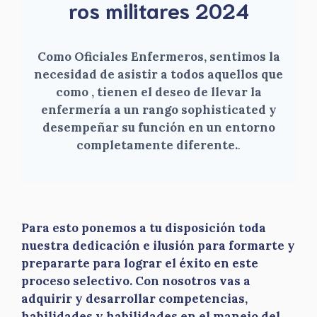
ros militares 2024
Como Oficiales Enfermeros, sentimos la
necesidad de asistir a todos aquellos que
como , tienen el deseo de llevar la
enfermería a un rango sophisticated y
desempeñar su función en un entorno
completamente diferente.
.
Para esto ponemos a tu disposición toda
nuestra dedicación e ilusión para formarte y
prepararte para lograr el éxito en este
proceso selectivo. Con nosotros vas a
adquirir y desarrollar competencias,
habilidades y habilidades en el manejo del