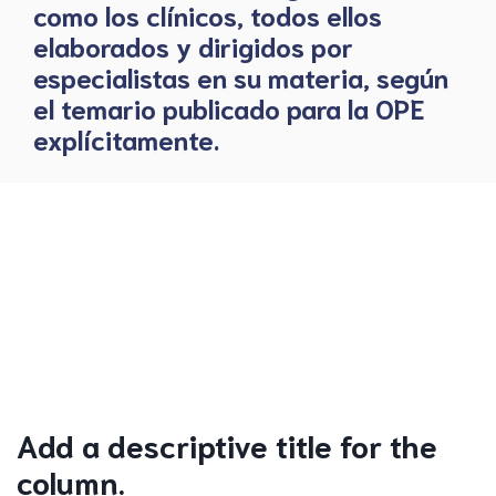
como los clínicos, todos ellos
elaborados y dirigidos por
especialistas en su materia, según
el temario publicado para la OPE
explícitamente.
Add a descriptive title for the
column.