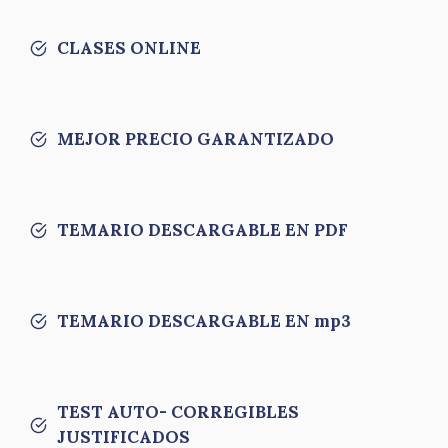
CLASES ONLINE
MEJOR PRECIO GARANTIZADO
TEMARIO DESCARGABLE EN PDF
TEMARIO DESCARGABLE EN mp3
TEST AUTO- CORREGIBLES
JUSTIFICADOS