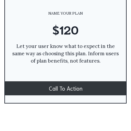
NAME YOUR PLAN
$120
Let your user know what to expect in the
same way as choosing this plan. Inform users
of plan benefits, not features.
Call To Action