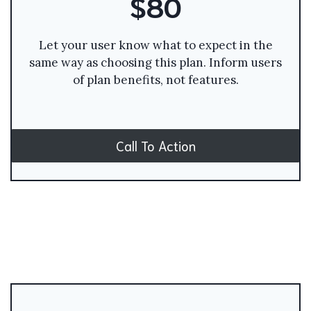
$80
Let your user know what to expect in the
same way as choosing this plan. Inform users
of plan benefits, not features.
Call To Action