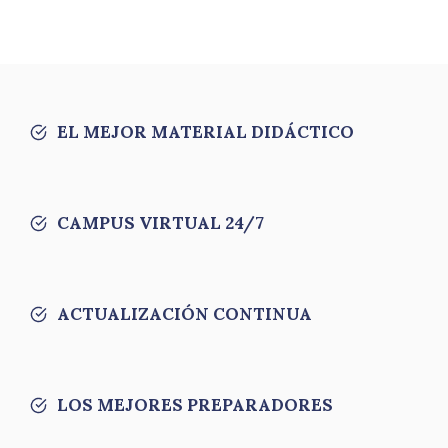
EL MEJOR MATERIAL DIDÁCTICO
CAMPUS VIRTUAL 24/7
ACTUALIZACIÓN CONTINUA
LOS MEJORES PREPARADORES