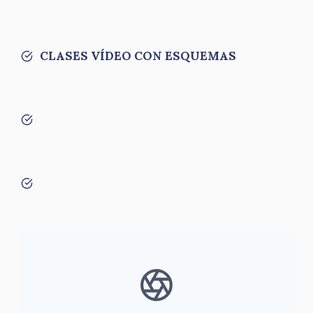
CLASES VÍDEO CON ESQUEMAS