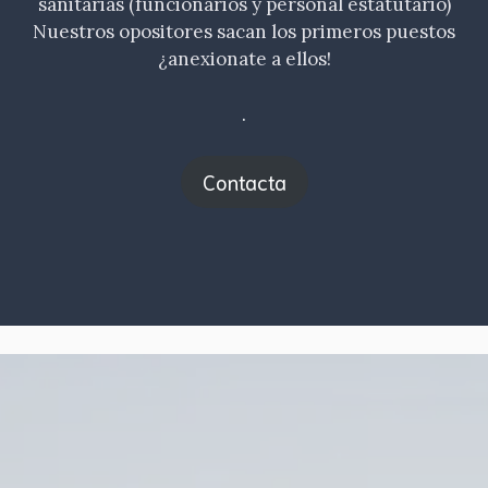
sanitarias (funcionarios y personal estatutario)
Nuestros opositores sacan los primeros puestos
¿anexionate a ellos!
.
Contacta