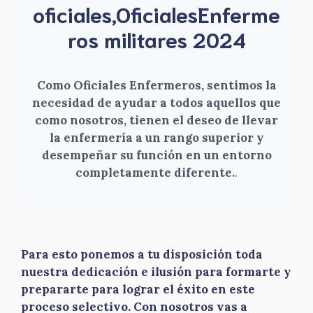
oficiales,OficialesEnferme
ros militares 2024
Como Oficiales Enfermeros, sentimos la
necesidad de ayudar a todos aquellos que
como nosotros, tienen el deseo de llevar
la enfermería a un rango superior y
desempeñar su función en un entorno
completamente diferente.
.
Para esto ponemos a tu disposición toda
nuestra dedicación e ilusión para formarte y
prepararte para lograr el éxito en este
proceso selectivo. Con nosotros vas a