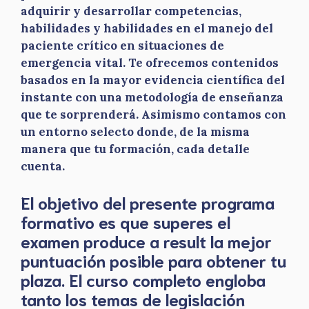
adquirir y desarrollar competencias,
habilidades y habilidades en el manejo del
paciente crítico en situaciones de
emergencia vital. Te ofrecemos contenidos
basados en la mayor evidencia científica del
instante con una metodología de enseñanza
que te sorprenderá. Asimismo contamos con
un entorno selecto donde, de la misma
manera que tu formación, cada detalle
cuenta.
El objetivo del presente programa
formativo es que superes el
examen produce a result la mejor
puntuación posible para obtener tu
plaza. El curso completo engloba
tanto los temas de legislación