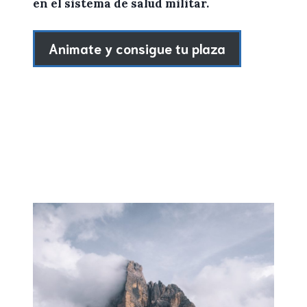
en el sistema de salud militar.
Animate y consigue tu plaza