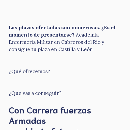
Las plazas ofertadas son numerosas. ¿Es el
momento de presentarse?
Academia
Enfermeria Militar en Cabreros del Río y
consigue tu plaza en Castilla y León
¿Qué ofrecemos?
¿Qué vas a conseguir?
Con Carrera fuerzas
Armadas