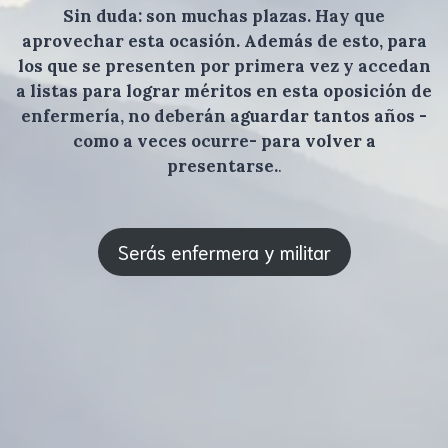
Sin duda: son muchas plazas. Hay que
aprovechar esta ocasión. Además de esto, para
los que se presenten por primera vez y accedan
a listas para lograr méritos en esta oposición de
enfermería, no deberán aguardar tantos años -
como a veces ocurre- para volver a
presentarse.
.
Serás enfermera y militar