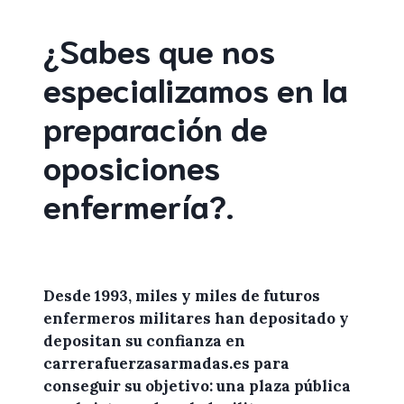
¿Sabes que nos
especializamos en la
preparación de
oposiciones
enfermería
?
.
Desde 1993, miles y miles de
futuros
enfermeros militares
han depositado y
depositan su confianza en
carrerafuerzasarmadas.es
para
conseguir su objetivo: una plaza pública