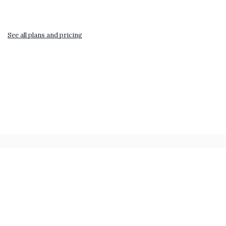
See all plans and pricing