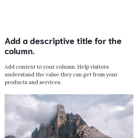
Add a descriptive title for the
column.
Add context to your column. Help visitors
understand the value they can get from your
products and services.