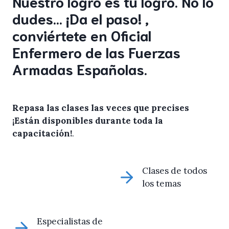
Nuestro logro es tú logro. No lo
dudes… ¡Da el paso! ,
conviértete en Oficial
Enfermero de las Fuerzas
Armadas Españolas.
Repasa las clases las veces que precises
¡Están disponibles durante toda la
capacitación!
.
Clases de todos
los temas
Especialistas de