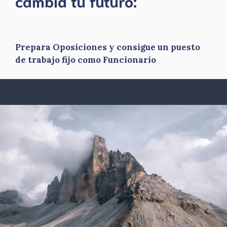
​cambia tu futuro:
Prepara Oposiciones y consigue un puesto
de trabajo fijo como Funcionario