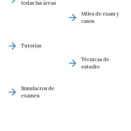
todas las áreas
Miles de exam y
casos
Tutorias
Técnicas de
estudio
Simulacros de
examen