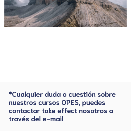
*Cualquier duda o cuestión sobre
nuestros cursos OPES, puedes
contactar take effect nosotros a
través del e-mail