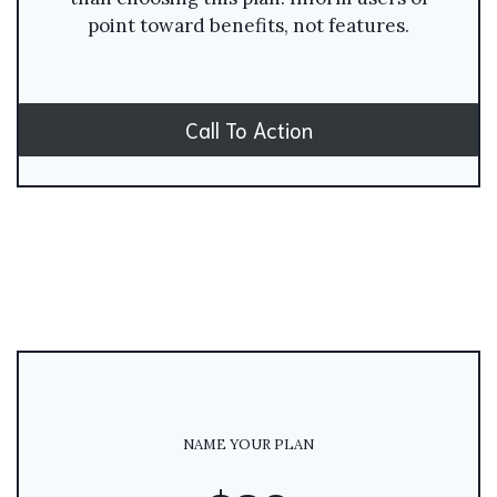
point toward benefits, not features.
Call To Action
NAME YOUR PLAN