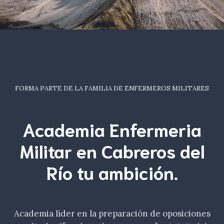
FORMA PARTE DE LA FAMILIA DE ENFERMEROS MILITARES
Academia Enfermeria
Militar en Cabreros del
Río tu
ambición
.
Academia líder en la preparación de oposiciones