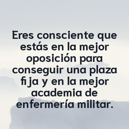
Eres consciente que
estás en la mejor
oposición para
conseguir una plaza
fija y en la mejor
academia de
enfermería militar.