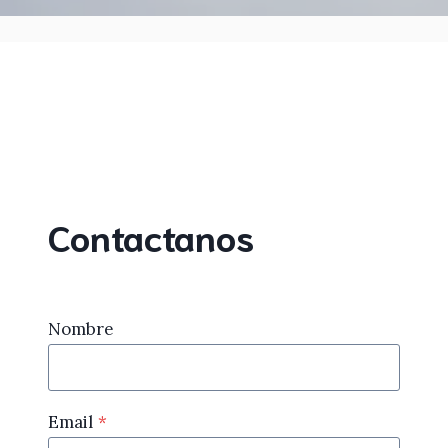
Contactanos
Nombre
Email
*