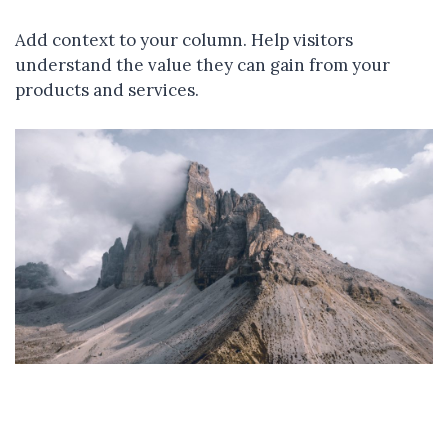
Add context to your column. Help visitors
understand the value they can gain from your
products and services.