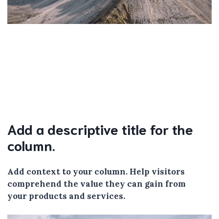
Add a descriptive title for the
column.
Add context to your column. Help visitors
comprehend the value they can gain from
your products and services.