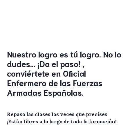
Nuestro logro es tú logro. No lo
dudes… ¡Da el paso! ,
conviértete en Oficial
Enfermero de las Fuerzas
Armadas Españolas.
Repasa las clases las veces que precises
¡Están libres a lo largo de toda la formación!
.