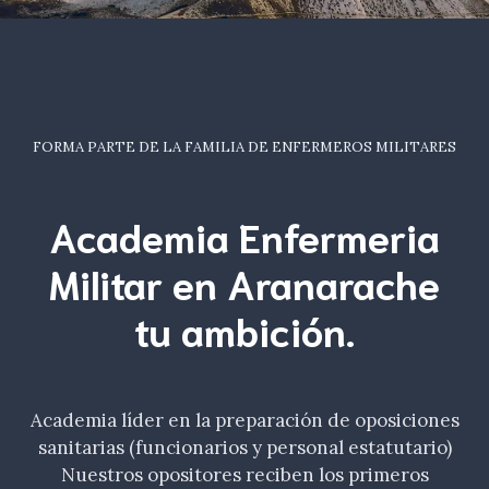
FORMA PARTE DE LA FAMILIA DE ENFERMEROS MILITARES
Academia Enfermeria
Militar en Aranarache
tu
ambición
.
Academia líder en la preparación de oposiciones
sanitarias (funcionarios y personal estatutario)
Nuestros opositores reciben los primeros