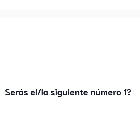
Serás el/la siguiente número 1?