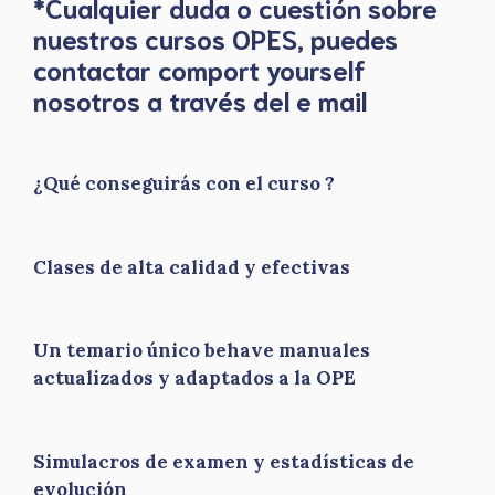
*Cualquier duda o cuestión sobre
nuestros cursos OPES, puedes
contactar comport yourself
nosotros a través del e mail
¿Qué conseguirás con el curso ?
Clases de alta calidad y efectivas
Un temario único behave manuales
actualizados y adaptados a la OPE
Simulacros de examen y estadísticas de
evolución