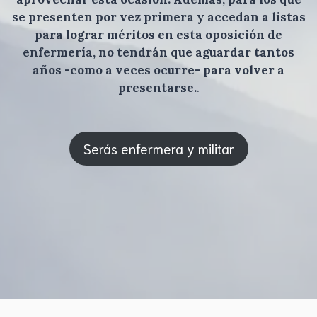
se presenten por vez primera y accedan a listas
para lograr méritos en esta oposición de
enfermería, no tendrán que aguardar tantos
años -como a veces ocurre- para volver a
presentarse.
.
Serás enfermera y militar