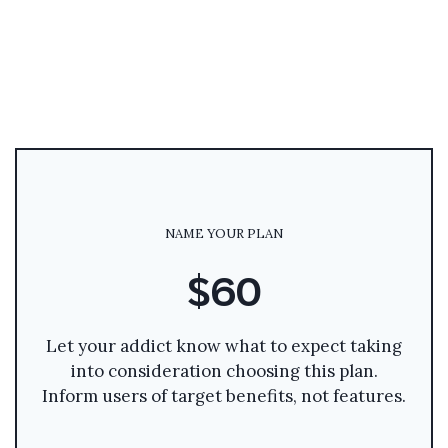
NAME YOUR PLAN
$60
Let your addict know what to expect taking
into consideration choosing this plan.
Inform users of target benefits, not features.