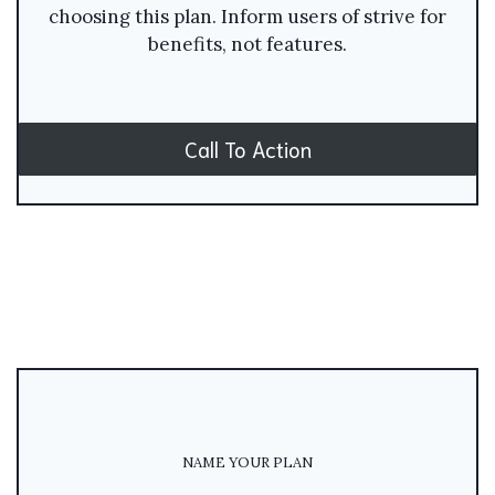
choosing this plan. Inform users of strive for
benefits, not features.
Call To Action
NAME YOUR PLAN