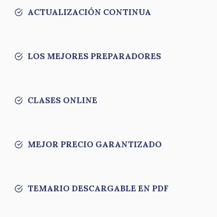
ACTUALIZACIÓN CONTINUA
LOS MEJORES PREPARADORES
CLASES ONLINE
MEJOR PRECIO GARANTIZADO
TEMARIO DESCARGABLE EN PDF