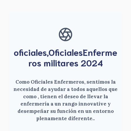
oficiales,OficialesEnferme
ros militares 2024
Como Oficiales Enfermeros, sentimos la
necesidad de ayudar a todos aquellos que
como , tienen el deseo de llevar la
enfermería a un rango innovative y
desempeñar su función en un entorno
plenamente diferente.
.