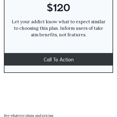
$120
Let your addict know what to expect similar
to choosing this plan. Inform users of take
aim benefits, not features.
Call To Action
See whatever plans and pricing