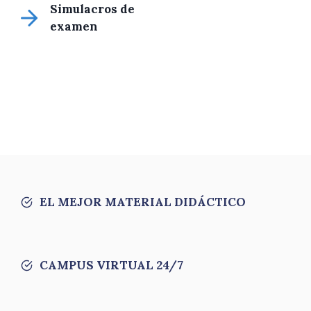
Simulacros de
examen
EL MEJOR MATERIAL DIDÁCTICO
CAMPUS VIRTUAL 24/7