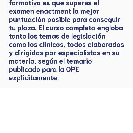
formativo es que superes el
examen enactment la mejor
puntuación posible para conseguir
tu plaza. El curso completo engloba
tanto los temas de legislación
como los clínicos, todos elaborados
y dirigidos por especialistas en su
materia, según el temario
publicado para la OPE
explícitamente.