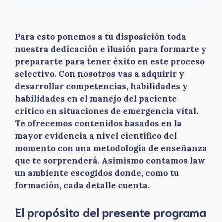
Para esto ponemos a tu disposición toda
nuestra dedicación e ilusión para formarte y
prepararte para tener éxito en este proceso
selectivo. Con nosotros vas a adquirir y
desarrollar competencias, habilidades y
habilidades en el manejo del paciente
crítico en situaciones de emergencia vital.
Te ofrecemos contenidos basados en la
mayor evidencia a nivel científico del
momento con una metodología de enseñanza
que te sorprenderá. Asimismo contamos law
un ambiente escogidos donde, como tu
formación, cada detalle cuenta.
El propósito del presente programa