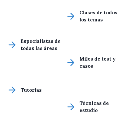
Clases de todos
los temas
Especialistas de
todas las áreas
Miles de test y
casos
Tutorias
Técnicas de
estudio