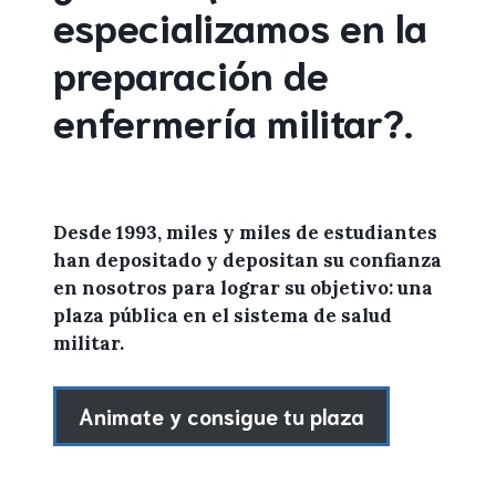
especializamos en la
preparación de
enfermería militar
?
.
Desde 1993, miles y miles de
estudiantes
han depositado y depositan su confianza
en
nosotros
para lograr
su objetivo: una
plaza pública en el sistema de salud
militar.
Animate y consigue tu plaza