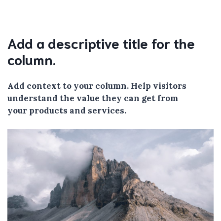
Add a descriptive title for the
column.
Add context to your column. Help visitors
understand the value they can get from
your products and services.