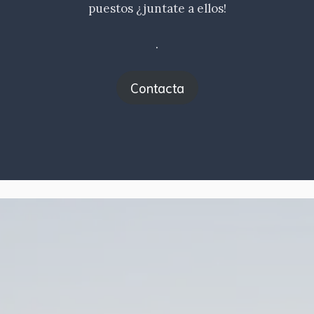
puestos ¿juntate a ellos!
.
Contacta