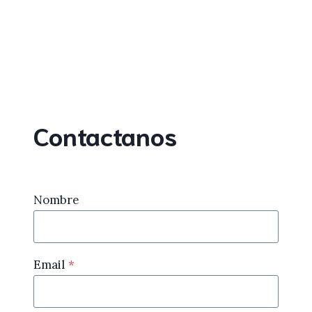
Contactanos
Nombre
Email
*