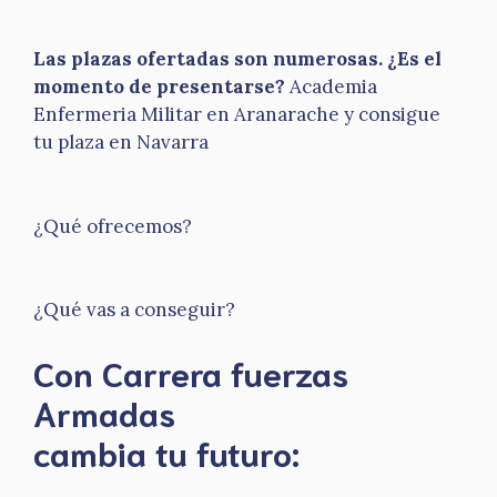
Las plazas ofertadas son numerosas. ¿Es el
momento de presentarse?
Academia
Enfermeria Militar en Aranarache y consigue
tu plaza en Navarra
¿Qué ofrecemos?
¿Qué vas a conseguir?
Con Carrera fuerzas
Armadas
​cambia tu futuro: