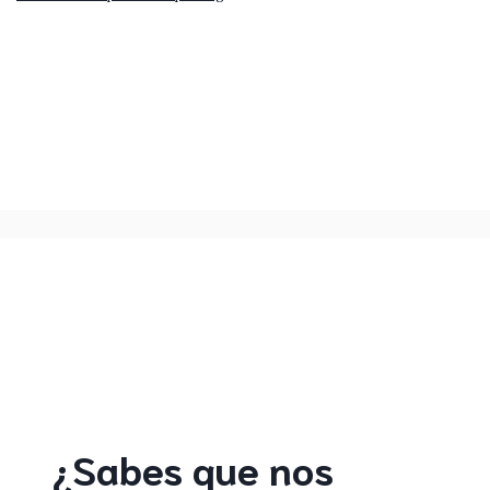
¿Sabes que nos