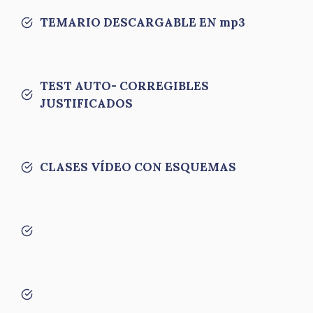
TEMARIO DESCARGABLE EN mp3
TEST AUTO- CORREGIBLES
JUSTIFICADOS
CLASES VÍDEO CON ESQUEMAS