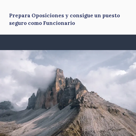
Prepara Oposiciones y consigue un puesto
seguro como Funcionario