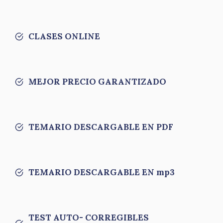
CLASES ONLINE
MEJOR PRECIO GARANTIZADO
TEMARIO DESCARGABLE EN PDF
TEMARIO DESCARGABLE EN mp3
TEST AUTO- CORREGIBLES