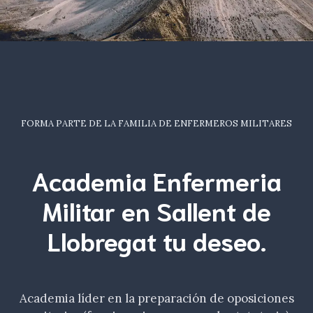
FORMA PARTE DE LA FAMILIA DE ENFERMEROS MILITARES
Academia Enfermeria
Militar en Sallent de
Llobregat tu
deseo
.
Academia líder en la preparación de oposiciones