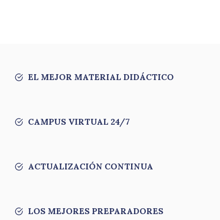
EL MEJOR MATERIAL DIDÁCTICO
CAMPUS VIRTUAL 24/7
ACTUALIZACIÓN CONTINUA
LOS MEJORES PREPARADORES