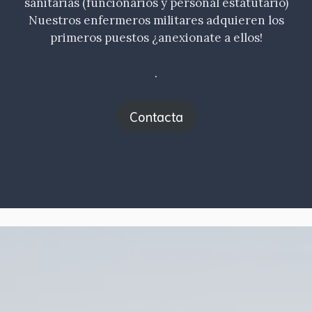
sanitarias (funcionarios y personal estatutario)
Nuestros enfermeros militares adquieren los
primeros puestos ¿anexionate a ellos!
.
Contacta