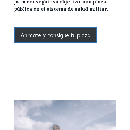
para conseguir su objetivo: una plaza
pública en el sistema de salud militar.
Animate y consigue tu plaza