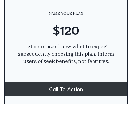
NAME YOUR PLAN
$120
Let your user know what to expect
subsequently choosing this plan. Inform
users of seek benefits, not features.
Call To Action