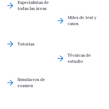
Especialistas de
todas las áreas
Miles de test y
casos
Tutorias
Técnicas de
estudio
Simulacros de
examen