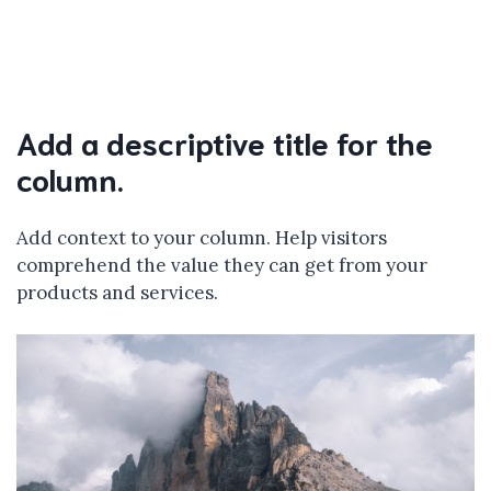
Add a descriptive title for the
column.
Add context to your column. Help visitors
comprehend the value they can get from your
products and services.