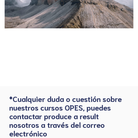
*Cualquier duda o cuestión sobre
nuestros cursos OPES, puedes
contactar produce a result
nosotros a través del correo
electrónico