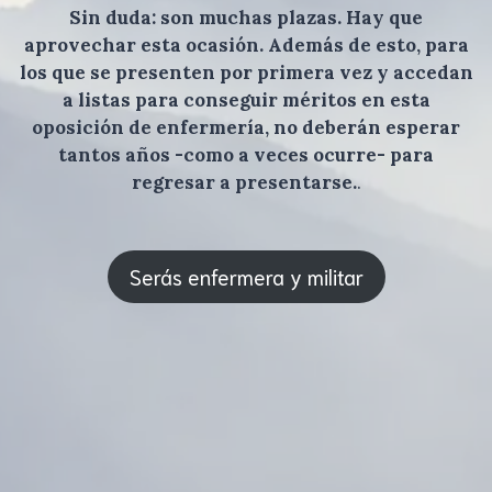
Sin duda: son muchas plazas. Hay que
aprovechar esta ocasión. Además de esto, para
los que se presenten por primera vez y accedan
a listas para conseguir méritos en esta
oposición de enfermería, no deberán esperar
tantos años -como a veces ocurre- para
regresar a presentarse.
.
Serás enfermera y militar