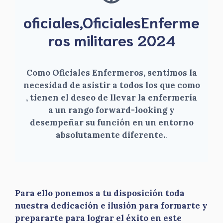
oficiales,OficialesEnferme
ros militares 2024
Como Oficiales Enfermeros, sentimos la
necesidad de asistir a todos los que como
, tienen el deseo de llevar la enfermería
a un rango forward-looking y
desempeñar su función en un entorno
absolutamente diferente.
.
Para ello ponemos a tu disposición toda
nuestra dedicación e ilusión para formarte y
prepararte para lograr el éxito en este