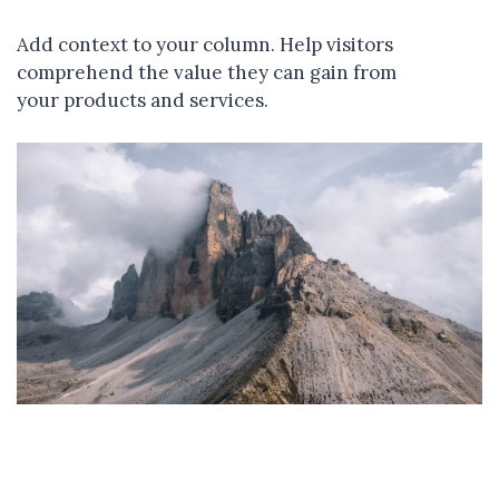
Add context to your column. Help visitors
comprehend the value they can gain from
your products and services.