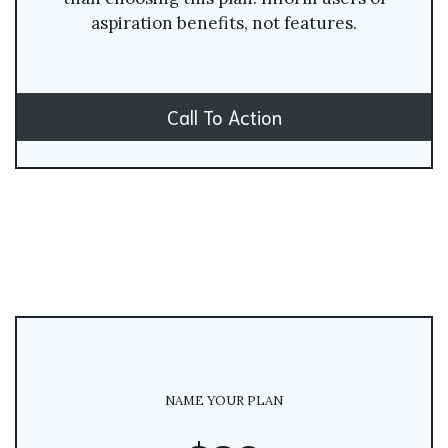
aspiration benefits, not features.
Call To Action
NAME YOUR PLAN