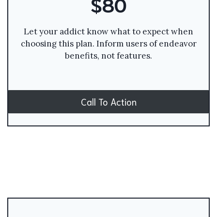
$80
Let your addict know what to expect when
choosing this plan. Inform users of endeavor
benefits, not features.
Call To Action