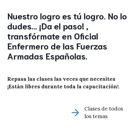
Nuestro logro es tú logro. No lo
dudes… ¡Da el paso! ,
transfórmate en Oficial
Enfermero de las Fuerzas
Armadas Españolas.
Repasa las clases las veces que necesites
¡Están libres durante toda la capacitación!
.
Clases de todos
los temas