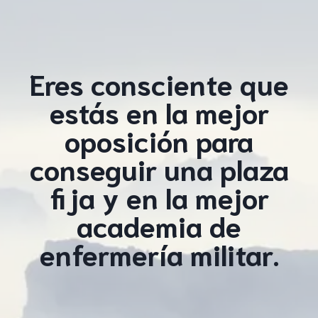
Eres consciente que
estás en la mejor
oposición para
conseguir una plaza
fija y en la mejor
academia de
enfermería militar.