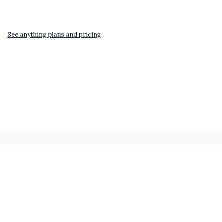
See anything plans and pricing