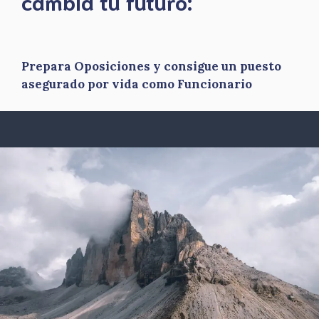
​cambia tu futuro:
Prepara Oposiciones y consigue un puesto
asegurado por vida como Funcionario