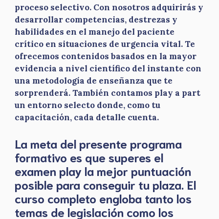
proceso selectivo. Con nosotros adquirirás y
desarrollar competencias, destrezas y
habilidades en el manejo del paciente
crítico en situaciones de urgencia vital. Te
ofrecemos contenidos basados en la mayor
evidencia a nivel científico del instante con
una metodología de enseñanza que te
sorprenderá. También contamos play a part
un entorno selecto donde, como tu
capacitación, cada detalle cuenta.
La meta del presente programa
formativo es que superes el
examen play la mejor puntuación
posible para conseguir tu plaza. El
curso completo engloba tanto los
temas de legislación como los