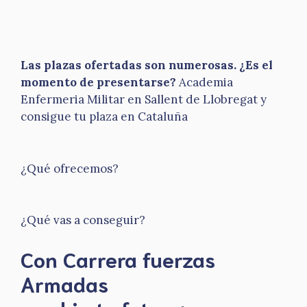
Las plazas ofertadas son numerosas. ¿Es el
momento de presentarse?
Academia
Enfermeria Militar en Sallent de Llobregat y
consigue tu plaza en Cataluña
¿Qué ofrecemos?
¿Qué vas a conseguir?
Con Carrera fuerzas
Armadas