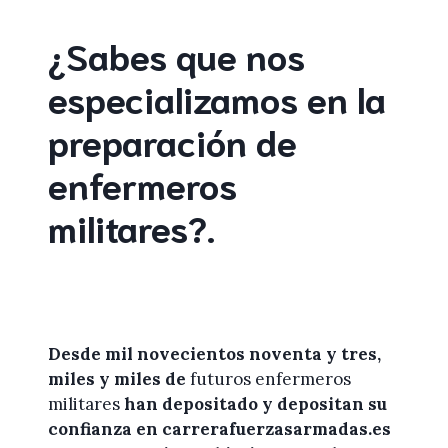
¿Sabes que nos
especializamos en la
preparación de
enfermeros
militares
?
.
Desde mil novecientos noventa y tres,
miles y miles de
futuros enfermeros
militares
han depositado y depositan su
confianza en
carrerafuerzasarmadas.es