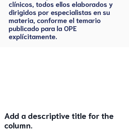
clínicos, todos ellos elaborados y
dirigidos por especialistas en su
materia, conforme el temario
publicado para la OPE
explícitamente.
Add a descriptive title for the
column.