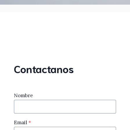
Contactanos
Nombre
Email
*