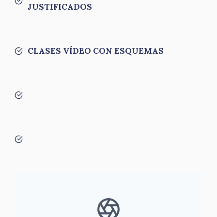
JUSTIFICADOS
CLASES VÍDEO CON ESQUEMAS