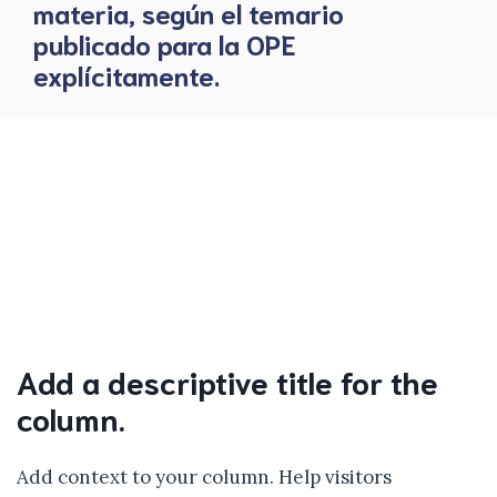
materia, según el temario
publicado para la OPE
explícitamente.
Add a descriptive title for the
column.
Add context to your column. Help visitors