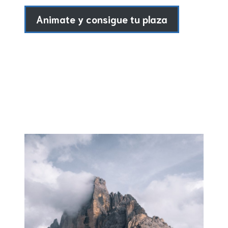
Animate y consigue tu plaza