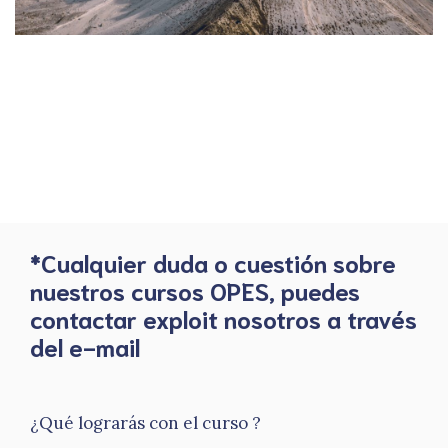
*Cualquier duda o cuestión sobre
nuestros cursos OPES, puedes
contactar exploit nosotros a través
del e-mail
¿Qué lograrás con el curso ?