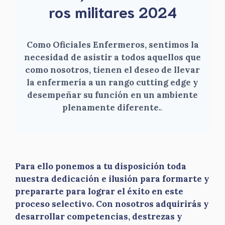
ros militares 2024
Como Oficiales Enfermeros, sentimos la
necesidad de asistir a todos aquellos que
como nosotros, tienen el deseo de llevar
la enfermería a un rango cutting edge y
desempeñar su función en un ambiente
plenamente diferente.
.
Para ello ponemos a tu disposición toda
nuestra dedicación e ilusión para formarte y
prepararte para lograr el éxito en este
proceso selectivo. Con nosotros adquirirás y
desarrollar competencias, destrezas y