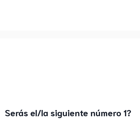
Serás el/la siguiente número 1?