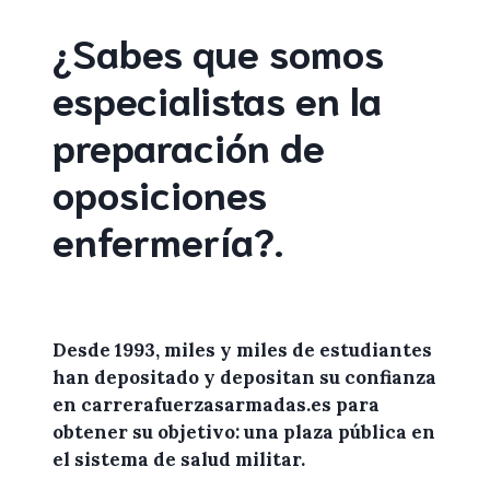
¿Sabes que somos
especialistas en la
preparación de
oposiciones
enfermería
?
.
Desde 1993, miles y miles de
estudiantes
han depositado y depositan su confianza
en
carrerafuerzasarmadas.es
para
obtener
su objetivo: una plaza pública en
el sistema de salud militar.