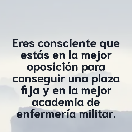
Eres consciente que
estás en la mejor
oposición para
conseguir una plaza
fija y en la mejor
academia de
enfermería militar.