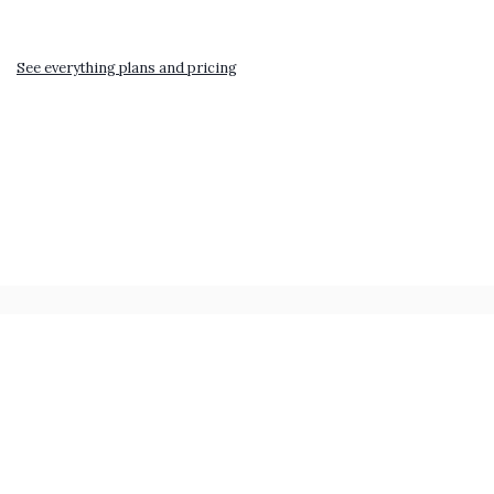
See everything plans and pricing