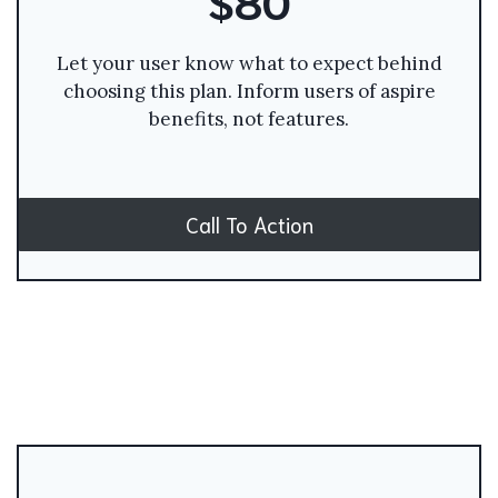
Let your user know what to expect behind
choosing this plan. Inform users of aspire
benefits, not features.
Call To Action