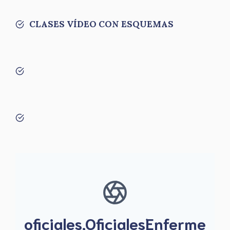
CLASES VÍDEO CON ESQUEMAS
oficiales,OficialesEnferme