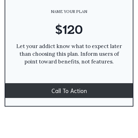
NAME YOUR PLAN
$120
Let your addict know what to expect later
than choosing this plan. Inform users of
point toward benefits, not features.
Call To Action