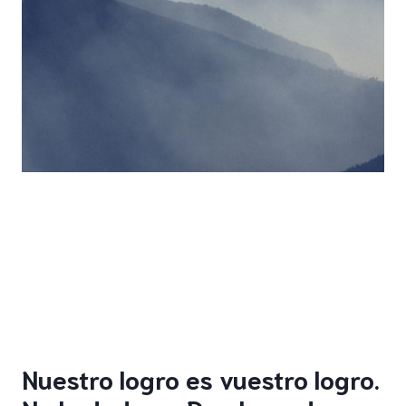
Nuestro logro es vuestro logro.