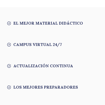
EL MEJOR MATERIAL DIDÁCTICO
CAMPUS VIRTUAL 24/7
ACTUALIZACIÓN CONTINUA
LOS MEJORES PREPARADORES