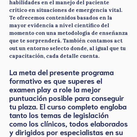
habilidades en el manejo del paciente
crítico en situaciones de emergencia vital.
Te ofrecemos contenidos basados en la
mayor evidencia a nivel científico del
momento con una metodología de enseñanza
que te sorprenderá. También contamos act
out un entorno selecto donde, al igual que tu
capacitación, cada detalle cuenta.
La meta del presente programa
formativo es que superes el
examen play a role la mejor
puntuación posible para conseguir
tu plaza. El curso completo engloba
tanto los temas de legislación
como los clínicos, todos elaborados
y dirigidos por especialistas en su