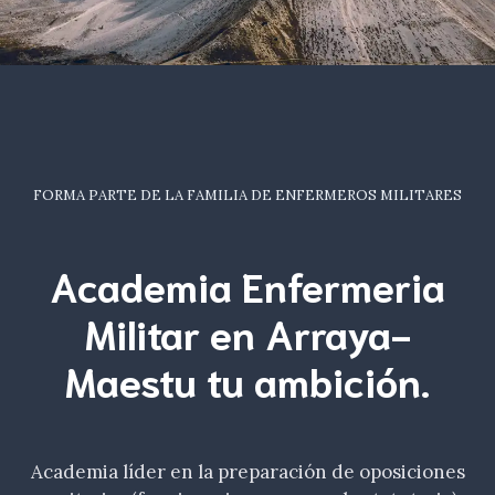
FORMA PARTE DE LA FAMILIA DE ENFERMEROS MILITARES
Academia Enfermeria
Militar en Arraya-
Maestu tu
ambición
.
Academia líder en la preparación de oposiciones