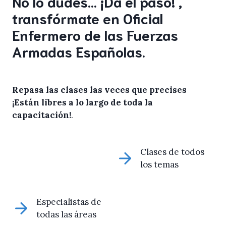
No lo dudes… ¡Da el paso! ,
transfórmate en Oficial
Enfermero de las Fuerzas
Armadas Españolas.
Repasa las clases las veces que precises
¡Están libres a lo largo de toda la
capacitación!
.
Clases de todos
los temas
Especialistas de
todas las áreas