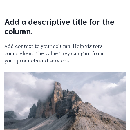
Add a descriptive title for the
column.
Add context to your column. Help visitors
comprehend the value they can gain from
your products and services.