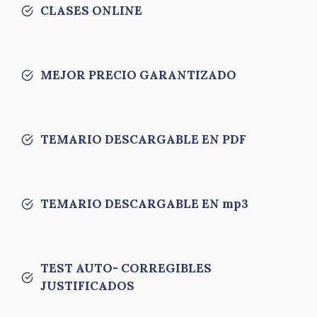
CLASES ONLINE
MEJOR PRECIO GARANTIZADO
TEMARIO DESCARGABLE EN PDF
TEMARIO DESCARGABLE EN mp3
TEST AUTO- CORREGIBLES
JUSTIFICADOS