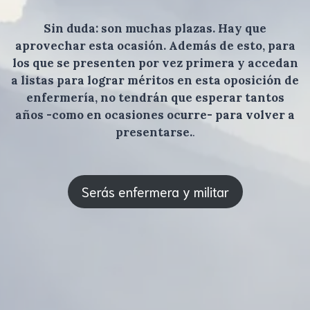
Sin duda: son muchas plazas. Hay que
aprovechar esta ocasión. Además de esto, para
los que se presenten por vez primera y accedan
a listas para lograr méritos en esta oposición de
enfermería, no tendrán que esperar tantos
años -como en ocasiones ocurre- para volver a
presentarse.
.
Serás enfermera y militar