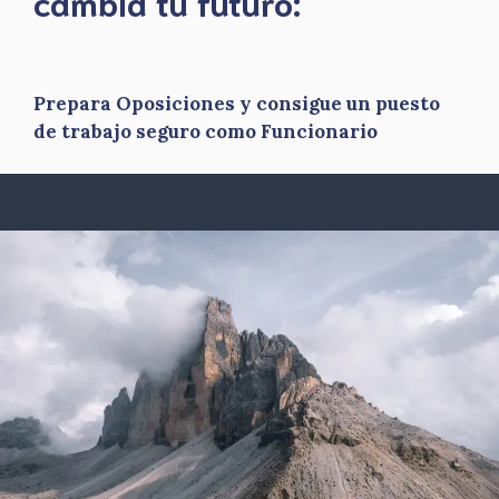
​cambia tu futuro:
Prepara Oposiciones y consigue un puesto
de trabajo seguro como Funcionario