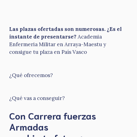
Las plazas ofertadas son numerosas. ¿Es el
instante de presentarse?
Academia
Enfermeria Militar en Arraya-Maestu y
consigue tu plaza en País Vasco
¿Qué ofrecemos?
¿Qué vas a conseguir?
Con Carrera fuerzas
Armadas