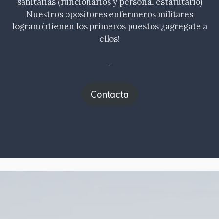
sanitarias (funcionarios y personal estatutario)
Nuestros opositores enfermeros militares
logranobtienen los primeros puestos ¿agregate a
ellos!
.
Contacta