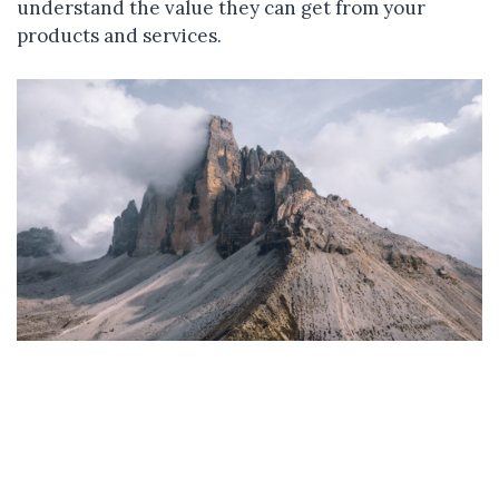
understand the value they can get from your
products and services.