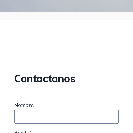
Contactanos
Nombre
Email
*