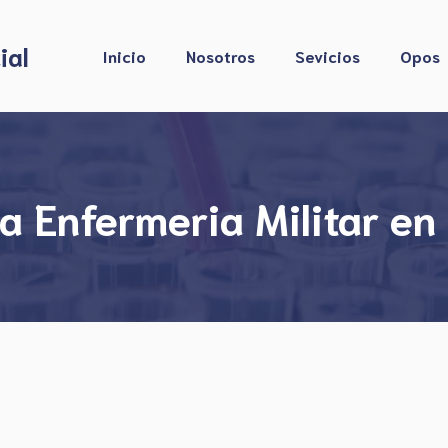
ial
Inicio
Nosotros
Sevicios
Opos
 Enfermeria Militar en 