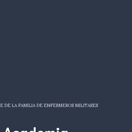
E DE LA FAMILIA DE ENFERMEROS MILITARES
Academia