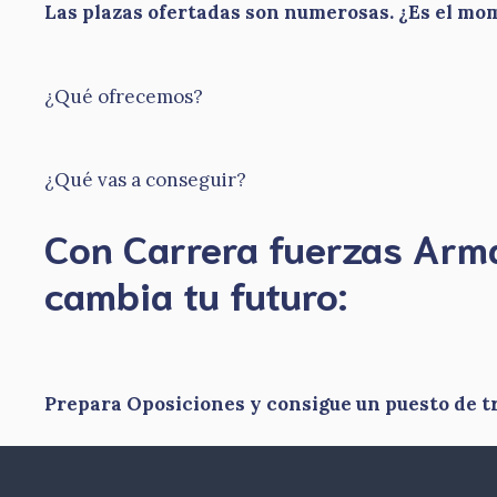
Las plazas ofertadas son numerosas. ¿Es el m
¿Qué ofrecemos?
¿Qué vas a conseguir?
Con Carrera fuerzas Ar
​cambia tu futuro:
Prepara Oposiciones y consigue un puesto de tr