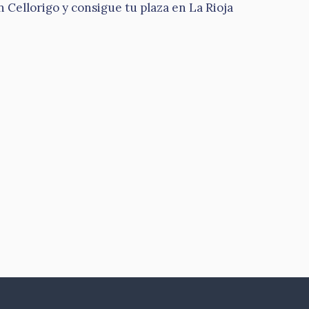
Cellorigo y consigue tu plaza en La Rioja