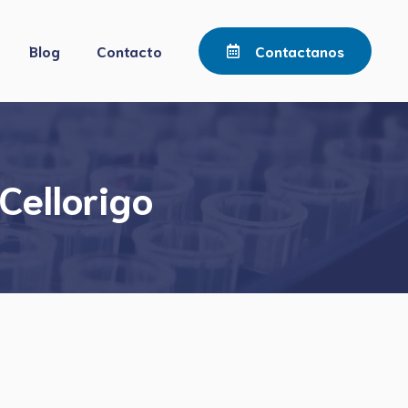
Blog
Contacto
Contactanos
Cellorigo