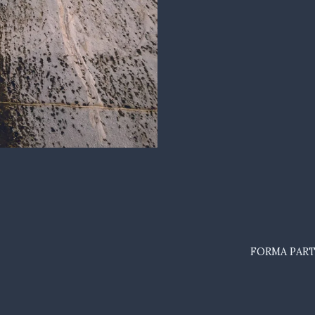
FORMA PART