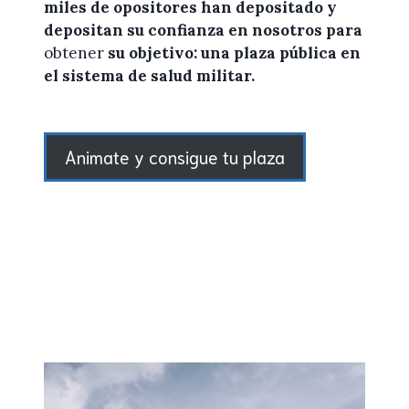
miles de
opositores
han depositado y
depositan su confianza en
nosotros
para
obtener
su objetivo: una plaza pública en
el sistema de salud militar.
Animate y consigue tu plaza