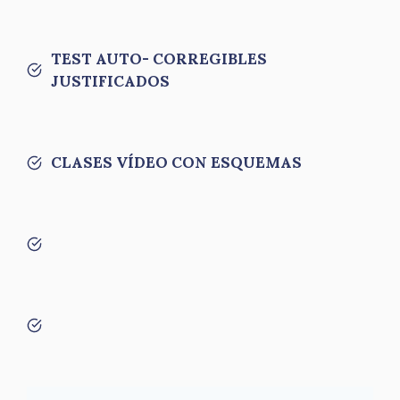
TEST AUTO- CORREGIBLES
JUSTIFICADOS
CLASES VÍDEO CON ESQUEMAS