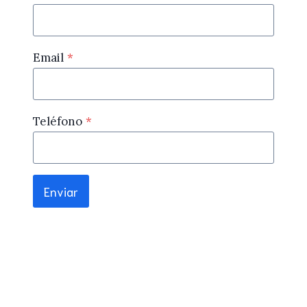
Email
*
Teléfono
*
Enviar