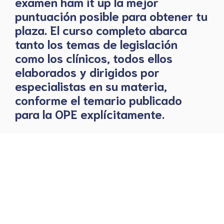
examen ham it up la mejor
puntuación posible para obtener tu
plaza. El curso completo abarca
tanto los temas de legislación
como los clínicos, todos ellos
elaborados y dirigidos por
especialistas en su materia,
conforme el temario publicado
para la OPE explícitamente.