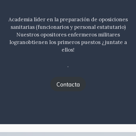
Academia líder en la preparación de oposiciones
sanitarias (funcionarios y personal estatutario)
Nuestros opositores enfermeros militares
logranobtienen los primeros puestos ¿juntate a
ellos!
.
Contacta