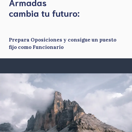
Armadas
​cambia tu futuro:
Prepara Oposiciones y consigue un puesto
fijo como Funcionario