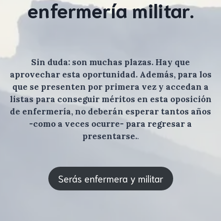
enfermería militar.
Sin duda: son muchas plazas. Hay que
aprovechar esta oportunidad. Además, para los
que se presenten por primera vez y accedan a
listas para conseguir méritos en esta oposición
de enfermería, no deberán esperar tantos años
-como a veces ocurre- para regresar a
presentarse.
.
Serás enfermera y militar