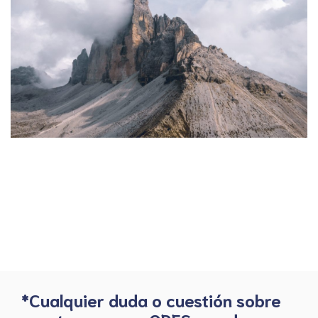
*Cualquier duda o cuestión sobre