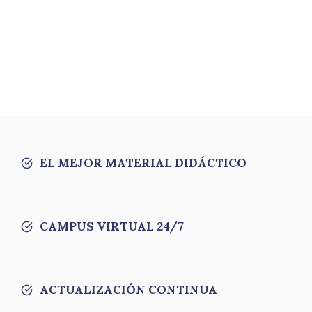
EL MEJOR MATERIAL DIDÁCTICO
CAMPUS VIRTUAL 24/7
ACTUALIZACIÓN CONTINUA