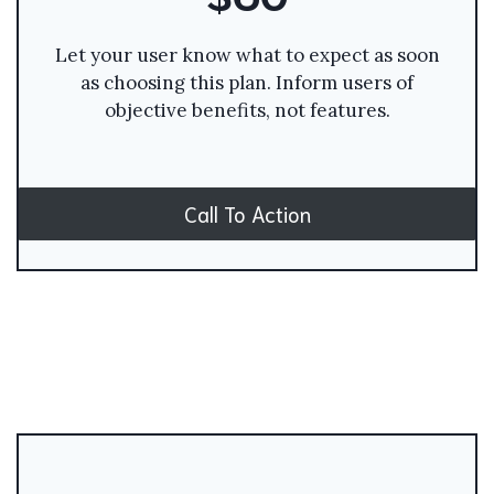
Let your user know what to expect as soon
as choosing this plan. Inform users of
objective benefits, not features.
Call To Action