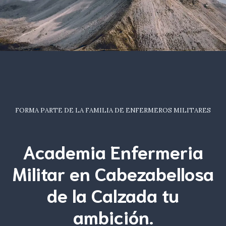
FORMA PARTE DE LA FAMILIA DE ENFERMEROS MILITARES
Academia Enfermeria
Militar en Cabezabellosa
de la Calzada tu
ambición
.