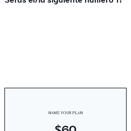
NAME YOUR PLAN
$60