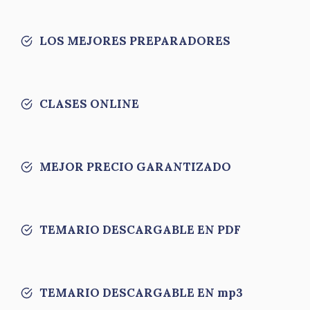
LOS MEJORES PREPARADORES
CLASES ONLINE
MEJOR PRECIO GARANTIZADO
TEMARIO DESCARGABLE EN PDF
TEMARIO DESCARGABLE EN mp3