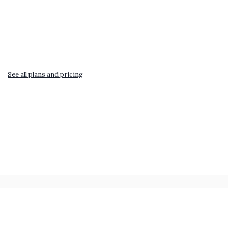
See all plans and pricing