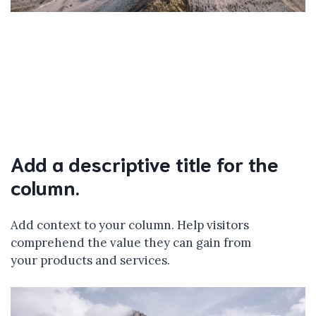
Add a descriptive title for the
column.
Add context to your column. Help visitors
comprehend the value they can gain from
your products and services.