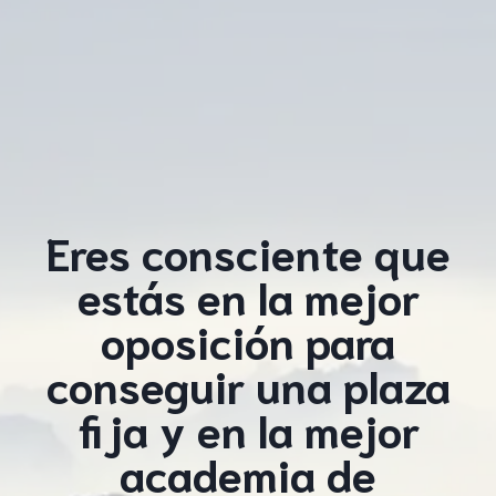
Eres consciente que
estás en la mejor
oposición para
conseguir una plaza
fija y en la mejor
academia de