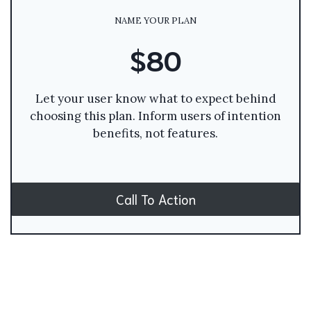
NAME YOUR PLAN
$80
Let your user know what to expect behind
choosing this plan. Inform users of intention
benefits, not features.
Call To Action