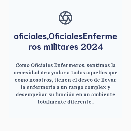
oficiales,OficialesEnferme
ros militares 2024
Como Oficiales Enfermeros, sentimos la
necesidad de ayudar a todos aquellos que
como nosotros, tienen el deseo de llevar
la enfermería a un rango complex y
desempeñar su función en un ambiente
totalmente diferente.
.