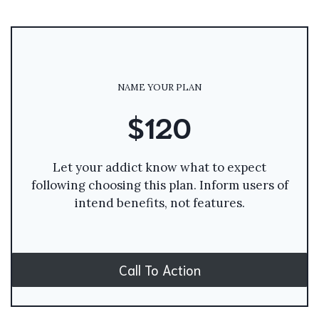
NAME YOUR PLAN
$120
Let your addict know what to expect
following choosing this plan. Inform users of
intend benefits, not features.
Call To Action