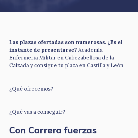
Las plazas ofertadas son numerosas. ¿Es el
instante de presentarse?
Academia
Enfermeria Militar en Cabezabellosa de la
Calzada y consigue tu plaza en Castilla y León
¿Qué ofrecemos?
¿Qué vas a conseguir?
Con Carrera fuerzas