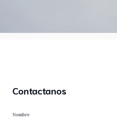
Contactanos
Nombre