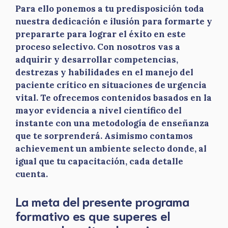
Para ello ponemos a tu predisposición toda
nuestra dedicación e ilusión para formarte y
prepararte para lograr el éxito en este
proceso selectivo. Con nosotros vas a
adquirir y desarrollar competencias,
destrezas y habilidades en el manejo del
paciente crítico en situaciones de urgencia
vital. Te ofrecemos contenidos basados en la
mayor evidencia a nivel científico del
instante con una metodología de enseñanza
que te sorprenderá. Asimismo contamos
achievement un ambiente selecto donde, al
igual que tu capacitación, cada detalle
cuenta.
La meta del presente programa
formativo es que superes el