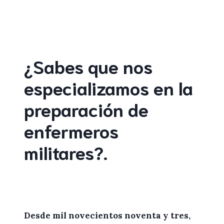
¿Sabes que nos
especializamos en la
preparación de
enfermeros
militares
?
.
Desde mil novecientos noventa y tres,