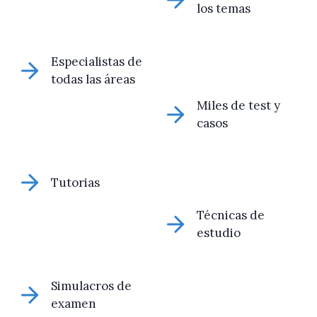
los temas
Especialistas de
todas las áreas
Miles de test y
casos
Tutorias
Técnicas de
estudio
Simulacros de
examen