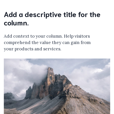
Add a descriptive title for the
column.
Add context to your column. Help visitors
comprehend the value they can gain from
your products and services.