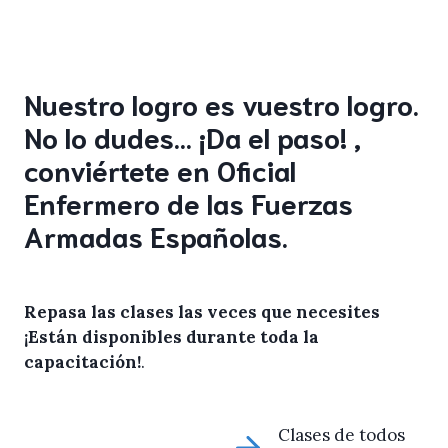
Nuestro logro es vuestro logro.
No lo dudes… ¡Da el paso! ,
conviértete en Oficial
Enfermero de las Fuerzas
Armadas Españolas.
Repasa las clases las veces que necesites
¡Están disponibles durante toda la
capacitación!
.
Clases de todos