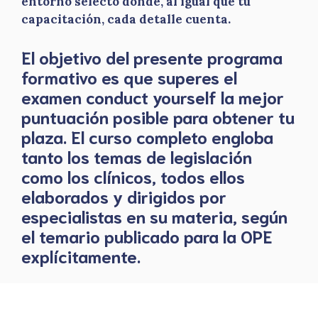
entorno selecto donde, al igual que tu
capacitación, cada detalle cuenta.
El objetivo del presente programa
formativo es que superes el
examen conduct yourself la mejor
puntuación posible para obtener tu
plaza. El curso completo engloba
tanto los temas de legislación
como los clínicos, todos ellos
elaborados y dirigidos por
especialistas en su materia, según
el temario publicado para la OPE
explícitamente.