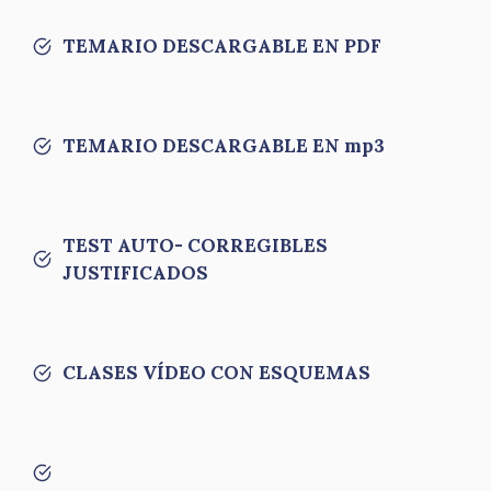
TEMARIO DESCARGABLE EN PDF
TEMARIO DESCARGABLE EN mp3
TEST AUTO- CORREGIBLES
JUSTIFICADOS
CLASES VÍDEO CON ESQUEMAS