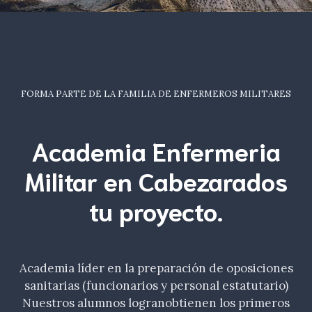
FORMA PARTE DE LA FAMILIA DE ENFERMEROS MILITARES
Academia Enfermeria
Militar en Cabezarados
tu
proyecto.
Academia líder en la preparación de oposiciones
sanitarias (funcionarios y personal estatutario)
Nuestros alumnos logranobtienen los primeros