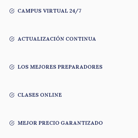
CAMPUS VIRTUAL 24/7
ACTUALIZACIÓN CONTINUA
LOS MEJORES PREPARADORES
CLASES ONLINE
MEJOR PRECIO GARANTIZADO