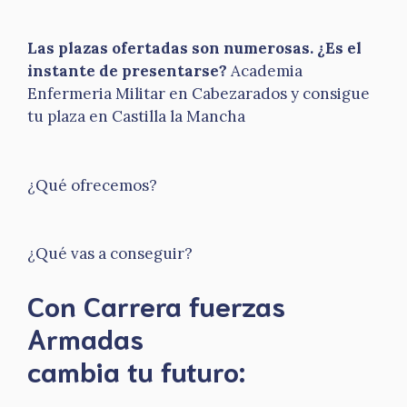
Las plazas ofertadas son numerosas. ¿Es el
instante de presentarse?
Academia
Enfermeria Militar en Cabezarados y consigue
tu plaza en Castilla la Mancha
¿Qué ofrecemos?
¿Qué vas a conseguir?
Con Carrera fuerzas
Armadas
​cambia tu futuro: