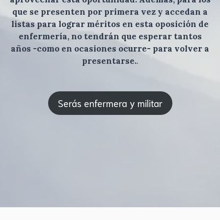
que se presenten por primera vez y accedan a
listas para lograr méritos en esta oposición de
enfermería, no tendrán que esperar tantos
años -como en ocasiones ocurre- para volver a
presentarse.
.
Serás enfermera y militar