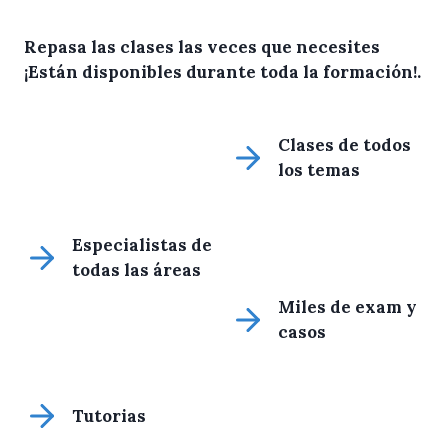
Repasa las clases las veces que necesites
¡Están disponibles durante toda la formación!
.
Clases de todos
los temas
Especialistas de
todas las áreas
Miles de exam y
casos
Tutorias