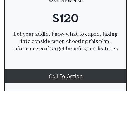
NAME YOUR PLAN
$120
Let your addict know what to expect taking
into consideration choosing this plan.
Inform users of target benefits, not features.
Call To Action