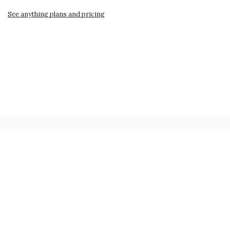
See anything plans and pricing