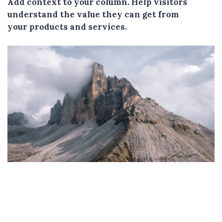
Add context to your column. Help visitors
understand the value they can get from
your products and services.