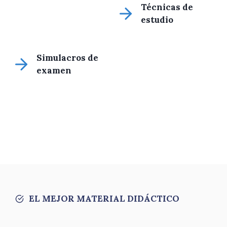
Técnicas de
estudio
Simulacros de
examen
EL MEJOR MATERIAL DIDÁCTICO