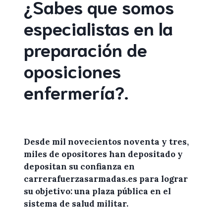
¿Sabes que somos
especialistas en la
preparación de
oposiciones
enfermería
?
.
Desde mil novecientos noventa y tres,
miles de
opositores
han depositado y
depositan su confianza en
carrerafuerzasarmadas.es
para lograr
su objetivo: una plaza pública en el
sistema de salud militar.