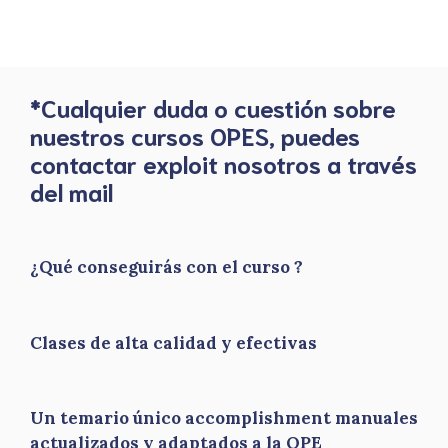
*Cualquier duda o cuestión sobre
nuestros cursos OPES, puedes
contactar exploit nosotros a través
del mail
¿Qué conseguirás con el curso ?
Clases de alta calidad y efectivas
Un temario único accomplishment manuales
actualizados y adaptados a la OPE