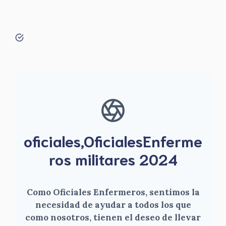
oficiales,OficialesEnferme
ros militares 2024
Como Oficiales Enfermeros, sentimos la
necesidad de ayudar a todos los que
como nosotros, tienen el deseo de llevar