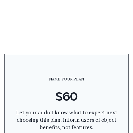
NAME YOUR PLAN
$60
Let your addict know what to expect next
choosing this plan. Inform users of object
benefits, not features.