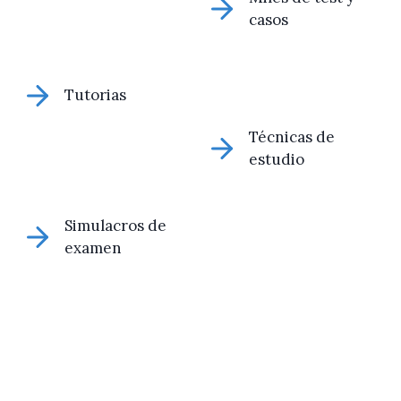
casos
Tutorias
Técnicas de
estudio
Simulacros de
examen