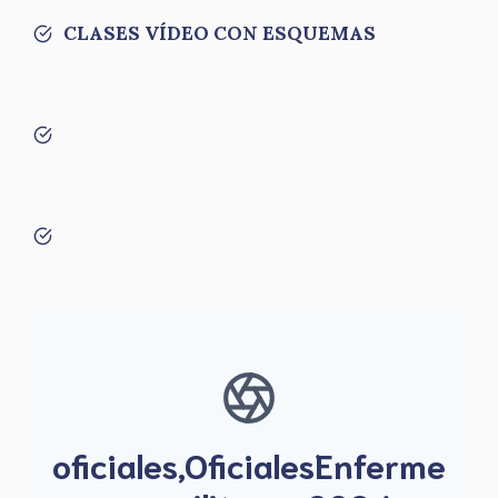
CLASES VÍDEO CON ESQUEMAS
oficiales,OficialesEnferme