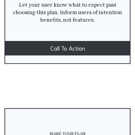
Let your user know what to expect past
choosing this plan. Inform users of intention
benefits, not features.
Call To Action
NAME YOUR PLAN