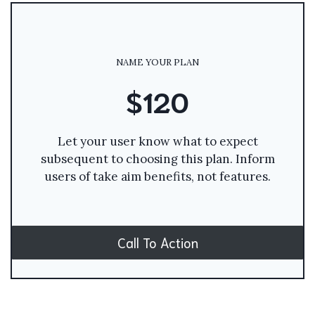
NAME YOUR PLAN
$120
Let your user know what to expect
subsequent to choosing this plan. Inform
users of take aim benefits, not features.
Call To Action