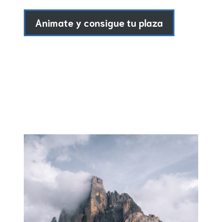
Animate y consigue tu plaza