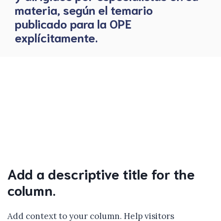
materia, según el temario
publicado para la OPE
explícitamente.
Add a descriptive title for the
column.
Add context to your column. Help visitors