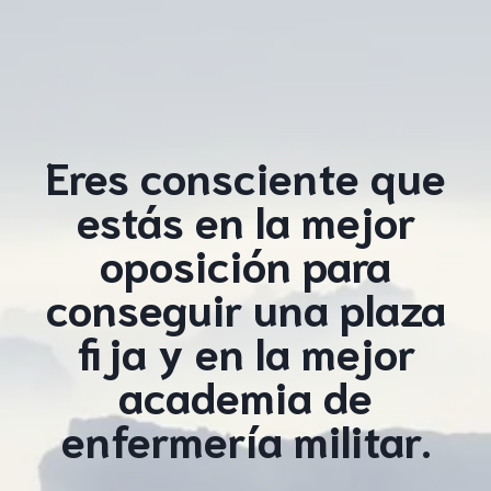
Eres consciente que
estás en la mejor
oposición para
conseguir una plaza
fija y en la mejor
academia de
enfermería militar.