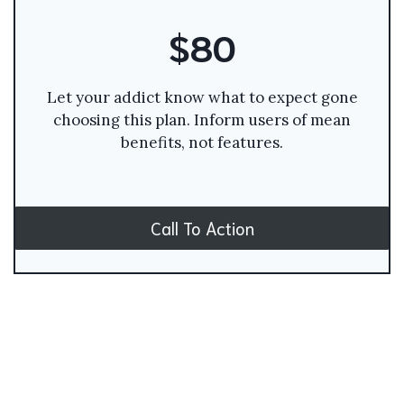
$80
Let your addict know what to expect gone
choosing this plan. Inform users of mean
benefits, not features.
Call To Action