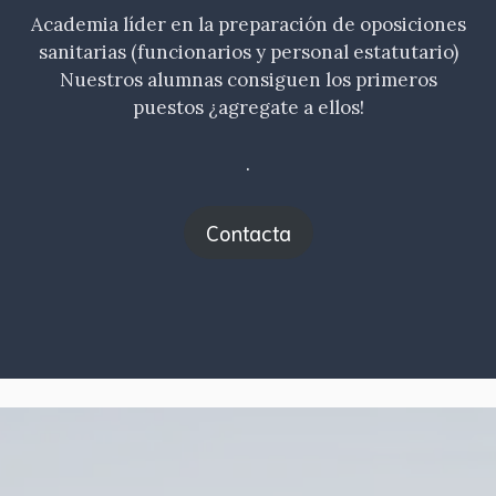
Academia líder en la preparación de oposiciones
sanitarias (funcionarios y personal estatutario)
Nuestros alumnas consiguen los primeros
puestos ¿agregate a ellos!
.
Contacta