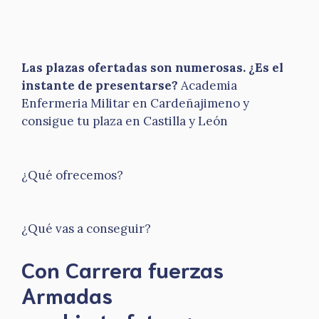
Las plazas ofertadas son numerosas. ¿Es el
instante de presentarse?
Academia
Enfermeria Militar en Cardeñajimeno y
consigue tu plaza en Castilla y León
¿Qué ofrecemos?
¿Qué vas a conseguir?
Con Carrera fuerzas
Armadas