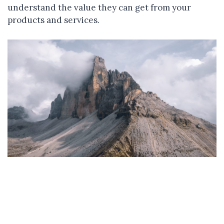
understand the value they can get from your
products and services.