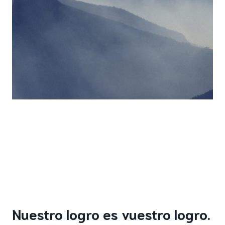
Nuestro logro es vuestro logro.