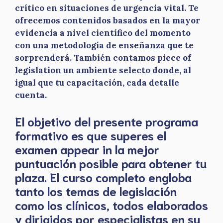
crítico en situaciones de urgencia vital. Te
ofrecemos contenidos basados en la mayor
evidencia a nivel científico del momento
con una metodología de enseñanza que te
sorprenderá. También contamos piece of
legislation un ambiente selecto donde, al
igual que tu capacitación, cada detalle
cuenta.
El objetivo del presente programa
formativo es que superes el
examen appear in la mejor
puntuación posible para obtener tu
plaza. El curso completo engloba
tanto los temas de legislación
como los clínicos, todos elaborados
y dirigidos por especialistas en su