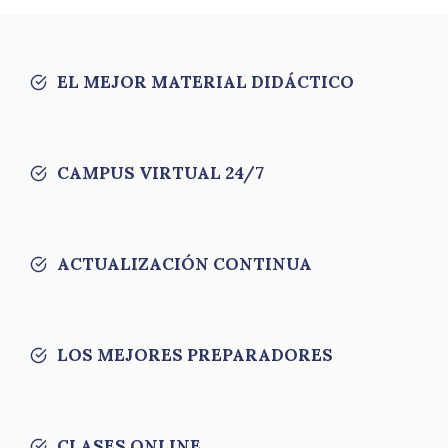
EL MEJOR MATERIAL DIDÁCTICO
CAMPUS VIRTUAL 24/7
ACTUALIZACIÓN CONTINUA
LOS MEJORES PREPARADORES
CLASES ONLINE