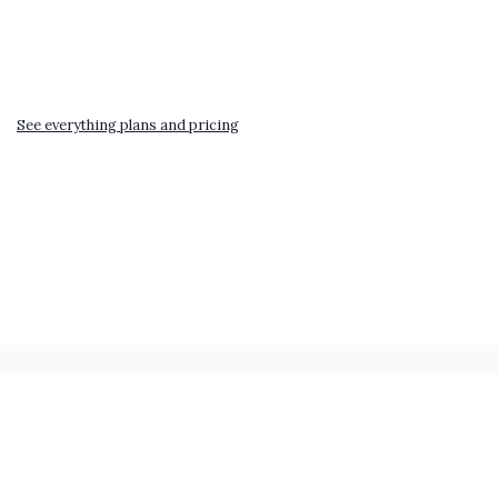
See everything plans and pricing