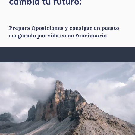
​cambia tu futuro:
Prepara Oposiciones y consigue un puesto
asegurado por vida como Funcionario