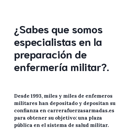
¿Sabes que somos
especialistas en la
preparación de
enfermería militar
?
.
Desde 1993, miles y miles de
enfemeros
militares
han depositado y depositan su
confianza en
carrerafuerzasarmadas.es
para
obtener
su objetivo: una plaza
pública en el sistema de salud militar.