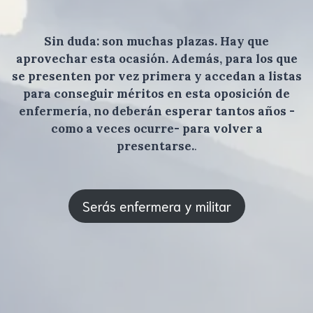
Sin duda: son muchas plazas. Hay que
aprovechar esta ocasión. Además, para los que
se presenten por vez primera y accedan a listas
para conseguir méritos en esta oposición de
enfermería, no deberán esperar tantos años -
como a veces ocurre- para volver a
presentarse.
.
Serás enfermera y militar