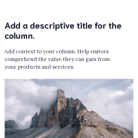
Add a descriptive title for the
column.
Add context to your column. Help visitors
comprehend the value they can gain from
your products and services.