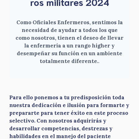
ros militares 2024
Como Oficiales Enfermeros, sentimos la
necesidad de ayudar a todos los que
como nosotros, tienen el deseo de llevar
la enfermería a un rango higher y
desempeñar su función en un ambiente
totalmente diferente.
.
Para ello ponemos a tu predisposición toda
nuestra dedicación e ilusión para formarte y
prepararte para tener éxito en este proceso
selectivo. Con nosotros adquirirás y
desarrollar competencias, destrezas y
habilidades en el manejo del paciente