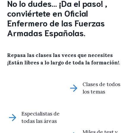
No lo dudes… ¡Da el paso! ,
conviértete en Oficial
Enfermero de las Fuerzas
Armadas Españolas.
Repasa las clases las veces que necesites
¡Están libres a lo largo de toda la formación!
.
Clases de todos
los temas
Especialistas de
todas las áreas
Miles de test y