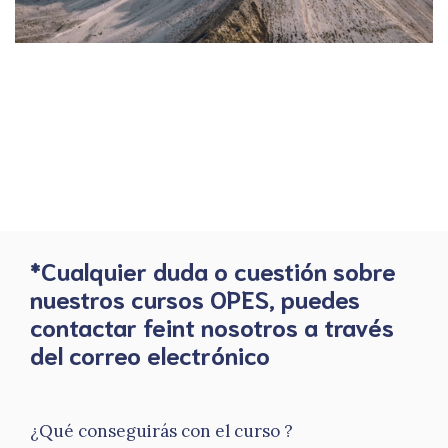
*Cualquier duda o cuestión sobre
nuestros cursos OPES, puedes
contactar feint nosotros a través
del correo electrónico
¿Qué conseguirás con el curso ?