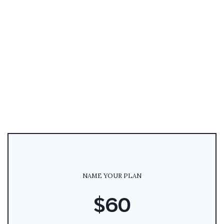
NAME YOUR PLAN
$60