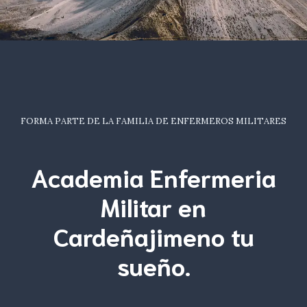
FORMA PARTE DE LA FAMILIA DE ENFERMEROS MILITARES
Academia Enfermeria
Militar en
Cardeñajimeno tu
sueño
.