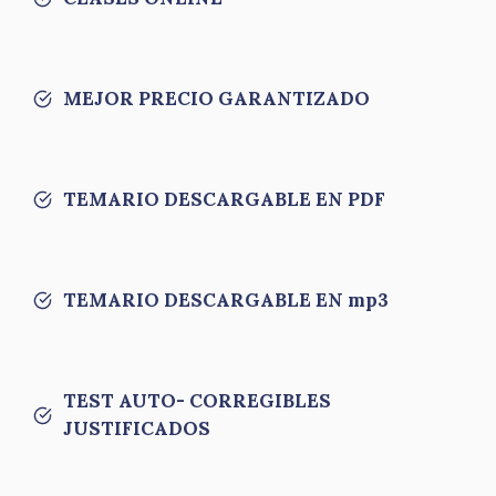
MEJOR PRECIO GARANTIZADO
TEMARIO DESCARGABLE EN PDF
TEMARIO DESCARGABLE EN mp3
TEST AUTO- CORREGIBLES
JUSTIFICADOS