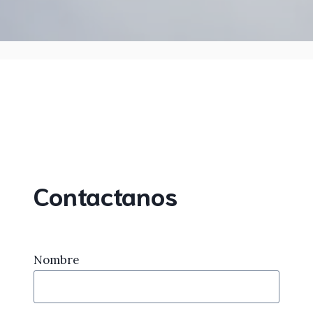
Contactanos
Nombre