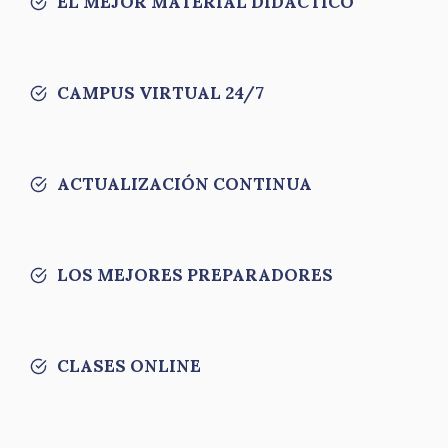
EL MEJOR MATERIAL DIDÁCTICO
CAMPUS VIRTUAL 24/7
ACTUALIZACIÓN CONTINUA
LOS MEJORES PREPARADORES
CLASES ONLINE