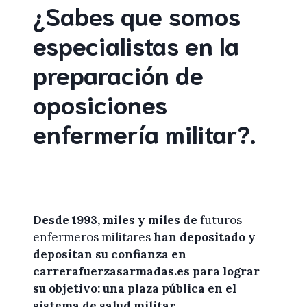
¿Sabes que somos
especialistas en la
preparación de
oposiciones
enfermería militar
?
.
Desde 1993, miles y miles de
futuros
enfermeros militares
han depositado y
depositan su confianza en
carrerafuerzasarmadas.es
para lograr
su objetivo: una plaza pública en el
sistema de salud militar.