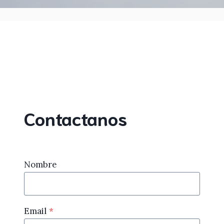
Contactanos
Nombre
Email
*