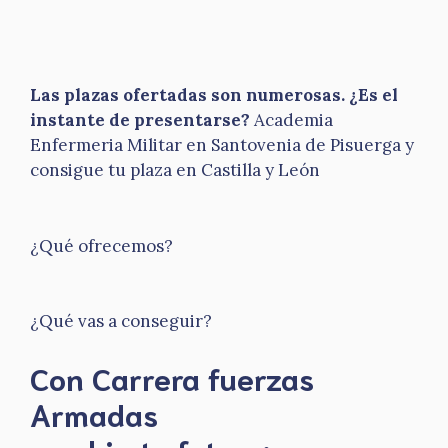
Las plazas ofertadas son numerosas. ¿Es el
instante de presentarse?
Academia
Enfermeria Militar en Santovenia de Pisuerga y
consigue tu plaza en Castilla y León
¿Qué ofrecemos?
¿Qué vas a conseguir?
Con Carrera fuerzas
Armadas