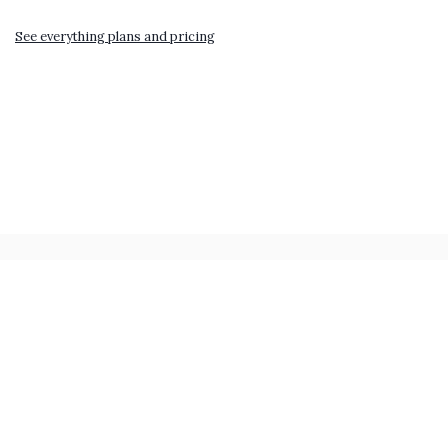
See everything plans and pricing