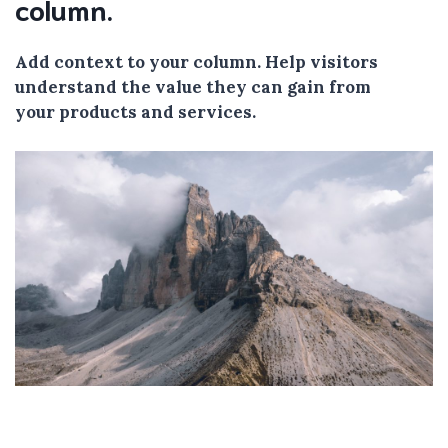
column.
Add context to your column. Help visitors
understand the value they can gain from
your products and services.