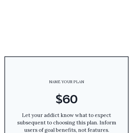
NAME YOUR PLAN
$60
Let your addict know what to expect
subsequent to choosing this plan. Inform
users of goal benefits, not features.