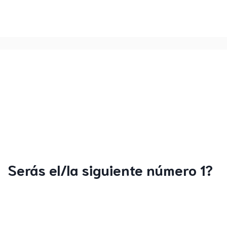
Serás el/la siguiente número 1?