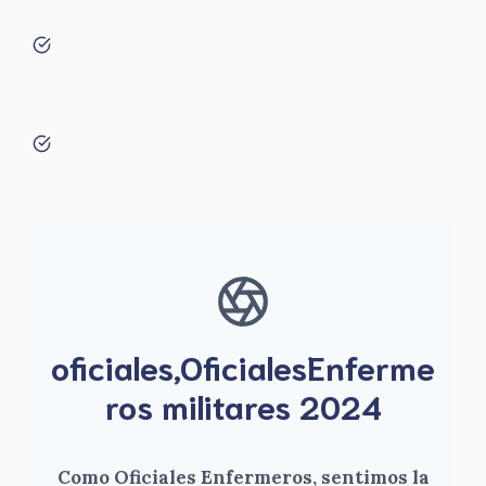
oficiales,OficialesEnferme
ros militares 2024
Como Oficiales Enfermeros, sentimos la