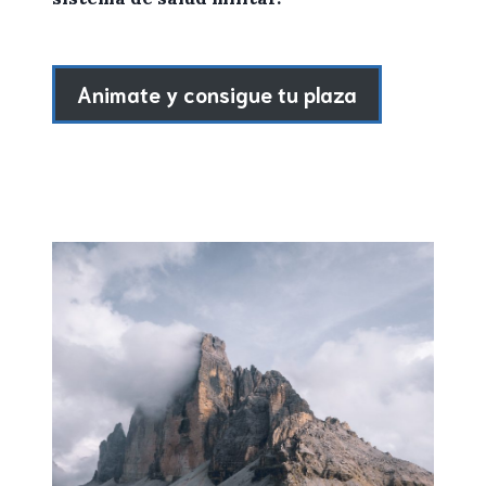
Animate y consigue tu plaza