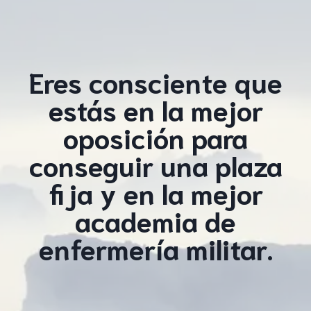
Eres consciente que
estás en la mejor
oposición para
conseguir una plaza
fija y en la mejor
academia de
enfermería militar.