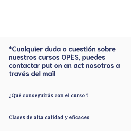
*Cualquier duda o cuestión sobre
nuestros cursos OPES, puedes
contactar put on an act nosotros a
través del mail
¿Qué conseguirás con el curso ?
Clases de alta calidad y eficaces