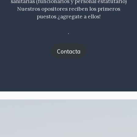
sanitarias (funcionarios y personal estatutario)
Nuestros opositores reciben los primeros
puestos ¿agregate a ellos!
.
Contacta