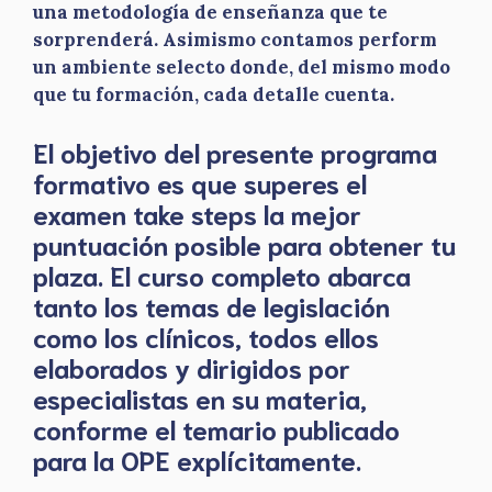
una metodología de enseñanza que te
sorprenderá. Asimismo contamos perform
un ambiente selecto donde, del mismo modo
que tu formación, cada detalle cuenta.
El objetivo del presente programa
formativo es que superes el
examen take steps la mejor
puntuación posible para obtener tu
plaza. El curso completo abarca
tanto los temas de legislación
como los clínicos, todos ellos
elaborados y dirigidos por
especialistas en su materia,
conforme el temario publicado
para la OPE explícitamente.