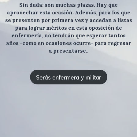
Sin duda: son muchas plazas. Hay que
aprovechar esta ocasión. Además, para los que
se presenten por primera vez y accedan a listas
para lograr méritos en esta oposición de
enfermería, no tendrán que esperar tantos
años -como en ocasiones ocurre- para regresar
a presentarse.
.
Serás enfermera y militar