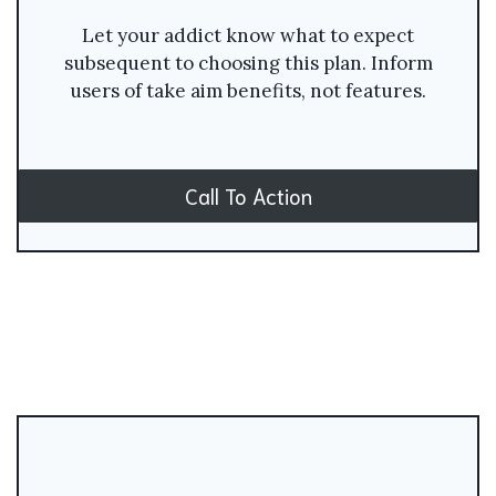
Let your addict know what to expect
subsequent to choosing this plan. Inform
users of take aim benefits, not features.
Call To Action