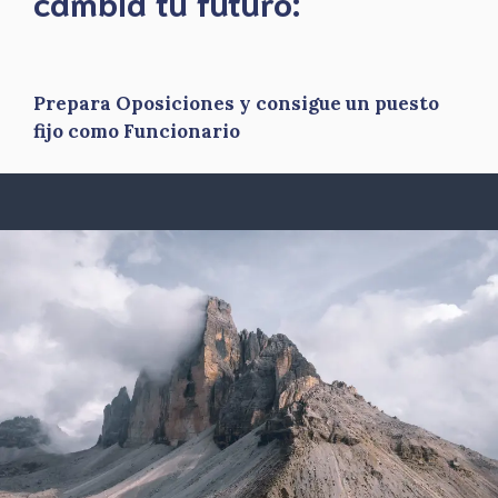
​cambia tu futuro:
Prepara Oposiciones y consigue un puesto
fijo como Funcionario