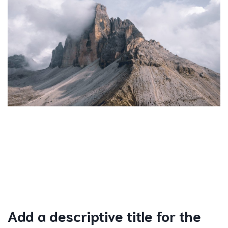
Add a descriptive title for the