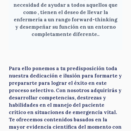
necesidad de ayudar a todos aquellos que
como , tienen el deseo de llevar la
enfermería a un rango forward-thinking
y desempeñar su función en un entorno
completamente diferente.
.
Para ello ponemos a tu predisposición toda
nuestra dedicación e ilusión para formarte y
prepararte para lograr el éxito en este
proceso selectivo. Con nosotros adquirirás y
desarrollar competencias, destrezas y
habilidades en el manejo del paciente
crítico en situaciones de emergencia vital.
Te ofrecemos contenidos basados en la
mayor evidencia científica del momento con