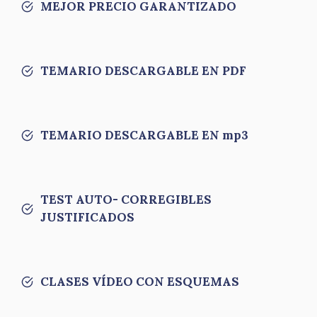
MEJOR PRECIO GARANTIZADO
TEMARIO DESCARGABLE EN PDF
TEMARIO DESCARGABLE EN mp3
TEST AUTO- CORREGIBLES
JUSTIFICADOS
CLASES VÍDEO CON ESQUEMAS