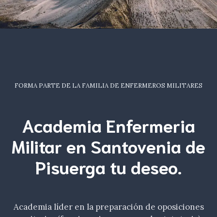
FORMA PARTE DE LA FAMILIA DE ENFERMEROS MILITARES
Academia Enfermeria
Militar en Santovenia de
Pisuerga tu
deseo
.
Academia líder en la preparación de oposiciones