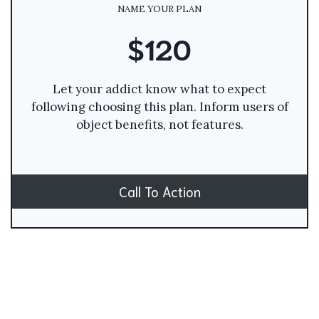
NAME YOUR PLAN
$120
Let your addict know what to expect
following choosing this plan. Inform users of
object benefits, not features.
Call To Action