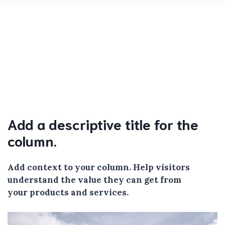
Add a descriptive title for the
column.
Add context to your column. Help visitors
understand the value they can get from
your products and services.