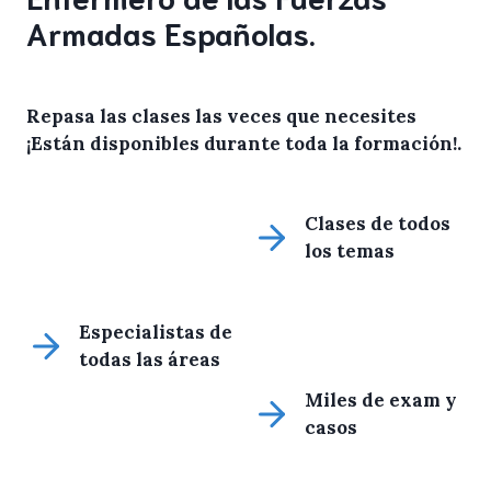
Armadas Españolas.
Repasa las clases las veces que necesites
¡Están disponibles durante toda la formación!
.
Clases de todos
los temas
Especialistas de
todas las áreas
Miles de exam y
casos