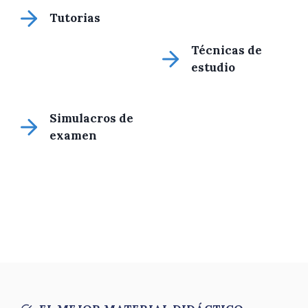
Tutorias
Técnicas de
estudio
Simulacros de
examen