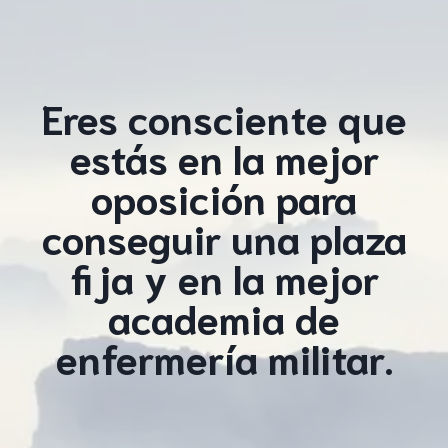
Eres consciente que
estás en la mejor
oposición para
conseguir una plaza
fija y en la mejor
academia de
enfermería militar.