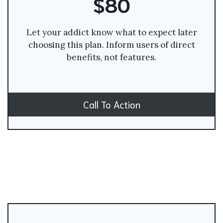
$80
Let your addict know what to expect later
choosing this plan. Inform users of direct
benefits, not features.
Call To Action