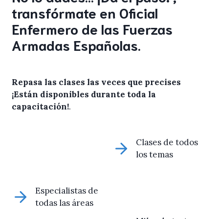
transfórmate en Oficial
Enfermero de las Fuerzas
Armadas Españolas.
Repasa las clases las veces que precises
¡Están disponibles durante toda la
capacitación!
.
Clases de todos
los temas
Especialistas de
todas las áreas