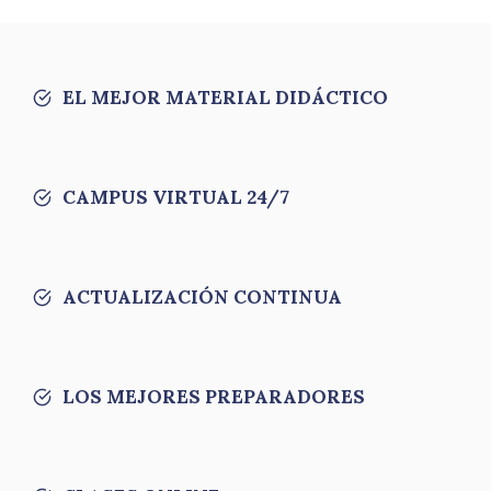
EL MEJOR MATERIAL DIDÁCTICO
CAMPUS VIRTUAL 24/7
ACTUALIZACIÓN CONTINUA
LOS MEJORES PREPARADORES