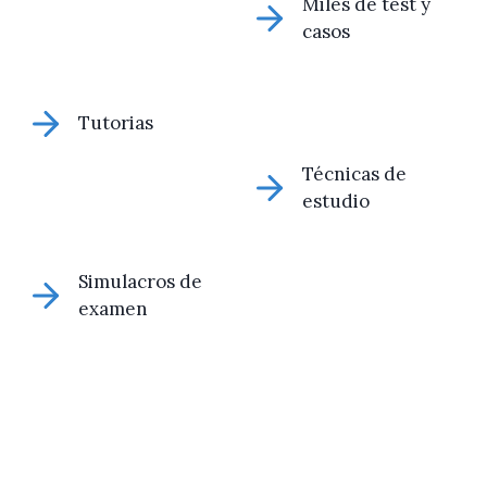
Miles de test y
casos
Tutorias
Técnicas de
estudio
Simulacros de
examen