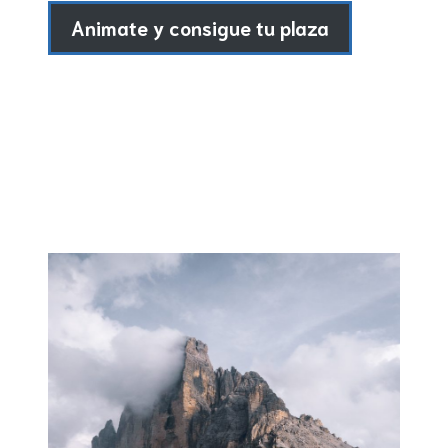
Animate y consigue tu plaza