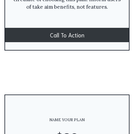
of take aim benefits, not features.
Call To Action
NAME YOUR PLAN