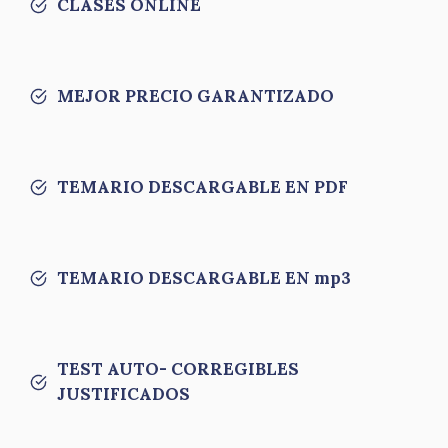
CLASES ONLINE
MEJOR PRECIO GARANTIZADO
TEMARIO DESCARGABLE EN PDF
TEMARIO DESCARGABLE EN mp3
TEST AUTO- CORREGIBLES
JUSTIFICADOS