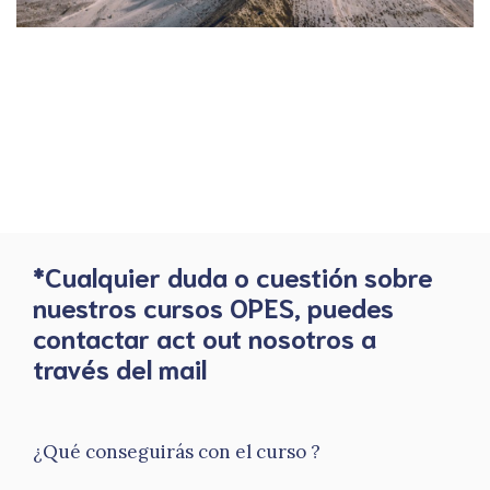
*Cualquier duda o cuestión sobre
nuestros cursos OPES, puedes
contactar act out nosotros a
través del mail
¿Qué conseguirás con el curso ?