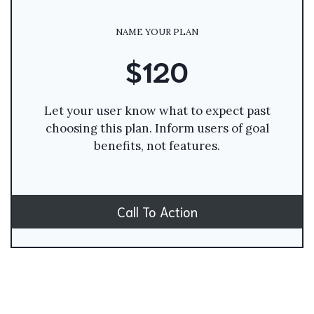
NAME YOUR PLAN
$120
Let your user know what to expect past
choosing this plan. Inform users of goal
benefits, not features.
Call To Action