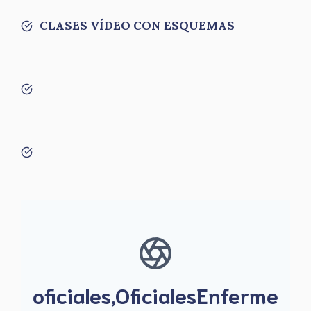
CLASES VÍDEO CON ESQUEMAS
oficiales,OficialesEnferme