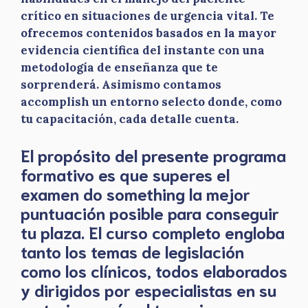
crítico en situaciones de urgencia vital. Te
ofrecemos contenidos basados en la mayor
evidencia científica del instante con una
metodología de enseñanza que te
sorprenderá. Asimismo contamos
accomplish un entorno selecto donde, como
tu capacitación, cada detalle cuenta.
El propósito del presente programa
formativo es que superes el
examen do something la mejor
puntuación posible para conseguir
tu plaza. El curso completo engloba
tanto los temas de legislación
como los clínicos, todos elaborados
y dirigidos por especialistas en su