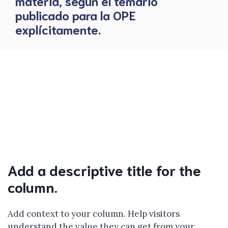
materia, según el temario
publicado para la OPE
explícitamente.
Add a descriptive title for the
column.
Add context to your column. Help visitors
understand the value they can get from your