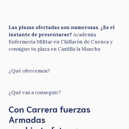
Las plazas ofertadas son numerosas. ¿Es el
instante de presentarse?
Academia
Enfermeria Militar en Chillarón de Cuenca y
consigue tu plaza en Castilla la Mancha
¿Qué ofrecemos?
¿Qué vas a conseguir?
Con Carrera fuerzas
Armadas