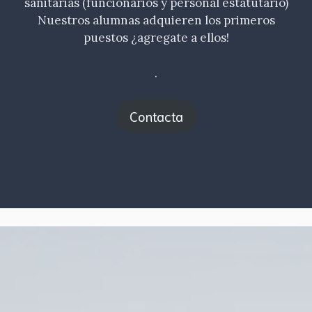
sanitarias (funcionarios y personal estatutario)
Nuestros alumnas adquieren los primeros
puestos ¿agregate a ellos!
.
Contacta