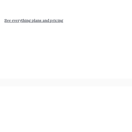
See everything plans and pricing