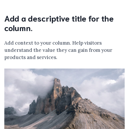
Add a descriptive title for the
column.
Add context to your column. Help visitors
understand the value they can gain from your
products and services.