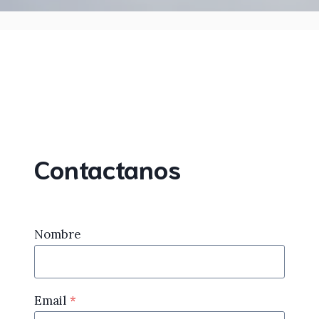
Contactanos
Nombre
Email
*