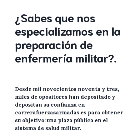
¿Sabes que nos
especializamos en la
preparación de
enfermería militar
?
.
Desde mil novecientos noventa y tres,
miles de
opositores
han depositado y
depositan su confianza en
carrerafuerzasarmadas.es
para
obtener
su objetivo: una plaza pública en el
sistema de salud militar.