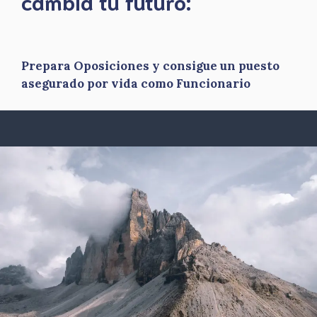
​cambia tu futuro:
Prepara Oposiciones y consigue un puesto
asegurado por vida como Funcionario