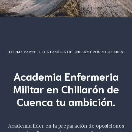
FORMA PARTE DE LA FAMILIA DE ENFERMEROS MILITARES
Academia Enfermeria
Militar en Chillarón de
Cuenca tu
ambición
.
Academia líder en la preparación de oposiciones