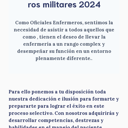
ros militares 2024
Como Oficiales Enfermeros, sentimos la
necesidad de asistir a todos aquellos que
como , tienen el deseo de llevar la
enfermería a un rango complex y
desempeñar su función en un entorno
plenamente diferente.
.
Para ello ponemos a tu disposición toda
nuestra dedicación e ilusión para formarte y
prepararte para lograr el éxito en este
proceso selectivo. Con nosotros adquirirás y
desarrollar competencias, destrezas y
habilidades en el manejo del paciente