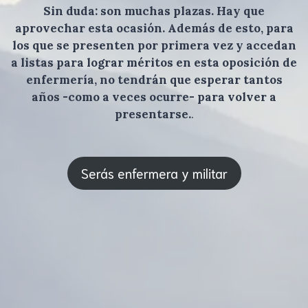
Sin duda: son muchas plazas. Hay que
aprovechar esta ocasión. Además de esto, para
los que se presenten por primera vez y accedan
a listas para lograr méritos en esta oposición de
enfermería, no tendrán que esperar tantos
años -como a veces ocurre- para volver a
presentarse.
.
Serás enfermera y militar