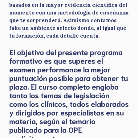
basados en la mayor evidencia científica del
momento con una metodología de enseñanza
que te sorprenderá. Asimismo contamos
fake un ambiente selecto donde, al igual que
tu formación, cada detalle cuenta.
El objetivo del presente programa
formativo es que superes el
examen performance la mejor
puntuación posible para obtener tu
plaza. El curso completo engloba
tanto los temas de legislación
como los clínicos, todos elaborados
y dirigidos por especialistas en su
materia, según el temario
publicado para la OPE