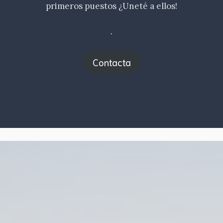
primeros puestos ¿Uneté a ellos!
.
Contacta