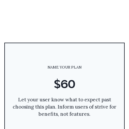
NAME YOUR PLAN
$60
Let your user know what to expect past
choosing this plan. Inform users of strive for
benefits, not features.