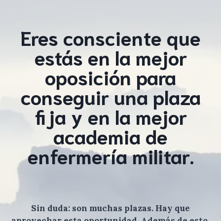
Eres consciente que
estás en la mejor
oposición para
conseguir una plaza
fija y en la mejor
academia de
enfermería militar.
Sin duda: son muchas plazas. Hay que
aprovechar esta oportunidad. Además de esto,