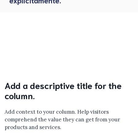
explícitamente.
Add a descriptive title for the
column.
Add context to your column. Help visitors
comprehend the value they can get from your
products and services.