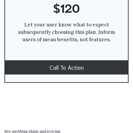
$120
Let your user know what to expect
subsequently choosing this plan. Inform
users of mean benefits, not features.
Call To Action
See anything plans and pricing