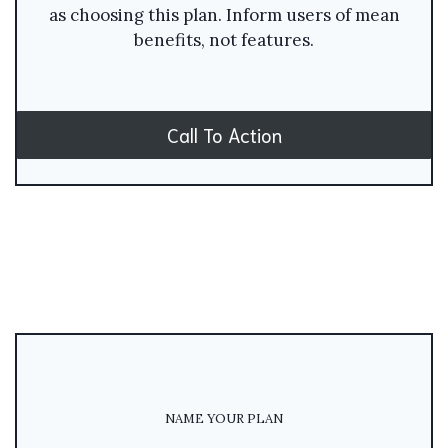
as choosing this plan. Inform users of mean
benefits, not features.
Call To Action
NAME YOUR PLAN