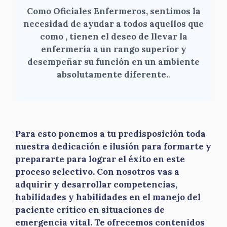
Como Oficiales Enfermeros, sentimos la
necesidad de ayudar a todos aquellos que
como , tienen el deseo de llevar la
enfermería a un rango superior y
desempeñar su función en un ambiente
absolutamente diferente.
.
Para esto ponemos a tu predisposición toda
nuestra dedicación e ilusión para formarte y
prepararte para lograr el éxito en este
proceso selectivo. Con nosotros vas a
adquirir y desarrollar competencias,
habilidades y habilidades en el manejo del
paciente crítico en situaciones de
emergencia vital. Te ofrecemos contenidos