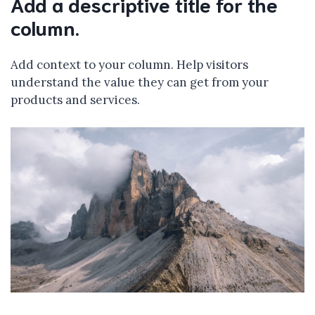
Add a descriptive title for the
column.
Add context to your column. Help visitors
understand the value they can get from your
products and services.