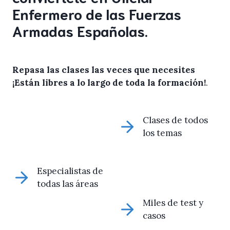
Enfermero de las Fuerzas
Armadas Españolas.
Repasa las clases las veces que necesites
¡Están libres a lo largo de toda la formación!
.
Clases de todos
los temas
Especialistas de
todas las áreas
Miles de test y
casos