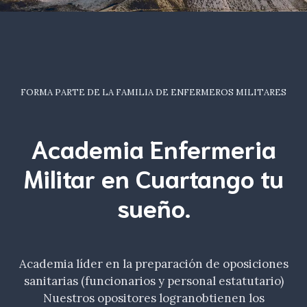
FORMA PARTE DE LA FAMILIA DE ENFERMEROS MILITARES
Academia Enfermeria
Militar en Cuartango tu
sueño
.
Academia líder en la preparación de oposiciones
sanitarias (funcionarios y personal estatutario)
Nuestros opositores logranobtienen los