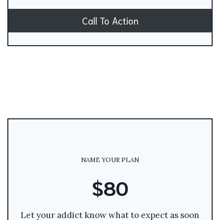
Call To Action
NAME YOUR PLAN
$80
Let your addict know what to expect as soon