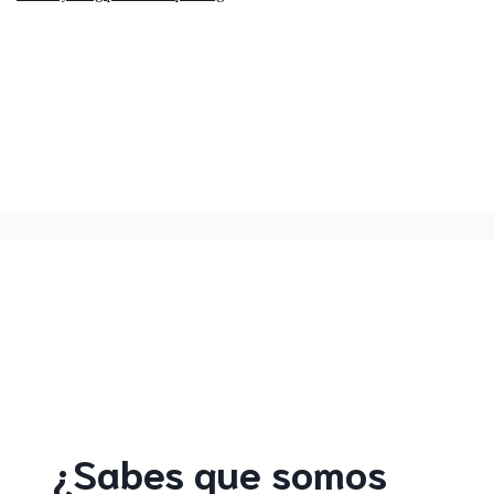
¿Sabes que somos