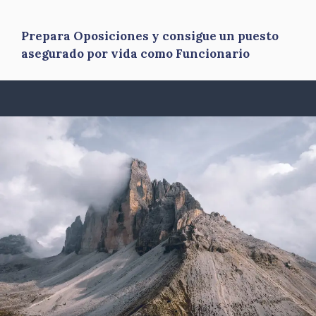
Prepara Oposiciones y consigue un puesto
asegurado por vida como Funcionario