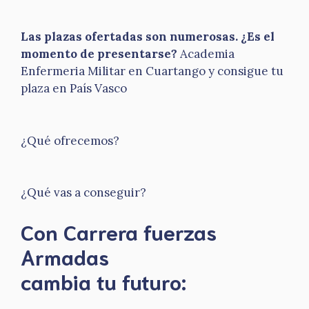
Las plazas ofertadas son numerosas. ¿Es el
momento de presentarse?
Academia
Enfermeria Militar en Cuartango y consigue tu
plaza en País Vasco
¿Qué ofrecemos?
¿Qué vas a conseguir?
Con Carrera fuerzas
Armadas
​cambia tu futuro: