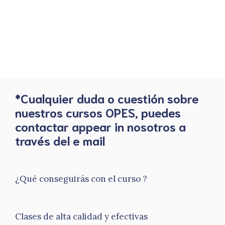
*Cualquier duda o cuestión sobre
nuestros cursos OPES, puedes
contactar appear in nosotros a
través del e mail
¿Qué conseguirás con el curso ?
Clases de alta calidad y efectivas