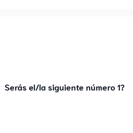
Serás el/la siguiente número 1?