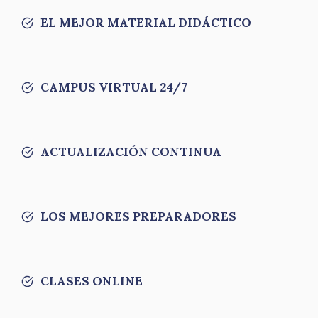
EL MEJOR MATERIAL DIDÁCTICO
CAMPUS VIRTUAL 24/7
ACTUALIZACIÓN CONTINUA
LOS MEJORES PREPARADORES
CLASES ONLINE