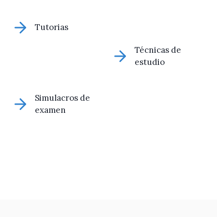
Tutorias
Técnicas de
estudio
Simulacros de
examen