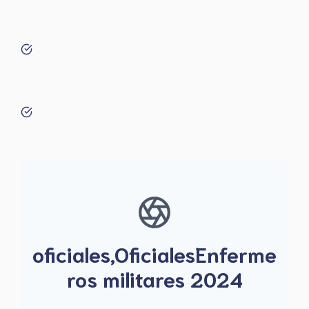
oficiales,OficialesEnferme
ros militares 2024