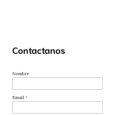
Contactanos
Nombre
Email
*