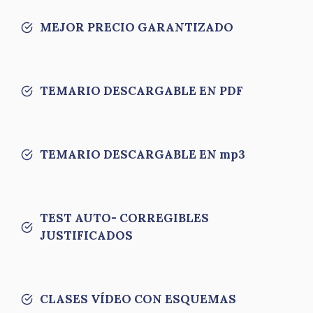
MEJOR PRECIO GARANTIZADO
TEMARIO DESCARGABLE EN PDF
TEMARIO DESCARGABLE EN mp3
TEST AUTO- CORREGIBLES
JUSTIFICADOS
CLASES VÍDEO CON ESQUEMAS