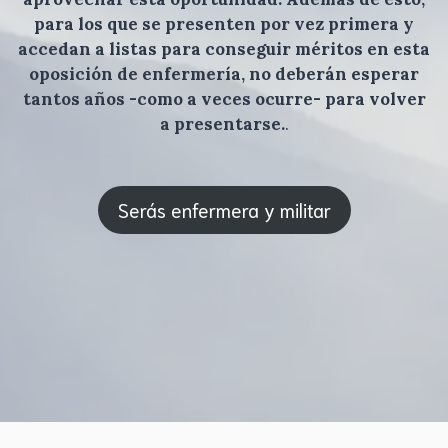
para los que se presenten por vez primera y
accedan a listas para conseguir méritos en esta
oposición de enfermería, no deberán esperar
tantos años -como a veces ocurre- para volver
a presentarse.
.
Serás enfermera y militar