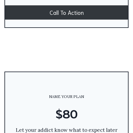
Call To Action
NAME YOUR PLAN
$80
Let your addict know what to expect later