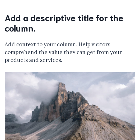
Add a descriptive title for the
column.
Add context to your column. Help visitors
comprehend the value they can get from your
products and services.