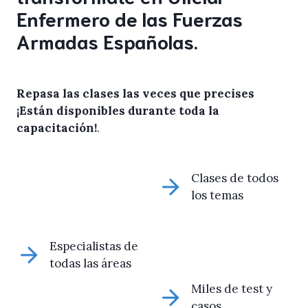
Enfermero de las Fuerzas
Armadas Españolas.
Repasa las clases las veces que precises
¡Están disponibles durante toda la
capacitación!
.
Clases de todos
los temas
Especialistas de
todas las áreas
Miles de test y
casos