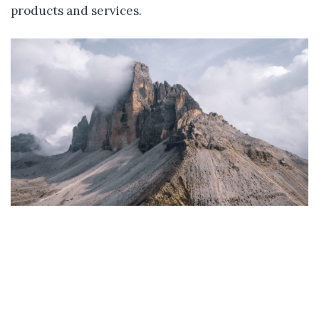
products and services.