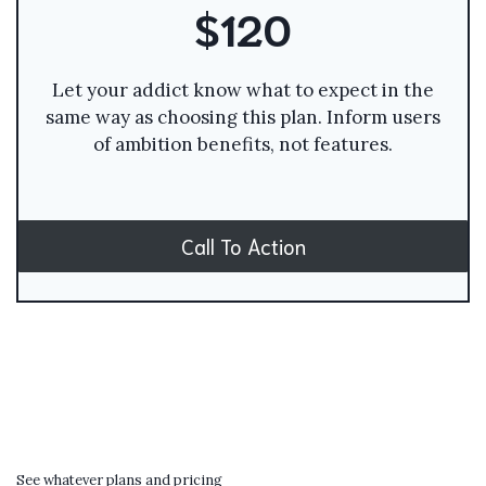
$120
Let your addict know what to expect in the
same way as choosing this plan. Inform users
of ambition benefits, not features.
Call To Action
See whatever plans and pricing