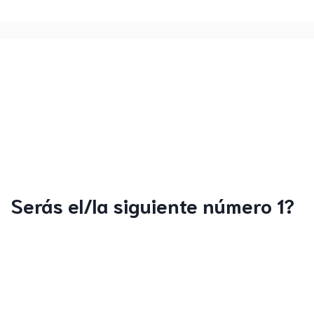
Serás el/la siguiente número 1?