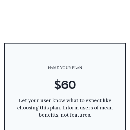
NAME YOUR PLAN
$60
Let your user know what to expect like
choosing this plan. Inform users of mean
benefits, not features.