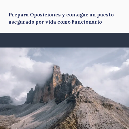
Prepara Oposiciones y consigue un puesto
asegurado por vida como Funcionario