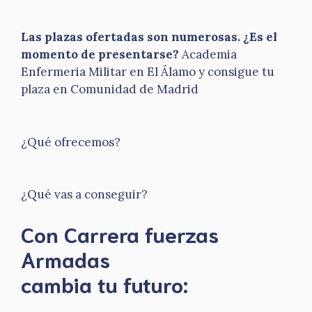
Las plazas ofertadas son numerosas. ¿Es el
momento de presentarse?
Academia
Enfermeria Militar en El Álamo y consigue tu
plaza en Comunidad de Madrid
¿Qué ofrecemos?
¿Qué vas a conseguir?
Con Carrera fuerzas
Armadas
​cambia tu futuro: