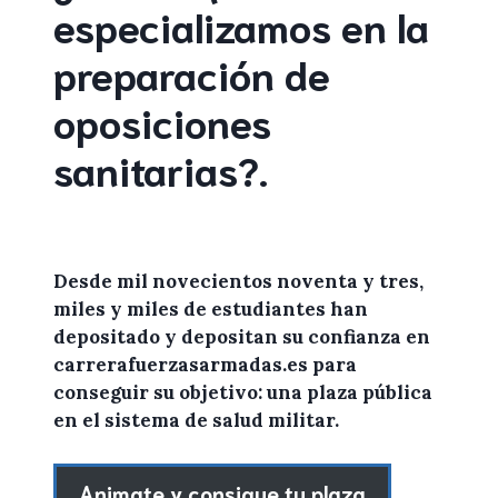
especializamos en la
preparación de
oposiciones
sanitarias
?
.
Desde mil novecientos noventa y tres,
miles y miles de
estudiantes
han
depositado y depositan su confianza en
carrerafuerzasarmadas.es
para
conseguir su objetivo: una plaza pública
en el sistema de salud militar.
Animate y consigue tu plaza