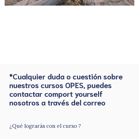
*Cualquier duda o cuestión sobre
nuestros cursos OPES, puedes
contactar comport yourself
nosotros a través del correo
¿Qué lograrás con el curso ?