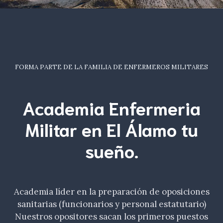
FORMA PARTE DE LA FAMILIA DE ENFERMEROS MILITARES
Academia Enfermeria
Militar en El Álamo tu
sueño
.
Academia líder en la preparación de oposiciones
sanitarias (funcionarios y personal estatutario)
Nuestros opositores sacan los primeros puestos