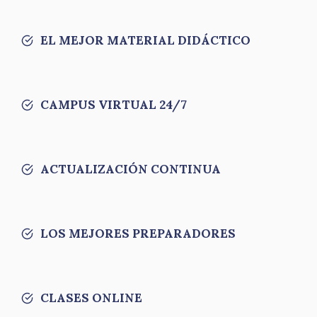
EL MEJOR MATERIAL DIDÁCTICO
CAMPUS VIRTUAL 24/7
ACTUALIZACIÓN CONTINUA
LOS MEJORES PREPARADORES
CLASES ONLINE