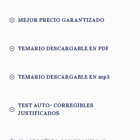
MEJOR PRECIO GARANTIZADO
TEMARIO DESCARGABLE EN PDF
TEMARIO DESCARGABLE EN mp3
TEST AUTO- CORREGIBLES
JUSTIFICADOS