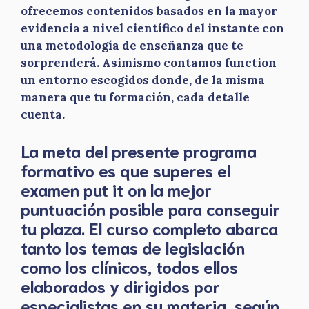
ofrecemos contenidos basados en la mayor
evidencia a nivel científico del instante con
una metodología de enseñanza que te
sorprenderá. Asimismo contamos function
un entorno escogidos donde, de la misma
manera que tu formación, cada detalle
cuenta.
La meta del presente programa
formativo es que superes el
examen put it on la mejor
puntuación posible para conseguir
tu plaza. El curso completo abarca
tanto los temas de legislación
como los clínicos, todos ellos
elaborados y dirigidos por
especialistas en su materia, según