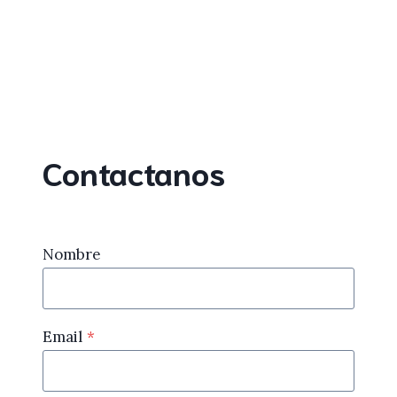
Contactanos
Nombre
Email
*