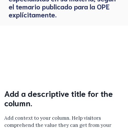
el temario publicado para la OPE
explícitamente.
Add a descriptive title for the
column.
Add context to your column. Help visitors
comprehend the value they can get from your