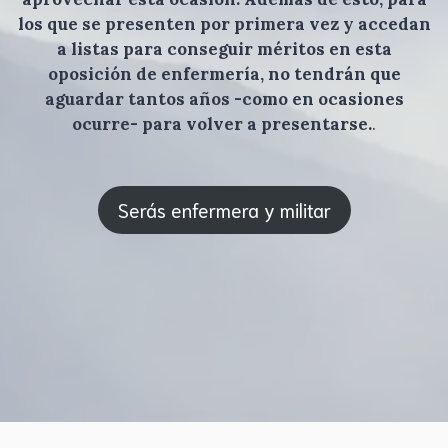
los que se presenten por primera vez y accedan
a listas para conseguir méritos en esta
oposición de enfermería, no tendrán que
aguardar tantos años -como en ocasiones
ocurre- para volver a presentarse.
.
Serás enfermera y militar