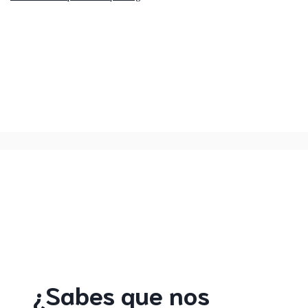
¿Sabes que nos