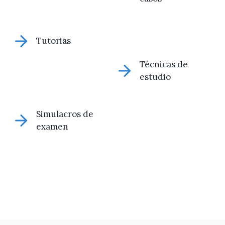
Tutorias
Técnicas de
estudio
Simulacros de
examen