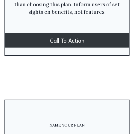
than choosing this plan. Inform users of set
sights on benefits, not features.
Call To Action
NAME YOUR PLAN