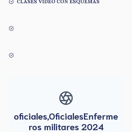
CLASES VÍDEO CON ESQUEMAS
oficiales,OficialesEnferme
ros militares 2024