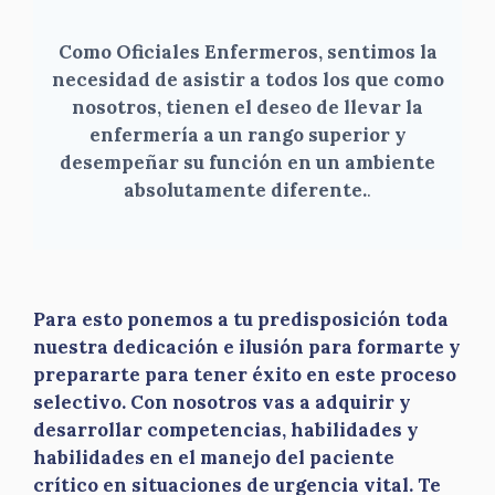
Como Oficiales Enfermeros, sentimos la
necesidad de asistir a todos los que como
nosotros, tienen el deseo de llevar la
enfermería a un rango superior y
desempeñar su función en un ambiente
absolutamente diferente.
.
Para esto ponemos a tu predisposición toda
nuestra dedicación e ilusión para formarte y
prepararte para tener éxito en este proceso
selectivo. Con nosotros vas a adquirir y
desarrollar competencias, habilidades y
habilidades en el manejo del paciente
crítico en situaciones de urgencia vital. Te