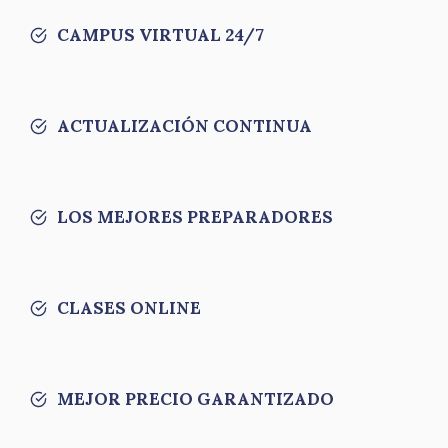
CAMPUS VIRTUAL 24/7
ACTUALIZACIÓN CONTINUA
LOS MEJORES PREPARADORES
CLASES ONLINE
MEJOR PRECIO GARANTIZADO