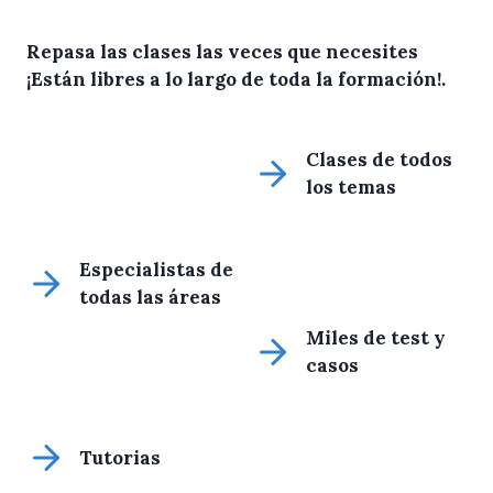
Repasa las clases las veces que necesites
¡Están libres a lo largo de toda la formación!
.
Clases de todos
los temas
Especialistas de
todas las áreas
Miles de test y
casos
Tutorias