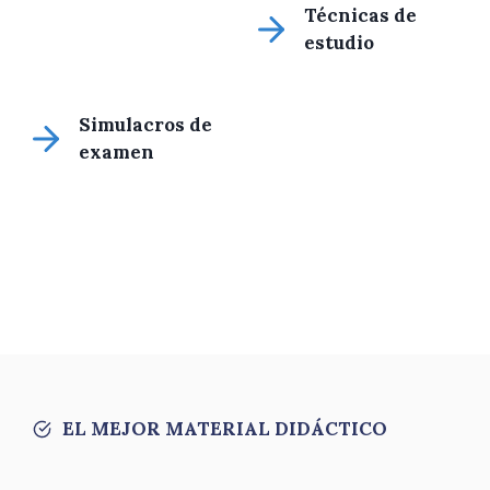
Técnicas de
estudio
Simulacros de
examen
EL MEJOR MATERIAL DIDÁCTICO