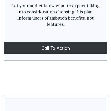
Let your addict know what to expect taking
into consideration choosing this plan.
Inform users of ambition benefits, not
features.
Call To Action