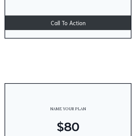
Call To Action
NAME YOUR PLAN
$80