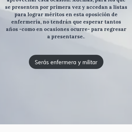
se presenten por primera vez y accedan a listas
para lograr méritos en esta oposición de
enfermería, no tendrán que esperar tantos
años -como en ocasiones ocurre- para regresar
a presentarse.
.
Serás enfermera y militar