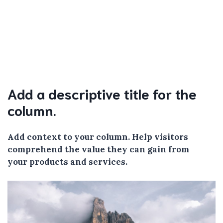
Add a descriptive title for the
column.
Add context to your column. Help visitors
comprehend the value they can gain from
your products and services.