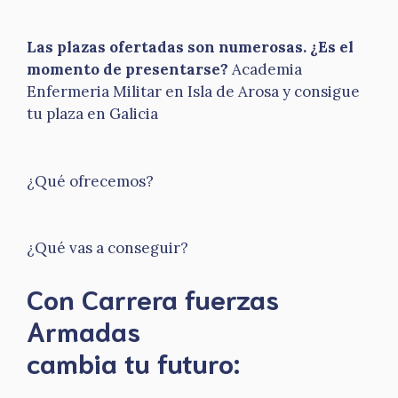
Las plazas ofertadas son numerosas. ¿Es el
momento de presentarse?
Academia
Enfermeria Militar en Isla de Arosa y consigue
tu plaza en Galicia
¿Qué ofrecemos?
¿Qué vas a conseguir?
Con Carrera fuerzas
Armadas
​cambia tu futuro: