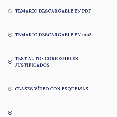
TEMARIO DESCARGABLE EN PDF
TEMARIO DESCARGABLE EN mp3
TEST AUTO- CORREGIBLES
JUSTIFICADOS
CLASES VÍDEO CON ESQUEMAS