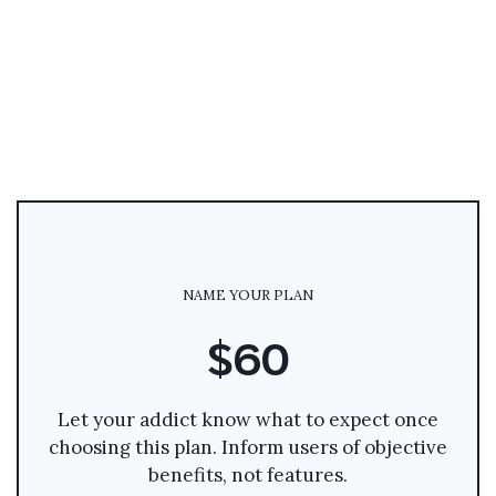
NAME YOUR PLAN
$60
Let your addict know what to expect once
choosing this plan. Inform users of objective
benefits, not features.