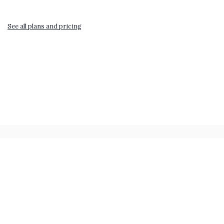
See all plans and pricing