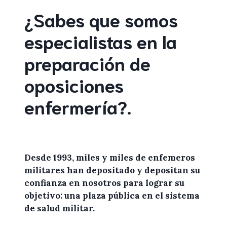
¿Sabes que somos
especialistas en la
preparación de
oposiciones
enfermería
?
.
Desde 1993, miles y miles de
enfemeros
militares
han depositado y depositan su
confianza en
nosotros
para lograr
su
objetivo: una plaza pública en el sistema
de salud militar.