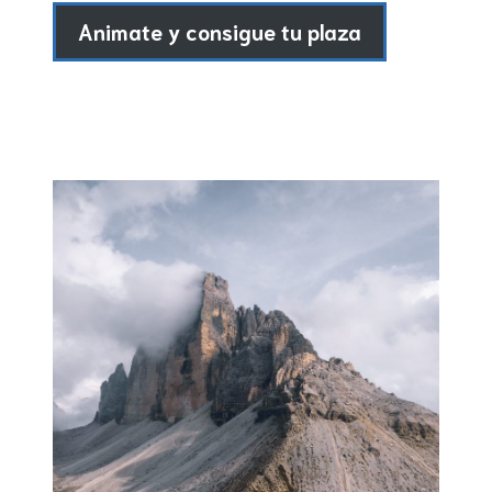
Animate y consigue tu plaza