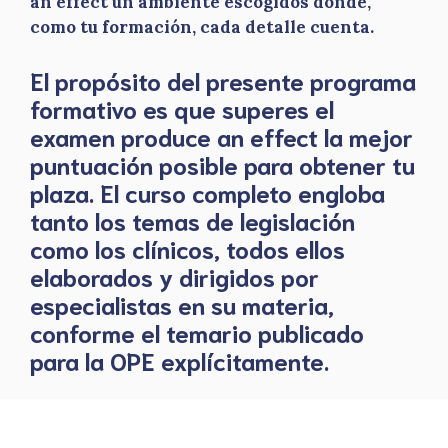
an effect un ambiente escogidos donde,
como tu formación, cada detalle cuenta.
El propósito del presente programa
formativo es que superes el
examen produce an effect la mejor
puntuación posible para obtener tu
plaza. El curso completo engloba
tanto los temas de legislación
como los clínicos, todos ellos
elaborados y dirigidos por
especialistas en su materia,
conforme el temario publicado
para la OPE explícitamente.