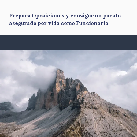
Prepara Oposiciones y consigue un puesto
asegurado por vida como Funcionario