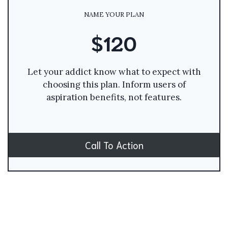
NAME YOUR PLAN
$120
Let your addict know what to expect with
choosing this plan. Inform users of
aspiration benefits, not features.
Call To Action