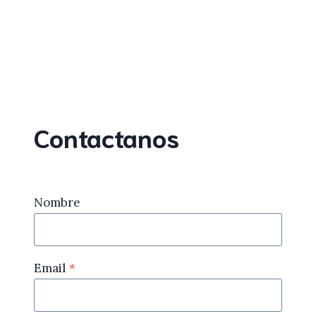
Contactanos
Nombre
Email
*