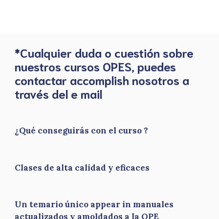
*Cualquier duda o cuestión sobre
nuestros cursos OPES, puedes
contactar accomplish nosotros a
través del e mail
¿Qué conseguirás con el curso ?
Clases de alta calidad y eficaces
Un temario único appear in manuales
actualizados y amoldados a la OPE