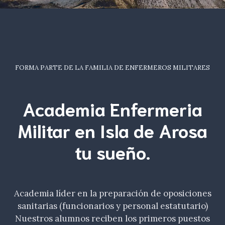
FORMA PARTE DE LA FAMILIA DE ENFERMEROS MILITARES
Academia Enfermeria
Militar en Isla de Arosa
tu
sueño
.
Academia líder en la preparación de oposiciones
sanitarias (funcionarios y personal estatutario)
Nuestros alumnos reciben los primeros puestos