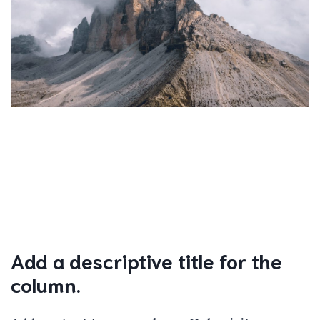
Add a descriptive title for the
column.