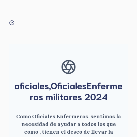
oficiales,OficialesEnferme
ros militares 2024
Como Oficiales Enfermeros, sentimos la
necesidad de ayudar a todos los que
como , tienen el deseo de llevar la