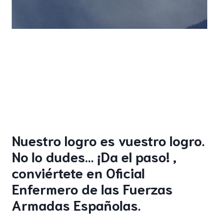
Nuestro logro es vuestro logro.
No lo dudes… ¡Da el paso! ,
conviértete en Oficial
Enfermero de las Fuerzas
Armadas Españolas.