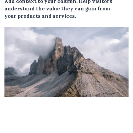
Add context to your column. Help visitors
understand the value they can gain from
your products and services.