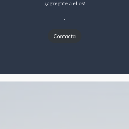
¿agregate a ellos!
.
Contacta