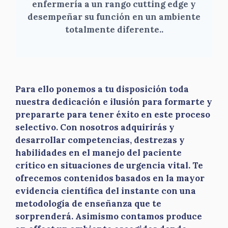
enfermería a un rango cutting edge y
desempeñar su función en un ambiente
totalmente diferente.
.
Para ello ponemos a tu disposición toda
nuestra dedicación e ilusión para formarte y
prepararte para tener éxito en este proceso
selectivo. Con nosotros adquirirás y
desarrollar competencias, destrezas y
habilidades en el manejo del paciente
crítico en situaciones de urgencia vital. Te
ofrecemos contenidos basados en la mayor
evidencia científica del instante con una
metodología de enseñanza que te
sorprenderá. Asimismo contamos produce