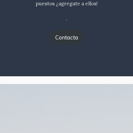
puestos ¿agregate a ellos!
.
Contacta