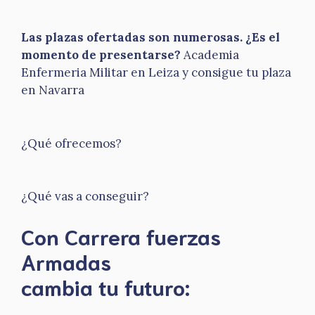
Las plazas ofertadas son numerosas. ¿Es el
momento de presentarse?
Academia
Enfermeria Militar en Leiza y consigue tu plaza
en Navarra
¿Qué ofrecemos?
¿Qué vas a conseguir?
Con Carrera fuerzas
Armadas
​cambia tu futuro: