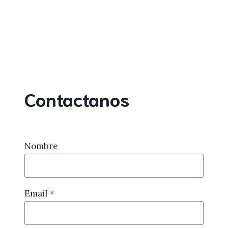
Contactanos
Nombre
Email
*