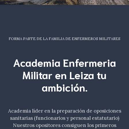
FORMA PARTE DE LA FAMILIA DE ENFERMEROS MILITARES
Academia Enfermeria
Militar en Leiza tu
ambición
.
Academia líder en la preparación de oposiciones
sanitarias (funcionarios y personal estatutario)
Nuestros opositores consiguen los primeros