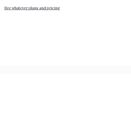
See whatever plans and pricing