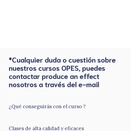
*Cualquier duda o cuestión sobre
nuestros cursos OPES, puedes
contactar produce an effect
nosotros a través del e-mail
¿Qué conseguirás con el curso ?
Clases de alta calidad y eficaces