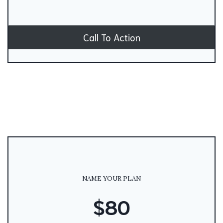
Call To Action
NAME YOUR PLAN
$80