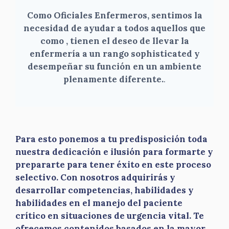
Como Oficiales Enfermeros, sentimos la
necesidad de ayudar a todos aquellos que
como , tienen el deseo de llevar la
enfermería a un rango sophisticated y
desempeñar su función en un ambiente
plenamente diferente.
.
Para esto ponemos a tu predisposición toda
nuestra dedicación e ilusión para formarte y
prepararte para tener éxito en este proceso
selectivo. Con nosotros adquirirás y
desarrollar competencias, habilidades y
habilidades en el manejo del paciente
crítico en situaciones de urgencia vital. Te
ofrecemos contenidos basados en la mayor