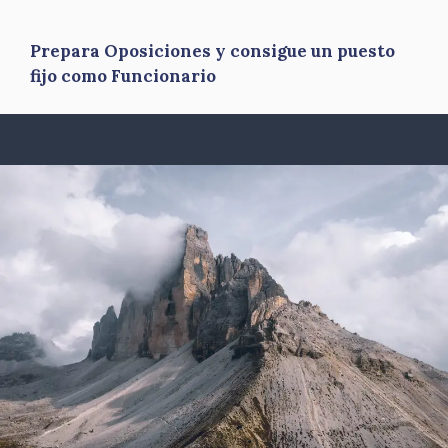
Prepara Oposiciones y consigue un puesto
fijo como Funcionario