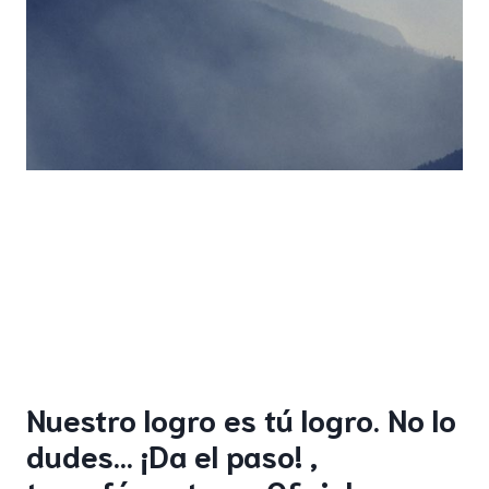
Nuestro logro es tú logro. No lo
dudes… ¡Da el paso! ,