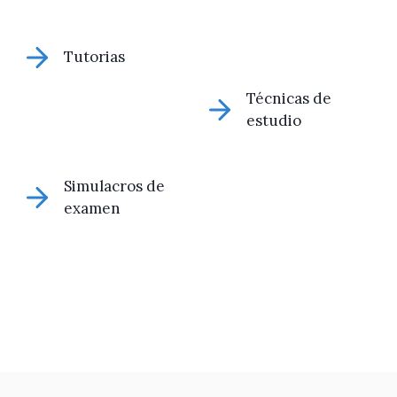
Tutorias
Técnicas de
estudio
Simulacros de
examen