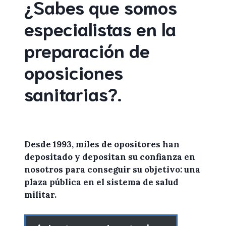
¿Sabes que somos
especialistas en la
preparación de
oposiciones
sanitarias
?
.
Desde 1993, miles de
opositores
han
depositado y depositan su confianza en
nosotros
para conseguir su objetivo: una
plaza pública en el sistema de salud
militar.