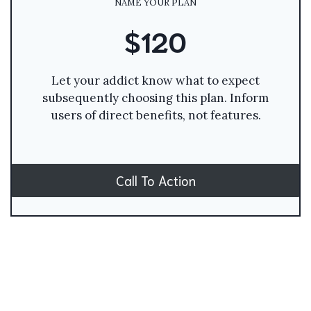
NAME YOUR PLAN
$120
Let your addict know what to expect
subsequently choosing this plan. Inform
users of direct benefits, not features.
Call To Action