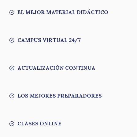
EL MEJOR MATERIAL DIDÁCTICO
CAMPUS VIRTUAL 24/7
ACTUALIZACIÓN CONTINUA
LOS MEJORES PREPARADORES
CLASES ONLINE