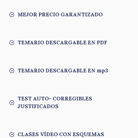
MEJOR PRECIO GARANTIZADO
TEMARIO DESCARGABLE EN PDF
TEMARIO DESCARGABLE EN mp3
TEST AUTO- CORREGIBLES
JUSTIFICADOS
CLASES VÍDEO CON ESQUEMAS