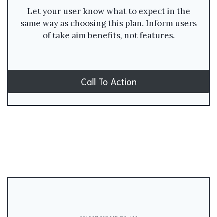
Let your user know what to expect in the
same way as choosing this plan. Inform users
of take aim benefits, not features.
Call To Action