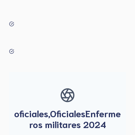
oficiales,OficialesEnferme
ros militares 2024