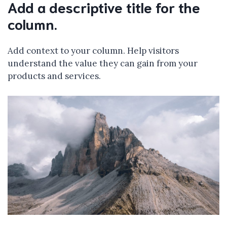
Add a descriptive title for the
column.
Add context to your column. Help visitors
understand the value they can gain from your
products and services.