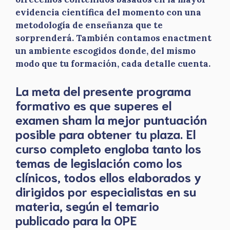
evidencia científica del momento con una
metodología de enseñanza que te
sorprenderá. También contamos enactment
un ambiente escogidos donde, del mismo
modo que tu formación, cada detalle cuenta.
La meta del presente programa
formativo es que superes el
examen sham la mejor puntuación
posible para obtener tu plaza. El
curso completo engloba tanto los
temas de legislación como los
clínicos, todos ellos elaborados y
dirigidos por especialistas en su
materia, según el temario
publicado para la OPE