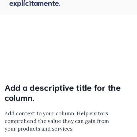
explícitamente.
Add a descriptive title for the
column.
Add context to your column. Help visitors
comprehend the value they can gain from
your products and services.