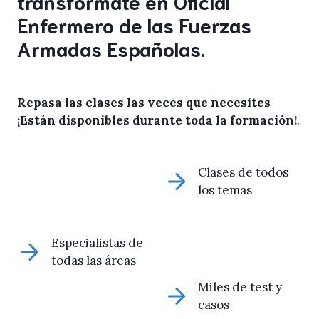
transfórmate en Oficial
Enfermero de las Fuerzas
Armadas Españolas.
Repasa las clases las veces que necesites
¡Están disponibles durante toda la formación!
.
Clases de todos
los temas
Especialistas de
todas las áreas
Miles de test y
casos