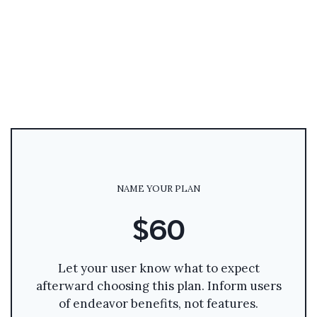
NAME YOUR PLAN
$60
Let your user know what to expect
afterward choosing this plan. Inform users
of endeavor benefits, not features.