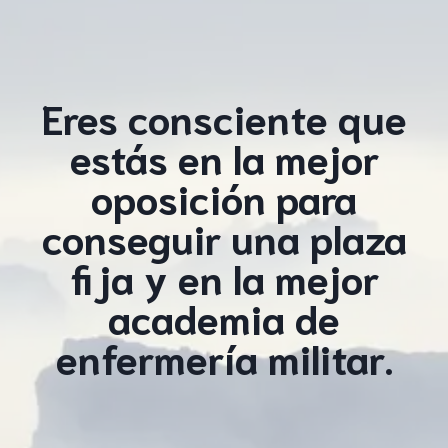
Eres consciente que
estás en la mejor
oposición para
conseguir una plaza
fija y en la mejor
academia de
enfermería militar.