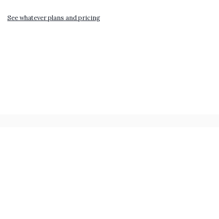
See whatever plans and pricing