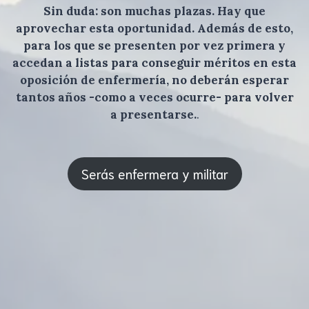
Sin duda: son muchas plazas. Hay que
aprovechar esta oportunidad. Además de esto,
para los que se presenten por vez primera y
accedan a listas para conseguir méritos en esta
oposición de enfermería, no deberán esperar
tantos años -como a veces ocurre- para volver
a presentarse.
.
Serás enfermera y militar