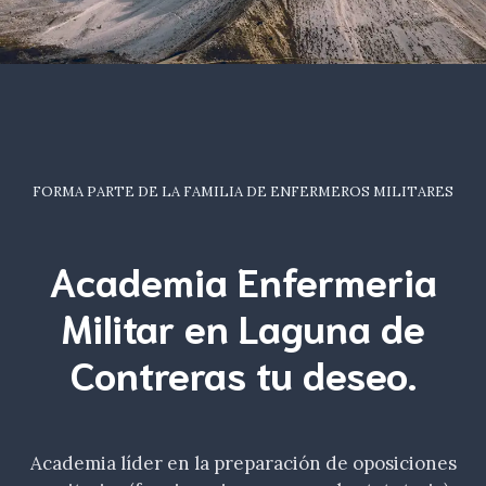
FORMA PARTE DE LA FAMILIA DE ENFERMEROS MILITARES
Academia Enfermeria
Militar en Laguna de
Contreras tu
deseo
.
Academia líder en la preparación de oposiciones