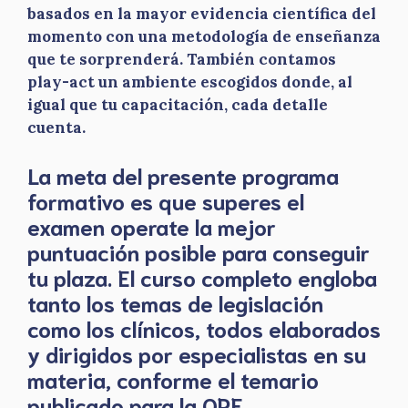
basados en la mayor evidencia científica del
momento con una metodología de enseñanza
que te sorprenderá. También contamos
play-act un ambiente escogidos donde, al
igual que tu capacitación, cada detalle
cuenta.
La meta del presente programa
formativo es que superes el
examen operate la mejor
puntuación posible para conseguir
tu plaza. El curso completo engloba
tanto los temas de legislación
como los clínicos, todos elaborados
y dirigidos por especialistas en su
materia, conforme el temario
publicado para la OPE