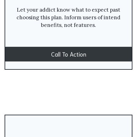
Let your addict know what to expect past
choosing this plan. Inform users of intend
benefits, not features.
Call To Action