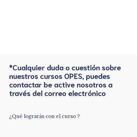
*Cualquier duda o cuestión sobre
nuestros cursos OPES, puedes
contactar be active nosotros a
través del correo electrónico
¿Qué lograrás con el curso ?