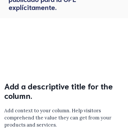
explícitamente.
Add a descriptive title for the
column.
Add context to your column. Help visitors
comprehend the value they can get from your
products and services.