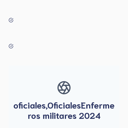
oficiales,OficialesEnferme
ros militares 2024