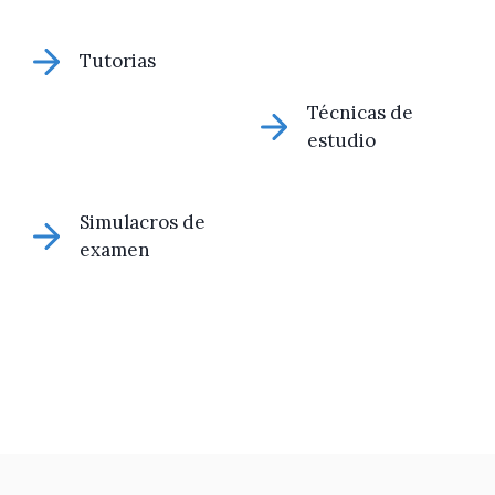
Tutorias
Técnicas de
estudio
Simulacros de
examen