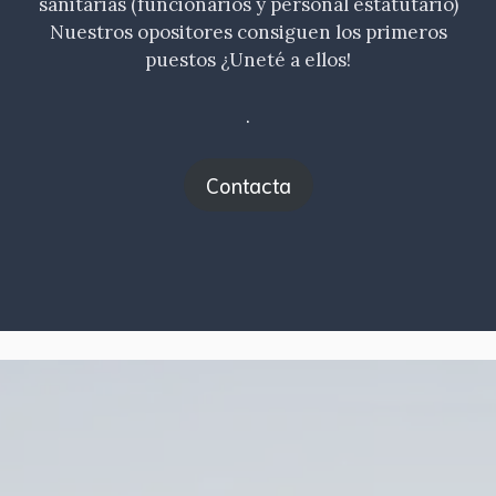
sanitarias (funcionarios y personal estatutario)
Nuestros opositores consiguen los primeros
puestos ¿Uneté a ellos!
.
Contacta