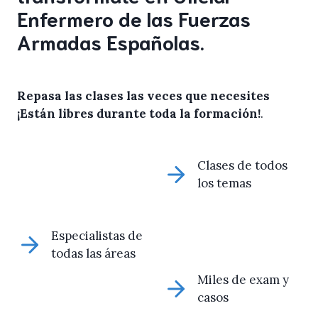
Enfermero de las Fuerzas
Armadas Españolas.
Repasa las clases las veces que necesites
¡Están libres durante toda la formación!
.
Clases de todos
los temas
Especialistas de
todas las áreas
Miles de exam y
casos