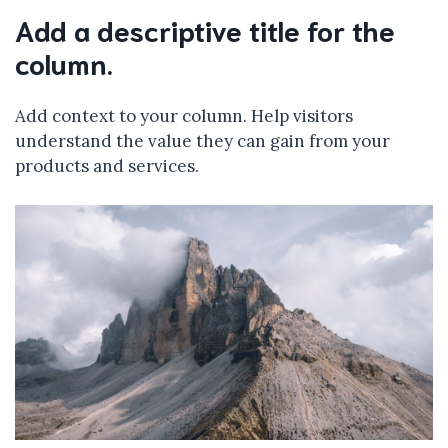
Add a descriptive title for the
column.
Add context to your column. Help visitors
understand the value they can gain from your
products and services.