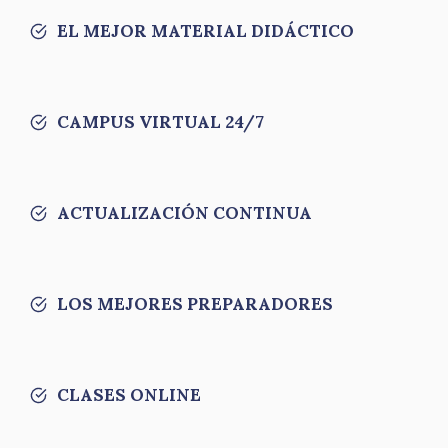
EL MEJOR MATERIAL DIDÁCTICO
CAMPUS VIRTUAL 24/7
ACTUALIZACIÓN CONTINUA
LOS MEJORES PREPARADORES
CLASES ONLINE