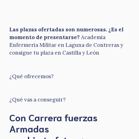
Las plazas ofertadas son numerosas. ¿Es el
momento de presentarse?
Academia
Enfermeria Militar en Laguna de Contreras y
consigue tu plaza en Castilla y León
¿Qué ofrecemos?
¿Qué vas a conseguir?
Con Carrera fuerzas
Armadas