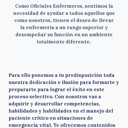
Como Oficiales Enfermeros, sentimos la
necesidad de ayudar a todos aquellos que
como nosotros, tienen el deseo de llevar
la enfermería a un rango superior y
desempeñar su función en un ambiente
totalmente diferente.
.
Para ello ponemos a tu predisposición toda
nuestra dedicación e ilusión para formarte y
prepararte para lograr el éxito en este
proceso selectivo. Con nosotros vas a
adquirir y desarrollar competencias,
habilidades y habilidades en el manejo del
paciente crítico en situaciones de
emergencia vital. Te ofrecemos contenidos