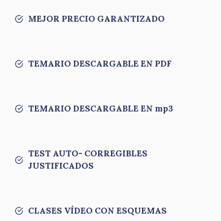
MEJOR PRECIO GARANTIZADO
TEMARIO DESCARGABLE EN PDF
TEMARIO DESCARGABLE EN mp3
TEST AUTO- CORREGIBLES
JUSTIFICADOS
CLASES VÍDEO CON ESQUEMAS