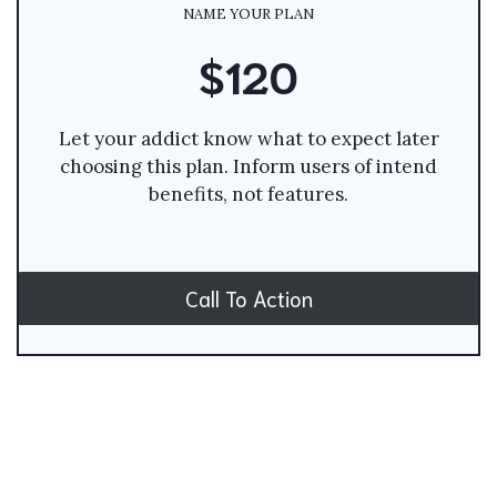
NAME YOUR PLAN
$120
Let your addict know what to expect later
choosing this plan. Inform users of intend
benefits, not features.
Call To Action