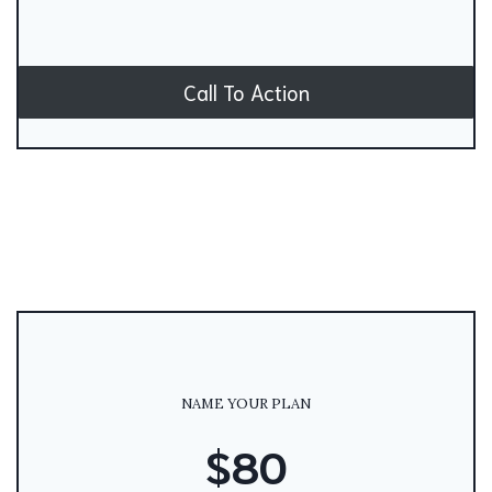
Call To Action
NAME YOUR PLAN
$80