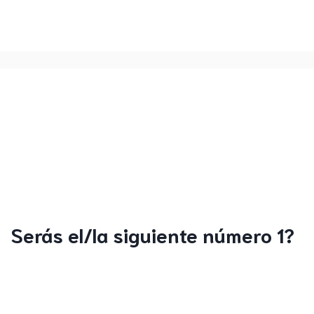
Serás el/la siguiente número 1?