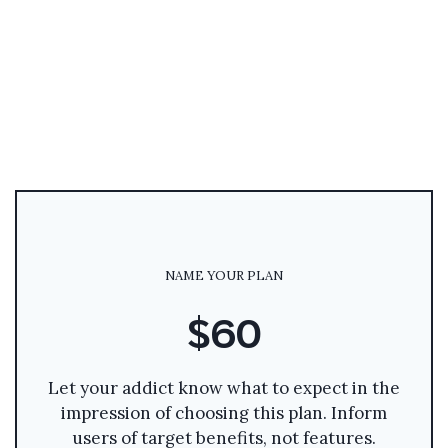
NAME YOUR PLAN
$60
Let your addict know what to expect in the
impression of choosing this plan. Inform
users of target benefits, not features.