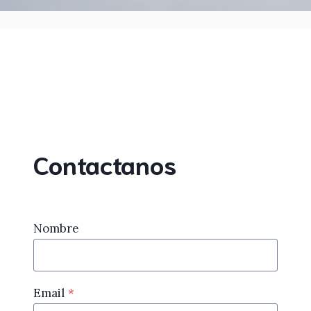
Contactanos
Nombre
Email
*