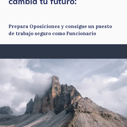
​cambia tu futuro:
Prepara Oposiciones y consigue un puesto
de trabajo seguro como Funcionario