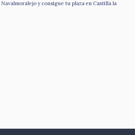
avalmoralejo y consigue tu plaza en Castilla la