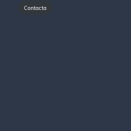
Contacta