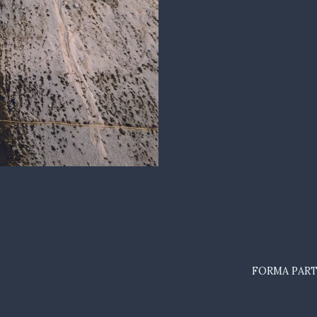
FORMA PART