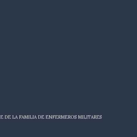
E DE LA FAMILIA DE ENFERMEROS MILITARES