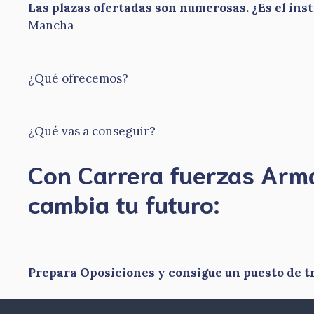
Las plazas ofertadas son numerosas. ¿Es el ins
Mancha
¿Qué ofrecemos?
¿Qué vas a conseguir?
Con Carrera fuerzas Ar
​cambia tu futuro:
Prepara Oposiciones y consigue un puesto de t