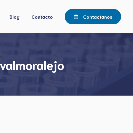
Blog
Contacto
Contactanos
valmoralejo