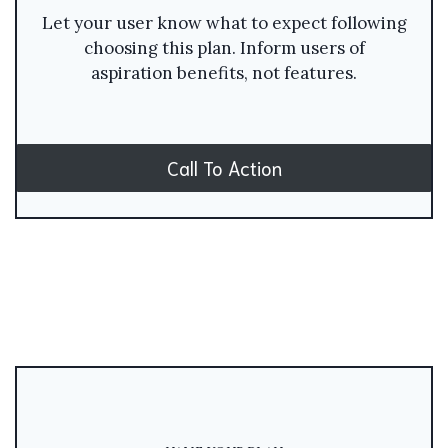
Let your user know what to expect following
choosing this plan. Inform users of
aspiration benefits, not features.
Call To Action