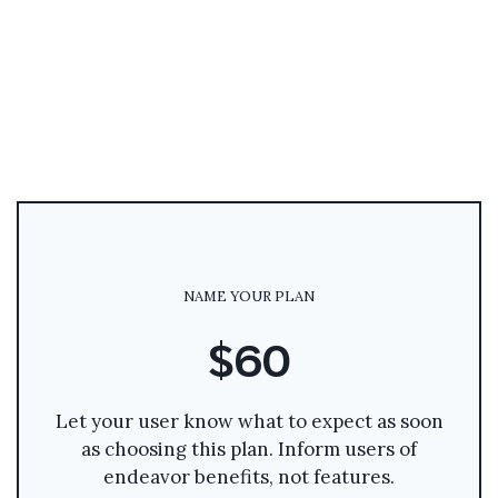
NAME YOUR PLAN
$60
Let your user know what to expect as soon
as choosing this plan. Inform users of
endeavor benefits, not features.