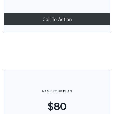
Call To Action
NAME YOUR PLAN
$80