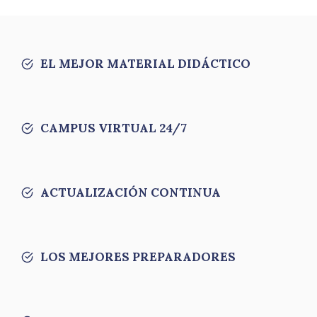
EL MEJOR MATERIAL DIDÁCTICO
CAMPUS VIRTUAL 24/7
ACTUALIZACIÓN CONTINUA
LOS MEJORES PREPARADORES