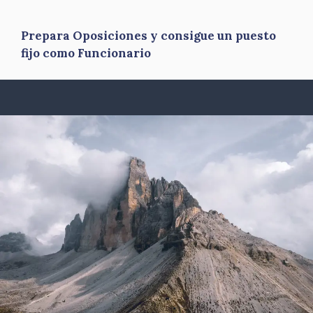
Prepara Oposiciones y consigue un puesto
fijo como Funcionario