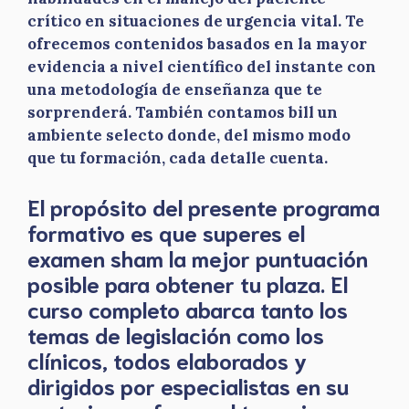
crítico en situaciones de urgencia vital. Te
ofrecemos contenidos basados en la mayor
evidencia a nivel científico del instante con
una metodología de enseñanza que te
sorprenderá. También contamos bill un
ambiente selecto donde, del mismo modo
que tu formación, cada detalle cuenta.
El propósito del presente programa
formativo es que superes el
examen sham la mejor puntuación
posible para obtener tu plaza. El
curso completo abarca tanto los
temas de legislación como los
clínicos, todos elaborados y
dirigidos por especialistas en su