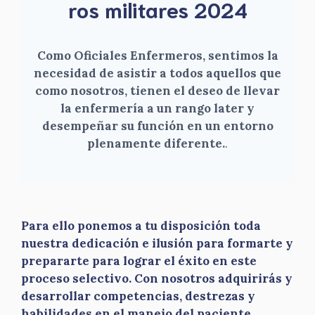
ros militares 2024
Como Oficiales Enfermeros, sentimos la
necesidad de asistir a todos aquellos que
como nosotros, tienen el deseo de llevar
la enfermería a un rango later y
desempeñar su función en un entorno
plenamente diferente.
.
Para ello ponemos a tu disposición toda
nuestra dedicación e ilusión para formarte y
prepararte para lograr el éxito en este
proceso selectivo. Con nosotros adquirirás y
desarrollar competencias, destrezas y
habilidades en el manejo del paciente