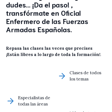
dudes… ¡Da el paso! ,
transfórmate en Oficial
Enfermero de las Fuerzas
Armadas Españolas.
Repasa las clases las veces que precises
¡Están libres a lo largo de toda la formación!
.
Clases de todos
los temas
Especialistas de
todas las áreas