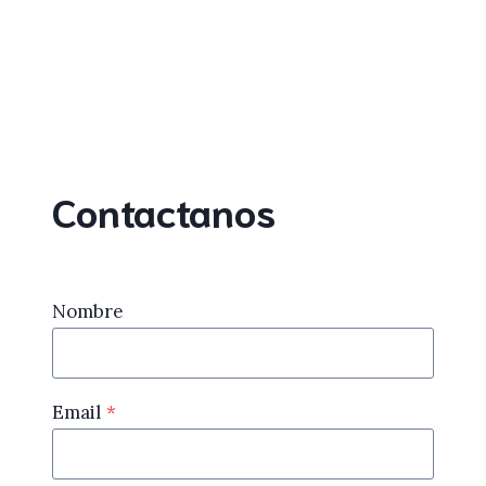
Contactanos
Nombre
Email
*