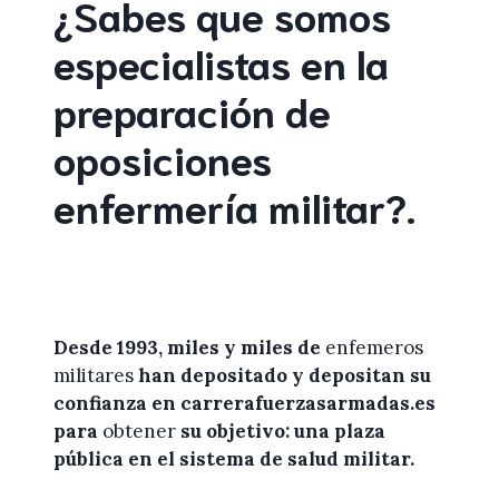
¿Sabes que somos
especialistas en la
preparación de
oposiciones
enfermería militar
?
.
Desde 1993, miles y miles de
enfemeros
militares
han depositado y depositan su
confianza en
carrerafuerzasarmadas.es
para
obtener
su objetivo: una plaza
pública en el sistema de salud militar.