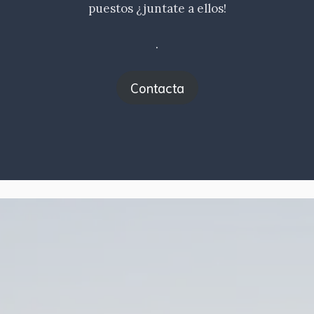
puestos ¿juntate a ellos!
.
Contacta