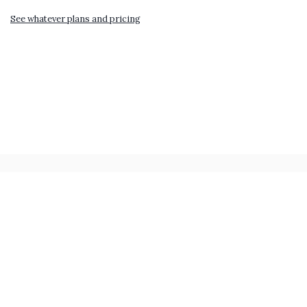
See whatever plans and pricing