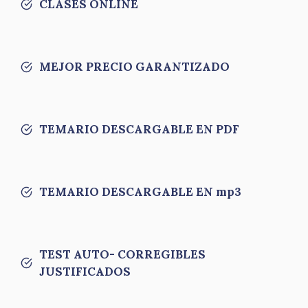
CLASES ONLINE
MEJOR PRECIO GARANTIZADO
TEMARIO DESCARGABLE EN PDF
TEMARIO DESCARGABLE EN mp3
TEST AUTO- CORREGIBLES
JUSTIFICADOS