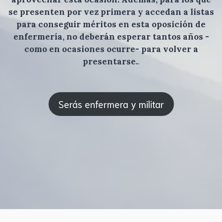
se presenten por vez primera y accedan a listas
para conseguir méritos en esta oposición de
enfermería, no deberán esperar tantos años -
como en ocasiones ocurre- para volver a
presentarse.
.
Serás enfermera y militar