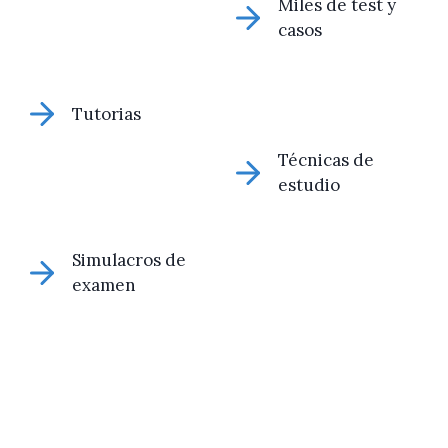
Miles de test y
casos
Tutorias
Técnicas de
estudio
Simulacros de
examen