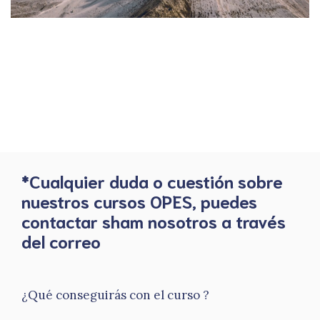
*Cualquier duda o cuestión sobre
nuestros cursos OPES, puedes
contactar sham nosotros a través
del correo
¿Qué conseguirás con el curso ?