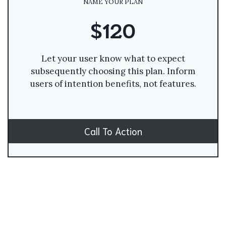
NAME YOUR PLAN
$120
Let your user know what to expect
subsequently choosing this plan. Inform
users of intention benefits, not features.
Call To Action