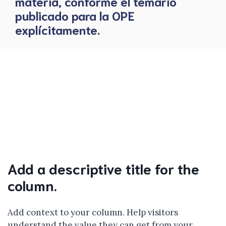
materia, conforme el temario
publicado para la OPE
explícitamente.
Add a descriptive title for the
column.
Add context to your column. Help visitors
understand the value they can get from your