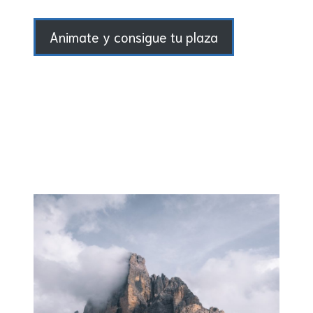
Animate y consigue tu plaza