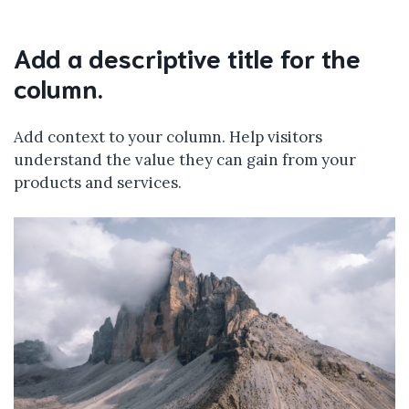
Add a descriptive title for the
column.
Add context to your column. Help visitors
understand the value they can gain from your
products and services.