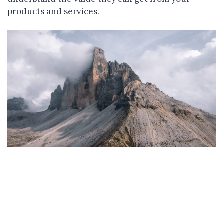
products and services.