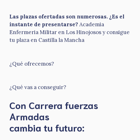
Las plazas ofertadas son numerosas. ¿Es el
instante de presentarse?
Academia
Enfermeria Militar en Los Hinojosos y consigue
tu plaza en Castilla la Mancha
¿Qué ofrecemos?
¿Qué vas a conseguir?
Con Carrera fuerzas
Armadas
​cambia tu futuro: