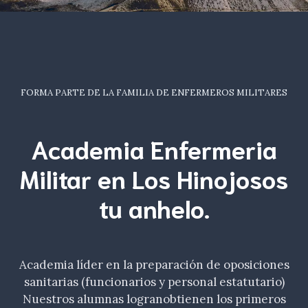
FORMA PARTE DE LA FAMILIA DE ENFERMEROS MILITARES
Academia Enfermeria
Militar en Los Hinojosos
tu
anhelo
.
Academia líder en la preparación de oposiciones
sanitarias (funcionarios y personal estatutario)
Nuestros alumnas logranobtienen los primeros