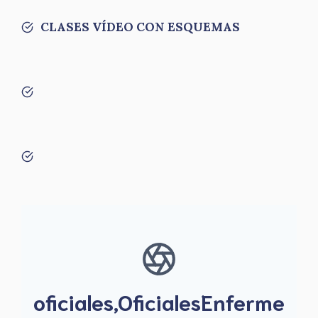
CLASES VÍDEO CON ESQUEMAS
oficiales,OficialesEnferme