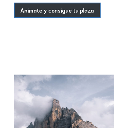
Animate y consigue tu plaza