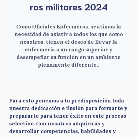
ros militares 2024
Como Oficiales Enfermeros, sentimos la
necesidad de asistir a todos los que como
nosotros, tienen el deseo de llevar la
enfermería a un rango superior y
desempeñar su función en un ambiente
plenamente diferente.
.
Para esto ponemos a tu predisposición toda
nuestra dedicación e ilusión para formarte y
prepararte para tener éxito en este proceso
selectivo. Con nosotros adquirirás y
desarrollar competencias, habilidades y