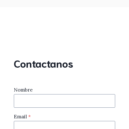
Contactanos
Nombre
Email
*