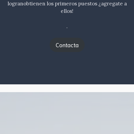
logranobtienen los primeros puestos ¿agregate a
ellos!
.
Contacta