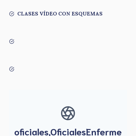
CLASES VÍDEO CON ESQUEMAS
oficiales,OficialesEnferme