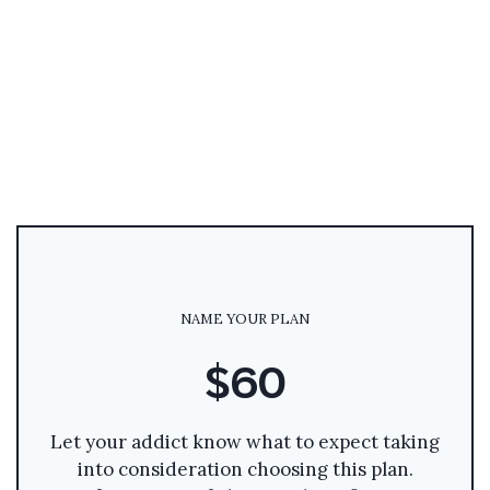
NAME YOUR PLAN
$60
Let your addict know what to expect taking
into consideration choosing this plan.