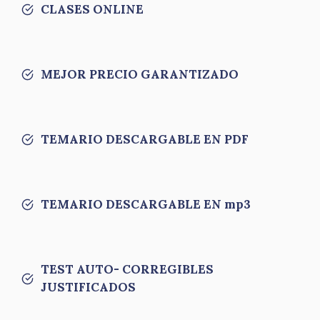
CLASES ONLINE
MEJOR PRECIO GARANTIZADO
TEMARIO DESCARGABLE EN PDF
TEMARIO DESCARGABLE EN mp3
TEST AUTO- CORREGIBLES
JUSTIFICADOS