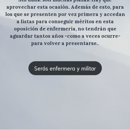
aprovechar esta ocasión. Además de esto, para
los que se presenten por vez primera y accedan
a listas para conseguir méritos en esta
oposición de enfermería, no tendrán que
aguardar tantos años -como a veces ocurre-
para volver a presentarse.
.
Serás enfermera y militar