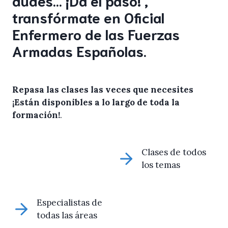
transfórmate en Oficial
Enfermero de las Fuerzas
Armadas Españolas.
Repasa las clases las veces que necesites
¡Están disponibles a lo largo de toda la
formación!
.
Clases de todos
los temas
Especialistas de
todas las áreas