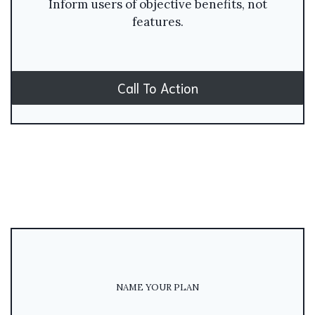
Inform users of objective benefits, not
features.
Call To Action
NAME YOUR PLAN