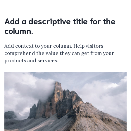
Add a descriptive title for the
column.
Add context to your column. Help visitors
comprehend the value they can get from your
products and services.