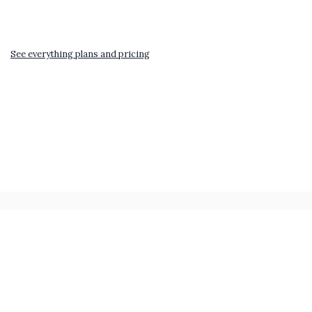
See everything plans and pricing