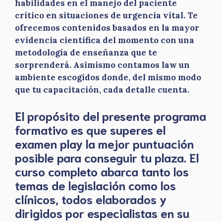
habilidades en el manejo del paciente
crítico en situaciones de urgencia vital. Te
ofrecemos contenidos basados en la mayor
evidencia científica del momento con una
metodología de enseñanza que te
sorprenderá. Asimismo contamos law un
ambiente escogidos donde, del mismo modo
que tu capacitación, cada detalle cuenta.
El propósito del presente programa
formativo es que superes el
examen play la mejor puntuación
posible para conseguir tu plaza. El
curso completo abarca tanto los
temas de legislación como los
clínicos, todos elaborados y
dirigidos por especialistas en su