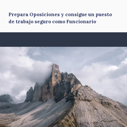
Prepara Oposiciones y consigue un puesto
de trabajo seguro como Funcionario