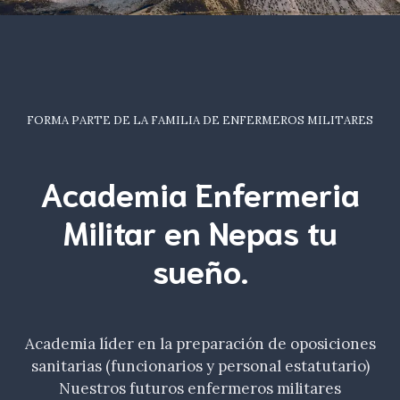
FORMA PARTE DE LA FAMILIA DE ENFERMEROS MILITARES
Academia Enfermeria
Militar en Nepas tu
sueño
.
Academia líder en la preparación de oposiciones
sanitarias (funcionarios y personal estatutario)
Nuestros futuros enfermeros militares