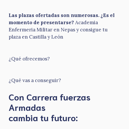
Las plazas ofertadas son numerosas. ¿Es el
momento de presentarse?
Academia
Enfermeria Militar en Nepas y consigue tu
plaza en Castilla y León
¿Qué ofrecemos?
¿Qué vas a conseguir?
Con Carrera fuerzas
Armadas
​cambia tu futuro: