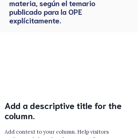
materia, según el temario
publicado para la OPE
explícitamente.
Add a descriptive title for the
column.
Add context to your column. Help visitors