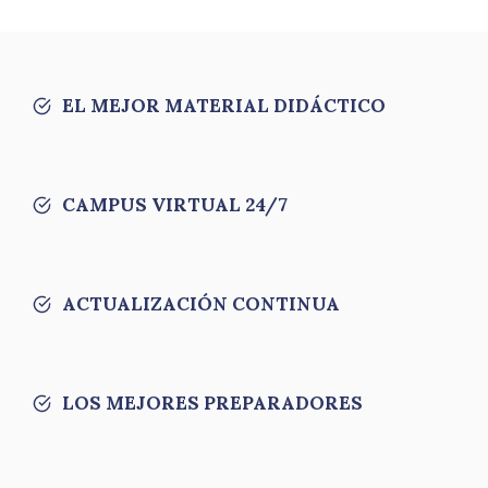
EL MEJOR MATERIAL DIDÁCTICO
CAMPUS VIRTUAL 24/7
ACTUALIZACIÓN CONTINUA
LOS MEJORES PREPARADORES