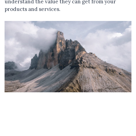
understand the value they can get from your
products and services.