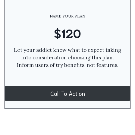
NAME YOUR PLAN
$120
Let your addict know what to expect taking
into consideration choosing this plan.
Inform users of try benefits, not features.
Call To Action