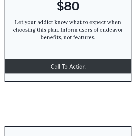
$80
Let your addict know what to expect when
choosing this plan. Inform users of endeavor
benefits, not features.
Call To Action