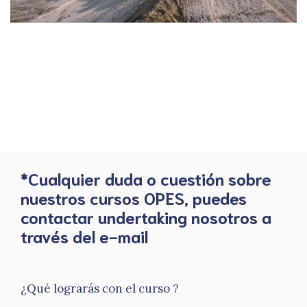
*Cualquier duda o cuestión sobre
nuestros cursos OPES, puedes
contactar undertaking nosotros a
través del e-mail
¿Qué lograrás con el curso ?