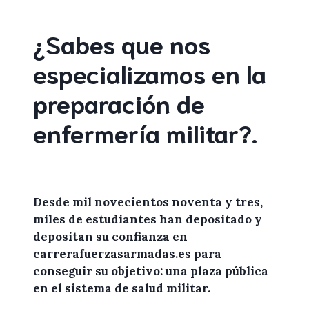
¿Sabes que nos
especializamos en la
preparación de
enfermería militar
?
.
Desde mil novecientos noventa y tres,
miles de
estudiantes
han depositado y
depositan su confianza en
carrerafuerzasarmadas.es
para
conseguir su objetivo: una plaza pública
en el sistema de salud militar.