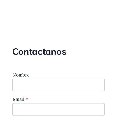
Contactanos
Nombre
Email
*