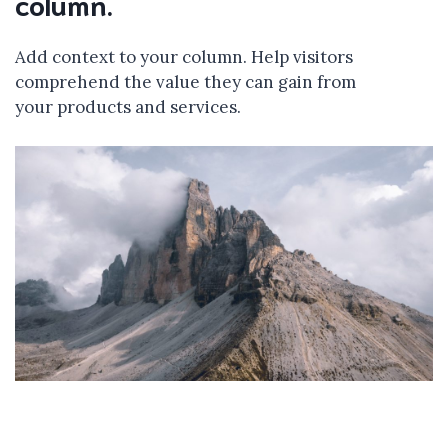
column.
Add context to your column. Help visitors
comprehend the value they can gain from
your products and services.