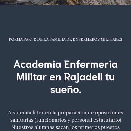
FORMA PARTE DE LA FAMILIA DE ENFERMEROS MILITARES
Academia Enfermeria
Militar en Rajadell tu
sueño
.
Academia líder en la preparación de oposiciones
sanitarias (funcionarios y personal estatutario)
Nuestros alumnas sacan los primeros puestos