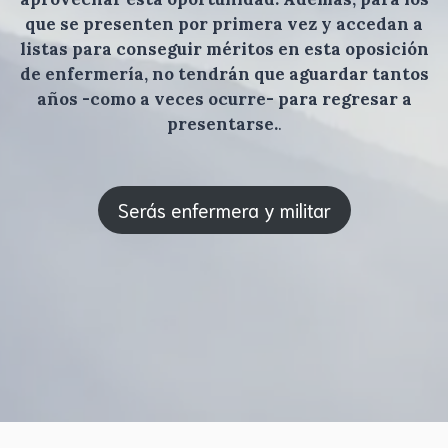
que se presenten por primera vez y accedan a
listas para conseguir méritos en esta oposición
de enfermería, no tendrán que aguardar tantos
años -como a veces ocurre- para regresar a
presentarse.
.
Serás enfermera y militar