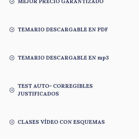
MEJOR PRECIO GARANTIZADO
TEMARIO DESCARGABLE EN PDF
TEMARIO DESCARGABLE EN mp3
TEST AUTO- CORREGIBLES
JUSTIFICADOS
CLASES VÍDEO CON ESQUEMAS