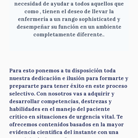
necesidad de ayudar a todos aquellos que
como , tienen el deseo de llevar la
enfermería a un rango sophisticated y
desempeñar su función en un ambiente
completamente diferente.
.
Para esto ponemos a tu disposición toda
nuestra dedicación e ilusión para formarte y
prepararte para tener éxito en este proceso
selectivo. Con nosotros vas a adquirir y
desarrollar competencias, destrezas y
habilidades en el manejo del paciente
crítico en situaciones de urgencia vital. Te
ofrecemos contenidos basados en la mayor
evidencia científica del instante con una