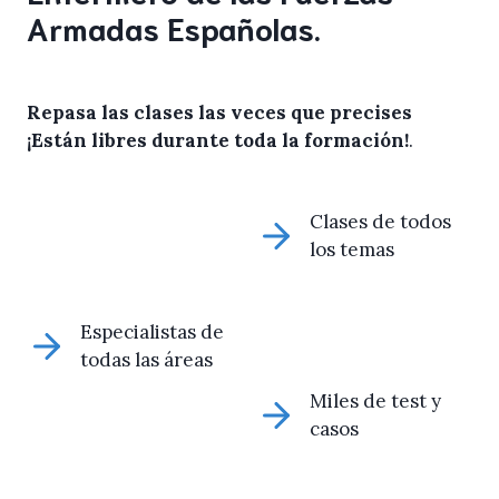
Armadas Españolas.
Repasa las clases las veces que precises
¡Están libres durante toda la formación!
.
Clases de todos
los temas
Especialistas de
todas las áreas
Miles de test y
casos