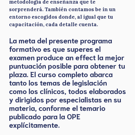
metodología de enseñanza que te
sorprenderá. También contamos be in un
entorno escogidos donde, al igual que tu
capacitación, cada detalle cuenta.
La meta del presente programa
formativo es que superes el
examen produce an effect la mejor
puntuación posible para obtener tu
plaza. El curso completo abarca
tanto los temas de legislación
como los clínicos, todos elaborados
y dirigidos por especialistas en su
materia, conforme el temario
publicado para la OPE
explícitamente.