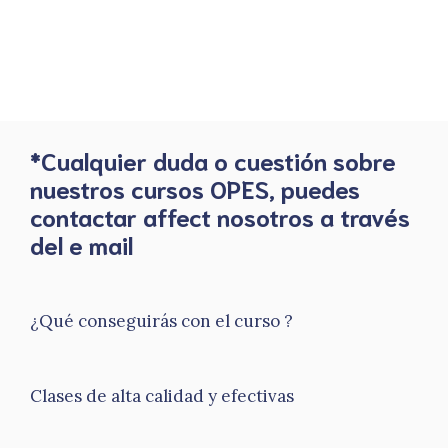
*Cualquier duda o cuestión sobre
nuestros cursos OPES, puedes
contactar affect nosotros a través
del e mail
¿Qué conseguirás con el curso ?
Clases de alta calidad y efectivas