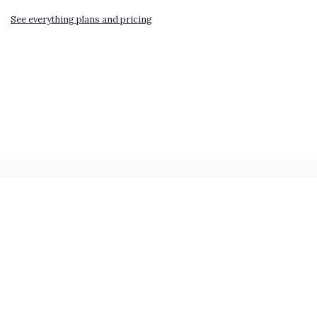
See everything plans and pricing