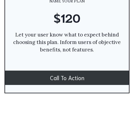
NAME YOUR PLAN
$120
Let your user know what to expect behind
choosing this plan. Inform users of objective
benefits, not features.
Call To Action