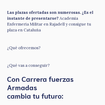
Las plazas ofertadas son numerosas. ¿Es el
instante de presentarse?
Academia
Enfermeria Militar en Rajadell y consigue tu
plaza en Cataluña
¿Qué ofrecemos?
¿Qué vas a conseguir?
Con Carrera fuerzas
Armadas
​cambia tu futuro: