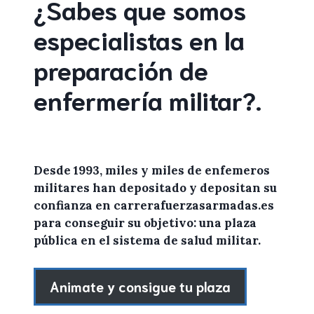
¿Sabes que somos
especialistas en la
preparación de
enfermería militar
?
.
Desde 1993, miles y miles de
enfemeros
militares
han depositado y depositan su
confianza en
carrerafuerzasarmadas.es
para conseguir su objetivo: una plaza
pública en el sistema de salud militar.
Animate y consigue tu plaza