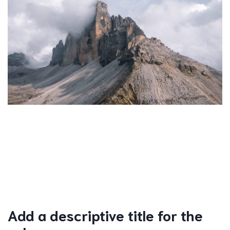
Add a descriptive title for the