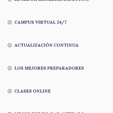
CAMPUS VIRTUAL 24/7
ACTUALIZACIÓN CONTINUA
LOS MEJORES PREPARADORES
CLASES ONLINE