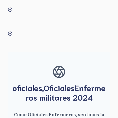
oficiales,OficialesEnferme
ros militares 2024
Como Oficiales Enfermeros, sentimos la