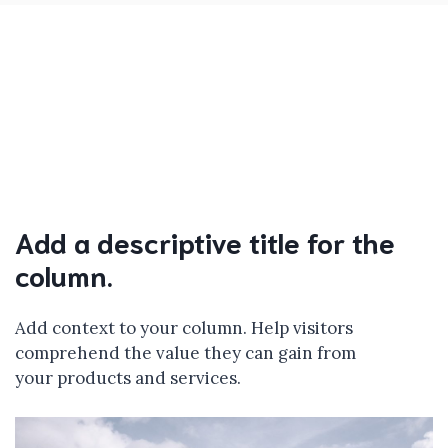
Add a descriptive title for the
column.
Add context to your column. Help visitors
comprehend the value they can gain from
your products and services.