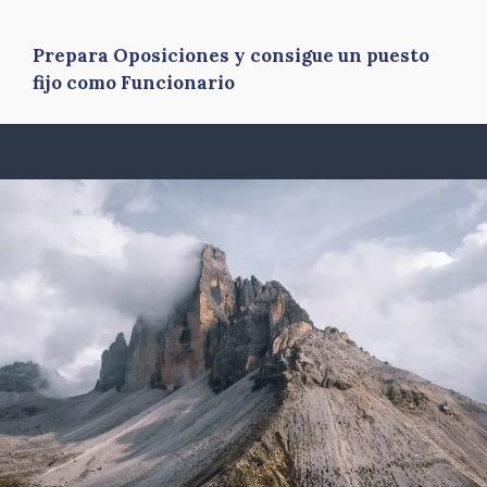
Prepara Oposiciones y consigue un puesto
fijo como Funcionario