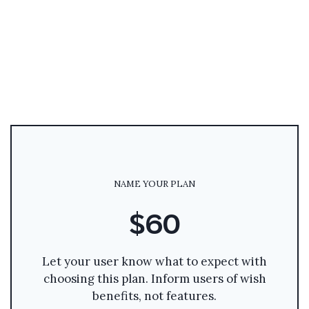
NAME YOUR PLAN
$60
Let your user know what to expect with
choosing this plan. Inform users of wish
benefits, not features.