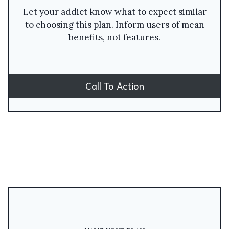
Let your addict know what to expect similar
to choosing this plan. Inform users of mean
benefits, not features.
Call To Action