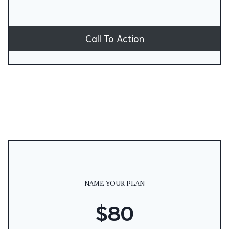
Call To Action
NAME YOUR PLAN
$80