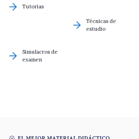
Tutorias
Técnicas de
estudio
Simulacros de
examen
EL MEJOR MATERIAL DIDÁCTICO