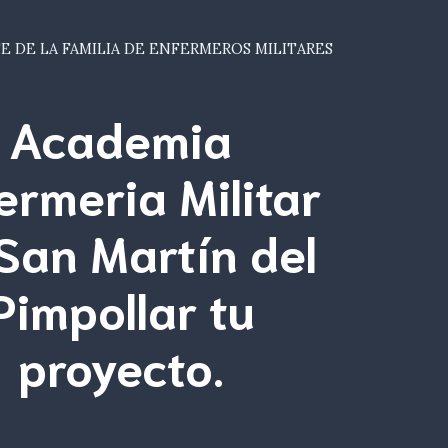
E DE LA FAMILIA DE ENFERMEROS MILITARES
Academia
ermeria Militar
San Martín del
Pimpollar tu
proyecto.