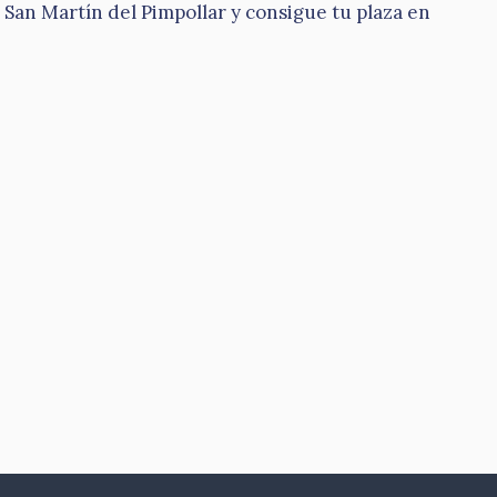
San Martín del Pimpollar y consigue tu plaza en