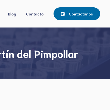
Blog
Contacto
Contactanos
tín del Pimpollar