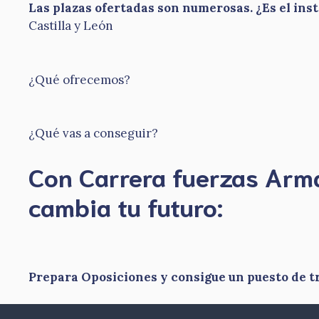
Las plazas ofertadas son numerosas. ¿Es el ins
Castilla y León
¿Qué ofrecemos?
¿Qué vas a conseguir?
Con Carrera fuerzas Ar
​cambia tu futuro:
Prepara Oposiciones y consigue un puesto de tr