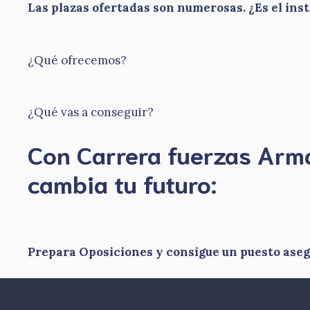
Las plazas ofertadas son numerosas. ¿Es el ins
¿Qué ofrecemos?
¿Qué vas a conseguir?
Con Carrera fuerzas Ar
​cambia tu futuro:
Prepara Oposiciones y consigue un puesto ase