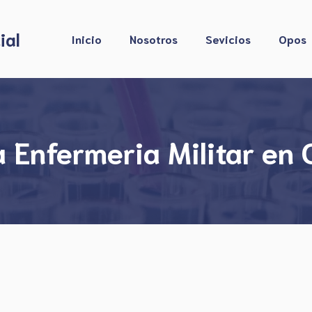
ial
Inicio
Nosotros
Sevicios
Opos
Enfermeria Militar en C