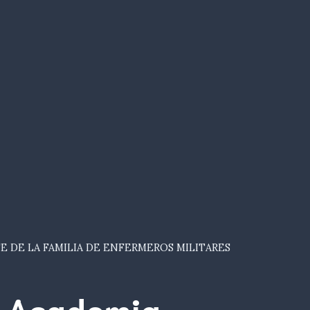
E DE LA FAMILIA DE ENFERMEROS MILITARES
Academia