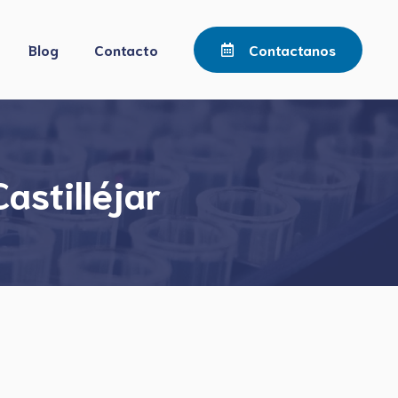
Blog
Contacto
Contactanos
astilléjar