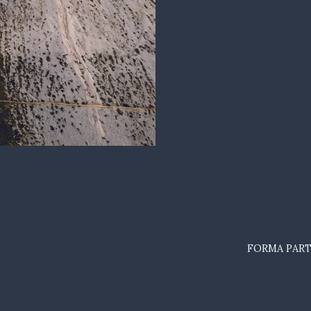
FORMA PART