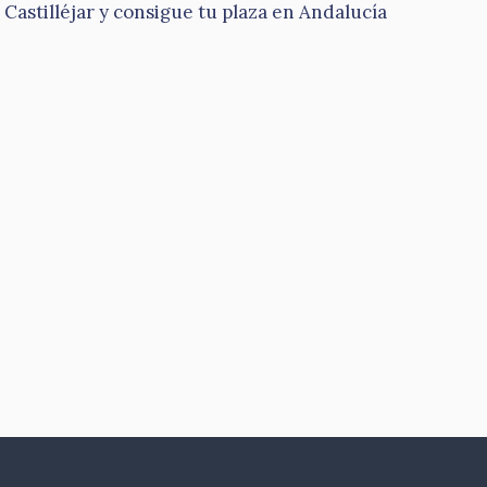
Castilléjar y consigue tu plaza en Andalucía