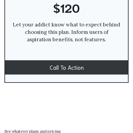
$120
Let your addict know what to expect behind
choosing this plan. Inform users of
aspiration benefits, not features.
Call To Action
See whatever plans and pricing