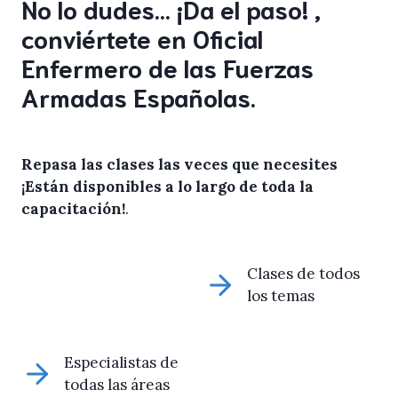
No lo dudes… ¡Da el paso! ,
conviértete en Oficial
Enfermero de las Fuerzas
Armadas Españolas.
Repasa las clases las veces que necesites
¡Están disponibles a lo largo de toda la
capacitación!
.
Clases de todos
los temas
Especialistas de
todas las áreas