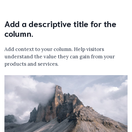
Add a descriptive title for the
column.
Add context to your column. Help visitors
understand the value they can gain from your
products and services.