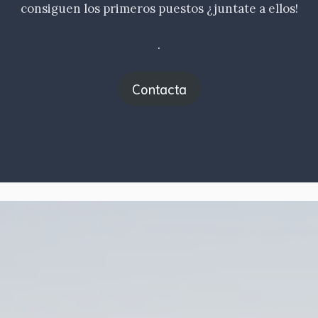
consiguen los primeros puestos ¿juntate a ellos!
.
Contacta