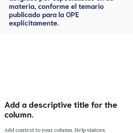
materia, conforme el temario
publicado para la OPE
explícitamente.
Add a descriptive title for the
column.
Add context to your column. Help visitors