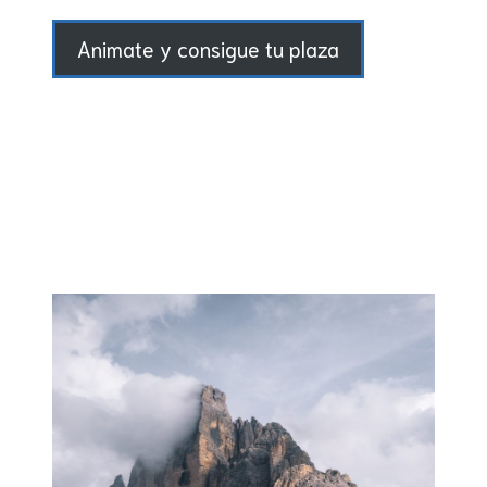
Animate y consigue tu plaza