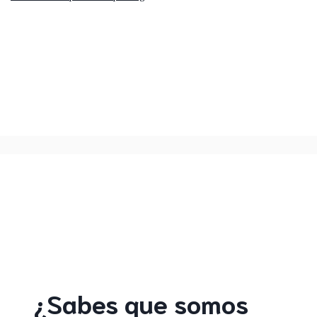
¿Sabes que somos