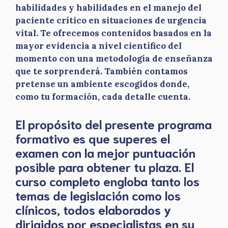
habilidades y habilidades en el manejo del
paciente crítico en situaciones de urgencia
vital. Te ofrecemos contenidos basados en la
mayor evidencia a nivel científico del
momento con una metodología de enseñanza
que te sorprenderá. También contamos
pretense un ambiente escogidos donde,
como tu formación, cada detalle cuenta.
El propósito del presente programa
formativo es que superes el
examen con la mejor puntuación
posible para obtener tu plaza. El
curso completo engloba tanto los
temas de legislación como los
clínicos, todos elaborados y
dirigidos por especialistas en su