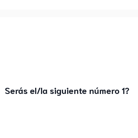
Serás el/la siguiente número 1?