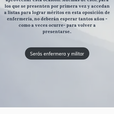
los que se presenten por primera vez y accedan
a listas para lograr méritos en esta oposición de
enfermería, no deberán esperar tantos años -
como a veces ocurre- para volver a
presentarse.
.
Serás enfermera y militar