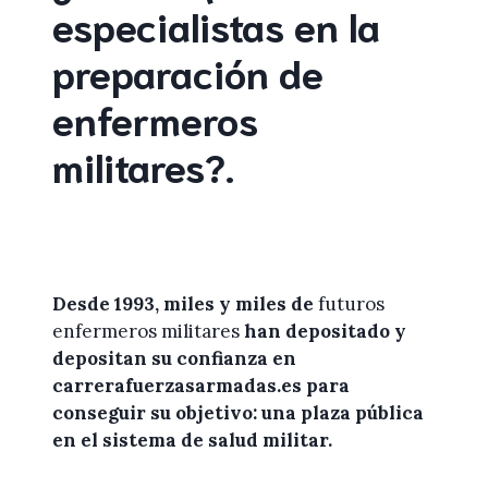
especialistas en la
preparación de
enfermeros
militares
?
.
Desde 1993, miles y miles de
futuros
enfermeros militares
han depositado y
depositan su confianza en
carrerafuerzasarmadas.es
para
conseguir su objetivo: una plaza pública
en el sistema de salud militar.