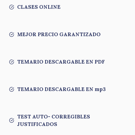
CLASES ONLINE
MEJOR PRECIO GARANTIZADO
TEMARIO DESCARGABLE EN PDF
TEMARIO DESCARGABLE EN mp3
TEST AUTO- CORREGIBLES
JUSTIFICADOS