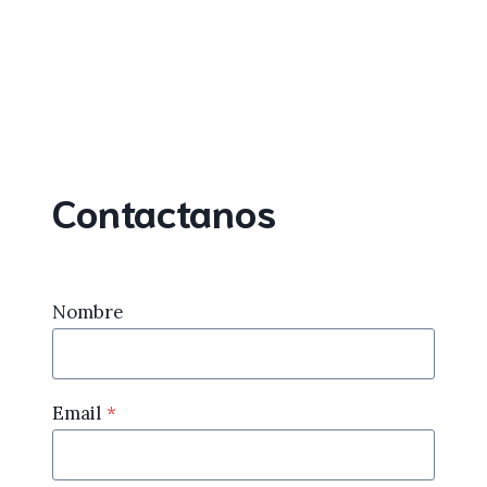
Contactanos
Nombre
Email
*