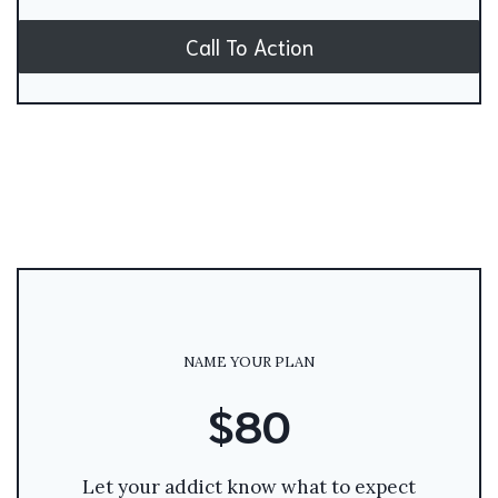
Call To Action
NAME YOUR PLAN
$80
Let your addict know what to expect