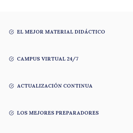
EL MEJOR MATERIAL DIDÁCTICO
CAMPUS VIRTUAL 24/7
ACTUALIZACIÓN CONTINUA
LOS MEJORES PREPARADORES