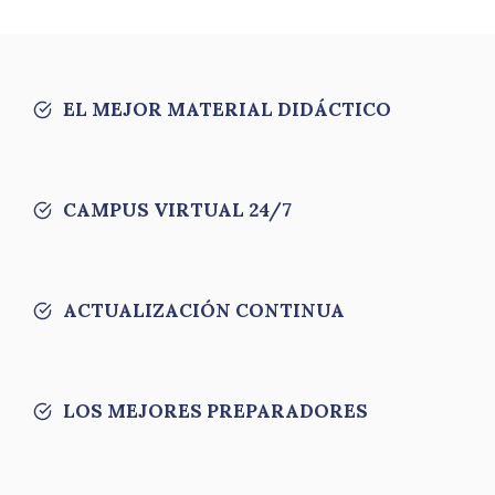
EL MEJOR MATERIAL DIDÁCTICO
CAMPUS VIRTUAL 24/7
ACTUALIZACIÓN CONTINUA
LOS MEJORES PREPARADORES