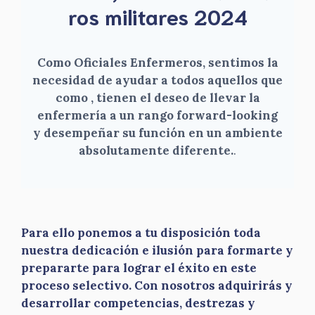
ros militares 2024
Como Oficiales Enfermeros, sentimos la
necesidad de ayudar a todos aquellos que
como , tienen el deseo de llevar la
enfermería a un rango forward-looking
y desempeñar su función en un ambiente
absolutamente diferente.
.
Para ello ponemos a tu disposición toda
nuestra dedicación e ilusión para formarte y
prepararte para lograr el éxito en este
proceso selectivo. Con nosotros adquirirás y
desarrollar competencias, destrezas y