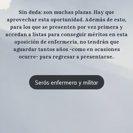
Sin duda: son muchas plazas. Hay que
aprovechar esta oportunidad. Además de esto,
para los que se presenten por vez primera y
accedan a listas para conseguir méritos en esta
oposición de enfermería, no tendrán que
aguardar tantos años -como en ocasiones
ocurre- para regresar a presentarse.
.
Serás enfermera y militar