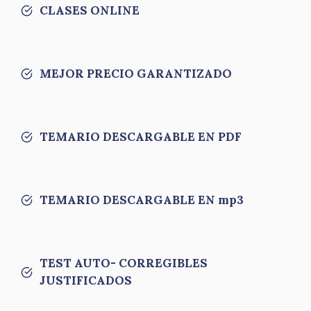
CLASES ONLINE
MEJOR PRECIO GARANTIZADO
TEMARIO DESCARGABLE EN PDF
TEMARIO DESCARGABLE EN mp3
TEST AUTO- CORREGIBLES
JUSTIFICADOS