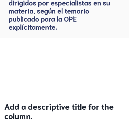
dirigidos por especialistas en su
materia, según el temario
publicado para la OPE
explícitamente.
Add a descriptive title for the
column.