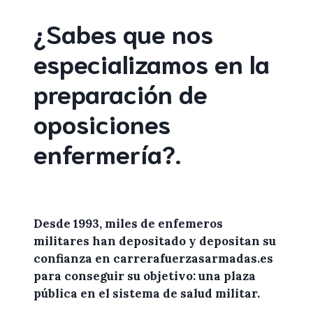
¿Sabes que nos
especializamos en la
preparación de
oposiciones
enfermería
?
.
Desde 1993, miles de
enfemeros
militares
han depositado y depositan su
confianza en
carrerafuerzasarmadas.es
para conseguir su objetivo: una plaza
pública en el sistema de salud militar.