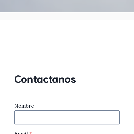
Contactanos
Nombre
Email
*