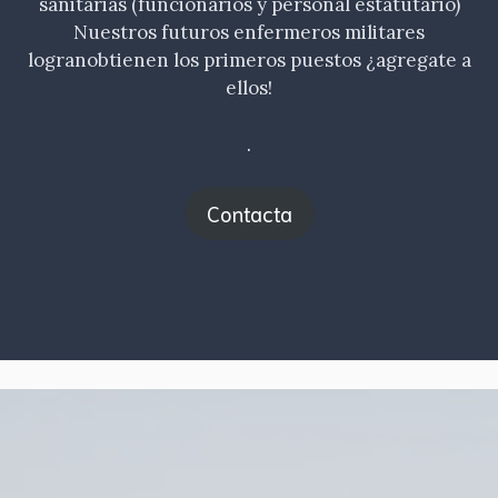
sanitarias (funcionarios y personal estatutario)
Nuestros futuros enfermeros militares
logranobtienen los primeros puestos ¿agregate a
ellos!
.
Contacta