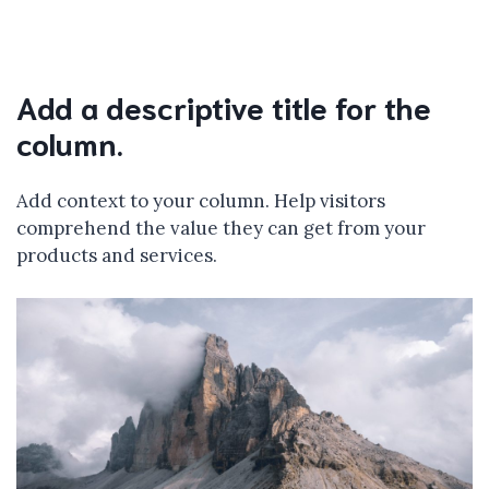
Add a descriptive title for the
column.
Add context to your column. Help visitors
comprehend the value they can get from your
products and services.