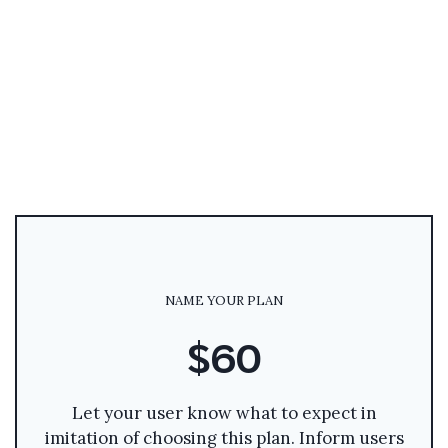
NAME YOUR PLAN
$60
Let your user know what to expect in
imitation of choosing this plan. Inform users