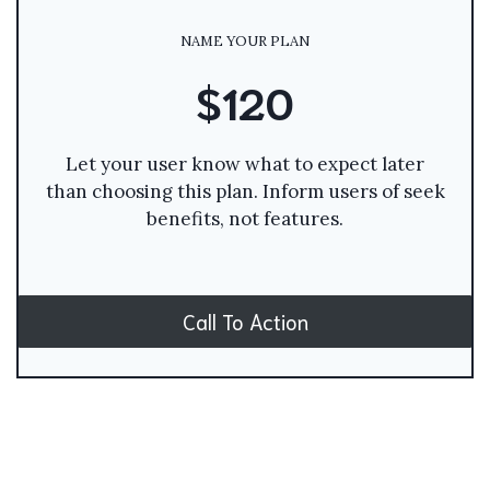
NAME YOUR PLAN
$120
Let your user know what to expect later
than choosing this plan. Inform users of seek
benefits, not features.
Call To Action