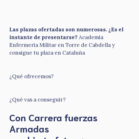
Las plazas ofertadas son numerosas. ¿Es el
instante de presentarse?
Academia
Enfermeria Militar en Torre de Cabdella y
consigue tu plaza en Cataluña
¿Qué ofrecemos?
¿Qué vas a conseguir?
Con Carrera fuerzas
Armadas