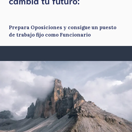
​cambia tu futuro:
Prepara Oposiciones y consigue un puesto
de trabajo fijo como Funcionario