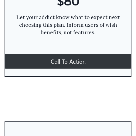
Let your addict know what to expect next
choosing this plan. Inform users of wish
benefits, not features.
Call To Action