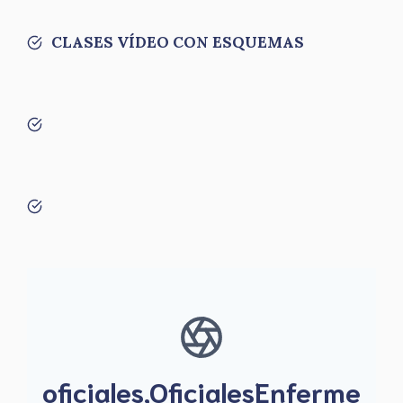
CLASES VÍDEO CON ESQUEMAS
oficiales,OficialesEnferme