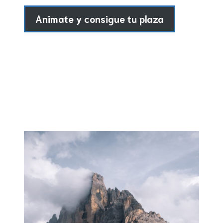
Animate y consigue tu plaza