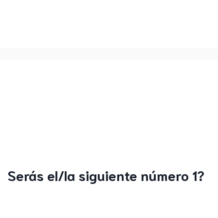
Serás el/la siguiente número 1?