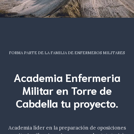
FORMA PARTE DE LA FAMILIA DE ENFERMEROS MILITARES
Academia Enfermeria
Militar en Torre de
Cabdella tu
proyecto.
Academia líder en la preparación de oposiciones