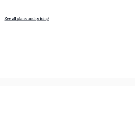
See all plans and pricing