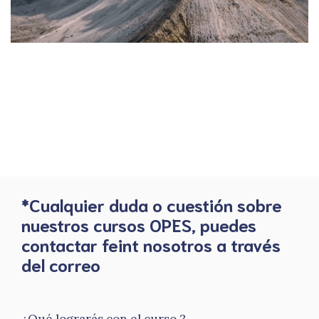
*Cualquier duda o cuestión sobre
nuestros cursos OPES, puedes
contactar feint nosotros a través
del correo
¿Qué lograrás con el curso ?