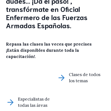
dudes… ¡Da el paso! ,
transfórmate en Oficial
Enfermero de las Fuerzas
Armadas Españolas.
Repasa las clases las veces que precises
¡Están disponibles durante toda la
capacitación!
.
Clases de todos
los temas
Especialistas de
todas las áreas