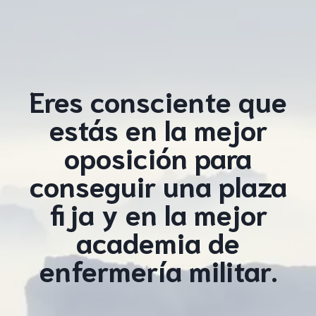
Eres consciente que
estás en la mejor
oposición para
conseguir una plaza
fija y en la mejor
academia de
enfermería militar.