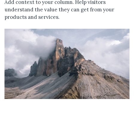
Add context to your column. Help visitors
understand the value they can get from your
products and services.