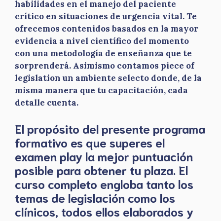
habilidades en el manejo del paciente
crítico en situaciones de urgencia vital. Te
ofrecemos contenidos basados en la mayor
evidencia a nivel científico del momento
con una metodología de enseñanza que te
sorprenderá. Asimismo contamos piece of
legislation un ambiente selecto donde, de la
misma manera que tu capacitación, cada
detalle cuenta.
El propósito del presente programa
formativo es que superes el
examen play la mejor puntuación
posible para obtener tu plaza. El
curso completo engloba tanto los
temas de legislación como los
clínicos, todos ellos elaborados y