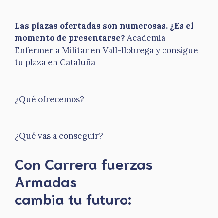
Las plazas ofertadas son numerosas. ¿Es el
momento de presentarse?
Academia
Enfermeria Militar en Vall-llobrega y consigue
tu plaza en Cataluña
¿Qué ofrecemos?
¿Qué vas a conseguir?
Con Carrera fuerzas
Armadas
​cambia tu futuro: