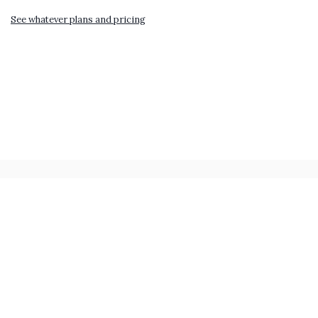
See whatever plans and pricing