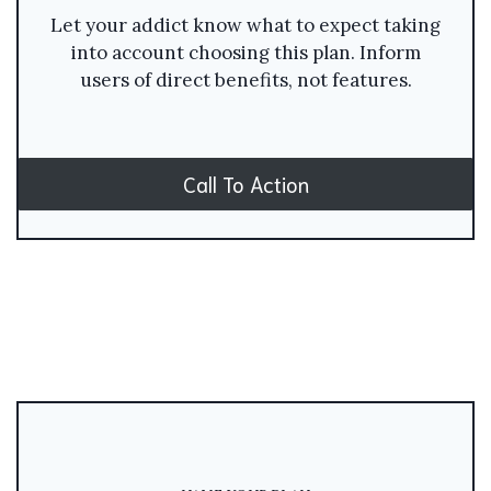
Let your addict know what to expect taking
into account choosing this plan. Inform
users of direct benefits, not features.
Call To Action