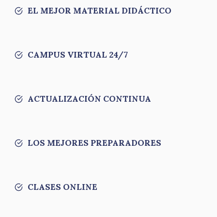
EL MEJOR MATERIAL DIDÁCTICO
CAMPUS VIRTUAL 24/7
ACTUALIZACIÓN CONTINUA
LOS MEJORES PREPARADORES
CLASES ONLINE