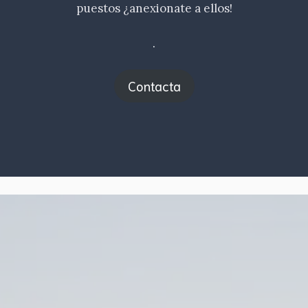
puestos ¿anexionate a ellos!
.
Contacta