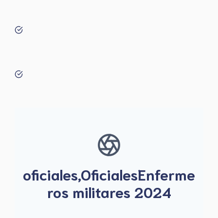
oficiales,OficialesEnferme
ros militares 2024