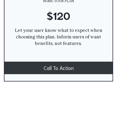
NAME YOUR PLAN
$120
Let your user know what to expect when
choosing this plan. Inform users of want
benefits, not features.
Call To Action