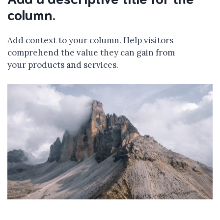
column.
Add context to your column. Help visitors
comprehend the value they can gain from
your products and services.