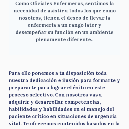
Como Oficiales Enfermeros, sentimos la
necesidad de asistir a todos los que como
nosotros, tienen el deseo de llevar la
enfermería a un rango later y
desempeñar su función en un ambiente
plenamente diferente.
.
Para ello ponemos a tu disposición toda
nuestra dedicación e ilusión para formarte y
prepararte para lograr el éxito en este
proceso selectivo. Con nosotros vas a
adquirir y desarrollar competencias,
habilidades y habilidades en el manejo del
paciente crítico en situaciones de urgencia
vital. Te ofrecemos contenidos basados en la