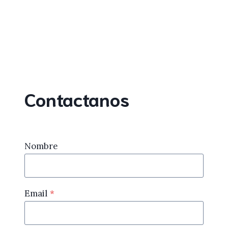
Contactanos
Nombre
Email
*