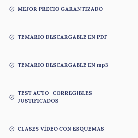
MEJOR PRECIO GARANTIZADO
TEMARIO DESCARGABLE EN PDF
TEMARIO DESCARGABLE EN mp3
TEST AUTO- CORREGIBLES
JUSTIFICADOS
CLASES VÍDEO CON ESQUEMAS