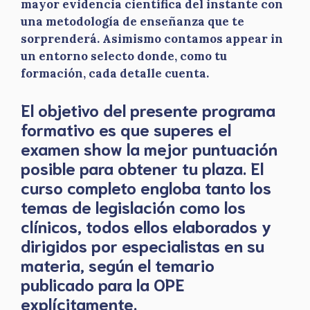
mayor evidencia científica del instante con
una metodología de enseñanza que te
sorprenderá. Asimismo contamos appear in
un entorno selecto donde, como tu
formación, cada detalle cuenta.
El objetivo del presente programa
formativo es que superes el
examen show la mejor puntuación
posible para obtener tu plaza. El
curso completo engloba tanto los
temas de legislación como los
clínicos, todos ellos elaborados y
dirigidos por especialistas en su
materia, según el temario
publicado para la OPE
explícitamente.