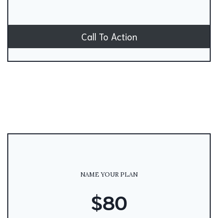
Call To Action
NAME YOUR PLAN
$80