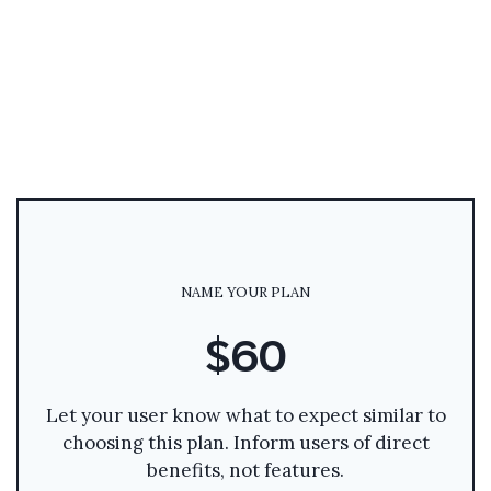
NAME YOUR PLAN
$60
Let your user know what to expect similar to
choosing this plan. Inform users of direct
benefits, not features.