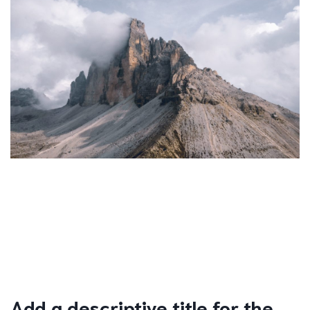
Add a descriptive title for the