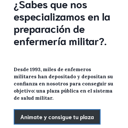
¿Sabes que nos
especializamos en la
preparación de
enfermería militar
?
.
Desde 1993, miles de
enfemeros
militares
han depositado y depositan su
confianza en
nosotros
para conseguir su
objetivo: una plaza pública en el sistema
de salud militar.
Animate y consigue tu plaza