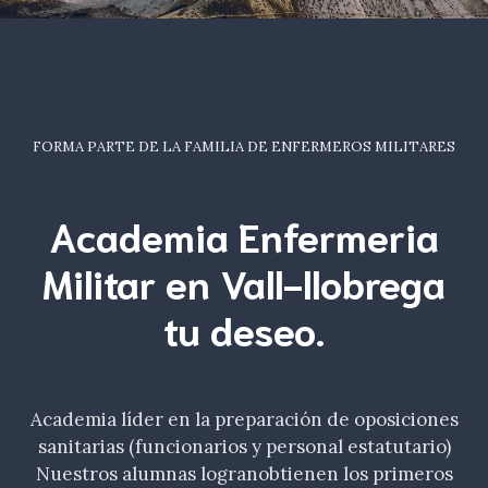
FORMA PARTE DE LA FAMILIA DE ENFERMEROS MILITARES
Academia Enfermeria
Militar en Vall-llobrega
tu
deseo
.
Academia líder en la preparación de oposiciones
sanitarias (funcionarios y personal estatutario)
Nuestros alumnas logranobtienen los primeros