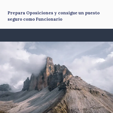
Prepara Oposiciones y consigue un puesto
seguro como Funcionario