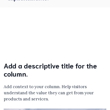
Add a descriptive title for the
column.
Add context to your column. Help visitors
understand the value they can get from your
products and services.