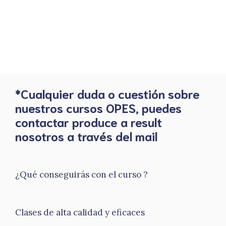
*Cualquier duda o cuestión sobre
nuestros cursos OPES, puedes
contactar produce a result
nosotros a través del mail
¿Qué conseguirás con el curso ?
Clases de alta calidad y eficaces