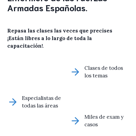
Armadas Españolas.
Repasa las clases las veces que precises
¡Están libres a lo largo de toda la
capacitación!
.
Clases de todos
los temas
Especialistas de
todas las áreas
Miles de exam y
casos