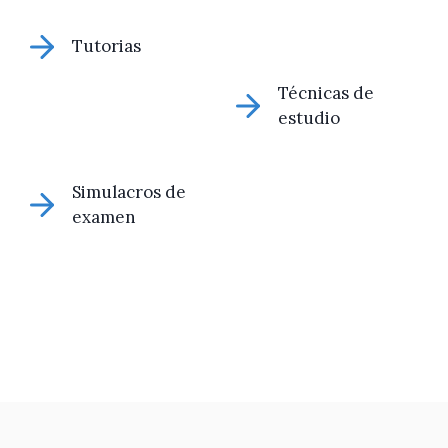
Tutorias
Técnicas de
estudio
Simulacros de
examen