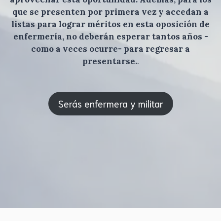
que se presenten por primera vez y accedan a
listas para lograr méritos en esta oposición de
enfermería, no deberán esperar tantos años -
como a veces ocurre- para regresar a
presentarse.
.
Serás enfermera y militar