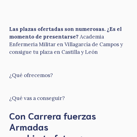
Las plazas ofertadas son numerosas. ¿Es el
momento de presentarse?
Academia
Enfermeria Militar en Villagarcía de Campos y
consigue tu plaza en Castilla y León
¿Qué ofrecemos?
¿Qué vas a conseguir?
Con Carrera fuerzas
Armadas