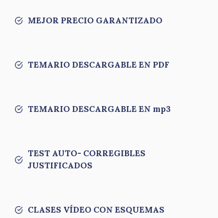
MEJOR PRECIO GARANTIZADO
TEMARIO DESCARGABLE EN PDF
TEMARIO DESCARGABLE EN mp3
TEST AUTO- CORREGIBLES
JUSTIFICADOS
CLASES VÍDEO CON ESQUEMAS