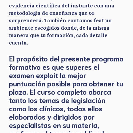
evidencia científica del instante con una
metodología de enseñanza que te
sorprenderá. También contamos feat un
ambiente escogidos donde, de la misma
manera que tu formación, cada detalle
cuenta.
El propósito del presente programa
formativo es que superes el
examen exploit la mejor
puntuación posible para obtener tu
plaza. El curso completo abarca
tanto los temas de legislación
como los clínicos, todos ellos
elaborados y dirigidos por
especialistas en su materia,