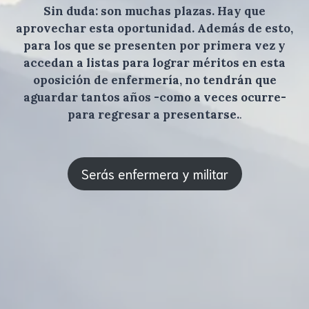
Sin duda: son muchas plazas. Hay que
aprovechar esta oportunidad. Además de esto,
para los que se presenten por primera vez y
accedan a listas para lograr méritos en esta
oposición de enfermería, no tendrán que
aguardar tantos años -como a veces ocurre-
para regresar a presentarse.
.
Serás enfermera y militar