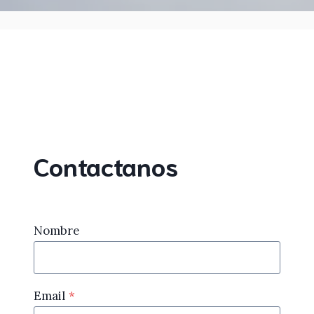
Contactanos
Nombre
Email
*