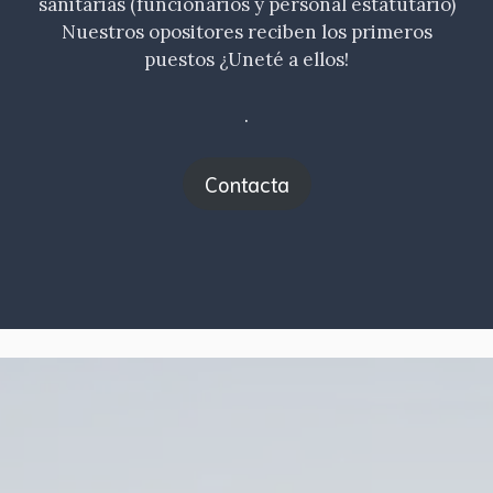
sanitarias (funcionarios y personal estatutario)
Nuestros opositores reciben los primeros
puestos ¿Uneté a ellos!
.
Contacta