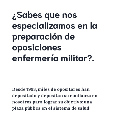
¿Sabes que nos
especializamos en la
preparación de
oposiciones
enfermería militar
?
.
Desde 1993, miles de
opositores
han
depositado y depositan su confianza en
nosotros
para lograr
su objetivo: una
plaza pública en el sistema de salud