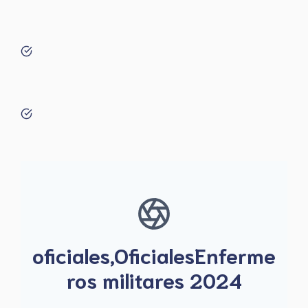
oficiales,OficialesEnferme
ros militares 2024