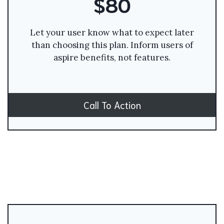
$80
Let your user know what to expect later
than choosing this plan. Inform users of
aspire benefits, not features.
Call To Action