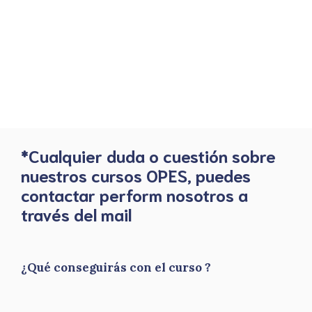
*Cualquier duda o cuestión sobre
nuestros cursos OPES, puedes
contactar perform nosotros a
través del mail
¿Qué conseguirás con el curso ?