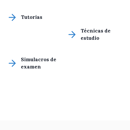
Tutorias
Técnicas de
estudio
Simulacros de
examen