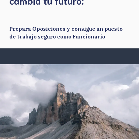
​cambia tu futuro:
Prepara Oposiciones y consigue un puesto
de trabajo seguro como Funcionario