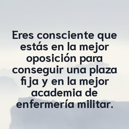
Eres consciente que
estás en la mejor
oposición para
conseguir una plaza
fija y en la mejor
academia de
enfermería militar.