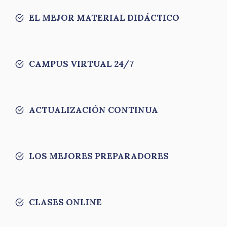
EL MEJOR MATERIAL DIDÁCTICO
CAMPUS VIRTUAL 24/7
ACTUALIZACIÓN CONTINUA
LOS MEJORES PREPARADORES
CLASES ONLINE