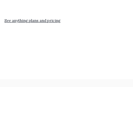
See anything plans and pricing