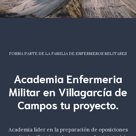
FORMA PARTE DE LA FAMILIA DE ENFERMEROS MILITARES
Academia Enfermeria
Militar en Villagarcía de
Campos tu
proyecto.
Academia líder en la preparación de oposiciones