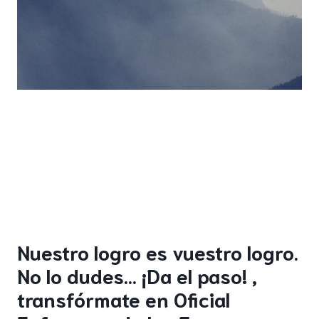
Nuestro logro es vuestro logro.
No lo dudes… ¡Da el paso! ,
transfórmate en Oficial