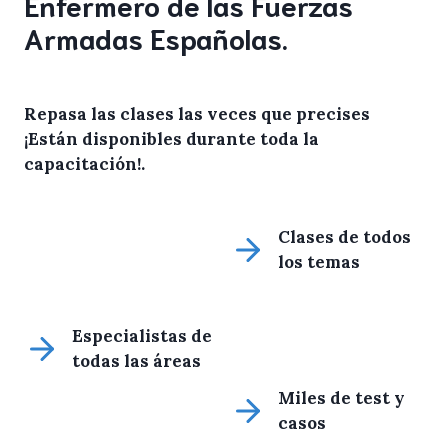
Enfermero de las Fuerzas
Armadas Españolas.
Repasa las clases las veces que precises
¡Están disponibles durante toda la
capacitación!
.
Clases de todos
los temas
Especialistas de
todas las áreas
Miles de test y
casos