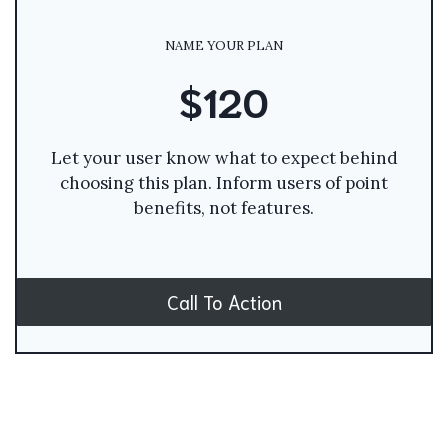
NAME YOUR PLAN
$120
Let your user know what to expect behind
choosing this plan. Inform users of point
benefits, not features.
Call To Action