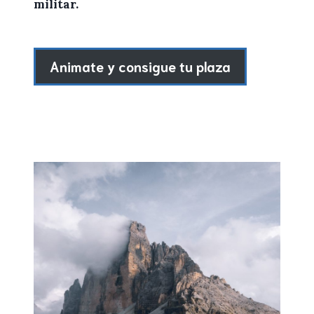
militar.
Animate y consigue tu plaza