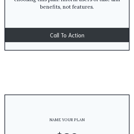
benefits, not features.
Call To Action
NAME YOUR PLAN