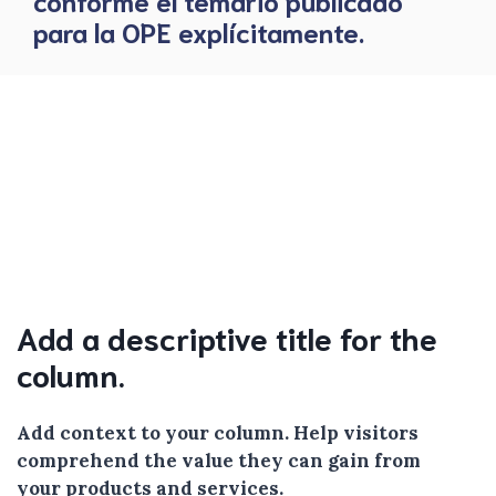
conforme el temario publicado
para la OPE explícitamente.
Add a descriptive title for the
column.
Add context to your column. Help visitors
comprehend the value they can gain from
your products and services.