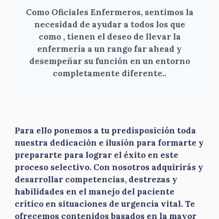
Como Oficiales Enfermeros, sentimos la
necesidad de ayudar a todos los que
como , tienen el deseo de llevar la
enfermería a un rango far ahead y
desempeñar su función en un entorno
completamente diferente.
.
Para ello ponemos a tu predisposición toda
nuestra dedicación e ilusión para formarte y
prepararte para lograr el éxito en este
proceso selectivo. Con nosotros adquirirás y
desarrollar competencias, destrezas y
habilidades en el manejo del paciente
crítico en situaciones de urgencia vital. Te
ofrecemos contenidos basados en la mayor