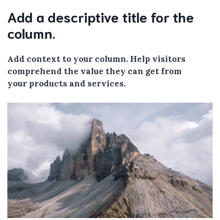
Add a descriptive title for the
column.
Add context to your column. Help visitors
comprehend the value they can get from
your products and services.