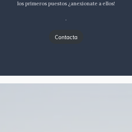
los primeros puestos ¿anexionate a ellos!
.
Contacta