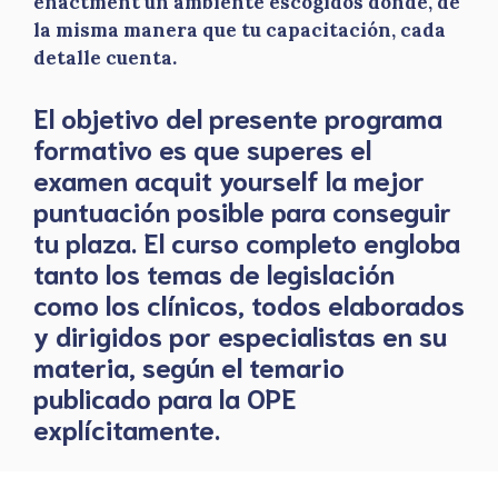
enactment un ambiente escogidos donde, de
la misma manera que tu capacitación, cada
detalle cuenta.
El objetivo del presente programa
formativo es que superes el
examen acquit yourself la mejor
puntuación posible para conseguir
tu plaza. El curso completo engloba
tanto los temas de legislación
como los clínicos, todos elaborados
y dirigidos por especialistas en su
materia, según el temario
publicado para la OPE
explícitamente.