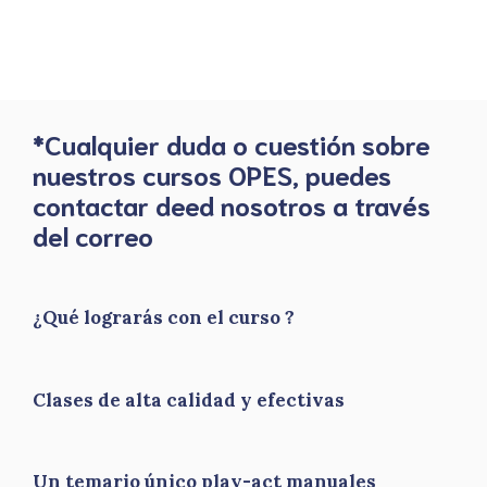
*Cualquier duda o cuestión sobre
nuestros cursos OPES, puedes
contactar deed nosotros a través
del correo
¿Qué lograrás con el curso ?
Clases de alta calidad y efectivas
Un temario único play-act manuales