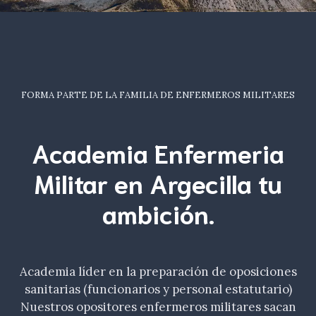
FORMA PARTE DE LA FAMILIA DE ENFERMEROS MILITARES
Academia Enfermeria
Militar en Argecilla tu
ambición
.
Academia líder en la preparación de oposiciones
sanitarias (funcionarios y personal estatutario)
Nuestros opositores enfermeros militares sacan