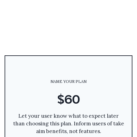
NAME YOUR PLAN
$60
Let your user know what to expect later
than choosing this plan. Inform users of take
aim benefits, not features.