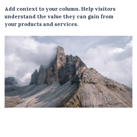
Add context to your column. Help visitors
understand the value they can gain from
your products and services.