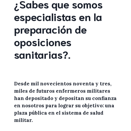
¿Sabes que somos
especialistas en la
preparación de
oposiciones
sanitarias
?
.
Desde mil novecientos noventa y tres,
miles de
futuros enfermeros militares
han depositado y depositan su confianza
en
nosotros
para lograr
su objetivo: una
plaza pública en el sistema de salud
militar.