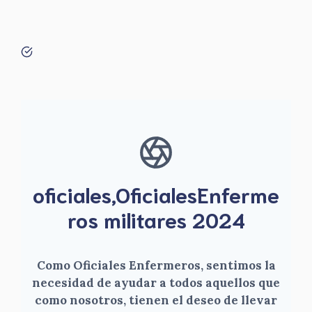
oficiales,OficialesEnferme
ros militares 2024
Como Oficiales Enfermeros, sentimos la
necesidad de ayudar a todos aquellos que
como nosotros, tienen el deseo de llevar