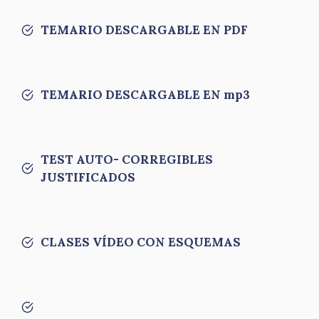
TEMARIO DESCARGABLE EN PDF
TEMARIO DESCARGABLE EN mp3
TEST AUTO- CORREGIBLES
JUSTIFICADOS
CLASES VÍDEO CON ESQUEMAS