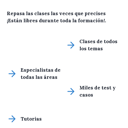
Repasa las clases las veces que precises
¡Están libres durante toda la formación!
.
Clases de todos
los temas
Especialistas de
todas las áreas
Miles de test y
casos
Tutorias