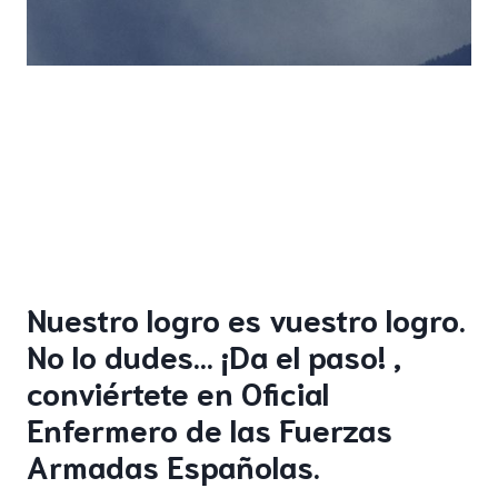
Nuestro logro es vuestro logro.
No lo dudes… ¡Da el paso! ,
conviértete en Oficial
Enfermero de las Fuerzas
Armadas Españolas.