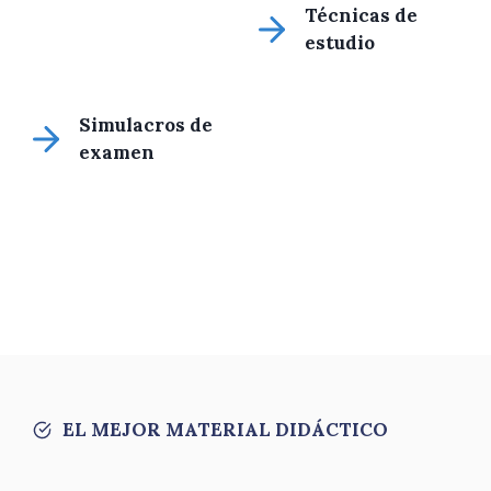
Técnicas de
estudio
Simulacros de
examen
EL MEJOR MATERIAL DIDÁCTICO