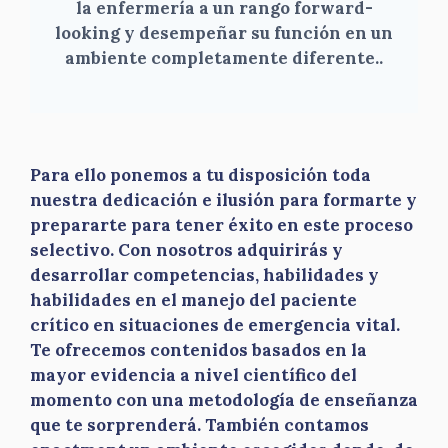
la enfermería a un rango forward-
looking y desempeñar su función en un
ambiente completamente diferente.
.
Para ello ponemos a tu disposición toda
nuestra dedicación e ilusión para formarte y
prepararte para tener éxito en este proceso
selectivo. Con nosotros adquirirás y
desarrollar competencias, habilidades y
habilidades en el manejo del paciente
crítico en situaciones de emergencia vital.
Te ofrecemos contenidos basados en la
mayor evidencia a nivel científico del
momento con una metodología de enseñanza
que te sorprenderá. También contamos