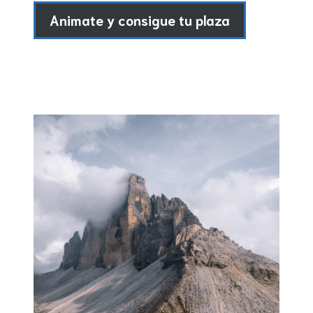
Animate y consigue tu plaza