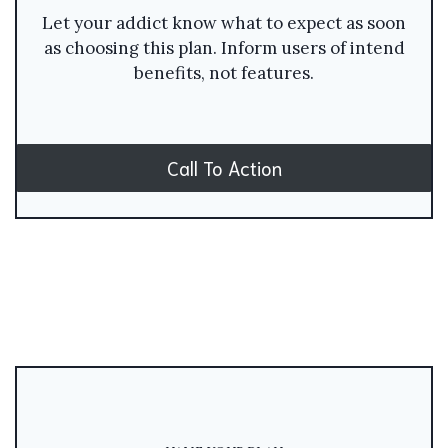
Let your addict know what to expect as soon
as choosing this plan. Inform users of intend
benefits, not features.
Call To Action