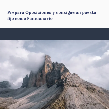
Prepara Oposiciones y consigue un puesto
fijo como Funcionario