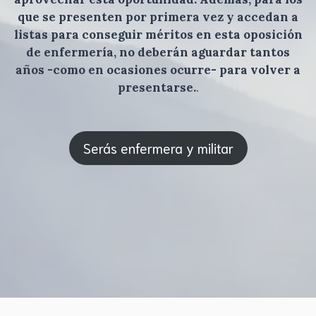
que se presenten por primera vez y accedan a
listas para conseguir méritos en esta oposición
de enfermería, no deberán aguardar tantos
años -como en ocasiones ocurre- para volver a
presentarse.
.
Serás enfermera y militar