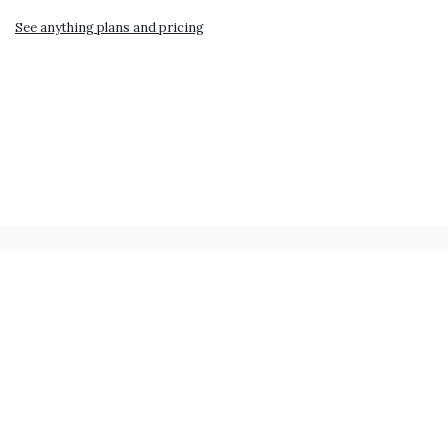
See anything plans and pricing