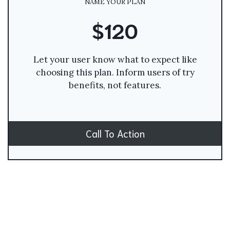
NAME YOUR PLAN
$120
Let your user know what to expect like
choosing this plan. Inform users of try
benefits, not features.
Call To Action