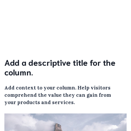
Add a descriptive title for the
column.
Add context to your column. Help visitors
comprehend the value they can gain from
your products and services.