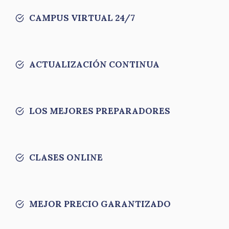
CAMPUS VIRTUAL 24/7
ACTUALIZACIÓN CONTINUA
LOS MEJORES PREPARADORES
CLASES ONLINE
MEJOR PRECIO GARANTIZADO