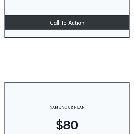
Call To Action
NAME YOUR PLAN
$80