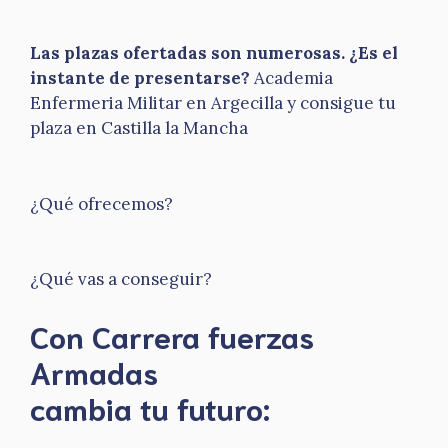
Las plazas ofertadas son numerosas. ¿Es el
instante de presentarse?
Academia
Enfermeria Militar en Argecilla y consigue tu
plaza en Castilla la Mancha
¿Qué ofrecemos?
¿Qué vas a conseguir?
Con Carrera fuerzas
Armadas
​cambia tu futuro: