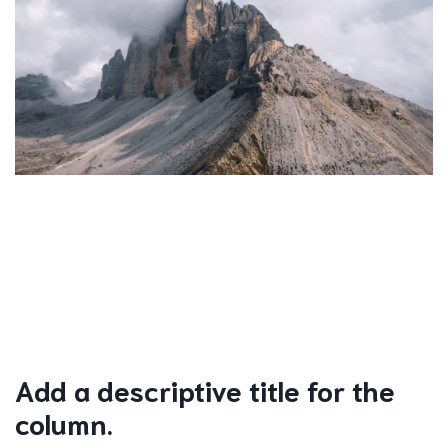
Add a descriptive title for the
column.