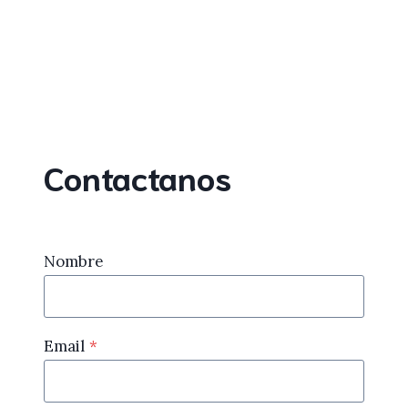
Contactanos
Nombre
Email
*