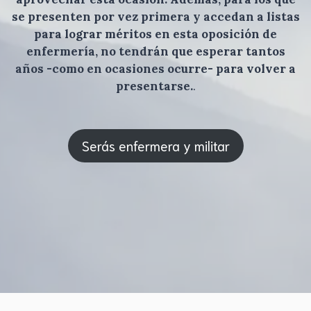
se presenten por vez primera y accedan a listas
para lograr méritos en esta oposición de
enfermería, no tendrán que esperar tantos
años -como en ocasiones ocurre- para volver a
presentarse.
.
Serás enfermera y militar