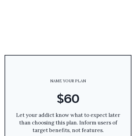
NAME YOUR PLAN
$60
Let your addict know what to expect later
than choosing this plan. Inform users of
target benefits, not features.