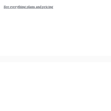
See everything plans and pricing