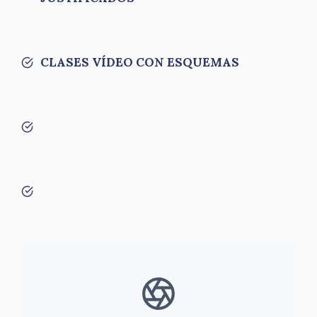
CLASES VÍDEO CON ESQUEMAS