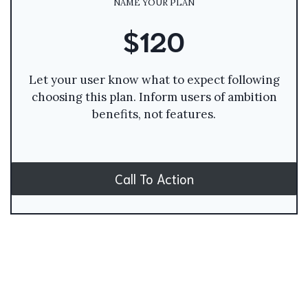
NAME YOUR PLAN
$120
Let your user know what to expect following
choosing this plan. Inform users of ambition
benefits, not features.
Call To Action