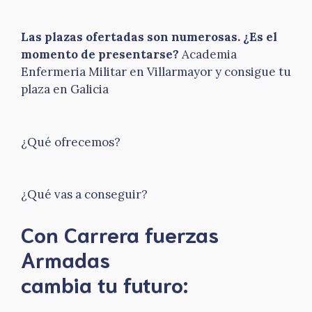
Las plazas ofertadas son numerosas. ¿Es el
momento de presentarse?
Academia
Enfermeria Militar en Villarmayor y consigue tu
plaza en Galicia
¿Qué ofrecemos?
¿Qué vas a conseguir?
Con Carrera fuerzas
Armadas
​cambia tu futuro: