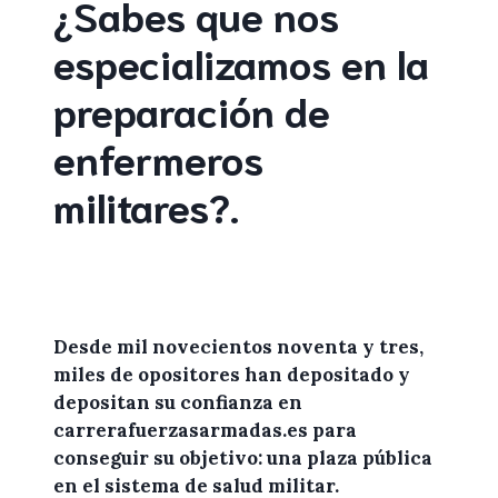
¿Sabes que nos
especializamos en la
preparación de
enfermeros
militares
?
.
Desde mil novecientos noventa y tres,
miles de
opositores
han depositado y
depositan su confianza en
carrerafuerzasarmadas.es
para
conseguir su objetivo: una plaza pública
en el sistema de salud militar.