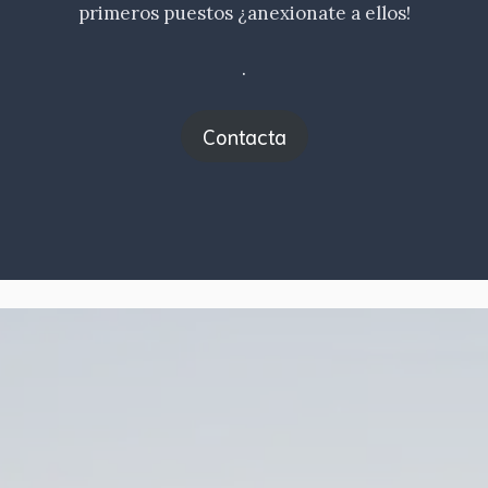
primeros puestos ¿anexionate a ellos!
.
Contacta