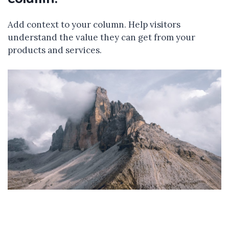
Add context to your column. Help visitors
understand the value they can get from your
products and services.