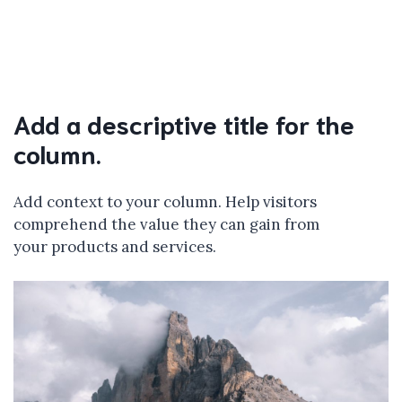
Add a descriptive title for the
column.
Add context to your column. Help visitors
comprehend the value they can gain from
your products and services.