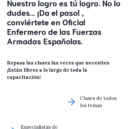
Nuestro logro es tú logro. No lo
dudes… ¡Da el paso! ,
conviértete en Oficial
Enfermero de las Fuerzas
Armadas Españolas.
Repasa las clases las veces que necesites
¡Están libres a lo largo de toda la
capacitación!
.
Clases de todos
los temas
Especialistas de