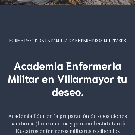
FORMA PARTE DE LA FAMILIA DE ENFERMEROS MILITARES
Academia Enfermeria
Militar en Villarmayor tu
deseo
.
Academia líder en la preparación de oposiciones
sanitarias (funcionarios y personal estatutario)
Nuestros enfermeros militares reciben los