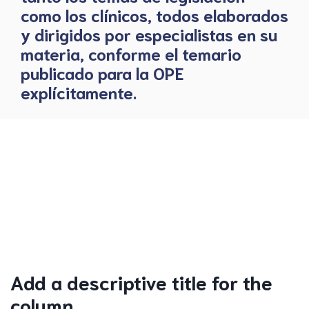
como los clínicos, todos elaborados
y dirigidos por especialistas en su
materia, conforme el temario
publicado para la OPE
explícitamente.
Add a descriptive title for the
column.