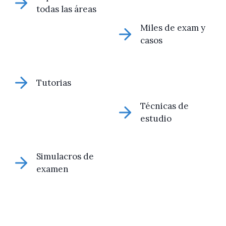
todas las áreas
Miles de exam y
casos
Tutorias
Técnicas de
estudio
Simulacros de
examen