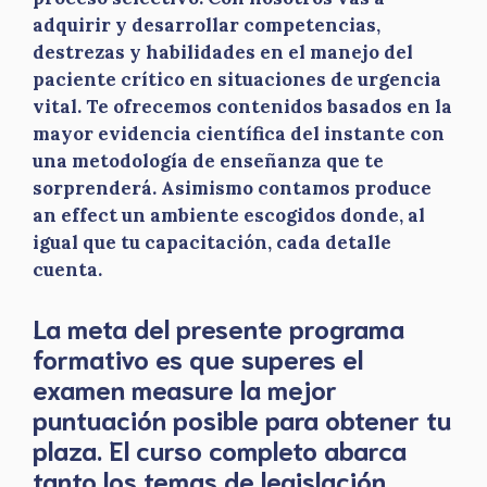
adquirir y desarrollar competencias,
destrezas y habilidades en el manejo del
paciente crítico en situaciones de urgencia
vital. Te ofrecemos contenidos basados en la
mayor evidencia científica del instante con
una metodología de enseñanza que te
sorprenderá. Asimismo contamos produce
an effect un ambiente escogidos donde, al
igual que tu capacitación, cada detalle
cuenta.
La meta del presente programa
formativo es que superes el
examen measure la mejor
puntuación posible para obtener tu
plaza. El curso completo abarca
tanto los temas de legislación