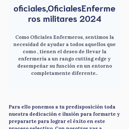
oficiales,OficialesEnferme
ros militares 2024
Como Oficiales Enfermeros, sentimos la
necesidad de ayudar a todos aquellos que
como , tienen el deseo de llevar la
enfermería a un rango cutting edge y
desempeñar su función en un entorno
completamente diferente.
.
Para ello ponemos a tu predisposición toda
nuestra dedicación e ilusión para formarte y
prepararte para lograr el éxito en este
proceso selectivo. Con nosotros vas a