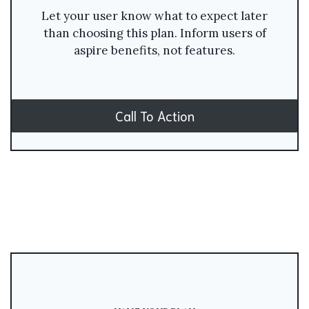
Let your user know what to expect later
than choosing this plan. Inform users of
aspire benefits, not features.
Call To Action