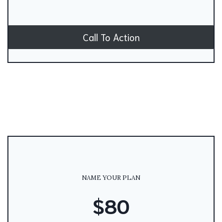
Call To Action
NAME YOUR PLAN
$80