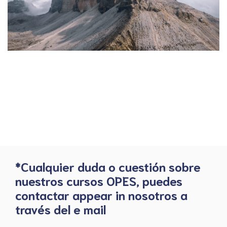
*Cualquier duda o cuestión sobre
nuestros cursos OPES, puedes
contactar appear in nosotros a
través del e mail