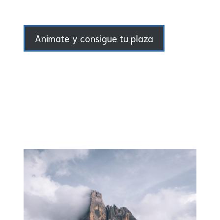
Animate y consigue tu plaza