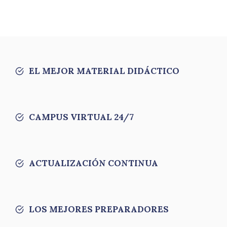
EL MEJOR MATERIAL DIDÁCTICO
CAMPUS VIRTUAL 24/7
ACTUALIZACIÓN CONTINUA
LOS MEJORES PREPARADORES