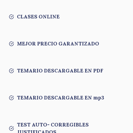
CLASES ONLINE
MEJOR PRECIO GARANTIZADO
TEMARIO DESCARGABLE EN PDF
TEMARIO DESCARGABLE EN mp3
TEST AUTO- CORREGIBLES
JUSTIFICADOS