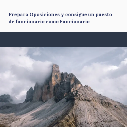
Prepara Oposiciones y consigue un puesto
de funcionario como Funcionario