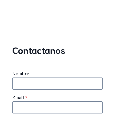
Contactanos
Nombre
Email
*