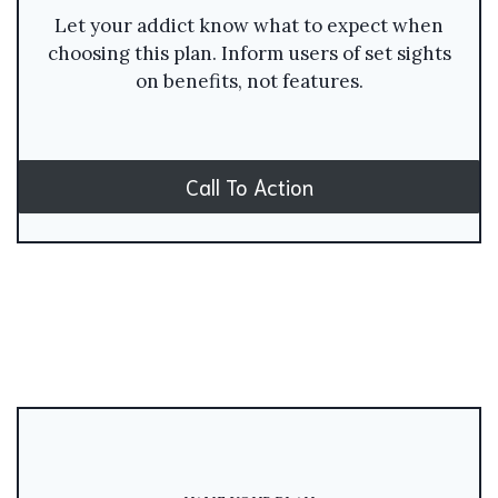
Let your addict know what to expect when
choosing this plan. Inform users of set sights
on benefits, not features.
Call To Action