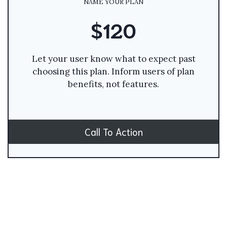
NAME YOUR PLAN
$120
Let your user know what to expect past
choosing this plan. Inform users of plan
benefits, not features.
Call To Action