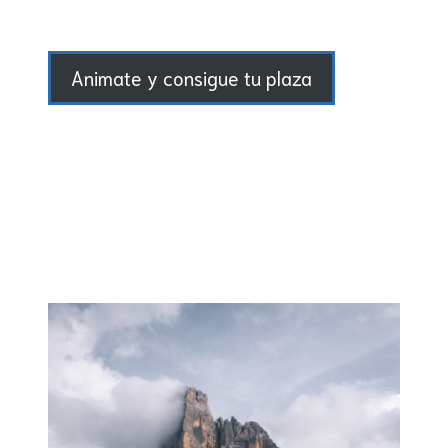
Animate y consigue tu plaza