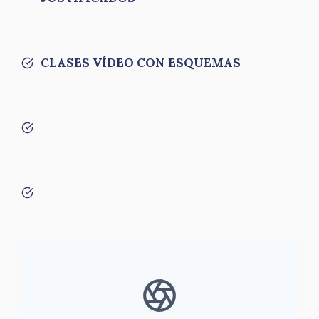
CLASES VÍDEO CON ESQUEMAS