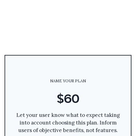
NAME YOUR PLAN
$60
Let your user know what to expect taking
into account choosing this plan. Inform
users of objective benefits, not features.