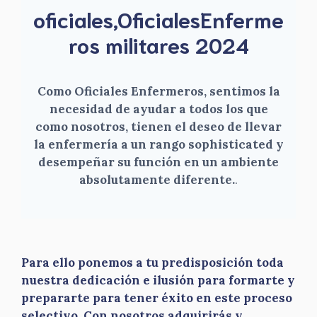
oficiales,OficialesEnferme
ros militares 2024
Como Oficiales Enfermeros, sentimos la
necesidad de ayudar a todos los que
como nosotros, tienen el deseo de llevar
la enfermería a un rango sophisticated y
desempeñar su función en un ambiente
absolutamente diferente.
.
Para ello ponemos a tu predisposición toda
nuestra dedicación e ilusión para formarte y
prepararte para tener éxito en este proceso
selectivo. Con nosotros adquirirás y