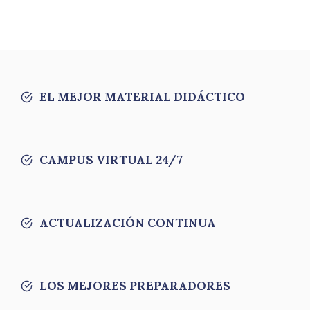
EL MEJOR MATERIAL DIDÁCTICO
CAMPUS VIRTUAL 24/7
ACTUALIZACIÓN CONTINUA
LOS MEJORES PREPARADORES