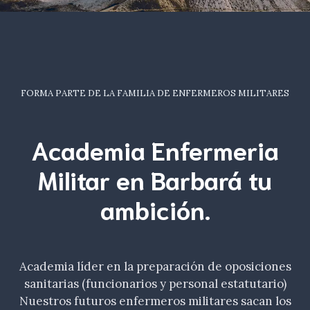
FORMA PARTE DE LA FAMILIA DE ENFERMEROS MILITARES
Academia Enfermeria
Militar en Barbará tu
ambición
.
Academia líder en la preparación de oposiciones
sanitarias (funcionarios y personal estatutario)
Nuestros futuros enfermeros militares sacan los