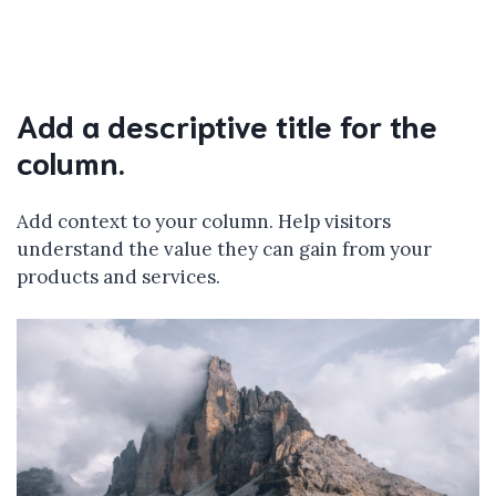
Add a descriptive title for the
column.
Add context to your column. Help visitors
understand the value they can gain from your
products and services.