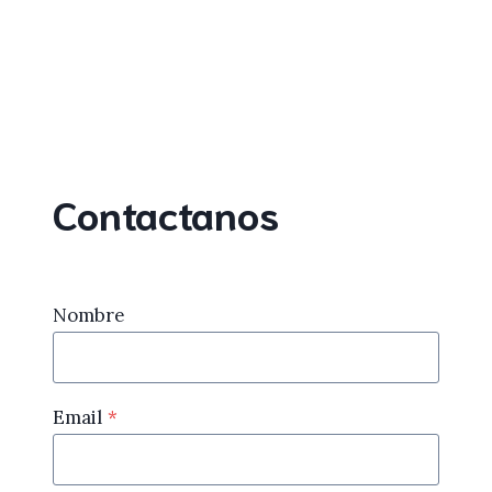
Contactanos
Nombre
Email
*