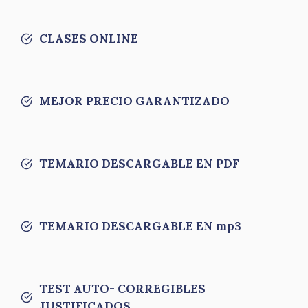
CLASES ONLINE
MEJOR PRECIO GARANTIZADO
TEMARIO DESCARGABLE EN PDF
TEMARIO DESCARGABLE EN mp3
TEST AUTO- CORREGIBLES
JUSTIFICADOS