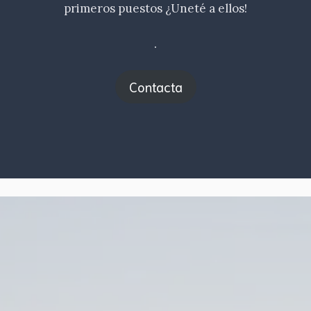
primeros puestos ¿Uneté a ellos!
.
Contacta