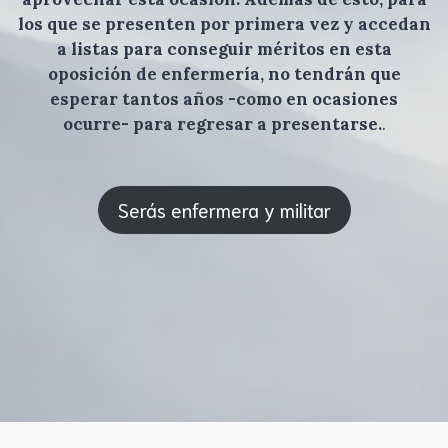
los que se presenten por primera vez y accedan
a listas para conseguir méritos en esta
oposición de enfermería, no tendrán que
esperar tantos años -como en ocasiones
ocurre- para regresar a presentarse.
.
Serás enfermera y militar