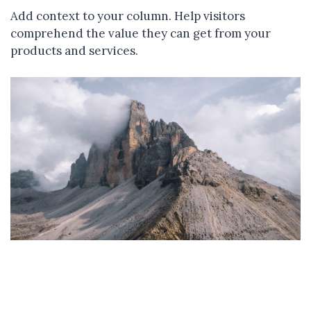
Add context to your column. Help visitors
comprehend the value they can get from your
products and services.