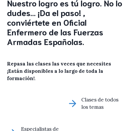
Nuestro logro es tú logro. No lo
dudes… ¡Da el paso! ,
conviértete en Oficial
Enfermero de las Fuerzas
Armadas Españolas.
Repasa las clases las veces que necesites
¡Están disponibles a lo largo de toda la
formación!
.
Clases de todos
los temas
Especialistas de