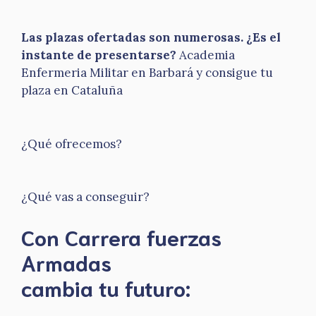
Las plazas ofertadas son numerosas. ¿Es el
instante de presentarse?
Academia
Enfermeria Militar en Barbará y consigue tu
plaza en Cataluña
¿Qué ofrecemos?
¿Qué vas a conseguir?
Con Carrera fuerzas
Armadas
​cambia tu futuro: