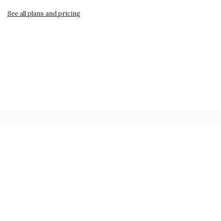
See all plans and pricing