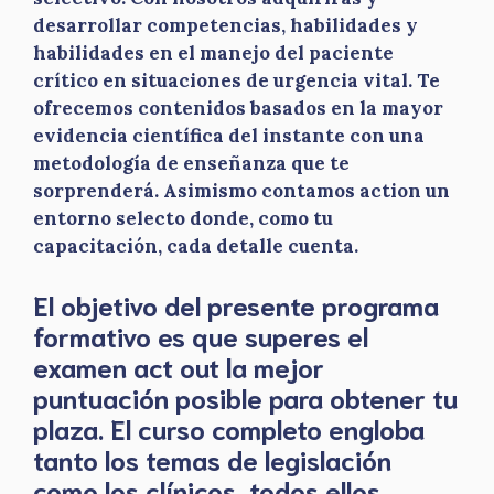
desarrollar competencias, habilidades y
habilidades en el manejo del paciente
crítico en situaciones de urgencia vital. Te
ofrecemos contenidos basados en la mayor
evidencia científica del instante con una
metodología de enseñanza que te
sorprenderá. Asimismo contamos action un
entorno selecto donde, como tu
capacitación, cada detalle cuenta.
El objetivo del presente programa
formativo es que superes el
examen act out la mejor
puntuación posible para obtener tu
plaza. El curso completo engloba
tanto los temas de legislación
como los clínicos, todos ellos