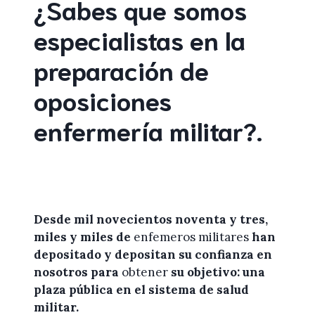
¿Sabes que somos
especialistas en la
preparación de
oposiciones
enfermería militar
?
.
Desde mil novecientos noventa y tres,
miles y miles de
enfemeros militares
han
depositado y depositan su confianza en
nosotros
para
obtener
su objetivo: una
plaza pública en el sistema de salud
militar.