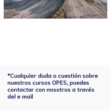
*Cualquier duda o cuestión sobre
nuestros cursos OPES, puedes
contactar con nosotros a través
del e mail