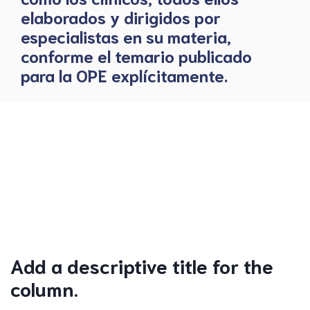
elaborados y dirigidos por
especialistas en su materia,
conforme el temario publicado
para la OPE explícitamente.
Add a descriptive title for the
column.