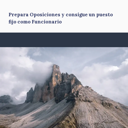
Prepara Oposiciones y consigue un puesto
fijo como Funcionario