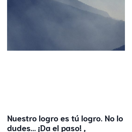
Nuestro logro es tú logro. No lo
dudes… ¡Da el paso! ,