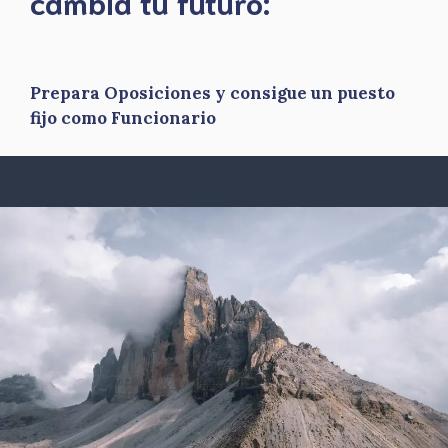
​cambia tu futuro:
Prepara Oposiciones y consigue un puesto
fijo como Funcionario