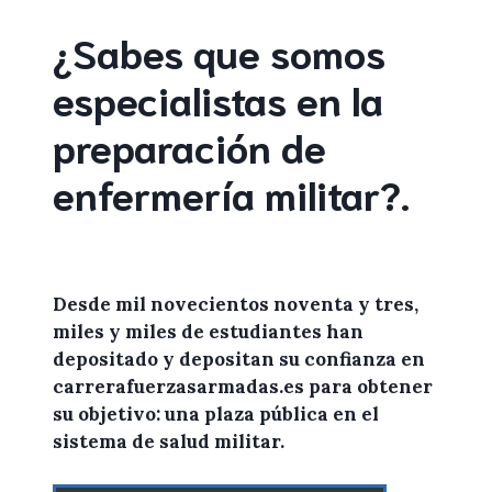
¿Sabes que somos
especialistas en la
preparación de
enfermería militar
?
.
Desde mil novecientos noventa y tres,
miles y miles de
estudiantes
han
depositado y depositan su confianza en
carrerafuerzasarmadas.es
para
obtener
su objetivo: una plaza pública en el
sistema de salud militar.