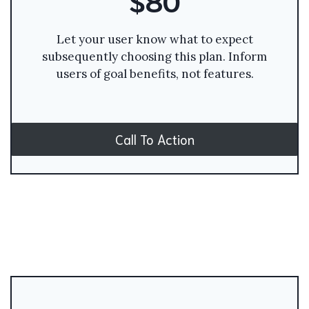
Let your user know what to expect
subsequently choosing this plan. Inform
users of goal benefits, not features.
Call To Action