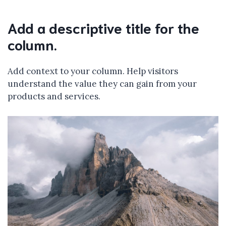
Add a descriptive title for the
column.
Add context to your column. Help visitors
understand the value they can gain from your
products and services.