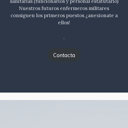
sanitarias (funcionarios y personal estatutario)
Nuestros futuros enfermeros militares
consiguen los primeros puestos ¿anexionate a
ellos!
.
Contacta