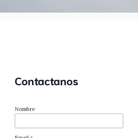
Contactanos
Nombre
Email
*