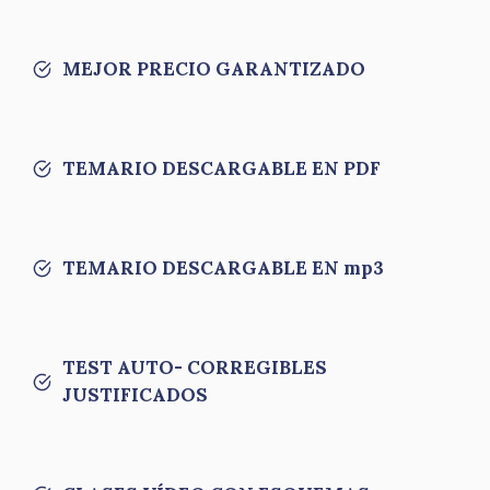
MEJOR PRECIO GARANTIZADO
TEMARIO DESCARGABLE EN PDF
TEMARIO DESCARGABLE EN mp3
TEST AUTO- CORREGIBLES
JUSTIFICADOS