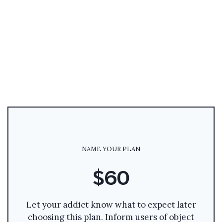
NAME YOUR PLAN
$60
Let your addict know what to expect later
choosing this plan. Inform users of object