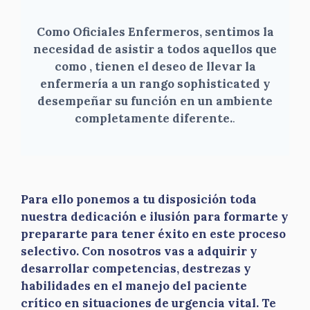
Como Oficiales Enfermeros, sentimos la
necesidad de asistir a todos aquellos que
como , tienen el deseo de llevar la
enfermería a un rango sophisticated y
desempeñar su función en un ambiente
completamente diferente.
.
Para ello ponemos a tu disposición toda
nuestra dedicación e ilusión para formarte y
prepararte para tener éxito en este proceso
selectivo. Con nosotros vas a adquirir y
desarrollar competencias, destrezas y
habilidades en el manejo del paciente
crítico en situaciones de urgencia vital. Te