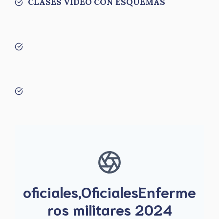
CLASES VÍDEO CON ESQUEMAS
oficiales,OficialesEnferme
ros militares 2024