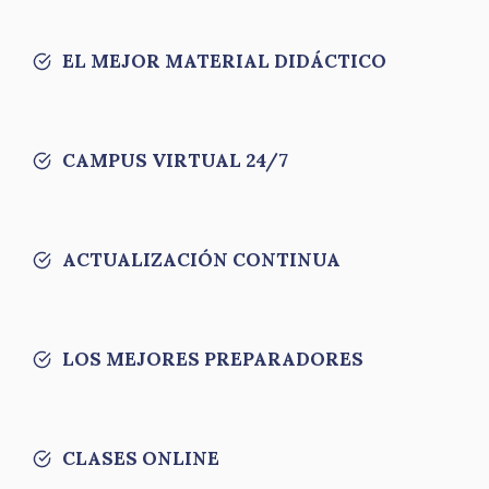
EL MEJOR MATERIAL DIDÁCTICO
CAMPUS VIRTUAL 24/7
ACTUALIZACIÓN CONTINUA
LOS MEJORES PREPARADORES
CLASES ONLINE