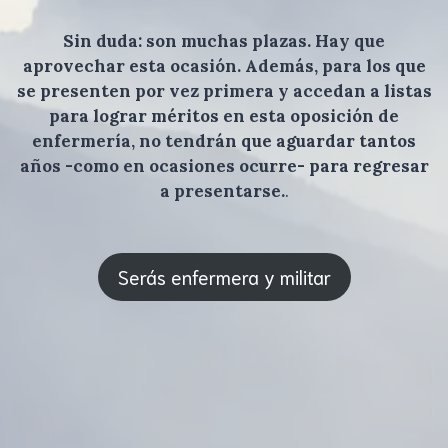
Sin duda: son muchas plazas. Hay que
aprovechar esta ocasión. Además, para los que
se presenten por vez primera y accedan a listas
para lograr méritos en esta oposición de
enfermería, no tendrán que aguardar tantos
años -como en ocasiones ocurre- para regresar
a presentarse.
.
Serás enfermera y militar