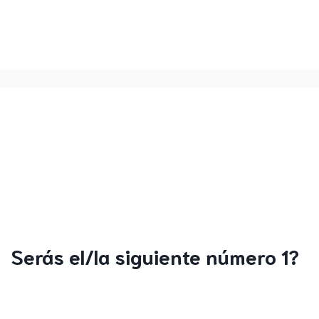
Serás el/la siguiente número 1?