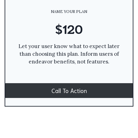
NAME YOUR PLAN
$120
Let your user know what to expect later
than choosing this plan. Inform users of
endeavor benefits, not features.
Call To Action