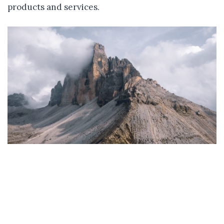
products and services.