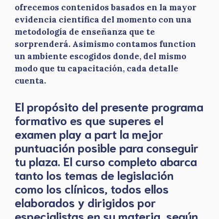
ofrecemos contenidos basados en la mayor
evidencia científica del momento con una
metodología de enseñanza que te
sorprenderá. Asimismo contamos function
un ambiente escogidos donde, del mismo
modo que tu capacitación, cada detalle
cuenta.
El propósito del presente programa
formativo es que superes el
examen play a part la mejor
puntuación posible para conseguir
tu plaza. El curso completo abarca
tanto los temas de legislación
como los clínicos, todos ellos
elaborados y dirigidos por
especialistas en su materia, según