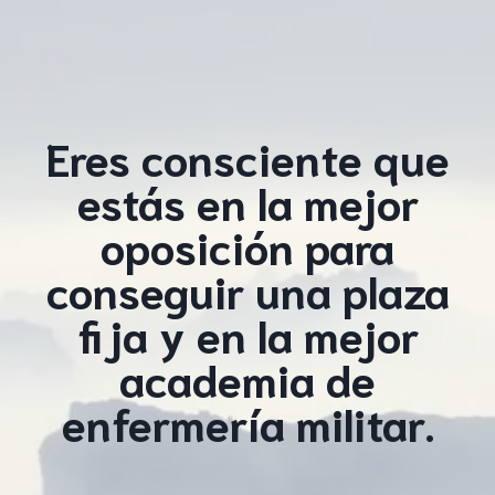
Eres consciente que
estás en la mejor
oposición para
conseguir una plaza
fija y en la mejor
academia de
enfermería militar.