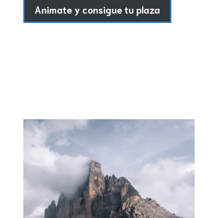
Animate y consigue tu plaza