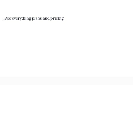
See everything plans and pricing