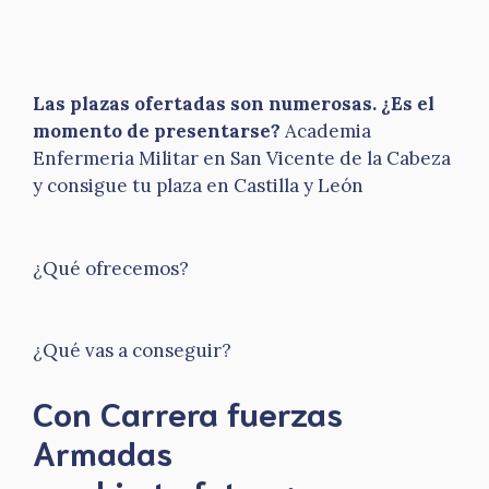
Las plazas ofertadas son numerosas. ¿Es el
momento de presentarse?
Academia
Enfermeria Militar en San Vicente de la Cabeza
y consigue tu plaza en Castilla y León
¿Qué ofrecemos?
¿Qué vas a conseguir?
Con Carrera fuerzas
Armadas