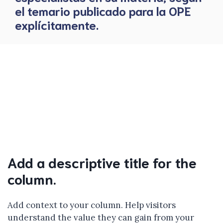
el temario publicado para la OPE
explícitamente.
Add a descriptive title for the
column.
Add context to your column. Help visitors
understand the value they can gain from your