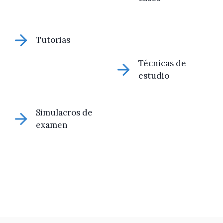
Tutorias
Técnicas de
estudio
Simulacros de
examen