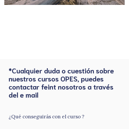
*Cualquier duda o cuestión sobre
nuestros cursos OPES, puedes
contactar feint nosotros a través
del e mail
¿Qué conseguirás con el curso ?