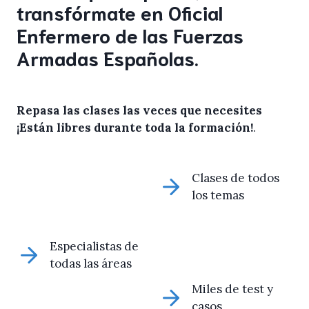
transfórmate en Oficial
Enfermero de las Fuerzas
Armadas Españolas.
Repasa las clases las veces que necesites
¡Están libres durante toda la formación!
.
Clases de todos
los temas
Especialistas de
todas las áreas
Miles de test y
casos