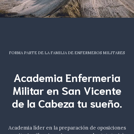
FORMA PARTE DE LA FAMILIA DE ENFERMEROS MILITARES
Academia Enfermeria
Militar en San Vicente
de la Cabeza tu
sueño
.
Academia líder en la preparación de oposiciones